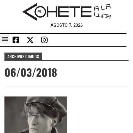
AGOSTO 7, 2026
ARCHIVOS DIARIOS
06/03/2018