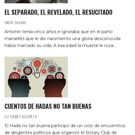
EL SEPARADO, EL REVELADO, EL RESUCITADO
INDIO SOLARI
Antonin tenía cinco años e ignoraba que en el parto
marsellés que le dio nacimiento una gloria desconocida
había marcado su vida. A esa edad la muerte le roza…
CUENTOS DE HADAS NO TAN BUENAS
ELI GÓMEZ ALCORTA
El Hada no tan buena participó de un ciclo de encuentros
de dirigentes políticos que organizó el Rotary Club de