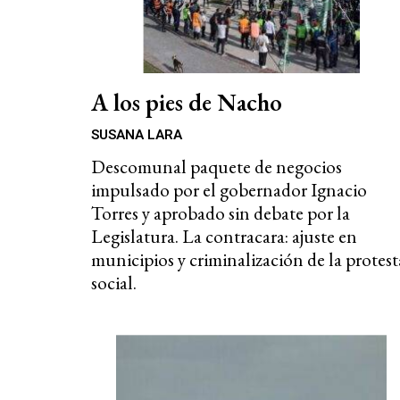
A los pies de Nacho
SUSANA LARA
Descomunal paquete de negocios
impulsado por el gobernador Ignacio
Torres y aprobado sin debate por la
Legislatura. La contracara: ajuste en
municipios y criminalización de la protest
social.