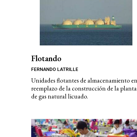
Flotando
FERNANDO LATRILLE
Unidades flotantes de almacenamiento e
reemplazo de la construcción de la planta
de gas natural licuado.