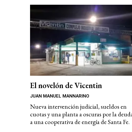
El novelón de Vicentin
JUAN MANUEL MANNARINO
Nueva intervención judicial, sueldos en
cuotas y una planta a oscuras por la deud
a una cooperativa de energía de Santa Fe.