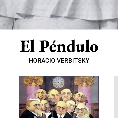
El Péndulo
HORACIO VERBITSKY