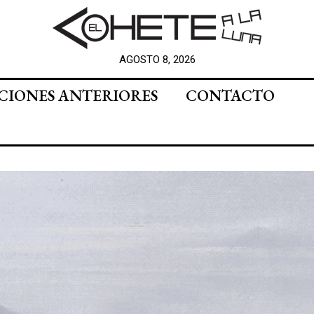
AGOSTO 8, 2026
CIONES ANTERIORES
CONTACTO