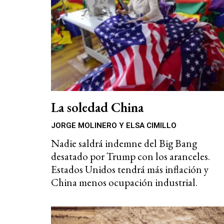
La soledad China
JORGE MOLINERO Y ELSA CIMILLO
Nadie saldrá indemne del Big Bang
desatado por Trump con los aranceles.
Estados Unidos tendrá más inflación y
China menos ocupación industrial.