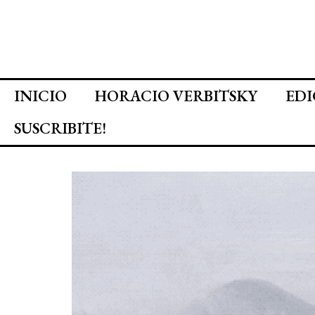
INICIO
HORACIO VERBITSKY
EDI
SUSCRIBITE!