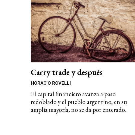
Carry trade y después
HORACIO ROVELLI
El capital financiero avanza a paso
redoblado y el pueblo argentino, en su
amplia mayoría, no se da por enterado.