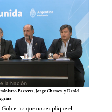
l ministro Basterra, Jorge Chemes y Daniel
egrina
al Gobierno que no se aplique el