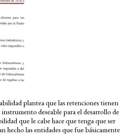
abilidad plantea que las retenciones tienen
instrumento deseable para el desarrollo de
ilidad que le cabe hace que tenga que ser
han hecho las entidades que fue básicamente