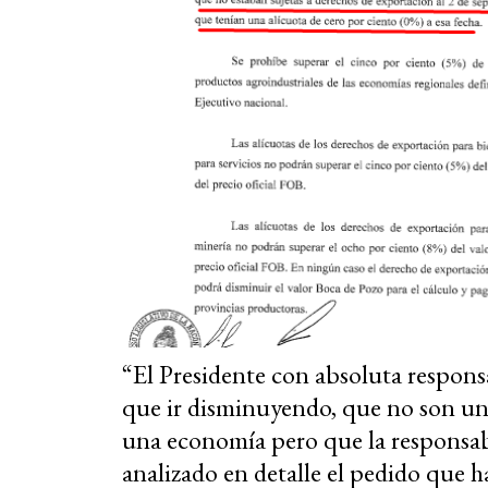
“El Presidente con absoluta respons
que ir disminuyendo, que no son un 
una economía pero que la responsab
analizado en detalle el pedido que 