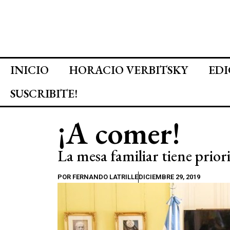
INICIO
HORACIO VERBITSKY
EDI
SUSCRIBITE!
¡A comer!
La mesa familiar tiene prior
POR
FERNANDO LATRILLE
DICIEMBRE 29, 2019