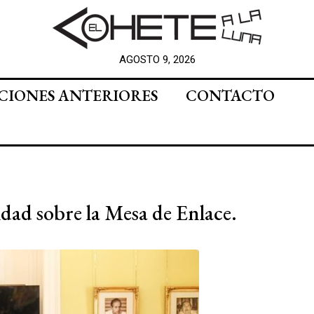
AGOSTO 9, 2026
CIONES ANTERIORES
CONTACTO
idad sobre la Mesa de Enlace.