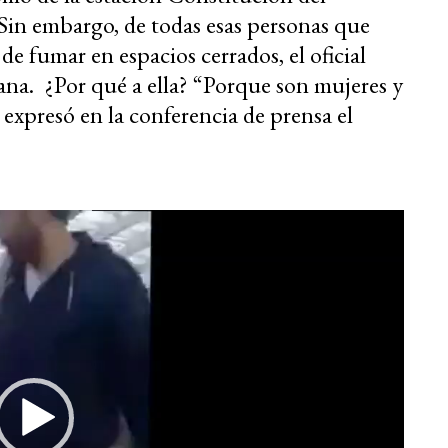
Sin embargo, de todas esas personas que
de fumar en espacios cerrados, el oficial
ana. ¿Por qué a ella? “Porque son mujeres y
expresó en la conferencia de prensa el