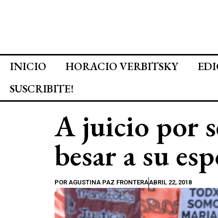
INICIO
HORACIO VERBITSKY
EDI
SUSCRIBITE!
A juicio por s
besar a su esp
POR
AGUSTINA PAZ FRONTERA
ABRIL 22, 2018