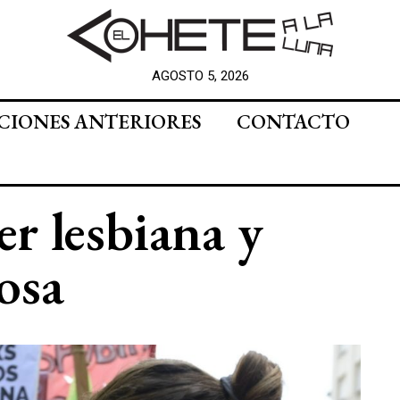
AGOSTO 5, 2026
CIONES ANTERIORES
CONTACTO
er lesbiana y
osa