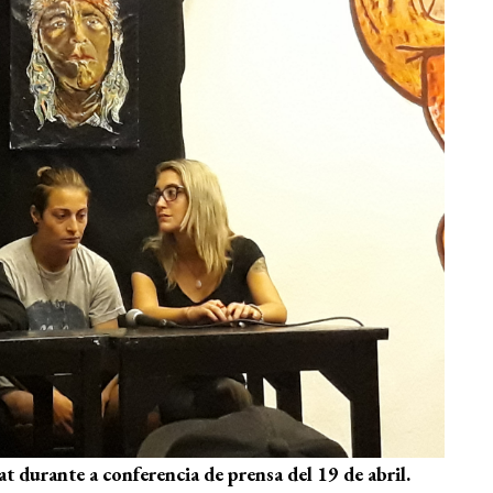
t durante a conferencia de prensa del 19 de abril.