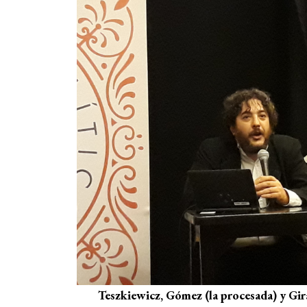
Teszkiewicz, Gómez (la procesada) y Gira