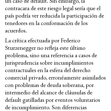
un caso de default. Sin embargo, la
contracara de este riesgo legal sería que el
país podría ver reducida la participación de
tenedores en la conformación de los
acuerdos.
La crítica efectuada por Federico
Sturzenegger no refleja este último
problema, sino una referencia a casos de
jurisprudencia sobre incumplimientos
contractuales en la esfera del derecho
comercial privado, erronéamente asimilados
con problemas de deuda soberana, por
intermedio del alcance de cláusulas de
default gatilladas por eventos voluntarios
de incumplimiento. Son diferencias