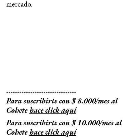
mercado.
--------------------------------
Para suscribirte con $ 8.000/mes al
Cohete
hace click aquí
Para suscribirte con $ 10.000/mes al
Cohete
hace click aquí