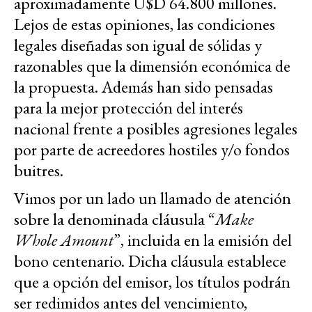
aproximadamente U$D 64.800 millones.
Lejos de estas opiniones, las condiciones
legales diseñadas son igual de sólidas y
razonables que la dimensión económica de
la propuesta. Además han sido pensadas
para la mejor protección del interés
nacional frente a posibles agresiones legales
por parte de acreedores hostiles y/o fondos
buitres.
Vimos por un lado un llamado de atención
sobre la denominada cláusula “
Make
Whole Amount
”, incluida en la emisión del
bono centenario. Dicha cláusula establece
que a opción del emisor, los títulos podrán
ser redimidos antes del vencimiento,