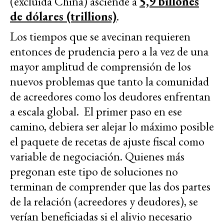
(excluida China) asciende a
5,9 billones
de dólares (trillions)
.
Los tiempos que se avecinan requieren
entonces de prudencia pero a la vez de una
mayor amplitud de comprensión de los
nuevos problemas que tanto la comunidad
de acreedores como los deudores enfrentan
a escala global. El primer paso en ese
camino, debiera ser alejar lo máximo posible
el paquete de recetas de ajuste fiscal como
variable de negociación. Quienes más
pregonan este tipo de soluciones no
terminan de comprender que las dos partes
de la relación (acreedores y deudores), se
verían beneficiadas si el alivio necesario