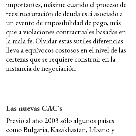
importantes, máxime cuando el proceso de
reestructuración de deuda está asociado a
un evento de imposibilidad de pago, más
que a violaciones contractuales basadas en
la mala fe. Olvidar estas sutiles diferencias
lleva a equívocos costosos en el nivel de las
certezas que se requiere construir en la
instancia de negociación
Las nuevas CAC´s
Previo al año 2003 sólo algunos países
como Bulgaria, Kazakhastan, Líbano y