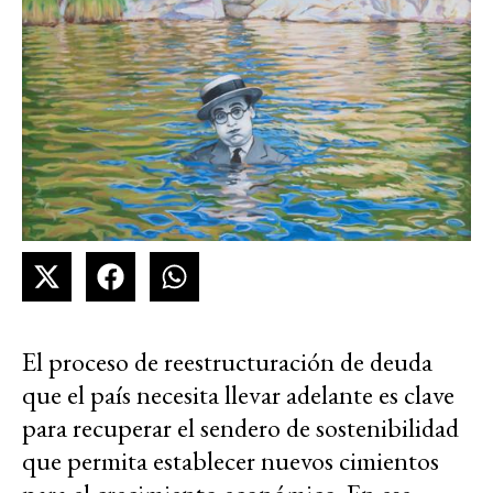
El proceso de reestructuración de deuda
que el país necesita llevar adelante es clave
para recuperar el sendero de sostenibilidad
que permita establecer nuevos cimientos