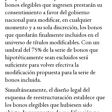
bonos elegibles que ingresen prestarán su
consentimiento a favor del gobierno
nacional para modificar, en cualquier
momento y a su sola discreción, los bonos
que quedarán finalmente incluidos en el
universo de títulos modificables. Con un
umbral del 75% de la serie de bonos que
hipotéticamente sean excluidos será
suficiente para volver efectiva la
modificación propuesta para la serie de
bonos incluida.
Simultáneamente, el diseño legal del
esquema de reestructuración establece que
los bonos elegibles que hubiesen sido