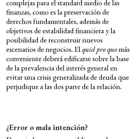
complejas para el standard medio de las
finanzas, como es la preservación de
derechos fundamentales, además de
objetivos de estabilidad financiera y la
posibilidad de reconstruir nuevos
escenarios de negocios. El
quid pro quo
más
conveniente deberá edificarse sobre la base
de la prevalencia del interés general en
evitar una crisis generalizada de deuda que
perjudique a las dos parte de la relación.
¿Error o mala intención?