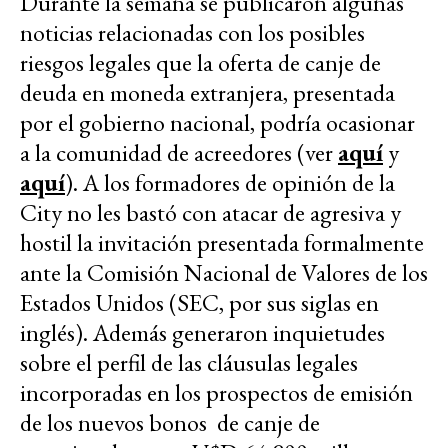
Durante la semana se publicaron algunas
noticias relacionadas con los posibles
riesgos legales que la oferta de canje de
deuda en moneda extranjera, presentada
por el gobierno nacional, podría ocasionar
a la comunidad de acreedores (ver
aquí
y
aquí
). A los formadores de opinión de la
City no les bastó con atacar de agresiva y
hostil la invitación presentada formalmente
ante la Comisión Nacional de Valores de los
Estados Unidos (SEC, por sus siglas en
inglés). Además generaron inquietudes
sobre el perfil de las cláusulas legales
incorporadas en los prospectos de emisión
de los nuevos bonos de canje de