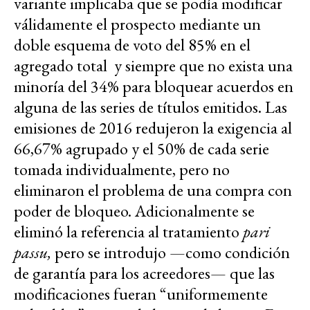
variante implicaba que se podía modificar
válidamente el prospecto mediante un
doble esquema de voto del 85% en el
agregado total y siempre que no exista una
minoría del 34% para bloquear acuerdos en
alguna de las series de títulos emitidos. Las
emisiones de 2016 redujeron la exigencia al
66,67% agrupado y el 50% de cada serie
tomada individualmente, pero no
eliminaron el problema de una compra con
poder de bloqueo. Adicionalmente se
eliminó la referencia al tratamiento
pari
passu,
pero se introdujo —como condición
de garantía para los acreedores— que las
modificaciones fueran “uniformemente