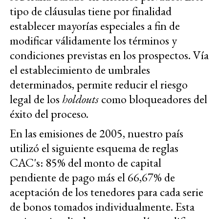
tipo de cláusulas tiene por finalidad
establecer mayorías especiales a fin de
modificar válidamente los términos y
condiciones previstas en los prospectos. Vía
el establecimiento de umbrales
determinados, permite reducir el riesgo
legal de los
holdouts
como bloqueadores del
éxito del proceso.
En las emisiones de 2005, nuestro país
utilizó el siguiente esquema de reglas
CAC's: 85% del monto de capital
pendiente de pago más el 66,67% de
aceptación de los tenedores para cada serie
de bonos tomados individualmente. Esta