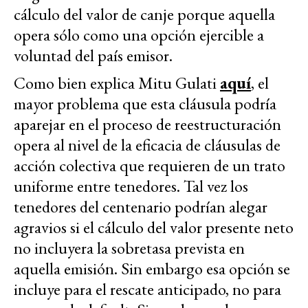
cálculo del valor de canje porque aquella
opera sólo como una opción ejercible a
voluntad del país emisor.
Como bien explica Mitu Gulati
aquí
, el
mayor problema que esta cláusula podría
aparejar en el proceso de reestructuración
opera al nivel de la eficacia de cláusulas de
acción colectiva que requieren de un trato
uniforme entre tenedores. Tal vez los
tenedores del centenario podrían alegar
agravios si el cálculo del valor presente neto
no incluyera la sobretasa prevista en
aquella emisión. Sin embargo esa opción se
incluye para el rescate anticipado, no para