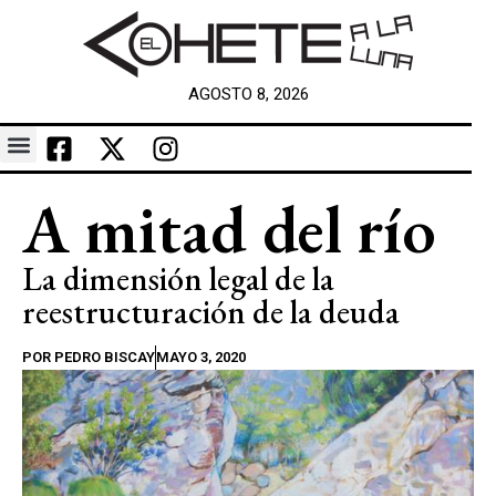
AGOSTO 8, 2026
A mitad del río
La dimensión legal de la
reestructuración de la deuda
POR
PEDRO BISCAY
MAYO 3, 2020