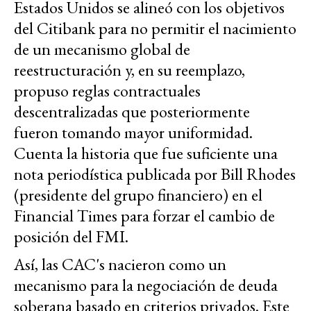
Estados Unidos se alineó con los objetivos
del Citibank para no permitir el nacimiento
de un mecanismo global de
reestructuración y, en su reemplazo,
propuso reglas contractuales
descentralizadas que posteriormente
fueron tomando mayor uniformidad.
Cuenta la historia que fue suficiente una
nota periodística publicada por Bill Rhodes
(presidente del grupo financiero) en el
Financial Times para forzar el cambio de
posición del FMI.
Así, las CAC's nacieron como un
mecanismo para la negociación de deuda
soberana basado en criterios privados. Este