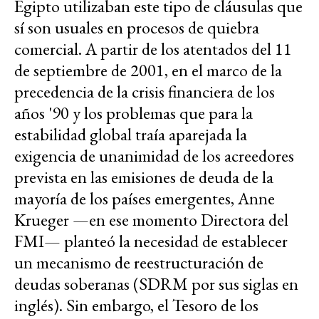
Egipto utilizaban este tipo de cláusulas que
sí son usuales en procesos de quiebra
comercial. A partir de los atentados del 11
de septiembre de 2001, en el marco de la
precedencia de la crisis financiera de los
años '90 y los problemas que para la
estabilidad global traía aparejada la
exigencia de unanimidad de los acreedores
prevista en las emisiones de deuda de la
mayoría de los países emergentes, Anne
Krueger —en ese momento Directora del
FMI— planteó la necesidad de establecer
un mecanismo de reestructuración de
deudas soberanas (SDRM por sus siglas en
inglés). Sin embargo, el Tesoro de los