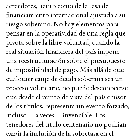
acreedores, tanto como de la tasa de
financiamiento internacional ajustada a su
riesgo soberano. No hay elementos para
pensar en la operatividad de una regla que
pivota sobre la libre voluntad, cuando la
real situación financiera del país impone
una reestructuración sobre el presupuesto
de imposibilidad de pago. Más allá de que
cualquier canje de deuda soberana sea un
proceso voluntario, no puede desconocerse
que desde el punto de vista del país emisor
de los títulos, representa un evento forzado,
incluso —a veces— invencible. Los
tenedores del título centenario no podrían
exigir la inclusión de la sobretasa en el