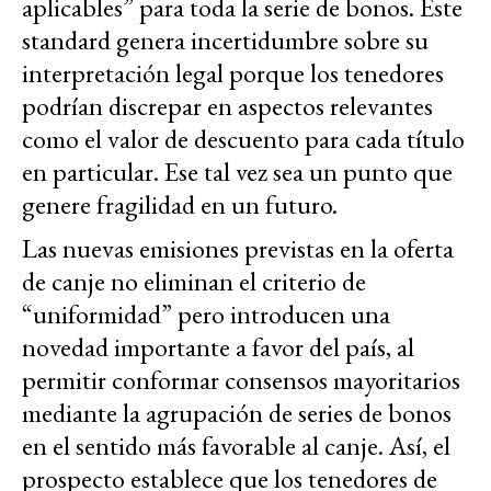
aplicables” para toda la serie de bonos. Este
standard genera incertidumbre sobre su
interpretación legal porque los tenedores
podrían discrepar en aspectos relevantes
como el valor de descuento para cada título
en particular. Ese tal vez sea un punto que
genere fragilidad en un futuro.
Las nuevas emisiones previstas en la oferta
de canje no eliminan el criterio de
“uniformidad” pero introducen una
novedad importante a favor del país, al
permitir conformar consensos mayoritarios
mediante la agrupación de series de bonos
en el sentido más favorable al canje. Así, el
prospecto establece que los tenedores de