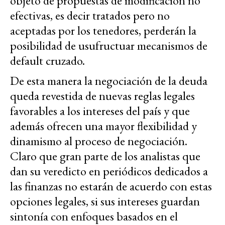
objeto de propuestas de modificación no
efectivas, es decir tratados pero no
aceptadas por los tenedores, perderán la
posibilidad de usufructuar mecanismos de
default cruzado.
De esta manera la negociación de la deuda
queda revestida de nuevas reglas legales
favorables a los intereses del país y que
además ofrecen una mayor flexibilidad y
dinamismo al proceso de negociación.
Claro que gran parte de los analistas que
dan su veredicto en periódicos dedicados a
las finanzas no estarán de acuerdo con estas
opciones legales, si sus intereses guardan
sintonía con enfoques basados en el