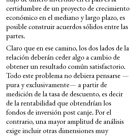
certidumbre de un proyecto de crecimiento
económico en el mediano y largo plazo, es
posible construir acuerdos sólidos entre las
partes.
Claro que en ese camino, los dos lados de la
relación deberán ceder algo a cambio de
obtener un resultado común satisfactorio.
Todo este problema no debiera pensarse —
pura y exclusivamente— a partir de
medición de la tasa de descuento, es decir
de la rentabilidad que obtendrían los
fondos de inversión post canje. Por el
contrario, una mayor amplitud de análisis
exige incluir otras dimensiones muy