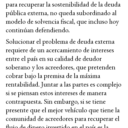
para recuperar la sostenibilidad de la deuda
pública externa, no queda subordinado al
modelo de solvencia fiscal, que incluso hoy
continúan defendiendo.
Solucionar el problema de deuda externa
requiere de un acercamiento de intereses
entre el país en su calidad de deudor
soberano y los acreedores, que pretenden
cobrar bajo la premisa de la máxima
rentabilidad. Juntar a las partes es complejo
si se piensan estos intereses de manera
contrapuesta. Sin embargo, si se tiene
presente que el mejor vehículo que tiene la
comunidad de acreedores para recuperar el
flujo de dinero invertido en el país es la