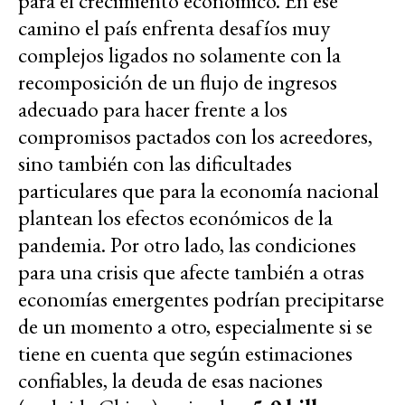
para el crecimiento económico. En ese
camino el país enfrenta desafíos muy
complejos ligados no solamente con la
recomposición de un flujo de ingresos
adecuado para hacer frente a los
compromisos pactados con los acreedores,
sino también con las dificultades
particulares que para la economía nacional
plantean los efectos económicos de la
pandemia. Por otro lado, las condiciones
para una crisis que afecte también a otras
economías emergentes podrían precipitarse
de un momento a otro, especialmente si se
tiene en cuenta que según estimaciones
confiables, la deuda de esas naciones