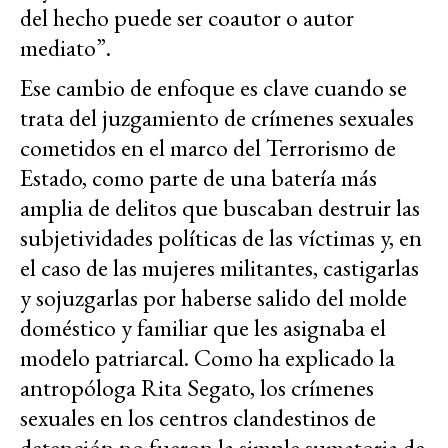
del hecho puede ser coautor o autor
mediato”.
Ese cambio de enfoque es clave cuando se
trata del juzgamiento de crímenes sexuales
cometidos en el marco del Terrorismo de
Estado, como parte de una batería más
amplia de delitos que buscaban destruir las
subjetividades políticas de las víctimas y, en
el caso de las mujeres militantes, castigarlas
y sojuzgarlas por haberse salido del molde
doméstico y familiar que les asignaba el
modelo patriarcal. Como ha explicado la
antropóloga Rita Segato, los crímenes
sexuales en los centros clandestinos de
detención no fueron la simple sumatoria de