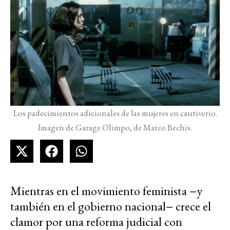
Los padecimientos adicionales de las mujeres en cautiverio.
Imagen de Garage Olimpo, de Marco Bechis.
Mientras en el movimiento feminista −y
también en el gobierno nacional− crece el
clamor por una reforma judicial con