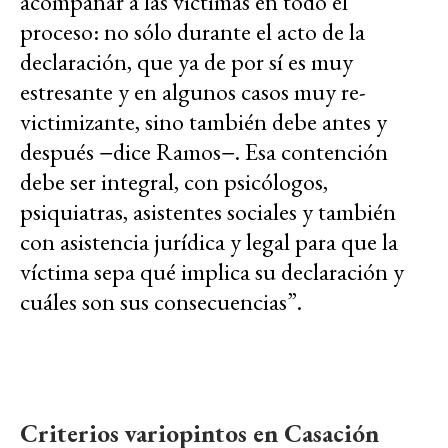
acompañar a las víctimas en todo el
proceso: no sólo durante el acto de la
declaración, que ya de por sí es muy
estresante y en algunos casos muy re-
victimizante, sino también debe antes y
después −dice Ramos−. Esa contención
debe ser integral, con psicólogos,
psiquiatras, asistentes sociales y también
con asistencia jurídica y legal para que la
víctima sepa qué implica su declaración y
cuáles son sus consecuencias”.
Criterios variopintos en Casación