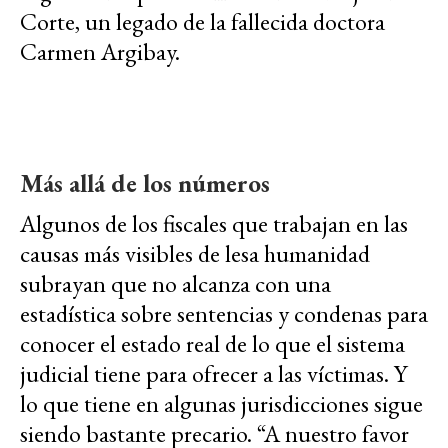
Corte, un legado de la fallecida doctora
Carmen Argibay.
Más allá de los números
Algunos de los fiscales que trabajan en las
causas más visibles de lesa humanidad
subrayan que no alcanza con una
estadística sobre sentencias y condenas para
conocer el estado real de lo que el sistema
judicial tiene para ofrecer a las víctimas. Y
lo que tiene en algunas jurisdicciones sigue
siendo bastante precario. “A nuestro favor