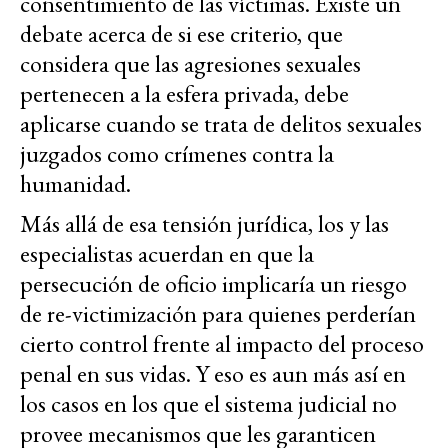
consentimiento de las víctimas. Existe un
debate acerca de si ese criterio, que
considera que las agresiones sexuales
pertenecen a la esfera privada, debe
aplicarse cuando se trata de delitos sexuales
juzgados como crímenes contra la
humanidad.
Más allá de esa tensión jurídica, los y las
especialistas acuerdan en que la
persecución de oficio implicaría un riesgo
de re-victimización para quienes perderían
cierto control frente al impacto del proceso
penal en sus vidas. Y eso es aun más así en
los casos en los que el sistema judicial no
provee mecanismos que les garanticen