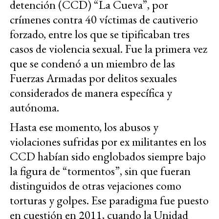
detención (CCD) “La Cueva”, por
crímenes contra 40 víctimas de cautiverio
forzado, entre los que se tipificaban tres
casos de violencia sexual. Fue la primera vez
que se condenó a un miembro de las
Fuerzas Armadas por delitos sexuales
considerados de manera específica y
autónoma.
Hasta ese momento, los abusos y
violaciones sufridas por ex militantes en los
CCD habían sido englobados siempre bajo
la figura de “tormentos”, sin que fueran
distinguidos de otras vejaciones como
torturas y golpes. Ese paradigma fue puesto
en cuestión en 2011, cuando la Unidad