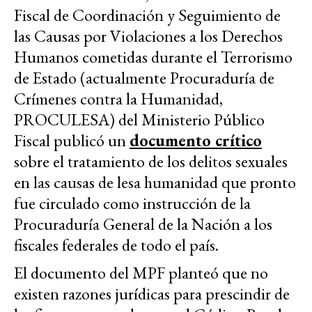
Fiscal de Coordinación y Seguimiento de
las Causas por Violaciones a los Derechos
Humanos cometidas durante el Terrorismo
de Estado (actualmente Procuraduría de
Crímenes contra la Humanidad,
PROCULESA) del Ministerio Público
Fiscal publicó un
documento crítico
sobre el tratamiento de los delitos sexuales
en las causas de lesa humanidad que pronto
fue circulado como instrucción de la
Procuraduría General de la Nación a los
fiscales federales de todo el país.
El documento del MPF planteó que no
existen razones jurídicas para prescindir de