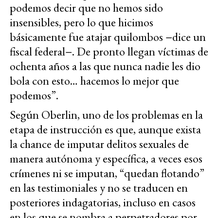
podemos decir que no hemos sido
insensibles, pero lo que hicimos
básicamente fue atajar quilombos −dice un
fiscal federal−. De pronto llegan víctimas de
ochenta años a las que nunca nadie les dio
bola con esto… hacemos lo mejor que
podemos”.
Según Oberlin, uno de los problemas en la
etapa de instrucción es que, aunque exista
la chance de imputar delitos sexuales de
manera autónoma y específica, a veces esos
crímenes ni se imputan, “quedan flotando”
en las testimoniales y no se traducen en
posteriores indagatorias, incluso en casos
en los que se nombra a perpetradores por