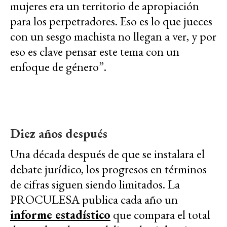
mujeres era un territorio de apropiación
para los perpetradores. Eso es lo que jueces
con un sesgo machista no llegan a ver, y por
eso es clave pensar este tema con un
enfoque de género”.
Diez años después
Una década después de que se instalara el
debate jurídico, los progresos en términos
de cifras siguen siendo limitados. La
PROCULESA publica cada año un
informe estadístico
que compara el total