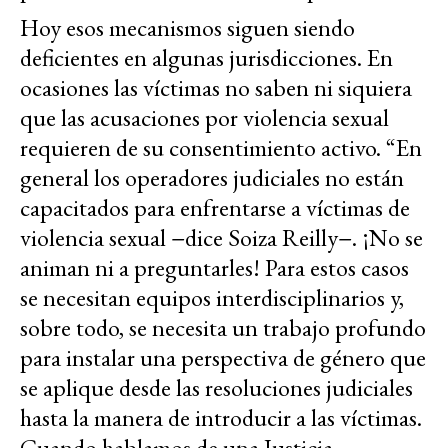
Hoy esos mecanismos siguen siendo
deficientes en algunas jurisdicciones. En
ocasiones las víctimas no saben ni siquiera
que las acusaciones por violencia sexual
requieren de su consentimiento activo. “En
general los operadores judiciales no están
capacitados para enfrentarse a víctimas de
violencia sexual −dice Soiza Reilly−. ¡No se
animan ni a preguntarles! Para estos casos
se necesitan equipos interdisciplinarios y,
sobre todo, se necesita un trabajo profundo
para instalar una perspectiva de género que
se aplique desde las resoluciones judiciales
hasta la manera de introducir a las víctimas.
Cuando hablamos de una Justicia