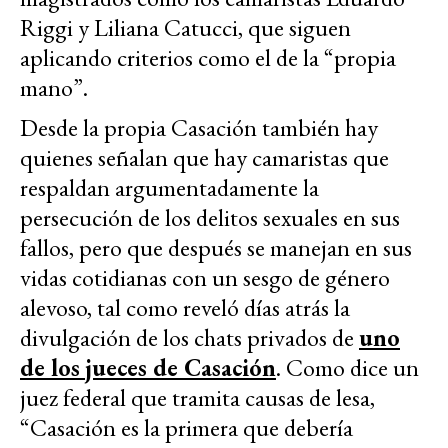
Riggi y Liliana Catucci, que siguen
aplicando criterios como el de la “propia
mano”.
Desde la propia Casación también hay
quienes señalan que hay camaristas que
respaldan argumentadamente la
persecución de los delitos sexuales en sus
fallos, pero que después se manejan en sus
vidas cotidianas con un sesgo de género
alevoso, tal como reveló días atrás la
divulgación de los chats privados de
uno
de los jueces de Casación
. Como dice un
juez federal que tramita causas de lesa,
“Casación es la primera que debería