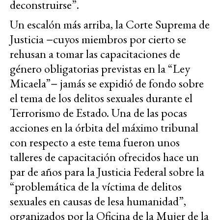
deconstruirse”.
Un escalón más arriba, la Corte Suprema de
Justicia −cuyos miembros por cierto se
rehusan a tomar las capacitaciones de
género obligatorias previstas en la “Ley
Micaela”− jamás se expidió de fondo sobre
el tema de los delitos sexuales durante el
Terrorismo de Estado. Una de las pocas
acciones en la órbita del máximo tribunal
con respecto a este tema fueron unos
talleres de capacitación ofrecidos hace un
par de años para la Justicia Federal sobre la
“problemática de la víctima de delitos
sexuales en causas de lesa humanidad”,
organizados por la Oficina de la Mujer de la