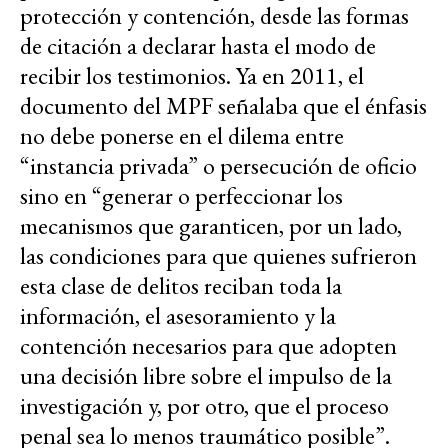
protección y contención, desde las formas
de citación a declarar hasta el modo de
recibir los testimonios. Ya en 2011, el
documento del MPF señalaba que el énfasis
no debe ponerse en el dilema entre
“instancia privada” o persecución de oficio
sino en “generar o perfeccionar los
mecanismos que garanticen, por un lado,
las condiciones para que quienes sufrieron
esta clase de delitos reciban toda la
información, el asesoramiento y la
contención necesarios para que adopten
una decisión libre sobre el impulso de la
investigación y, por otro, que el proceso
penal sea lo menos traumático posible”.