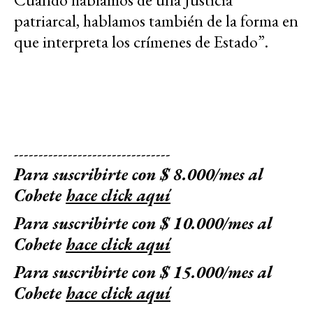
patriarcal, hablamos también de la forma en
que interpreta los crímenes de Estado”.
--------------------------------
Para suscribirte con $ 8.000/mes al
Cohete
hace click aquí
Para suscribirte con $ 10.000/mes al
Cohete
hace click aquí
Para suscribirte con $ 15.000/mes al
Cohete
hace click aquí