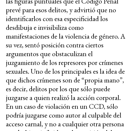
las figuras puntuales que el Código Penal
prevé para esos delitos, y advirtió que no
identificarlos con esa especificidad los
desdibuja e invisibiliza como
manifestaciones de la violencia de género. A
su vez, sentó posición contra ciertos
argumentos que obstaculizan el
juzgamiento de los represores por crímenes
sexuales. Uno de los principales es la idea de
que dichos crímenes son de “propia mano”,
es decir, delitos por los que sólo puede
juzgarse a quien realizó la acción corporal.
En un caso de violación en un CCD, sólo
podría juzgarse como autor al culpable del
acceso carnal, y no a cualquier otra persona