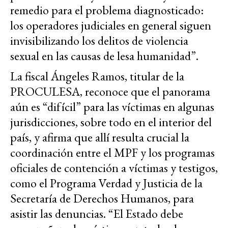
remedio para el problema diagnosticado:
los operadores judiciales en general siguen
invisibilizando los delitos de violencia
sexual en las causas de lesa humanidad”.
La fiscal Ángeles Ramos, titular de la
PROCULESA, reconoce que el panorama
aún es “difícil” para las víctimas en algunas
jurisdicciones, sobre todo en el interior del
país, y afirma que allí resulta crucial la
coordinación entre el MPF y los programas
oficiales de contención a víctimas y testigos,
como el Programa Verdad y Justicia de la
Secretaría de Derechos Humanos, para
asistir las denuncias. “El Estado debe