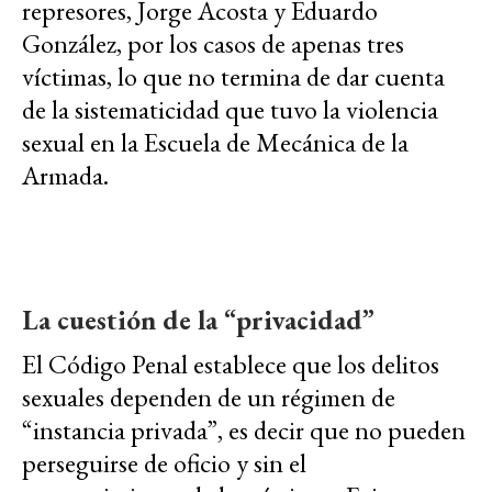
represores, Jorge Acosta y Eduardo
González, por los casos de apenas tres
víctimas, lo que no termina de dar cuenta
de la sistematicidad que tuvo la violencia
sexual en la Escuela de Mecánica de la
Armada.
La cuestión de la “privacidad”
El Código Penal establece que los delitos
sexuales dependen de un régimen de
“instancia privada”, es decir que no pueden
perseguirse de oficio y sin el