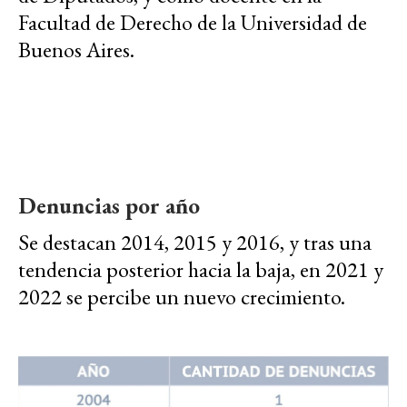
Facultad de Derecho de la Universidad de
Buenos Aires.
Denuncias por año
Se destacan 2014, 2015 y 2016, y tras una
tendencia posterior hacia la baja, en 2021 y
2022 se percibe un nuevo crecimiento.