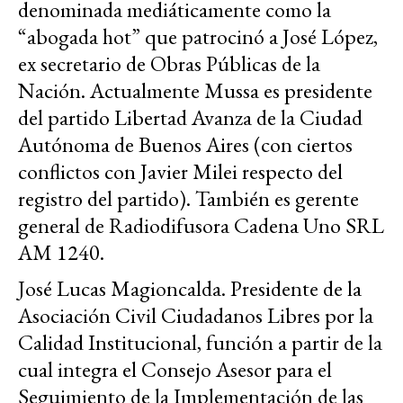
denominada mediáticamente como la
“abogada hot” que patrocinó a José López,
ex secretario de Obras Públicas de la
Nación. Actualmente Mussa es presidente
del partido Libertad Avanza de la Ciudad
Autónoma de Buenos Aires (con ciertos
conflictos con Javier Milei respecto del
registro del partido). También es gerente
general de Radiodifusora Cadena Uno SRL
AM 1240.
José Lucas Magioncalda. Presidente de la
Asociación Civil Ciudadanos Libres por la
Calidad Institucional, función a partir de la
cual integra el Consejo Asesor para el
Seguimiento de la Implementación de las