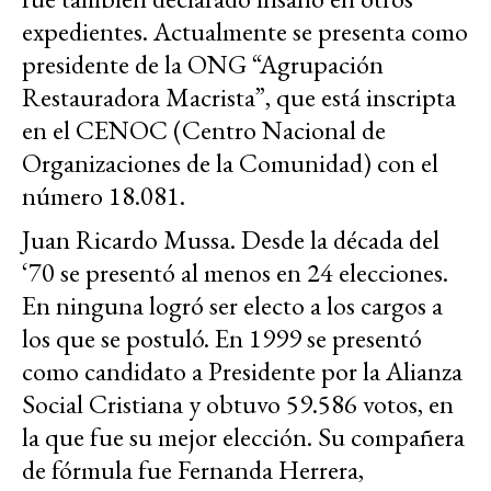
expedientes. Actualmente se presenta como
presidente de la ONG “Agrupación
Restauradora Macrista”, que está inscripta
en el CENOC (Centro Nacional de
Organizaciones de la Comunidad) con el
número 18.081.
Juan Ricardo Mussa. Desde la década del
‘70 se presentó al menos en 24 elecciones.
En ninguna logró ser electo a los cargos a
los que se postuló. En 1999 se presentó
como candidato a Presidente por la Alianza
Social Cristiana y obtuvo 59.586 votos, en
la que fue su mejor elección. Su compañera
de fórmula fue Fernanda Herrera,