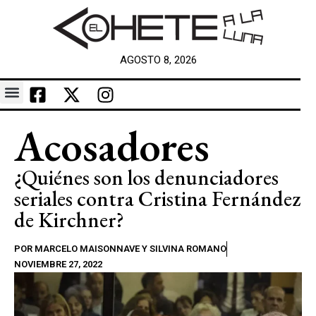
AGOSTO 8, 2026
Acosadores
¿Quiénes son los denunciadores
seriales contra Cristina Fernández
de Kirchner?
POR
MARCELO MAISONNAVE Y SILVINA ROMANO
NOVIEMBRE 27, 2022