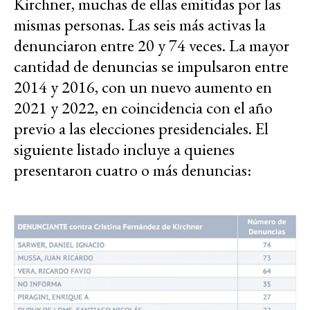
Kirchner, muchas de ellas emitidas por las
mismas personas. Las seis más activas la
denunciaron entre 20 y 74 veces. La mayor
cantidad de denuncias se impulsaron entre
2014 y 2016, con un nuevo aumento en
2021 y 2022, en coincidencia con el año
previo a las elecciones presidenciales. El
siguiente listado incluye a quienes
presentaron cuatro o más denuncias: