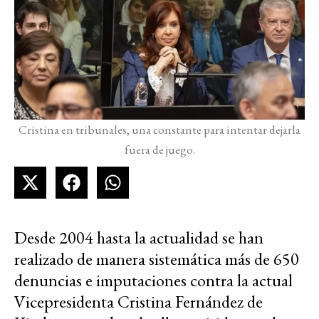
Cristina en tribunales, una constante para intentar dejarla
fuera de juego.
Desde 2004 hasta la actualidad se han
realizado de manera sistemática más de 650
denuncias e imputaciones contra la actual
Vicepresidenta Cristina Fernández de