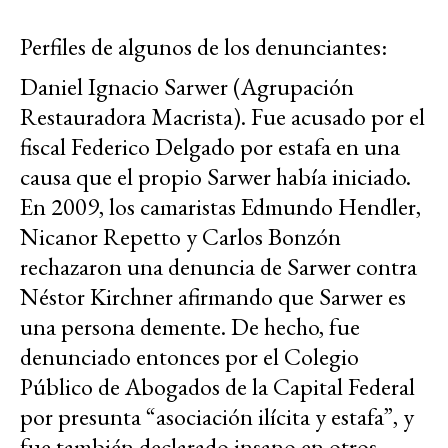
Perfiles de algunos de los denunciantes:
Daniel Ignacio Sarwer (Agrupación
Restauradora Macrista). Fue acusado por el
fiscal Federico Delgado por estafa en una
causa que el propio Sarwer había iniciado.
En 2009, los camaristas Edmundo Hendler,
Nicanor Repetto y Carlos Bonzón
rechazaron una denuncia de Sarwer contra
Néstor Kirchner afirmando que Sarwer es
una persona demente. De hecho, fue
denunciado entonces por el Colegio
Público de Abogados de la Capital Federal
por presunta “asociación ilícita y estafa”, y
fue también declarado insano en otros