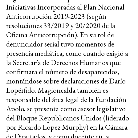
Iniciativas Incorporadas al Plan Nacional
Anticorrupción 2019-2023 (según
resoluciones 33/2019 y 20/2020 de la
Oficina Anticorrupción). En su rol de
denunciador serial tuvo momentos de
presencia mediática, como cuando exigió a
la Secretaría de Derechos Humanos que
confirmara el número de desaparecidos,
montándose sobre declaraciones de Darío
Lopérfido. Magioncalda también es
responsable del área legal de la Fundación
Apolo, se presenta como asesor legislativo
del Bloque Republicanos Unidos (liderado
por Ricardo López Murphy) en la Cámara
de Diputados, y como docente en la