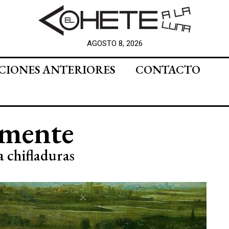
AGOSTO 8, 2026
CIONES ANTERIORES
CONTACTO
 mente
a chifladuras