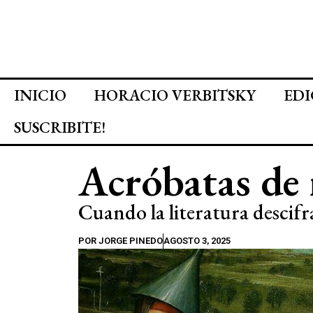
INICIO
HORACIO VERBITSKY
EDI
SUSCRIBITE!
Acróbatas de
Cuando la literatura descifr
POR
JORGE PINEDO
AGOSTO 3, 2025