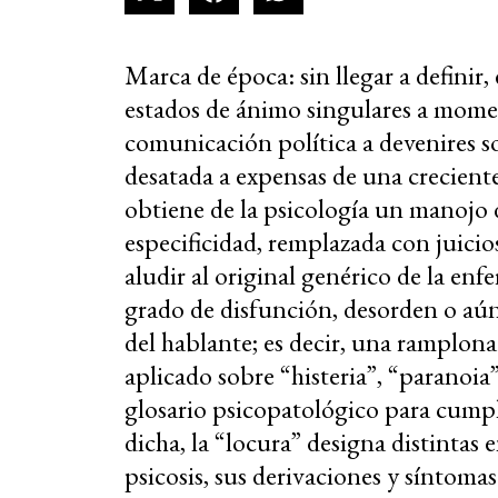
Marca de época: sin llegar a definir,
estados de ánimo singulares a moment
comunicación política a devenires 
desatada a expensas de una creciente
obtiene de la psicología un manojo 
especificidad, remplazada con juicio
aludir al original genérico de la en
grado de disfunción, desorden o aú
del hablante; es decir, una ramplona
aplicado sobre “histeria”, “paranoia
glosario psicopatológico para cump
dicha, la “locura” designa distintas
psicosis, sus derivaciones y síntomas