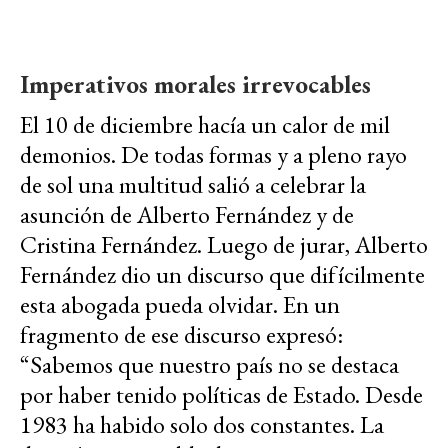
Imperativos morales irrevocables
El 10 de diciembre hacía un calor de mil
demonios. De todas formas y a pleno rayo
de sol una multitud salió a celebrar la
asunción de Alberto Fernández y de
Cristina Fernández. Luego de jurar, Alberto
Fernández dio un discurso que difícilmente
esta abogada pueda olvidar. En un
fragmento de ese discurso expresó:
“Sabemos que nuestro país no se destaca
por haber tenido políticas de Estado. Desde
1983 ha habido solo dos constantes. La