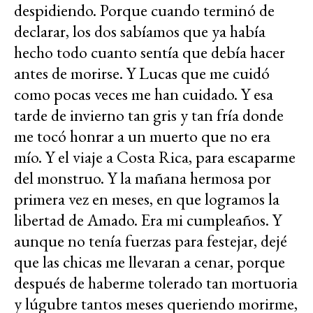
despidiendo. Porque cuando terminó de
declarar, los dos sabíamos que ya había
hecho todo cuanto sentía que debía hacer
antes de morirse. Y Lucas que me cuidó
como pocas veces me han cuidado. Y esa
tarde de invierno tan gris y tan fría donde
me tocó honrar a un muerto que no era
mío. Y el viaje a Costa Rica, para escaparme
del monstruo. Y la mañana hermosa por
primera vez en meses, en que logramos la
libertad de Amado. Era mi cumpleaños. Y
aunque no tenía fuerzas para festejar, dejé
que las chicas me llevaran a cenar, porque
después de haberme tolerado tan mortuoria
y lúgubre tantos meses queriendo morirme,