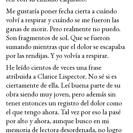
Me gustaría poner fecha cierta a cuándo
volví a respirar y cuándo se me fueron las
ganas de morir. Pero realmente no puedo.
Son fragmentos de sol. Que se fueron
sumando mientras que el dolor se escapaba
por las rendijas. Y yo volvía a respirar.
He leído cientos de veces una frase
atribuida a Clarice Lispector. No sé si es
ciertamente de ella. Leí buena parte de su
obra siendo muy joven, pero además sin
tener entonces un registro del dolor como
el que tengo ahora. Tal vez por eso la pasé
por alto y ahora, aunque busco en mi
memoria de lectora desordenada, no logro