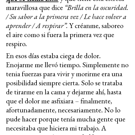
maravillosa que dice
“Brilla en la oscuridad.
/ Su sabor a la primera vez / Le hace volver a
aprender / A respirar”.
Y créanme, saboreo
el aire como si fuera la primera vez que
respiro.
En esos días estaba ciega de dolor.
Enojarme me llevó tiempo. Simplemente no
tenia fuerzas para vivir y morirme era una
posibilidad siempre cierta. Solo se trataba
de tirarme en la cama y dejarme ahí, hasta
que el dolor me asfixiara – finalmente,
afortunadamente, necesariamente.
No lo
pude hacer porque tenía mucha gente que
necesitaba que hiciera mi trabajo. A