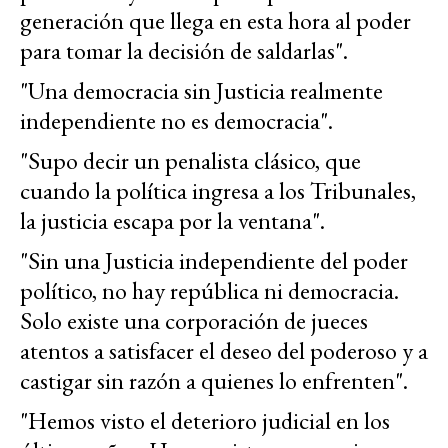
generación que llega en esta hora al poder
para tomar la decisión de saldarlas".
"Una democracia sin Justicia realmente
independiente no es democracia".
"Supo decir un penalista clásico, que
cuando la política ingresa a los Tribunales,
la justicia escapa por la ventana".
"Sin una Justicia independiente del poder
político, no hay república ni democracia.
Solo existe una corporación de jueces
atentos a satisfacer el deseo del poderoso y a
castigar sin razón a quienes lo enfrenten".
"Hemos visto el deterioro judicial en los