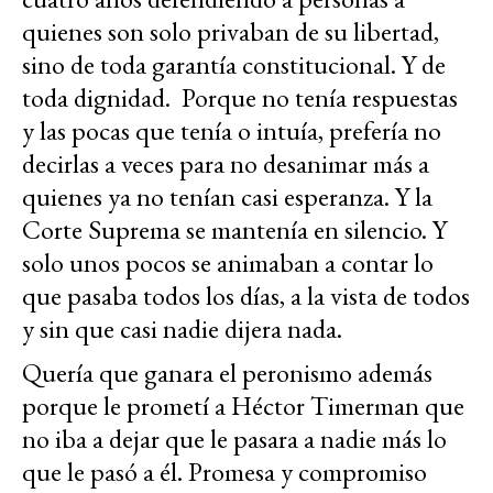
quienes son solo privaban de su libertad,
sino de toda garantía constitucional. Y de
toda dignidad. Porque no tenía respuestas
y las pocas que tenía o intuía, prefería no
decirlas a veces para no desanimar más a
quienes ya no tenían casi esperanza. Y la
Corte Suprema se mantenía en silencio. Y
solo unos pocos se animaban a contar lo
que pasaba todos los días, a la vista de todos
y sin que casi nadie dijera nada.
Quería que ganara el peronismo además
porque le prometí a Héctor Timerman que
no iba a dejar que le pasara a nadie más lo
que le pasó a él. Promesa y compromiso