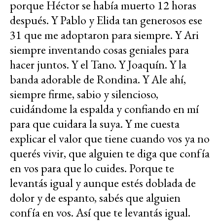
porque Héctor se había muerto 12 horas
después. Y Pablo y Elida tan generosos ese
31 que me adoptaron para siempre. Y Ari
siempre inventando cosas geniales para
hacer juntos. Y el Tano. Y Joaquín. Y la
banda adorable de Rondina. Y Ale ahí,
siempre firme, sabio y silencioso,
cuidándome la espalda y confiando en mí
para que cuidara la suya. Y me cuesta
explicar el valor que tiene cuando vos ya no
querés vivir, que alguien te diga que confía
en vos para que lo cuides. Porque te
levantás igual y aunque estés doblada de
dolor y de espanto, sabés que alguien
confía en vos. Así que te levantás igual.