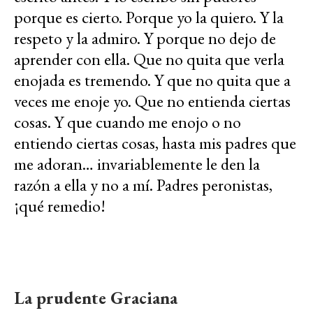
porque es cierto. Porque yo la quiero. Y la
respeto y la admiro. Y porque no dejo de
aprender con ella. Que no quita que verla
enojada es tremendo. Y que no quita que a
veces me enoje yo. Que no entienda ciertas
cosas. Y que cuando me enojo o no
entiendo ciertas cosas, hasta mis padres que
me adoran… invariablemente le den la
razón a ella y no a mí. Padres peronistas,
¡qué remedio!
La prudente Graciana