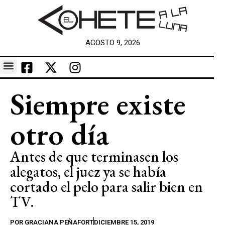
AGOSTO 9, 2026
Siempre existe
otro día
Antes de que terminasen los
alegatos, el juez ya se había
cortado el pelo para salir bien en
TV.
POR
GRACIANA PEÑAFORT
DICIEMBRE 15, 2019