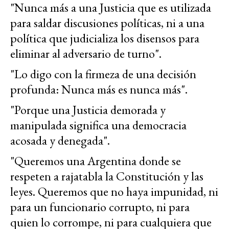
"Nunca más a una Justicia que es utilizada
para saldar discusiones políticas, ni a una
política que judicializa los disensos para
eliminar al adversario de turno".
"Lo digo con la firmeza de una decisión
profunda: Nunca más es nunca más".
"Porque una Justicia demorada y
manipulada significa una democracia
acosada y denegada".
"Queremos una Argentina donde se
respeten a rajatabla la Constitución y las
leyes. Queremos que no haya impunidad, ni
para un funcionario corrupto, ni para
quien lo corrompe, ni para cualquiera que