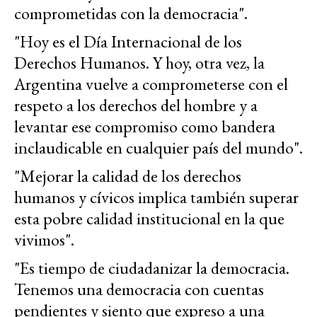
comprometidas con la democracia".
"Hoy es el Día Internacional de los
Derechos Humanos. Y hoy, otra vez, la
Argentina vuelve a comprometerse con el
respeto a los derechos del hombre y a
levantar ese compromiso como bandera
inclaudicable en cualquier país del mundo".
"Mejorar la calidad de los derechos
humanos y cívicos implica también superar
esta pobre calidad institucional en la que
vivimos".
"Es tiempo de ciudadanizar la democracia.
Tenemos una democracia con cuentas
pendientes y siento que expreso a una