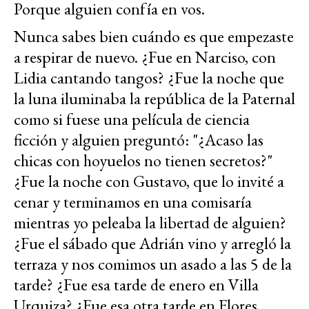
Porque alguien confía en vos.
Nunca sabes bien cuándo es que empezaste
a respirar de nuevo. ¿Fue en Narciso, con
Lidia cantando tangos? ¿Fue la noche que
la luna iluminaba la república de la Paternal
como si fuese una película de ciencia
ficción y alguien preguntó: "¿Acaso las
chicas con hoyuelos no tienen secretos?"
¿Fue la noche con Gustavo, que lo invité a
cenar y terminamos en una comisaría
mientras yo peleaba la libertad de alguien?
¿Fue el sábado que Adrián vino y arregló la
terraza y nos comimos un asado a las 5 de la
tarde? ¿Fue esa tarde de enero en Villa
Urquiza? ¿Fue esa otra tarde en Flores,