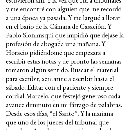
estuvieron ahí. Y la vez que fui a tribunales
y me encontré con alguien que me recordó
a una época ya pasada. Y me largué a llorar
en el baño de la Cámara de Casación. Y
Pablo Slonimsqui que impidió que dejase la
profesión de abogada una mañana. Y
Horacio pidiéndome que empezara a
escribir estas notas y de pronto las semanas
tomaron algún sentido. Buscar el material
para escribir, sentarme a escribir hasta el
sábado. Editar con el paciente y siempre
cordial Marcelo, que festejó generoso cada
avance diminuto en mi fárrago de palabras.
Desde esos días, “el Santo”. Y la mañana
que uno de los jueces del tribunal que