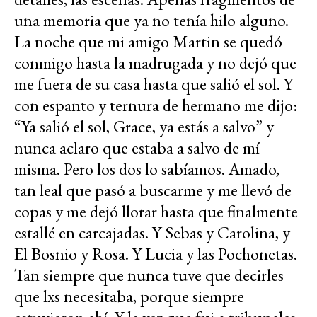
una memoria que ya no tenía hilo alguno.
La noche que mi amigo Martin se quedó
conmigo hasta la madrugada y no dejó que
me fuera de su casa hasta que salió el sol. Y
con espanto y ternura de hermano me dijo:
“Ya salió el sol, Grace, ya estás a salvo” y
nunca aclaro que estaba a salvo de mí
misma. Pero los dos lo sabíamos. Amado,
tan leal que pasó a buscarme y me llevó de
copas y me dejó llorar hasta que finalmente
estallé en carcajadas. Y Sebas y Carolina, y
El Bosnio y Rosa. Y Lucia y las Pochonetas.
Tan siempre que nunca tuve que decirles
que lxs necesitaba, porque siempre