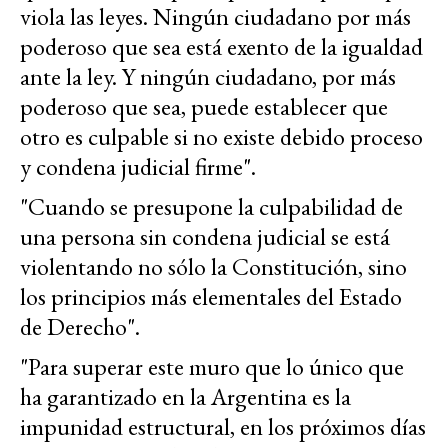
viola las leyes. Ningún ciudadano por más
poderoso que sea está exento de la igualdad
ante la ley. Y ningún ciudadano, por más
poderoso que sea, puede establecer que
otro es culpable si no existe debido proceso
y condena judicial firme".
"Cuando se presupone la culpabilidad de
una persona sin condena judicial se está
violentando no sólo la Constitución, sino
los principios más elementales del Estado
de Derecho".
"Para superar este muro que lo único que
ha garantizado en la Argentina es la
impunidad estructural, en los próximos días