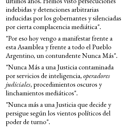
últimos años. Hemos visto persecuciones
indebidas y detenciones arbitrarias
inducidas por los gobernantes y silenciadas
por cierta complacencia mediática".
"Por eso hoy vengo a manifestar frente a
esta Asamblea y frente a todo el Pueblo
Argentino, un contundente Nunca Más".
"Nunca Más a una Justicia contaminada
por servicios de inteligencia,
operadores
judiciales
, procedimientos oscuros y
linchamientos mediáticos".
"Nunca más a una Justicia que decide y
persigue según los vientos políticos del
poder de turno".