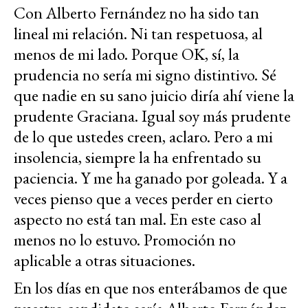
Con Alberto Fernández no ha sido tan
lineal mi relación. Ni tan respetuosa, al
menos de mi lado. Porque OK, sí, la
prudencia no sería mi signo distintivo. Sé
que nadie en su sano juicio diría ahí viene la
prudente Graciana. Igual soy más prudente
de lo que ustedes creen, aclaro. Pero a mi
insolencia, siempre la ha enfrentado su
paciencia. Y me ha ganado por goleada. Y a
veces pienso que a veces perder en cierto
aspecto no está tan mal. En este caso al
menos no lo estuvo. Promoción no
aplicable a otras situaciones.
En los días en que nos enterábamos de que