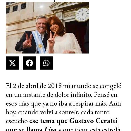
El 2 de abril de 2018 mi mundo se congeló
en un instante de dolor infinito. Pensé en
esos días que ya no iba a respirar más. Aun
hoy, cuando volví a sonreír, cada tanto
escucho
ese tema que Gustavo Ceratti
que se llama
Lisa
y que tiene esta estrofa