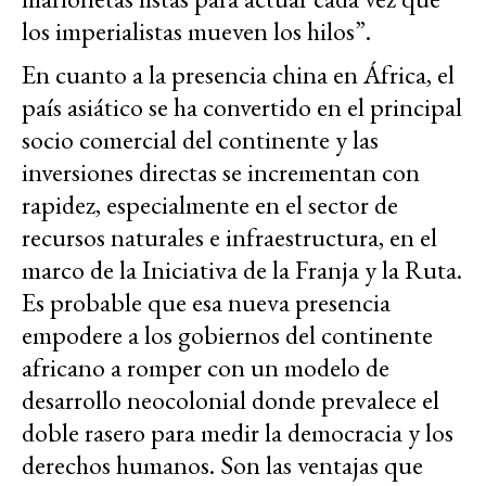
los imperialistas mueven los hilos”.
En cuanto a la presencia china en África, el
país asiático se ha convertido en el principal
socio comercial del continente y las
inversiones directas se incrementan con
rapidez, especialmente en el sector de
recursos naturales e infraestructura, en el
marco de la Iniciativa de la Franja y la Ruta.
Es probable que esa nueva presencia
empodere a los gobiernos del continente
africano a romper con un modelo de
desarrollo neocolonial donde prevalece el
doble rasero para medir la democracia y los
derechos humanos. Son las ventajas que