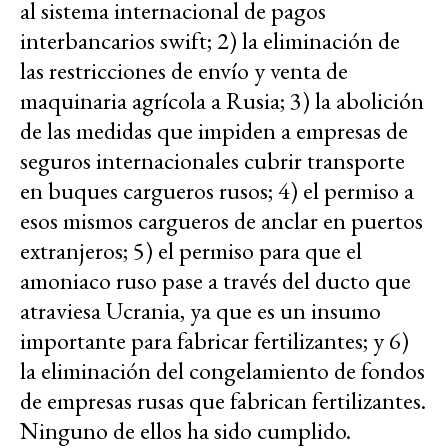
al sistema internacional de pagos
interbancarios swift; 2) la eliminación de
las restricciones de envío y venta de
maquinaria agrícola a Rusia; 3) la abolición
de las medidas que impiden a empresas de
seguros internacionales cubrir transporte
en buques cargueros rusos; 4) el permiso a
esos mismos cargueros de anclar en puertos
extranjeros; 5) el permiso para que el
amoniaco ruso pase a través del ducto que
atraviesa Ucrania, ya que es un insumo
importante para fabricar fertilizantes; y 6)
la eliminación del congelamiento de fondos
de empresas rusas que fabrican fertilizantes.
Ninguno de ellos ha sido cumplido.