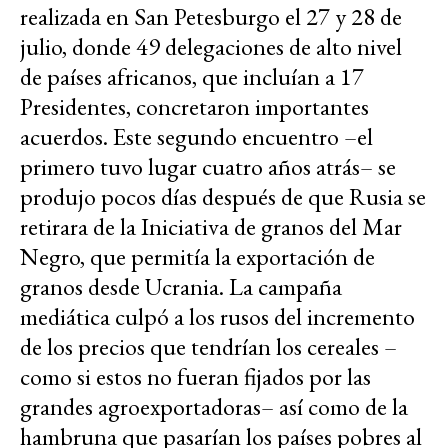
realizada en San Petesburgo el 27 y 28 de
julio, donde 49 delegaciones de alto nivel
de países africanos, que incluían a 17
Presidentes, concretaron importantes
acuerdos. Este segundo encuentro –el
primero tuvo lugar cuatro años atrás– se
produjo pocos días después de que Rusia se
retirara de la Iniciativa de granos del Mar
Negro, que permitía la exportación de
granos desde Ucrania. La campaña
mediática culpó a los rusos del incremento
de los precios que tendrían los cereales –
como si estos no fueran fijados por las
grandes agroexportadoras– así como de la
hambruna que pasarían los países pobres al