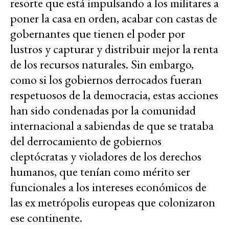
resorte que está impulsando a los militares a
poner la casa en orden, acabar con castas de
gobernantes que tienen el poder por
lustros y capturar y distribuir mejor la renta
de los recursos naturales. Sin embargo,
como si los gobiernos derrocados fueran
respetuosos de la democracia, estas acciones
han sido condenadas por la comunidad
internacional a sabiendas de que se trataba
del derrocamiento de gobiernos
cleptócratas y violadores de los derechos
humanos, que tenían como mérito ser
funcionales a los intereses económicos de
las ex metrópolis europeas que colonizaron
ese continente.