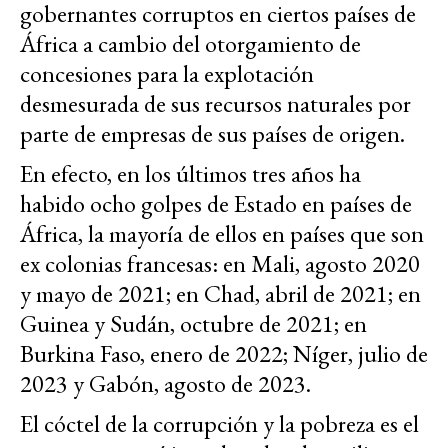
gobernantes corruptos en ciertos países de
África a cambio del otorgamiento de
concesiones para la explotación
desmesurada de sus recursos naturales por
parte de empresas de sus países de origen.
En efecto, en los últimos tres años ha
habido ocho golpes de Estado en países de
África, la mayoría de ellos en países que son
ex colonias francesas: en Mali, agosto 2020
y mayo de 2021; en Chad, abril de 2021; en
Guinea y Sudán, octubre de 2021; en
Burkina Faso, enero de 2022; Níger, julio de
2023 y Gabón, agosto de 2023.
El cóctel de la corrupción y la pobreza es el