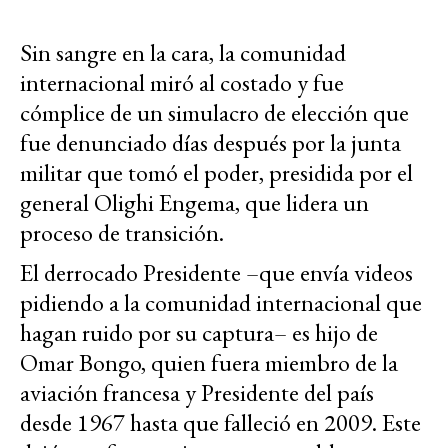
Sin sangre en la cara, la comunidad
internacional miró al costado y fue
cómplice de un simulacro de elección que
fue denunciado días después por la junta
militar que tomó el poder, presidida por el
general Olighi Engema, que lidera un
proceso de transición.
El derrocado Presidente –que envía videos
pidiendo a la comunidad internacional que
hagan ruido por su captura– es hijo de
Omar Bongo, quien fuera miembro de la
aviación francesa y Presidente del país
desde 1967 hasta que falleció en 2009. Este