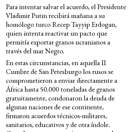
Para intentar salvar el acuerdo, el Presidente
Vladimir Putin recibirá mañana a su
homólogo turco Recep Tayyip Erdogan,
quien intenta reactivar un pacto que
permitía exportar granos ucranianos a
través del mar Negro.
En estas circunstancias, en aquella II
Cumbre de San Petesburgo los rusos se
comprometieron a enviar directamente a
África hasta 50.000 toneladas de granos
gratuitamente, condonaron la deuda de
algunas naciones de ese continente,
firmaron acuerdos técnicos-militares,
sanitarios, educativos y de otra índole.