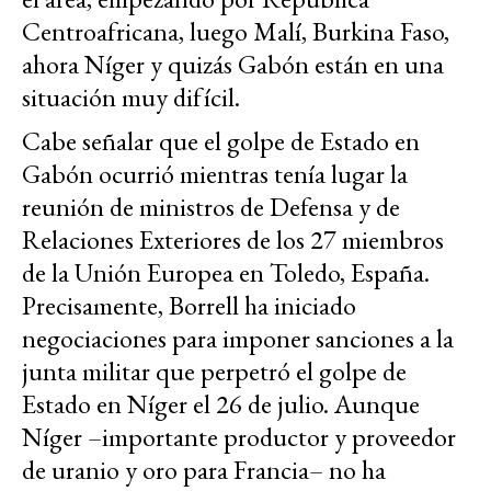
Centroafricana, luego Malí, Burkina Faso,
ahora Níger y quizás Gabón están en una
situación muy difícil.
Cabe señalar que el golpe de Estado en
Gabón ocurrió mientras tenía lugar la
reunión de ministros de Defensa y de
Relaciones Exteriores de los 27 miembros
de la Unión Europea en Toledo, España.
Precisamente, Borrell ha iniciado
negociaciones para imponer sanciones a la
junta militar que perpetró el golpe de
Estado en Níger el 26 de julio. Aunque
Níger –importante productor y proveedor
de uranio y oro para Francia– no ha