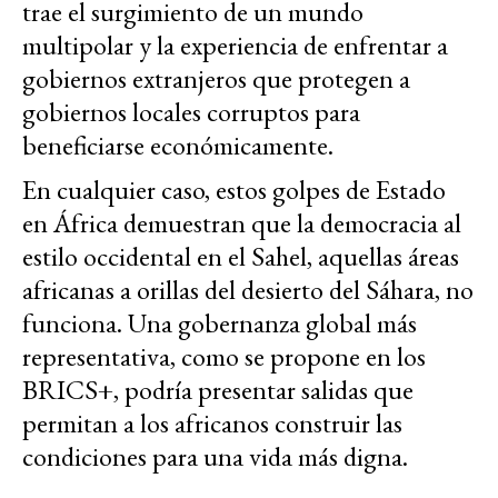
trae el surgimiento de un mundo
multipolar y la experiencia de enfrentar a
gobiernos extranjeros que protegen a
gobiernos locales corruptos para
beneficiarse económicamente.
En cualquier caso, estos golpes de Estado
en África demuestran que la democracia al
estilo occidental en el Sahel, aquellas áreas
africanas a orillas del desierto del Sáhara, no
funciona. Una gobernanza global más
representativa, como se propone en los
BRICS+, podría presentar salidas que
permitan a los africanos construir las
condiciones para una vida más digna.