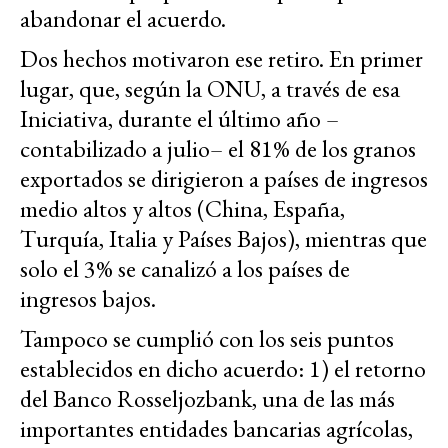
abandonar el acuerdo.
Dos hechos motivaron ese retiro. En primer
lugar, que, según la ONU, a través de esa
Iniciativa, durante el último año –
contabilizado a julio– el 81% de los granos
exportados se dirigieron a países de ingresos
medio altos y altos (China, España,
Turquía, Italia y Países Bajos), mientras que
solo el 3% se canalizó a los países de
ingresos bajos.
Tampoco se cumplió con los seis puntos
establecidos en dicho acuerdo: 1) el retorno
del Banco Rosseljozbank, una de las más
importantes entidades bancarias agrícolas,