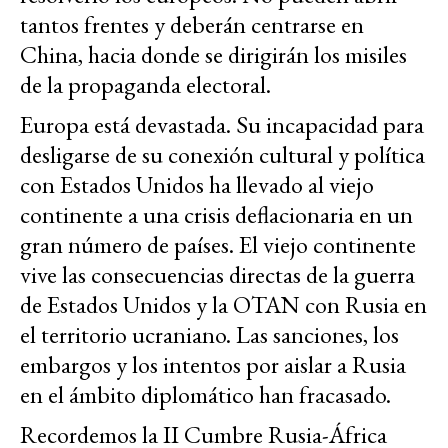
tantos frentes y deberán centrarse en
China, hacia donde se dirigirán los misiles
de la propaganda electoral.
Europa está devastada. Su incapacidad para
desligarse de su conexión cultural y política
con Estados Unidos ha llevado al viejo
continente a una crisis deflacionaria en un
gran número de países. El viejo continente
vive las consecuencias directas de la guerra
de Estados Unidos y la OTAN con Rusia en
el territorio ucraniano. Las sanciones, los
embargos y los intentos por aislar a Rusia
en el ámbito diplomático han fracasado.
Recordemos la II Cumbre Rusia-África