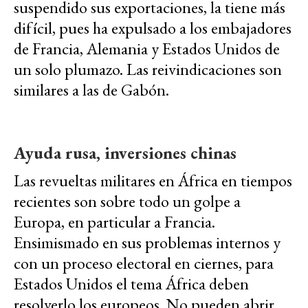
suspendido sus exportaciones, la tiene más
difícil, pues ha expulsado a los embajadores
de Francia, Alemania y Estados Unidos de
un solo plumazo. Las reivindicaciones son
similares a las de Gabón.
Ayuda rusa, inversiones chinas
Las revueltas militares en África en tiempos
recientes son sobre todo un golpe a
Europa, en particular a Francia.
Ensimismado en sus problemas internos y
con un proceso electoral en ciernes, para
Estados Unidos el tema África deben
resolverlo los europeos. No pueden abrir