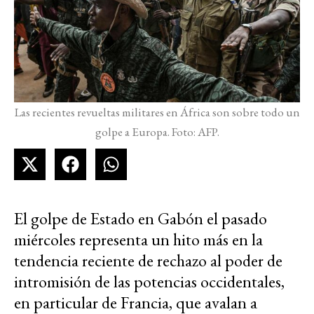
Las recientes revueltas militares en África son sobre todo un
golpe a Europa. Foto: AFP.
El golpe de Estado en Gabón el pasado
miércoles representa un hito más en la
tendencia reciente de rechazo al poder de
intromisión de las potencias occidentales,
en particular de Francia, que avalan a