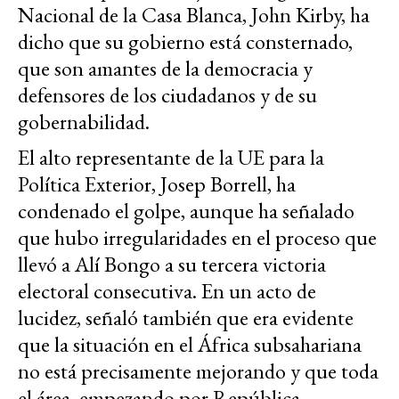
Nacional de la Casa Blanca, John Kirby, ha
dicho que su gobierno está consternado,
que son amantes de la democracia y
defensores de los ciudadanos y de su
gobernabilidad.
El alto representante de la UE para la
Política Exterior, Josep Borrell, ha
condenado el golpe, aunque ha señalado
que hubo irregularidades en el proceso que
llevó a Alí Bongo a su tercera victoria
electoral consecutiva. En un acto de
lucidez, señaló también que era evidente
que la situación en el África subsahariana
no está precisamente mejorando y que toda
el área, empezando por República