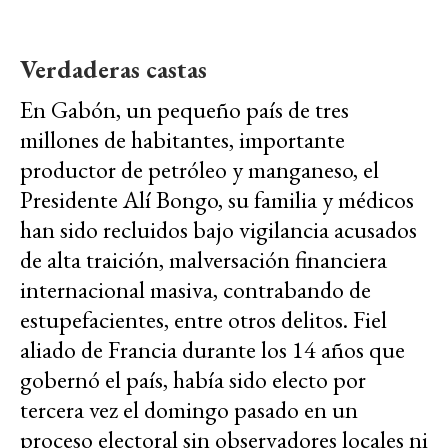
Verdaderas castas
En Gabón, un pequeño país de tres
millones de habitantes, importante
productor de petróleo y manganeso, el
Presidente Alí Bongo, su familia y médicos
han sido recluidos bajo vigilancia acusados
de alta traición, malversación financiera
internacional masiva, contrabando de
estupefacientes, entre otros delitos. Fiel
aliado de Francia durante los 14 años que
gobernó el país, había sido electo por
tercera vez el domingo pasado en un
proceso electoral sin observadores locales ni