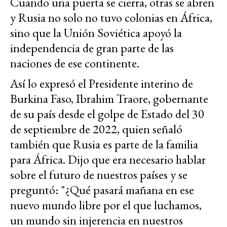
Cuando una puerta se cierra, otras se abren
y Rusia no solo no tuvo colonias en África,
sino que la Unión Soviética apoyó la
independencia de gran parte de las
naciones de ese continente.
Así lo expresó el Presidente interino de
Burkina Faso, Ibrahim Traore, gobernante
de su país desde el golpe de Estado del 30
de septiembre de 2022, quien señaló
también que Rusia es parte de la familia
para África. Dijo que era necesario hablar
sobre el futuro de nuestros países y se
preguntó: "¿Qué pasará mañana en ese
nuevo mundo libre por el que luchamos,
un mundo sin injerencia en nuestros