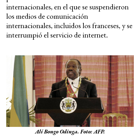
internacionales, en el que se suspendieron
los medios de comunicación
internacionales, incluidos los franceses, y se
interrumpió el servicio de internet.
Alí Bongo Odinga. Foto: AFP.