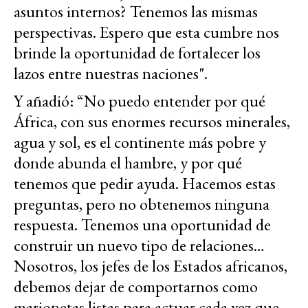
asuntos internos? Tenemos las mismas
perspectivas. Espero que esta cumbre nos
brinde la oportunidad de fortalecer los
lazos entre nuestras naciones".
Y añadió: “No puedo entender por qué
África, con sus enormes recursos minerales,
agua y sol, es el continente más pobre y
donde abunda el hambre, y por qué
tenemos que pedir ayuda. Hacemos estas
preguntas, pero no obtenemos ninguna
respuesta. Tenemos una oportunidad de
construir un nuevo tipo de relaciones…
Nosotros, los jefes de los Estados africanos,
debemos dejar de comportarnos como
marionetas listas para actuar cada vez que