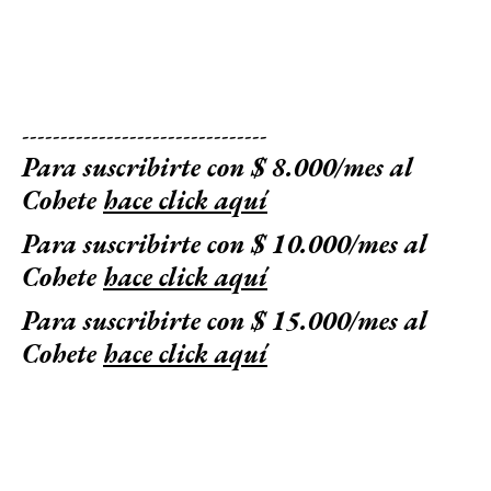
--------------------------------
Para suscribirte con $ 8.000/mes al
Cohete
hace click aquí
Para suscribirte con $ 10.000/mes al
Cohete
hace click aquí
Para suscribirte con $ 15.000/mes al
Cohete
hace click aquí