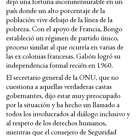
dejó una fortuna inconmensurable en un
país donde un alto porcentaje de la
población vive debajo de la línea de la
pobreza. Con el apoyo de Francia, Bongo
estableció un régimen de partido único,
proceso similar al que ocurría en varias de
las ex colonias francesas. Gabón logró su
independencia formal recién en 1960.
El secretario general de la ONU, que no
cuestiona a aquellas verdaderas castas
gobernantes, dijo estar muy preocupado
por la situación y ha hecho un llamado a
todos los involucrados al diálogo inclusivo y
al respeto de los derechos humanos,
mientras que el consejero de Seguridad