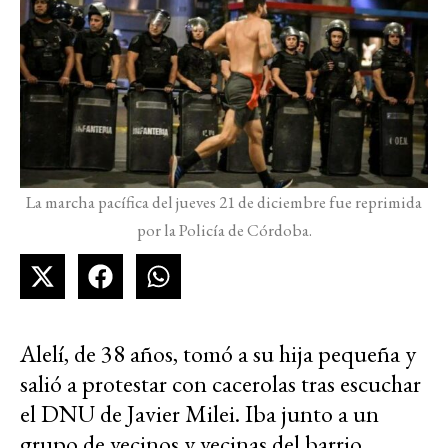
La marcha pacífica del jueves 21 de diciembre fue reprimida
por la Policía de Córdoba.
Alelí, de 38 años, tomó a su hija pequeña y
salió a protestar con cacerolas tras escuchar
el DNU de Javier Milei. Iba junto a un
grupo de vecinos y vecinas del barrio