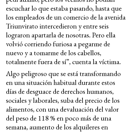
escuchar lo que estaba pasando, hasta que
los empleados de un comercio de la avenida
Triunvirato intercedieron y entre seis
lograron apartarla de nosotras. Pero ella
volvió corriendo furiosa a pegarme de
nuevo y a tomarme de los cabellos,
totalmente fuera de sí”, cuenta la víctima.
Algo peligroso que se está transformando
en una situación habitual durante estos
días de desguace de derechos humanos,
sociales y laborales, suba del precio de los
alimentos, con una devaluación del valor
del peso de 118 % en poco más de una
semana, aumento de los alquileres en