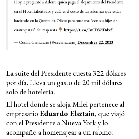
Hoy le pregunté a Adorni quién paga el alojamiento del Presidente
en el Hotel Libertador y cuál es el costo de las reformas que están
haciendo en la Quinta de Olivos para mudarse “con sus hijos de
cuatro patas”. Su respuesta
https://t.co/JwJDYdDdvf
— Cecilia Camarano (@cecamarano)
December 22, 2023
La suite del Presidente cuesta 322 dólares
por día. Lleva un gasto de 20 mil dólares
solo de hotelería.
El hotel donde se aloja Milei pertenece al
empresario
Eduardo Elsztain
, que viajó
con el Presidente a Nueva York y lo
acompaño a homenajear a un rabino.