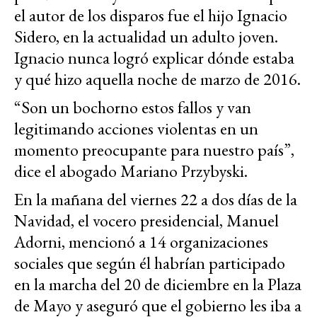
el autor de los disparos fue el hijo Ignacio
Sidero, en la actualidad un adulto joven.
Ignacio nunca logró explicar dónde estaba
y qué hizo aquella noche de marzo de 2016.
“Son un bochorno estos fallos y van
legitimando acciones violentas en un
momento preocupante para nuestro país”,
dice el abogado Mariano Przybyski.
En la mañana del viernes 22 a dos días de la
Navidad, el vocero presidencial, Manuel
Adorni, mencionó a 14 organizaciones
sociales que según él habrían participado
en la marcha del 20 de diciembre en la Plaza
de Mayo y aseguró que el gobierno les iba a