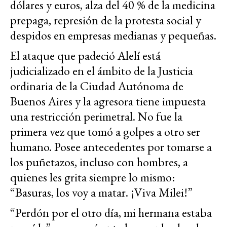
dólares y euros, alza del 40 % de la medicina
prepaga, represión de la protesta social y
despidos en empresas medianas y pequeñas.
El ataque que padeció Alelí está
judicializado en el ámbito de la Justicia
ordinaria de la Ciudad Autónoma de
Buenos Aires y la agresora tiene impuesta
una restricción perimetral. No fue la
primera vez que tomó a golpes a otro ser
humano. Posee antecedentes por tomarse a
los puñetazos, incluso con hombres, a
quienes les grita siempre lo mismo:
“Basuras, los voy a matar. ¡Viva Milei!”
“Perdón por el otro día, mi hermana estaba