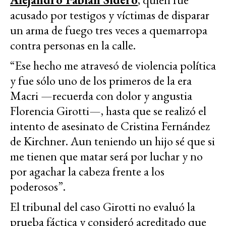
acusado por testigos y víctimas de disparar
un arma de fuego tres veces a quemarropa
contra personas en la calle.
“Ese hecho me atravesó de violencia política
y fue sólo uno de los primeros de la era
Macri —recuerda con dolor y angustia
Florencia Girotti—, hasta que se realizó el
intento de asesinato de Cristina Fernández
de Kirchner. Aun teniendo un hijo sé que si
me tienen que matar será por luchar y no
por agachar la cabeza frente a los
poderosos”.
El tribunal del caso Girotti no evaluó la
prueba fáctica y consideró acreditado que