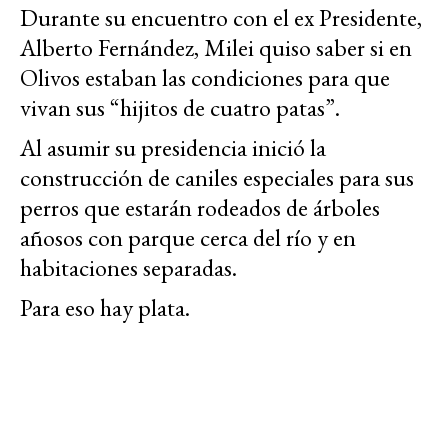
Durante su encuentro con el ex Presidente,
Alberto Fernández, Milei quiso saber si en
Olivos estaban las condiciones para que
vivan sus “hijitos de cuatro patas”.
Al asumir su presidencia inició la
construcción de caniles especiales para sus
perros que estarán rodeados de árboles
añosos con parque cerca del río y en
habitaciones separadas.
Para eso hay plata.