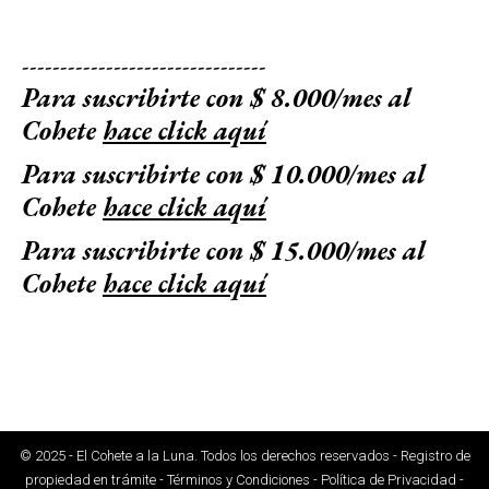
--------------------------------
Para suscribirte con $ 8.000/mes al
Cohete
hace click aquí
Para suscribirte con $ 10.000/mes al
Cohete
hace click aquí
Para suscribirte con $ 15.000/mes al
Cohete
hace click aquí
© 2025 - El Cohete a la Luna. Todos los derechos reservados - Registro de
propiedad en trámite - Términos y Condiciones - Política de Privacidad -