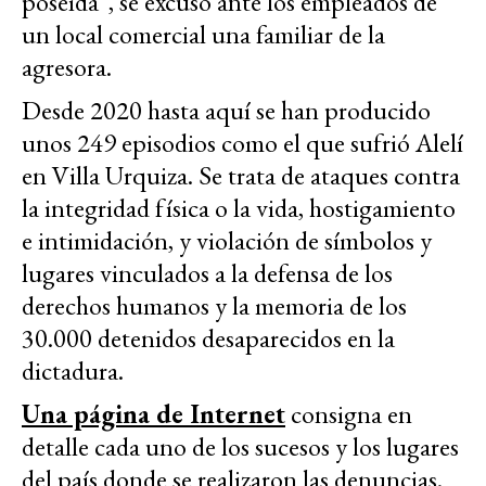
poseída”, se excusó ante los empleados de
un local comercial una familiar de la
agresora.
Desde 2020 hasta aquí se han producido
unos 249 episodios como el que sufrió Alelí
en Villa Urquiza. Se trata de ataques contra
la integridad física o la vida, hostigamiento
e intimidación, y violación de símbolos y
lugares vinculados a la defensa de los
derechos humanos y la memoria de los
30.000 detenidos desaparecidos en la
dictadura.
Una página de Internet
consigna en
detalle cada uno de los sucesos y los lugares
del país donde se realizaron las denuncias.