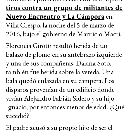
tiros contra un grupo de militantes de
Nuevo Encuentro y La Cámpora
en
Villa Crespo, la noche del 5 de marzo de
2016, bajo el gobierno de Mauricio Macri.
Florencia Girotti resultó herida de un
balazo de plomo en su antebrazo izquierdo
y una de sus compañeras, Daiana Soto,
también fue herida sobre la vereda. Una
bala quedó enlazada en su campera. Los
disparos provenían de un edificio donde
vivían Alejandro Fabián Sidero y su hijo
Ignacio, por entonces menor de edad. ¿Qué
sucedió?
El padre acusó a su propio hijo de ser el