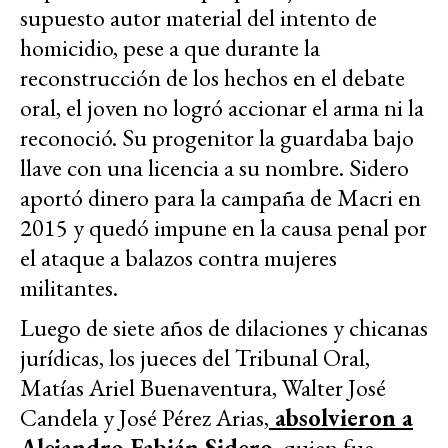
supuesto autor material del intento de
homicidio, pese a que durante la
reconstrucción de los hechos en el debate
oral, el joven no logró accionar el arma ni la
reconoció. Su progenitor la guardaba bajo
llave con una licencia a su nombre. Sidero
aportó dinero para la campaña de Macri en
2015 y quedó impune en la causa penal por
el ataque a balazos contra mujeres
militantes.
Luego de siete años de dilaciones y chicanas
jurídicas, los jueces del Tribunal Oral,
Matías Ariel Buenaventura, Walter José
Candela y José Pérez Arias,
absolvieron a
Alejandro Fabián Sidero
, quien fue