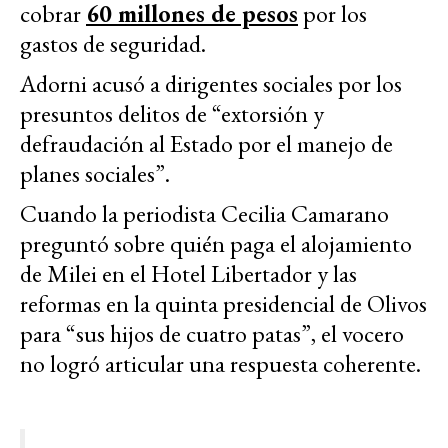
cobrar
60 millones de pesos
por los
gastos de seguridad.
Adorni acusó a dirigentes sociales por los
presuntos delitos de “extorsión y
defraudación al Estado por el manejo de
planes sociales”.
Cuando la periodista Cecilia Camarano
preguntó sobre quién paga el alojamiento
de Milei en el Hotel Libertador y las
reformas en la quinta presidencial de Olivos
para “sus hijos de cuatro patas”, el vocero
no logró articular una respuesta coherente.