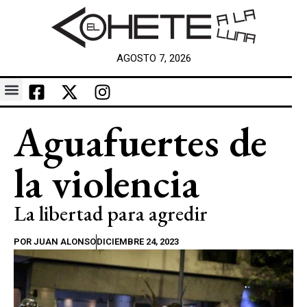
AGOSTO 7, 2026
Aguafuertes de
la violencia
La libertad para agredir
POR
JUAN ALONSO
DICIEMBRE 24, 2023