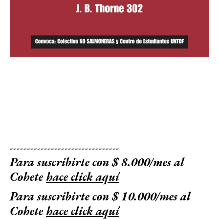
--------------------------------
Para suscribirte con $ 8.000/mes al
Cohete
hace click aquí
Para suscribirte con $ 10.000/mes al
Cohete
hace click aquí