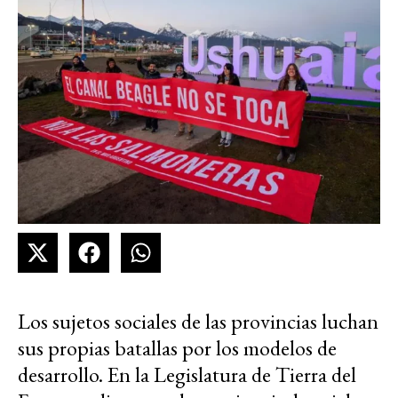
Los sujetos sociales de las provincias luchan
sus propias batallas por los modelos de
desarrollo. En la Legislatura de Tierra del