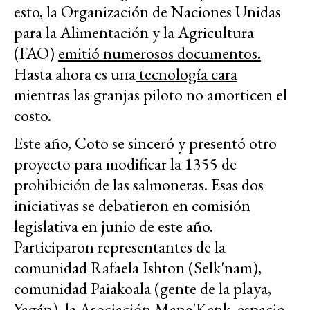
esto, la Organización de Naciones Unidas
para la Alimentación y la Agricultura
(FAO)
emitió numerosos documentos.
Hasta ahora es una
tecnología cara
mientras las granjas piloto no amorticen el
costo.
Este año, Coto se sinceró y presentó otro
proyecto para modificar la 1355 de
prohibición de las salmoneras. Esas dos
iniciativas se debatieron en comisión
legislativa en junio de este año.
Participaron representantes de la
comunidad Rafaela Ishton (Selk'nam),
comunidad Paiakoala (gente de la playa,
Yagán), la Asociación Mane'Kenk, espacio