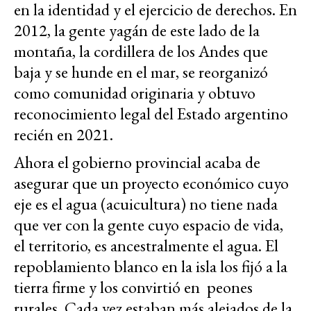
en la identidad y el ejercicio de derechos. En
2012, la gente yagán de este lado de la
montaña, la cordillera de los Andes que
baja y se hunde en el mar, se reorganizó
como comunidad originaria y obtuvo
reconocimiento legal del Estado argentino
recién en 2021.
Ahora el gobierno provincial acaba de
asegurar que un proyecto económico cuyo
eje es el agua (acuicultura) no tiene nada
que ver con la gente cuyo espacio de vida,
el territorio, es ancestralmente el agua. El
repoblamiento blanco en la isla los fijó a la
tierra firme y los convirtió en peones
rurales. Cada vez estaban más alejados de la