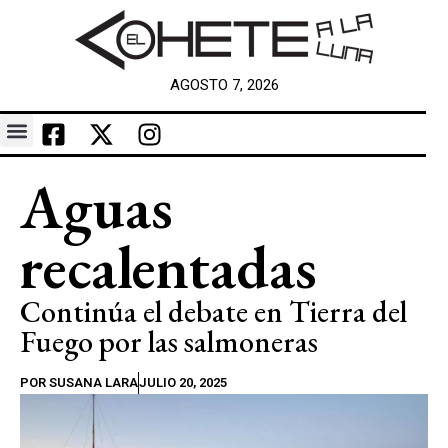
AGOSTO 7, 2026
Aguas
recalentadas
Continúa el debate en Tierra del
Fuego por las salmoneras
POR
SUSANA LARA
JULIO 20, 2025