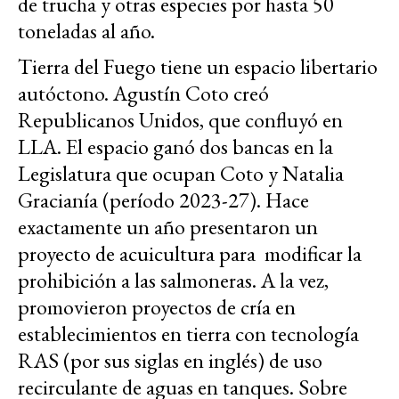
de trucha y otras especies por hasta 50
toneladas al año.
Tierra del Fuego tiene un espacio libertario
autóctono. Agustín Coto creó
Republicanos Unidos, que confluyó en
LLA. El espacio ganó dos bancas en la
Legislatura que ocupan Coto y Natalia
Gracianía (período 2023-27). Hace
exactamente un año presentaron un
proyecto de acuicultura para modificar la
prohibición a las salmoneras. A la vez,
promovieron proyectos de cría en
establecimientos en tierra con tecnología
RAS (por sus siglas en inglés) de uso
recirculante de aguas en tanques. Sobre