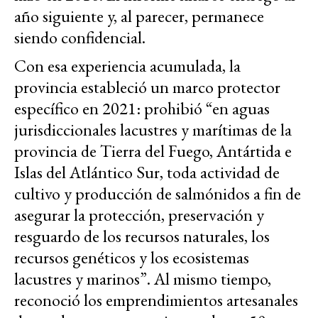
año siguiente y, al parecer, permanece
siendo confidencial.
Con esa experiencia acumulada, la
provincia estableció un marco protector
específico en 2021: prohibió “en aguas
jurisdiccionales lacustres y marítimas de la
provincia de Tierra del Fuego, Antártida e
Islas del Atlántico Sur, toda actividad de
cultivo y producción de salmónidos a fin de
asegurar la protección, preservación y
resguardo de los recursos naturales, los
recursos genéticos y los ecosistemas
lacustres y marinos”. Al mismo tiempo,
reconoció los emprendimientos artesanales