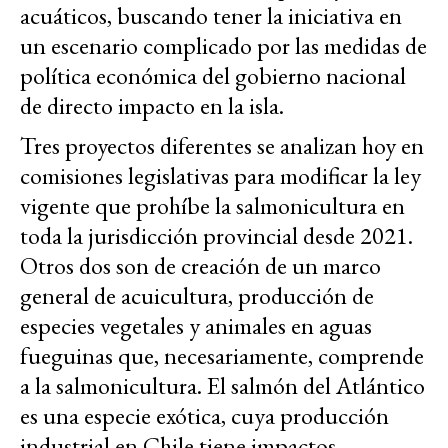
acuáticos, buscando tener la iniciativa en
un escenario complicado por las medidas de
política económica del gobierno nacional
de directo impacto en la isla.
Tres proyectos diferentes se analizan hoy en
comisiones legislativas para modificar la ley
vigente que prohíbe la salmonicultura en
toda la jurisdicción provincial desde 2021.
Otros dos son de creación de un marco
general de acuicultura, producción de
especies vegetales y animales en aguas
fueguinas que, necesariamente, comprende
a la salmonicultura. El salmón del Atlántico
es una especie exótica, cuya producción
industrial en Chile tiene impactos