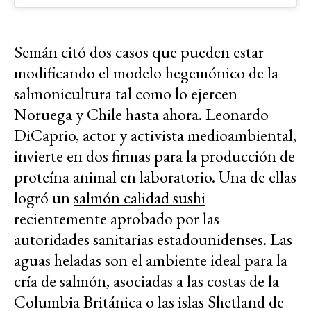
Semán citó dos casos que pueden estar
modificando el modelo hegemónico de la
salmonicultura tal como lo ejercen
Noruega y Chile hasta ahora. Leonardo
DiCaprio, actor y activista medioambiental,
invierte en dos firmas para la producción de
proteína animal en laboratorio. Una de ellas
logró un
salmón calidad sushi
recientemente aprobado por las
autoridades sanitarias estadounidenses. Las
aguas heladas son el ambiente ideal para la
cría de salmón, asociadas a las costas de la
Columbia Británica o las islas Shetland de