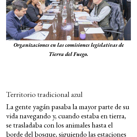
Organizaciones en las comisiones legislativas de
Tierra del Fuego.
Territorio tradicional azul
La gente yagán pasaba la mayor parte de su
vida navegando y, cuando estaba en tierra,
se trasladaba con los animales hasta el
borde del bosque, siguiendo las estaciones