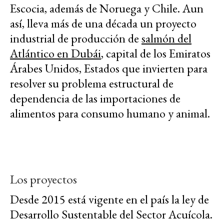
Escocia, además de Noruega y Chile. Aun
así
,
lleva más de una década un proyecto
industrial de producción de
salmón del
Atlántico en Dubái
, capital de los Emiratos
Árabes Unidos, Estados que invierten para
resolver su problema estructural de
dependencia de las importaciones de
alimentos para consumo humano y animal.
Los proyectos
Desde 2015 está vigente en el país la ley de
Desarrollo Sustentable del Sector Acuícola.