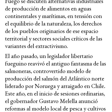
Fuego se discuten alternativas industriales
de producción de alimentos en aguas
continentales y marítimas, en tensión con
el equilibrio de la naturaleza, los derechos
de los pueblos originarios de ese espacio
territorial y sectores sociales críticos de las
variantes del extractivismo.
El año pasado, un legislador libertario
fueguino reavivó el antiguo fantasma de las
salmoneras, controvertido modelo de
producción del salmón del Atlántico norte
liderado por Noruega y arraigado en Chile.
Este año, en el inicio de sesiones ordinarias,
el gobernador Gustavo Melella anunció
reformas al modelo local de pesca y cultivos