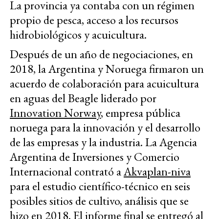
La provincia ya contaba con un régimen
propio de pesca, acceso a los recursos
hidrobiológicos y acuicultura.
Después de un año de negociaciones, en
2018, la Argentina y Noruega firmaron un
acuerdo de colaboración para acuicultura
en aguas del Beagle liderado por
Innovation Norway
, empresa pública
noruega para la innovación y el desarrollo
de las empresas y la industria. La Agencia
Argentina de Inversiones y Comercio
Internacional contrató a
Akvaplan-niva
para el estudio científico-técnico en seis
posibles sitios de cultivo, análisis que se
hizo en 2018. El informe final se entregó al