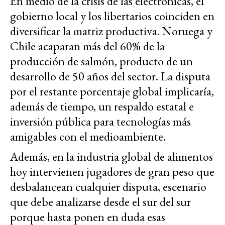
En medio de la crisis de las electrónicas, el
gobierno local y los libertarios coinciden en
diversificar la matriz productiva. Noruega y
Chile acaparan más del 60% de la
producción de salmón, producto de un
desarrollo de 50 años del sector. La disputa
por el restante porcentaje global implicaría,
además de tiempo, un respaldo estatal e
inversión pública para tecnologías más
amigables con el medioambiente.
Además, en la industria global de alimentos
hoy intervienen jugadores de gran peso que
desbalancean cualquier disputa, escenario
que debe analizarse desde el sur del sur
porque hasta ponen en duda esas