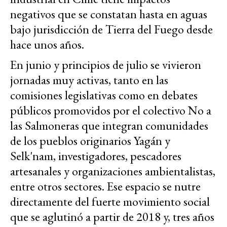
negativos que se constatan hasta en aguas
bajo jurisdicción de Tierra del Fuego desde
hace unos años.
En junio y principios de julio se vivieron
jornadas muy activas, tanto en las
comisiones legislativas como en debates
públicos promovidos por el colectivo No a
las Salmoneras que integran comunidades
de los pueblos originarios Yagán y
Selk'nam, investigadores, pescadores
artesanales y organizaciones ambientalistas,
entre otros sectores. Ese espacio se nutre
directamente del fuerte movimiento social
que se aglutinó a partir de 2018 y, tres años