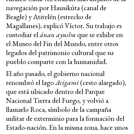
navegación por Hausikúta (canal de
Beagle) y Atitelén (estrecho de
Magallanes), explicó Víctor. Su trabajo es
custodiar el
ánan ayushu
que se exhibe en
el Museo del Fin del Mundo, entre otros
legados del patrimonio cultural que su
pueblo comparte con la humanidad.
El año pasado, el gobierno nacional
renombró el lago
Acigami
(cesto alargado),
que está ubicado dentro del Parque
Nacional Tierra del Fuego, y volvió a
llamarlo Roca, símbolo de la campaña
militar de exterminio para la formación del
Estado-nación. En la misma zona, hace unos