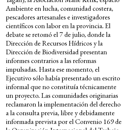
Ambiente en lucha, comunidad costera,
pescadores artesanales e investigadores
científicos con labor en la provincia. El
debate se retomó el 7 de julio, donde la
Dirección de Recursos Hídricos y la
Dirección de Biodiversidad presentan
informes contrarios a las reformas
impulsadas. Hasta ese momento, el
Ejecutivo sólo había presentado un escrito
informal que no constituía técnicamente
un proyecto. Las comunidades originarias
reclamaron la implementación del derecho
a la consulta previa, libre y debidamente
informada prevista por el Convenio 169 de