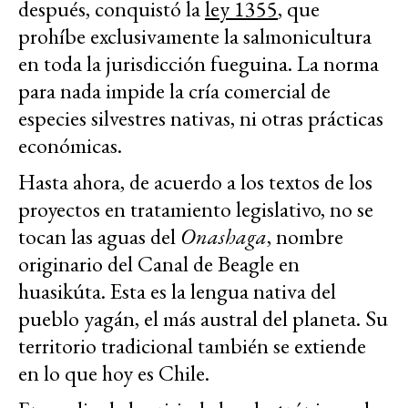
después, conquistó la
ley 1355
, que
prohíbe exclusivamente la salmonicultura
en toda la jurisdicción fueguina. La norma
para nada impide la cría comercial de
especies silvestres nativas, ni otras prácticas
económicas.
Hasta ahora, de acuerdo a los textos de los
proyectos en tratamiento legislativo, no se
tocan las aguas del
Onashaga
, nombre
originario del Canal de Beagle en
huasikúta. Esta es la lengua nativa del
pueblo yagán, el más austral del planeta. Su
territorio tradicional también se extiende
en lo que hoy es Chile.