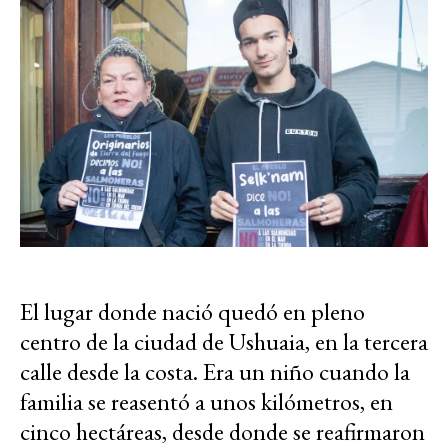
El lugar donde nació quedó en pleno
centro de la ciudad de Ushuaia, en la tercera
calle desde la costa. Era un niño cuando la
familia se reasentó a unos kilómetros, en
cinco hectáreas, desde donde se reafirmaron