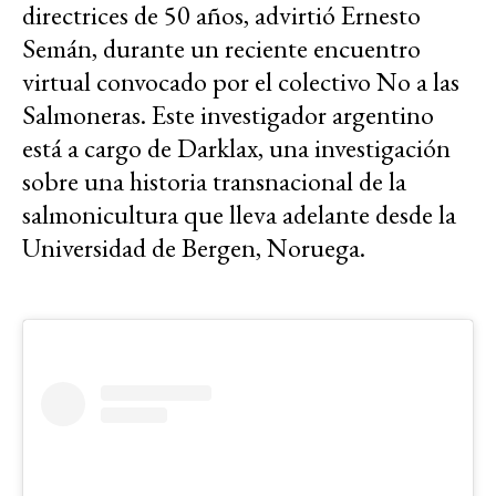
directrices de 50 años, advirtió Ernesto
Semán, durante un reciente encuentro
virtual convocado por el colectivo No a las
Salmoneras. Este investigador argentino
está a cargo de Darklax, una investigación
sobre una historia transnacional de la
salmonicultura que lleva adelante desde la
Universidad de Bergen, Noruega.