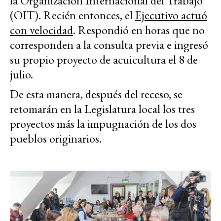
la Organización Internacional del Trabajo
(OIT). Recién entonces, el
Ejecutivo actuó
con velocidad
. Respondió en horas que no
corresponden a la consulta previa e ingresó
su propio proyecto de acuicultura el 8 de
julio.
De esta manera, después del receso, se
retomarán en la Legislatura local los tres
proyectos más la impugnación de los dos
pueblos originarios.