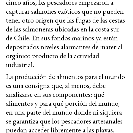
cinco años, lxs pescadores empezaron a
capturar salmones exóticos que no pueden
tener otro origen que las fugas de las cestas
de las salmoneras ubicadas en la costa sur
de Chile. En sus fondos marinos ya están
depositados niveles alarmantes de material
orgánico producto de la actividad
industrial.
La producción de alimentos para el mundo
es una consigna que, al menos, debe
analizarse en sus componentes: qué
alimentos y para qué porción del mundo,
en una parte del mundo donde ni siquiera
se garantiza que los pescadores artesanales
puedan acceder
libremente a las playas
.