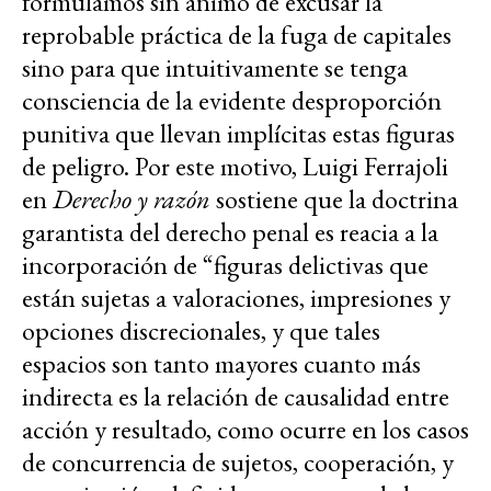
formulamos sin ánimo de excusar la
reprobable práctica de la fuga de capitales
sino para que intuitivamente se tenga
consciencia de la evidente desproporción
punitiva que llevan implícitas estas figuras
de peligro. Por este motivo, Luigi Ferrajoli
en
Derecho y razón
sostiene que la doctrina
garantista del derecho penal es reacia a la
incorporación de “figuras delictivas que
están sujetas a valoraciones, impresiones y
opciones discrecionales, y que tales
espacios son tanto mayores cuanto más
indirecta es la relación de causalidad entre
acción y resultado, como ocurre en los casos
de concurrencia de sujetos, cooperación, y