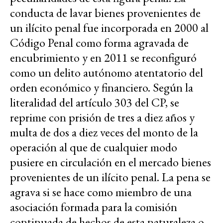
conducta de lavar bienes provenientes de
un ilícito penal fue incorporada en 2000 al
Código Penal como forma agravada de
encubrimiento y en 2011 se reconfiguró
como un delito autónomo atentatorio del
orden económico y financiero. Según la
literalidad del artículo 303 del CP, se
reprime con prisión de tres a diez años y
multa de dos a diez veces del monto de la
operación al que de cualquier modo
pusiere en circulación en el mercado bienes
provenientes de un ilícito penal. La pena se
agrava si se hace como miembro de una
asociación formada para la comisión
continuada de hechos de esta naturaleza o