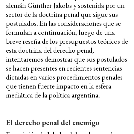
alemán Günther Jakobs y sostenida por un
sector de la doctrina penal que sigue sus
postulados. En las consideraciones que se
formulan a continuación, luego de una
breve reseña de los presupuestos teóricos de
esta doctrina del derecho penal,
intentaremos demostrar que sus postulados
se hacen presentes en recientes sentencias
dictadas en varios procedimientos penales
que tienen fuerte impacto en la esfera
mediática de la política argentina.
El derecho penal del enemigo