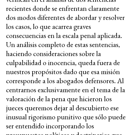
recientes donde se enfrentan claramente
dos modos diferentes de abordar y resolver
los casos, lo que acarrea graves
consecuencias en la escala penal aplicada.
Un análisis completo de estas sentencias,
haciendo consideraciones sobre la
culpabilidad o inocencia, queda fuera de
nuestros propósitos dado que esa misión
corresponde a los abogados defensores. Al
centrarnos exclusivamente en el tema de la
valoración de la pena que hicieron los
jueces queremos dejar al descubierto ese
inusual rigorismo punitivo que sólo puede
ser entendido incorporando los
presupuestos políticos y doctrinarios que