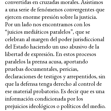
convertidas en cruzadas morales. Asistimos
a una serie de fenómenos convergentes que
ejercen enorme presión sobre la justicia.
Por un lado nos encontramos con los
“juicios mediáticos paralelos”, que se
celebran al margen del poder jurisdiccional
del Estado haciendo un uso abusivo de la
libertad de expresión. En estos procesos
paralelos la prensa acusa, aportando
pruebas documentales, pericias,
declaraciones de testigos y arrepentidos, sin
que la defensa tenga derecho al control de
ese material probatorio. Es decir que es una
información condicionada por los
prejuicios ideológicos o políticos del medio.