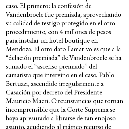
caso. El primero: la confesión de
Vandenbroele fue premiada, aprovechando
su calidad de testigo protegido en el otro
procedimiento, con 4 millones de pesos
para instalar un hotel boutique en
Mendoza. El otro dato llamativo es que a la
“delación premiada” de Vandenbroele se ha
sumado el “ascenso premiado” del
camarista que intervino en el caso, Pablo
Bertuzzi, ascendido irregularmente a
Casación por decreto del Presidente
Mauricio Macri. Circunstancias que tornan
incomprensible que la Corte Suprema se
haya apresurado a librarse de tan enojoso
asunto, acudiendo al mágico recurso de