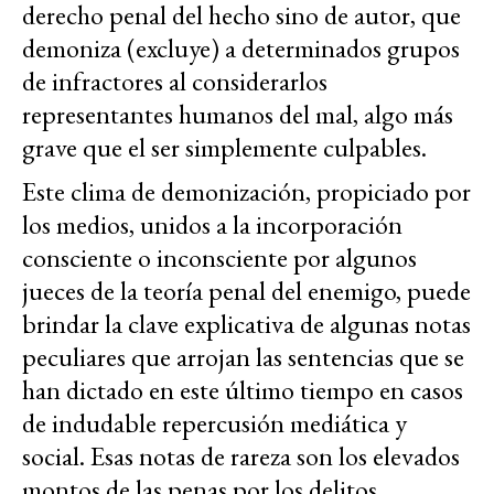
derecho penal del hecho sino de autor, que
demoniza (excluye) a determinados grupos
de infractores al considerarlos
representantes humanos del mal, algo más
grave que el ser simplemente culpables.
Este clima de demonización, propiciado por
los medios, unidos a la incorporación
consciente o inconsciente por algunos
jueces de la teoría penal del enemigo, puede
brindar la clave explicativa de algunas notas
peculiares que arrojan las sentencias que se
han dictado en este último tiempo en casos
de indudable repercusión mediática y
social. Esas notas de rareza son los elevados
montos de las penas por los delitos