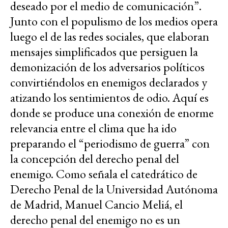
deseado por el medio de comunicación”.
Junto con el populismo de los medios opera
luego el de las redes sociales, que elaboran
mensajes simplificados que persiguen la
demonización de los adversarios políticos
convirtiéndolos en enemigos declarados y
atizando los sentimientos de odio. Aquí es
donde se produce una conexión de enorme
relevancia entre el clima que ha ido
preparando el “periodismo de guerra” con
la concepción del derecho penal del
enemigo. Como señala el catedrático de
Derecho Penal de la Universidad Autónoma
de Madrid, Manuel Cancio Meliá, el
derecho penal del enemigo no es un