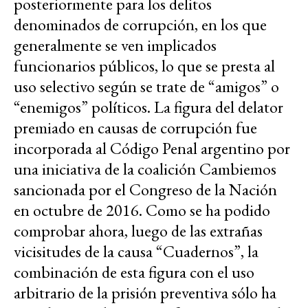
posteriormente para los delitos
denominados de corrupción, en los que
generalmente se ven implicados
funcionarios públicos, lo que se presta al
uso selectivo según se trate de “amigos” o
“enemigos” políticos. La figura del delator
premiado en causas de corrupción fue
incorporada al Código Penal argentino por
una iniciativa de la coalición Cambiemos
sancionada por el Congreso de la Nación
en octubre de 2016. Como se ha podido
comprobar ahora, luego de las extrañas
vicisitudes de la causa “Cuadernos”, la
combinación de esta figura con el uso
arbitrario de la prisión preventiva sólo ha