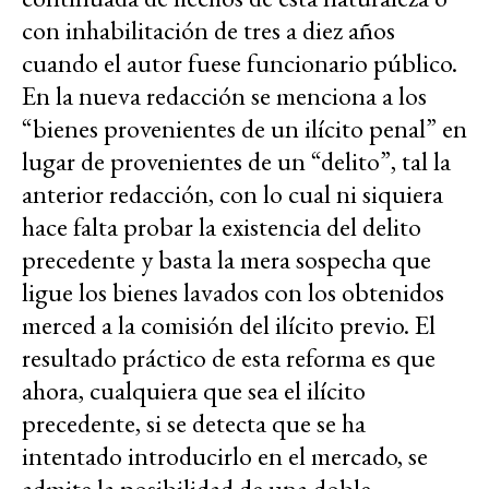
con inhabilitación de tres a diez años
cuando el autor fuese funcionario público.
En la nueva redacción se menciona a los
“bienes provenientes de un ilícito penal” en
lugar de provenientes de un “delito”, tal la
anterior redacción, con lo cual ni siquiera
hace falta probar la existencia del delito
precedente y basta la mera sospecha que
ligue los bienes lavados con los obtenidos
merced a la comisión del ilícito previo. El
resultado práctico de esta reforma es que
ahora, cualquiera que sea el ilícito
precedente, si se detecta que se ha
intentado introducirlo en el mercado, se
admite la posibilidad de una doble