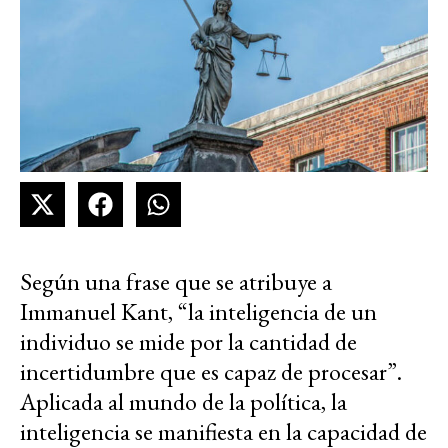
Según una frase que se atribuye a
Immanuel Kant, “la inteligencia de un
individuo se mide por la cantidad de
incertidumbre que es capaz de procesar”.
Aplicada al mundo de la política, la
inteligencia se manifiesta en la capacidad de