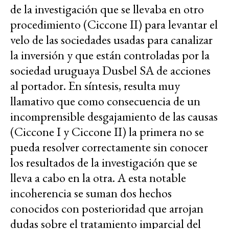
de la investigación que se llevaba en otro
procedimiento (Ciccone II) para levantar el
velo de las sociedades usadas para canalizar
la inversión y que están controladas por la
sociedad uruguaya Dusbel SA de acciones
al portador. En síntesis, resulta muy
llamativo que como consecuencia de un
incomprensible desgajamiento de las causas
(Ciccone I y Ciccone II) la primera no se
pueda resolver correctamente sin conocer
los resultados de la investigación que se
lleva a cabo en la otra. A esta notable
incoherencia se suman dos hechos
conocidos con posterioridad que arrojan
dudas sobre el tratamiento imparcial del