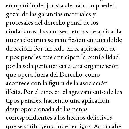
en opinión del jurista alemán, no pueden
gozar de las garantías materiales y
procesales del derecho penal de los
ciudadanos. Las consecuencias de aplicar la
nueva doctrina se manifiestan en una doble
dirección. Por un lado en la aplicación de
tipos penales que anticipan la punibilidad
por la sola pertenencia a una organización
que opera fuera del Derecho, como
acontece con la figura de la asociación
ilícita. Por el otro, en el agravamiento de los
tipos penales, haciendo una aplicación
desproporcionada de las penas
correspondientes a los hechos delictivos
que se atribuyen a los enemigos. Aquí cabe