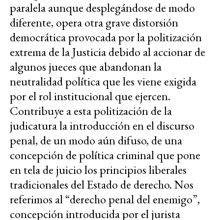
paralela aunque desplegándose de modo
diferente, opera otra grave distorsión
democrática provocada por la politización
extrema de la Justicia debido al accionar de
algunos jueces que abandonan la
neutralidad política que les viene exigida
por el rol institucional que ejercen.
Contribuye a esta politización de la
judicatura la introducción en el discurso
penal, de un modo aún difuso, de una
concepción de política criminal que pone
en tela de juicio los principios liberales
tradicionales del Estado de derecho. Nos
referimos al “derecho penal del enemigo”,
concepción introducida por el jurista