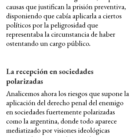
causas que justifican la prisión preventiva,
disponiendo que cabía aplicarla a ciertos
políticos por la peligrosidad que
representaba la circunstancia de haber
ostentando un cargo público.
La recepción en sociedades
polarizadas
Analicemos ahora los riesgos que supone la
aplicación del derecho penal del enemigo
en sociedades fuertemente polarizadas
como la argentina, donde todo aparece
mediatizado por visiones ideológicas