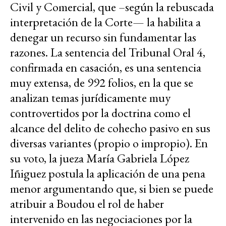
Civil y Comercial, que –según la rebuscada
interpretación de la Corte— la habilita a
denegar un recurso sin fundamentar las
razones. La sentencia del Tribunal Oral 4,
confirmada en casación, es una sentencia
muy extensa, de 992 folios, en la que se
analizan temas jurídicamente muy
controvertidos por la doctrina como el
alcance del delito de cohecho pasivo en sus
diversas variantes (propio o impropio). En
su voto, la jueza María Gabriela López
Iñiguez postula la aplicación de una pena
menor argumentando que, si bien se puede
atribuir a Boudou el rol de haber
intervenido en las negociaciones por la