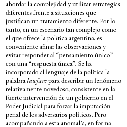
abordar la complejidad y utilizar estrategias
diferentes frente a situaciones que
justifican un tratamiento diferente. Por lo
tanto, en un escenario tan complejo como
el que ofrece la política argentina, es
conveniente afinar las observaciones y
evitar responder al “pensamiento único”
con una “respuesta única”. Se ha
incorporado al lenguaje de la política la
palabra
lawfare
para describir un fenómeno
relativamente novedoso, consistente en la
fuerte intervención de un gobierno en el
Poder Judicial para forzar la imputación
penal de los adversarios políticos. Pero
acompañando a esta anomalía, en forma