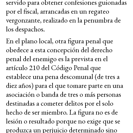
servido para obtener confesiones guionadas
por el fiscal, arrancadas en un regateo
vergonzante, realizado en la penumbra de
los despachos.
En el plano local, otra figura penal que
obedece a esta concepción del derecho
penal del enemigo es la prevista en el
artículo 210 del Código Penal que
establece una pena descomunal (de tres a
diez años) para el que tomare parte en una
asociación o banda de tres o más personas
destinadas a cometer delitos por el solo
hecho de ser miembro. La figura no es de
lesión o resultado porque no exige que se
produzca un perjuicio determinado sino