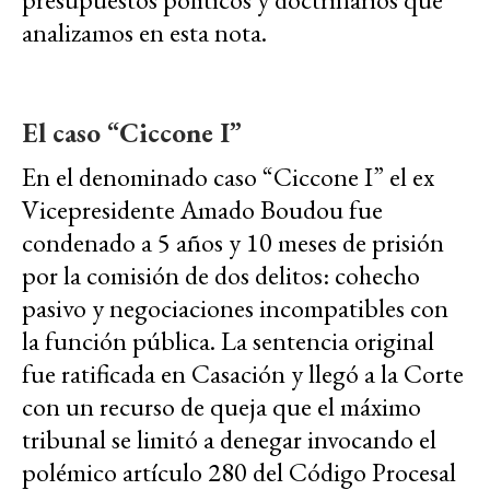
analizamos en esta nota.
El caso “Ciccone I”
En el denominado caso “Ciccone I” el ex
Vicepresidente Amado Boudou fue
condenado a 5 años y 10 meses de prisión
por la comisión de dos delitos: cohecho
pasivo y negociaciones incompatibles con
la función pública. La sentencia original
fue ratificada en Casación y llegó a la Corte
con un recurso de queja que el máximo
tribunal se limitó a denegar invocando el
polémico artículo 280 del Código Procesal