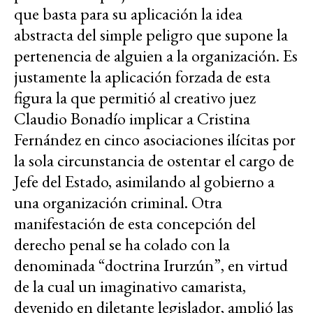
que basta para su aplicación la idea
abstracta del simple peligro que supone la
pertenencia de alguien a la organización. Es
justamente la aplicación forzada de esta
figura la que permitió al creativo juez
Claudio Bonadío implicar a Cristina
Fernández en cinco asociaciones ilícitas por
la sola circunstancia de ostentar el cargo de
Jefe del Estado, asimilando al gobierno a
una organización criminal. Otra
manifestación de esta concepción del
derecho penal se ha colado con la
denominada “doctrina Irurzún”, en virtud
de la cual un imaginativo camarista,
devenido en diletante legislador, amplió las