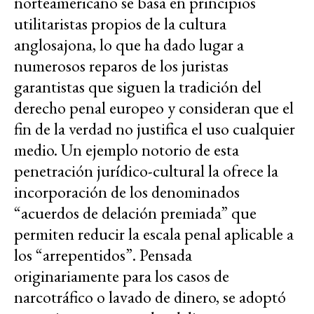
norteamericano se basa en principios
utilitaristas propios de la cultura
anglosajona, lo que ha dado lugar a
numerosos reparos de los juristas
garantistas que siguen la tradición del
derecho penal europeo y consideran que el
fin de la verdad no justifica el uso cualquier
medio. Un ejemplo notorio de esta
penetración jurídico-cultural la ofrece la
incorporación de los denominados
“acuerdos de delación premiada” que
permiten reducir la escala penal aplicable a
los “arrepentidos”. Pensada
originariamente para los casos de
narcotráfico o lavado de dinero, se adoptó