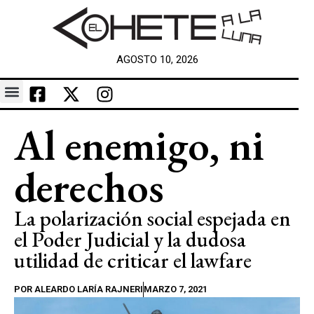
AGOSTO 10, 2026
Al enemigo, ni
derechos
La polarización social espejada en
el Poder Judicial y la dudosa
utilidad de criticar el lawfare
POR
ALEARDO LARÍA RAJNERI
MARZO 7, 2021