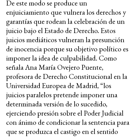
De este modo se produce un
enjuiciamiento que vulnera los derechos y
garantías que rodean la celebración de un
juicio bajo el Estado de Derecho. Estos
juicios mediáticos vulneran la presunción
de inocencia porque su objetivo político es
imponer la idea de culpabilidad. Como
señala Ana María Ovejero Puente,
profesora de Derecho Constitucional en la
Universidad Europea de Madrid, “los
juicios paralelos pretende imponer una
determinada versión de lo sucedido,
ejerciendo presión sobre el Poder Judicial
con ánimo de condicionar la sentencia para
que se produzca el castigo en el sentido