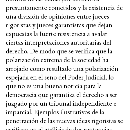
presuntamente cometidos y la existencia de
una división de opiniones entre jueces
rigoristas y jueces garantistas que dejan
expuestas la fuerte resistencia a avalar
ciertas interpretaciones autoritarias del
derecho. De modo que se verifica que la
polarización extrema de la sociedad ha
arrojado como resultado una polarización
espejada en el seno del Poder Judicial, lo
que no es una buena noticia para la
democracia que garantiza el derecho a ser
juzgado por un tribunal independiente e
imparcial. Ejemplos ilustrativos de la
penetración de las nuevas ideas rigoristas se
verifican en el análisis de dos sentencias