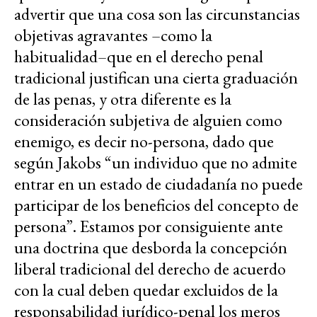
advertir que una cosa son las circunstancias
objetivas agravantes –como la
habitualidad–que en el derecho penal
tradicional justifican una cierta graduación
de las penas, y otra diferente es la
consideración subjetiva de alguien como
enemigo, es decir no-persona, dado que
según Jakobs “un individuo que no admite
entrar en un estado de ciudadanía no puede
participar de los beneficios del concepto de
persona”. Estamos por consiguiente ante
una doctrina que desborda la concepción
liberal tradicional del derecho de acuerdo
con la cual deben quedar excluidos de la
responsabilidad jurídico-penal los meros