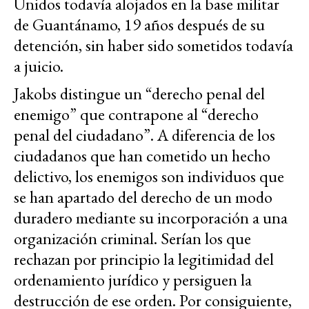
Unidos todavía alojados en la base militar
de Guantánamo, 19 años después de su
detención, sin haber sido sometidos todavía
a juicio.
Jakobs distingue un “derecho penal del
enemigo” que contrapone al “derecho
penal del ciudadano”. A diferencia de los
ciudadanos que han cometido un hecho
delictivo, los enemigos son individuos que
se han apartado del derecho de un modo
duradero mediante su incorporación a una
organización criminal. Serían los que
rechazan por principio la legitimidad del
ordenamiento jurídico y persiguen la
destrucción de ese orden. Por consiguiente,