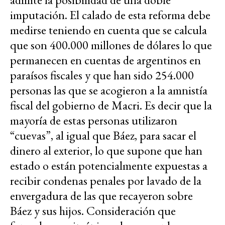
imputación. El calado de esta reforma debe
medirse teniendo en cuenta que se calcula
que son 400.000 millones de dólares lo que
permanecen en cuentas de argentinos en
paraísos fiscales y que han sido 254.000
personas las que se acogieron a la amnistía
fiscal del gobierno de Macri. Es decir que la
mayoría de estas personas utilizaron
“cuevas”, al igual que Báez, para sacar el
dinero al exterior, lo que supone que han
estado o están potencialmente expuestas a
recibir condenas penales por lavado de la
envergadura de las que recayeron sobre
Báez y sus hijos. Consideración que