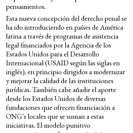
pensamientos.
Esta nueva concepción del derecho penal se
ha ido introduciendo en países de América
latina a través de programas de asistencia
legal financiados por la Agencia de los
Estados Unidos para el Desarrollo
Internacional (USAID según las siglas en
inglés), en principio dirigidos a modernizar
y mejorar la calidad de las instituciones
jurídicas. También cabe añadir el aporte
desde los Estados Unidos de diversas
fundaciones que ofrecen financiación a
ONG’s locales que se suman a estas
iniciativas. El modelo punitivo