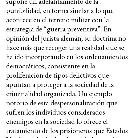
supone un adelantamiento de la
punibilidad, en forma similar a lo que
acontece en el terreno militar con la
estrategia de “guerra preventiva”. En
opinión del jurista alemán, su doctrina no
hace más que recoger una realidad que se
ha ido incorporando en los ordenamientos
democráticos, consistente en la
proliferación de tipos delictivos que
apuntan a proteger a la sociedad de la
criminalidad organizada. Un ejemplo
notorio de esta despersonalización que
sufren los individuos considerados
enemigos en la sociedad lo ofrece el
tratamiento de los prisioneros que Estados