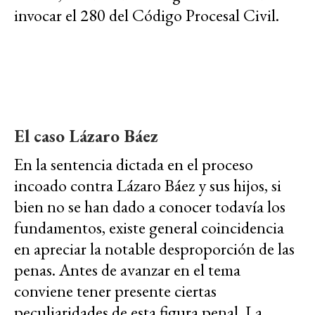
invocar el 280 del Código Procesal Civil.
El caso Lázaro Báez
En la sentencia dictada en el proceso
incoado contra Lázaro Báez y sus hijos, si
bien no se han dado a conocer todavía los
fundamentos, existe general coincidencia
en apreciar la notable desproporción de las
penas. Antes de avanzar en el tema
conviene tener presente ciertas
peculiaridades de esta figura penal. La