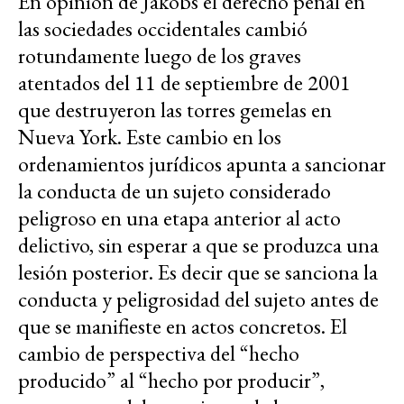
En opinión de Jakobs el derecho penal en
las sociedades occidentales cambió
rotundamente luego de los graves
atentados del 11 de septiembre de 2001
que destruyeron las torres gemelas en
Nueva York. Este cambio en los
ordenamientos jurídicos apunta a sancionar
la conducta de un sujeto considerado
peligroso en una etapa anterior al acto
delictivo, sin esperar a que se produzca una
lesión posterior. Es decir que se sanciona la
conducta y peligrosidad del sujeto antes de
que se manifieste en actos concretos. El
cambio de perspectiva del “hecho
producido” al “hecho por producir”,