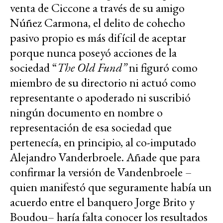
venta de Ciccone a través de su amigo
Núñez Carmona, el delito de cohecho
pasivo propio es más difícil de aceptar
porque nunca poseyó acciones de la
sociedad “
The Old Fund”
ni figuró como
miembro de su directorio ni actuó como
representante o apoderado ni suscribió
ningún documento en nombre o
representación de esa sociedad que
pertenecía, en principio, al co-imputado
Alejandro Vanderbroele. Añade que para
confirmar la versión de Vandenbroele –
quien manifestó que seguramente había un
acuerdo entre el banquero Jorge Brito y
Boudou– haría falta conocer los resultados