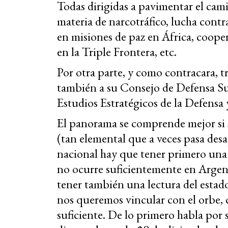
Todas dirigidas a pavimentar el cam
materia de narcotráfico, lucha contr
en misiones de paz en África, cooper
en la Triple Frontera, etc.
Por otra parte, y como contracara, t
también a su Consejo de Defensa Su
Estudios Estratégicos de la Defensa
El panorama se comprende mejor si 
(tan elemental que a veces pasa desa
nacional hay que tener primero una 
no ocurre suficientemente en Arge
tener también una lectura del esta
nos queremos vincular con el orbe,
suficiente. De lo primero habla por 