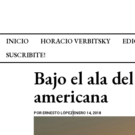
INICIO
HORACIO VERBITSKY
EDI
SUSCRIBITE!
Bajo el ala del
americana
POR
ERNESTO LÓPEZ
ENERO 14, 2018