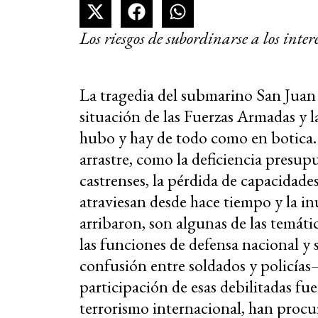
Los riesgos de subordinarse a los inter
La tragedia del submarino San Juan 
situación de las Fuerzas Armadas y 
hubo y hay de todo como en botica.
arrastre, como la deficiencia presupu
castrenses, la pérdida de capacidade
atraviesan desde hace tiempo y la in
arribaron, son algunas de las temáti
las funciones de defensa nacional y 
confusión entre soldados y policías
participación de esas debilitadas fue
terrorismo internacional, han procur