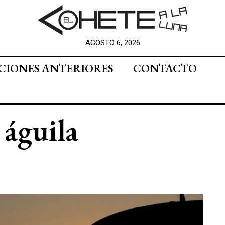
AGOSTO 6, 2026
CIONES ANTERIORES
CONTACTO
 águila