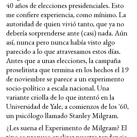
40 años de elecciones presidenciales. Esto
me confiere experiencia, como mínimo. La
autoridad de quien vivió tanto, que ya no
debería sorprenderse ante (casi) nada. Aún
así, nunca pero nunca había visto algo
parecido a lo que atravesamos estos días.
Antes que a unas elecciones, la campaña
proselitista que termina en los hechos el 19
de noviembre se parece a un experimento
socio-político a escala nacional. Una
variante criolla de lo que intentó en la
Universidad de Yale, a comienzos de los '60,
un psicólogo llamado Stanley Milgram.
¿Les suena el Experimento de Milgram? El
tipo se propuso analizar nuestra tendencia