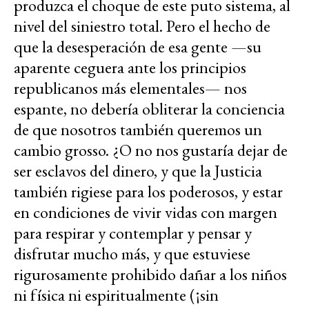
produzca el choque de este puto sistema, al
nivel del siniestro total. Pero el hecho de
que la desesperación de esa gente —su
aparente ceguera ante los principios
republicanos más elementales— nos
espante, no debería obliterar la conciencia
de que nosotros también queremos un
cambio grosso. ¿O no nos gustaría dejar de
ser esclavos del dinero, y que la Justicia
también rigiese para los poderosos, y estar
en condiciones de vivir vidas con margen
para respirar y contemplar y pensar y
disfrutar mucho más, y que estuviese
rigurosamente prohibido dañar a los niños
ni física ni espiritualmente (¡sin