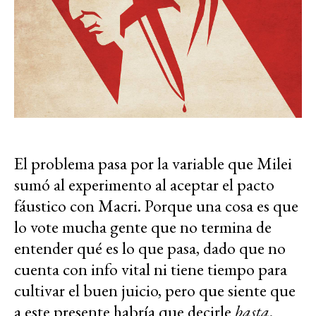
El problema pasa por la variable que Milei
sumó al experimento al aceptar el pacto
fáustico con Macri. Porque una cosa es que
lo vote mucha gente que no termina de
entender qué es lo que pasa, dado que no
cuenta con info vital ni tiene tiempo para
cultivar el buen juicio, pero que siente que
a este presente habría que decirle
basta
.