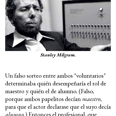
Stanley Milgram.
Un falso sorteo entre ambos "voluntarios"
determinaba quién desempeñaría el rol de
maestro y quién el de alumno. (Falso,
porque ambos papelitos decían
maestro
,
para que el actor declarase que el suyo decía
alumno.
) Entonces el profesional, que