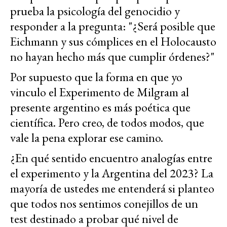
prueba la psicología del genocidio y
responder a la pregunta: "¿Será posible que
Eichmann y sus cómplices en el Holocausto
no hayan hecho más que cumplir órdenes?"
Por supuesto que la forma en que yo
vinculo el Experimento de Milgram al
presente argentino es más poética que
científica. Pero creo, de todos modos, que
vale la pena explorar ese camino.
¿En qué sentido encuentro analogías entre
el experimento y la Argentina del 2023? La
mayoría de ustedes me entenderá si planteo
que todos nos sentimos conejillos de un
test destinado a probar qué nivel de