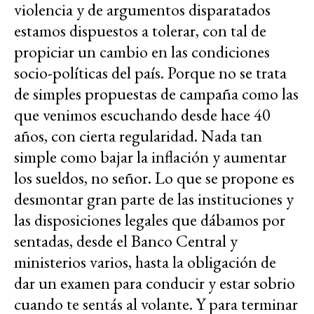
violencia y de argumentos disparatados
estamos dispuestos a tolerar, con tal de
propiciar un cambio en las condiciones
socio-políticas del país. Porque no se trata
de simples propuestas de campaña como las
que venimos escuchando desde hace 40
años, con cierta regularidad. Nada tan
simple como bajar la inflación y aumentar
los sueldos, no señor. Lo que se propone es
desmontar gran parte de las instituciones y
las disposiciones legales que dábamos por
sentadas, desde el Banco Central y
ministerios varios, hasta la obligación de
dar un examen para conducir y estar sobrio
cuando te sentás al volante. Y para terminar