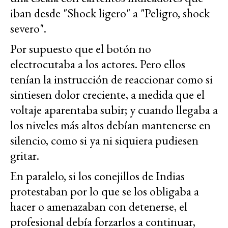
iban desde "Shock ligero" a "Peligro, shock
severo".
Por supuesto que el botón no
electrocutaba a los actores. Pero ellos
tenían la instrucción de reaccionar como si
sintiesen dolor creciente, a medida que el
voltaje aparentaba subir; y cuando llegaba a
los niveles más altos debían mantenerse en
silencio, como si ya ni siquiera pudiesen
gritar.
En paralelo, si los conejillos de Indias
protestaban por lo que se los obligaba a
hacer o amenazaban con detenerse, el
profesional debía forzarlos a continuar,