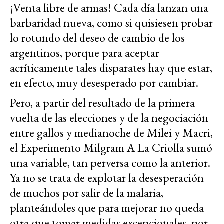
¡Venta libre de armas! Cada día lanzan una
barbaridad nueva, como si quisiesen probar
lo rotundo del deseo de cambio de los
argentinos, porque para aceptar
acríticamente tales disparates hay que estar,
en efecto, muy desesperado por cambiar.
Pero, a partir del resultado de la primera
vuelta de las elecciones y de la negociación
entre gallos y medianoche de Milei y Macri,
el Experimento Milgram A La Criolla sumó
una variable, tan perversa como la anterior.
Ya no se trata de explotar la desesperación
de muchos por salir de la malaria,
planteándoles que para mejorar no queda
otra que tomar medidas excepcionales, por