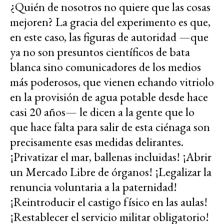
¿Quién de nosotros no quiere que las cosas
mejoren? La gracia del experimento es que,
en este caso, las figuras de autoridad —que
ya no son presuntos científicos de bata
blanca sino comunicadores de los medios
más poderosos, que vienen echando vitriolo
en la provisión de agua potable desde hace
casi 20 años— le dicen a la gente que lo
que hace falta para salir de esta ciénaga son
precisamente esas medidas delirantes.
¡Privatizar el mar, ballenas incluidas! ¡Abrir
un Mercado Libre de órganos! ¡Legalizar la
renuncia voluntaria a la paternidad!
¡Reintroducir el castigo físico en las aulas!
¡Restablecer el servicio militar obligatorio!