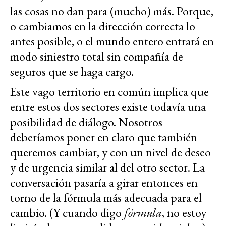
las cosas no dan para (mucho) más. Porque,
o cambiamos en la dirección correcta lo
antes posible, o el mundo entero entrará en
modo siniestro total sin compañía de
seguros que se haga cargo.
Este vago territorio en común implica que
entre estos dos sectores existe todavía una
posibilidad de diálogo. Nosotros
deberíamos poner en claro que también
queremos cambiar, y con un nivel de deseo
y de urgencia similar al del otro sector. La
conversación pasaría a girar entonces en
torno de la fórmula más adecuada para el
cambio. (Y cuando digo
fórmula
, no estoy