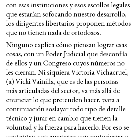
con esas instituciones y esos escollos legales
que estarían sofocando nuestro desarrollo,
los dirigentes libertarios proponen métodos
que no tienen nada de ortodoxos.
Ninguno explica cómo piensan lograr esas
cosas, con un Poder Judicial que desconfía
de ellos y un Congreso cuyos números no
les cierran. Ni siquiera Victoria Vichacruel,
(a) Vicki Vainilla, que es de las personas
más articuladas del sector, va más allá de
enunciar lo que pretenden hacer, para a
continuación soslayar todo tipo de detalle
técnico y jurar en cambio que tienen la
voluntad y la fuerza para hacerlo. Por eso se
contentan con amenazar con motosierras y