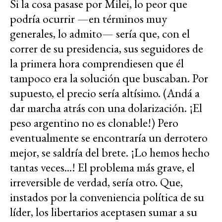
Si la cosa pasase por Milei, lo peor que
podría ocurrir —en términos muy
generales, lo admito— sería que, con el
correr de su presidencia, sus seguidores de
la primera hora comprendiesen que él
tampoco era la solución que buscaban. Por
supuesto, el precio sería altísimo. (Andá a
dar marcha atrás con una dolarización. ¡El
peso argentino no es clonable!) Pero
eventualmente se encontraría un derrotero
mejor, se saldría del brete. ¡Lo hemos hecho
tantas veces...! El problema más grave, el
irreversible de verdad, sería otro. Que,
instados por la conveniencia política de su
líder, los libertarios aceptasen sumar a su