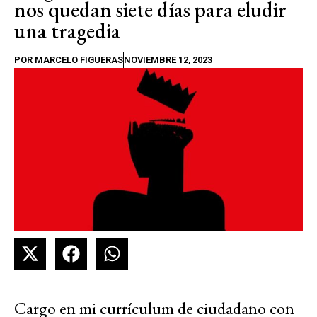
nos quedan siete días para eludir
una tragedia
POR
MARCELO FIGUERAS
NOVIEMBRE 12, 2023
Cargo en mi currículum de ciudadano con