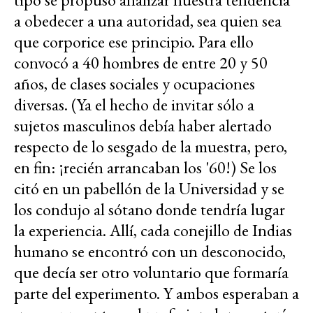
a obedecer a una autoridad, sea quien sea
que corporice ese principio. Para ello
convocó a 40 hombres de entre 20 y 50
años, de clases sociales y ocupaciones
diversas. (Ya el hecho de invitar sólo a
sujetos masculinos debía haber alertado
respecto de lo sesgado de la muestra, pero,
en fin: ¡recién arrancaban los '60!) Se los
citó en un pabellón de la Universidad y se
los condujo al sótano donde tendría lugar
la experiencia. Allí, cada conejillo de Indias
humano se encontró con un desconocido,
que decía ser otro voluntario que formaría
parte del experimento. Y ambos esperaban a