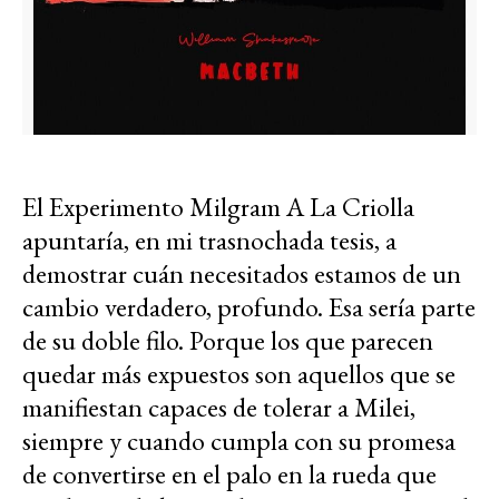
El Experimento Milgram A La Criolla
apuntaría, en mi trasnochada tesis, a
demostrar cuán necesitados estamos de un
cambio verdadero, profundo. Esa sería parte
de su doble filo. Porque los que parecen
quedar más expuestos son aquellos que se
manifiestan capaces de tolerar a Milei,
siempre y cuando cumpla con su promesa
de convertirse en el palo en la rueda que