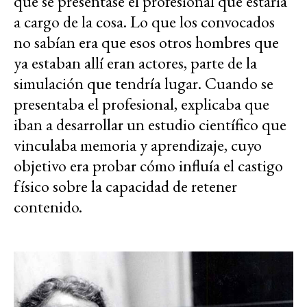
que se presentase el profesional que estaría
a cargo de la cosa. Lo que los convocados
no sabían era que esos otros hombres que
ya estaban allí eran actores, parte de la
simulación que tendría lugar. Cuando se
presentaba el profesional, explicaba que
iban a desarrollar un estudio científico que
vinculaba memoria y aprendizaje, cuyo
objetivo era probar cómo influía el castigo
físico sobre la capacidad de retener
contenido.