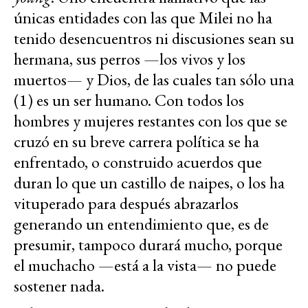
únicas entidades con las que Milei no ha
tenido desencuentros ni discusiones sean su
hermana, sus perros —los vivos y los
muertos— y Dios, de las cuales tan sólo una
(1) es un ser humano. Con todos los
hombres y mujeres restantes con los que se
cruzó en su breve carrera política se ha
enfrentado, o construido acuerdos que
duran lo que un castillo de naipes, o los ha
vituperado para después abrazarlos
generando un entendimiento que, es de
presumir, tampoco durará mucho, porque
el muchacho —está a la vista— no puede
sostener nada.