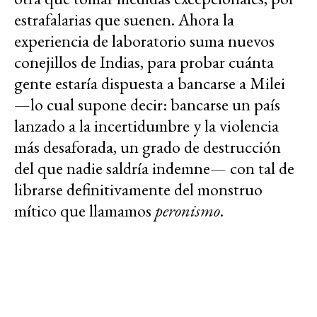
estrafalarias que suenen. Ahora la
experiencia de laboratorio suma nuevos
conejillos de Indias, para probar cuánta
gente estaría dispuesta a bancarse a Milei
—lo cual supone decir: bancarse un país
lanzado a la incertidumbre y la violencia
más desaforada, un grado de destrucción
del que nadie saldría indemne— con tal de
librarse definitivamente del monstruo
mítico que llamamos
peronismo
.