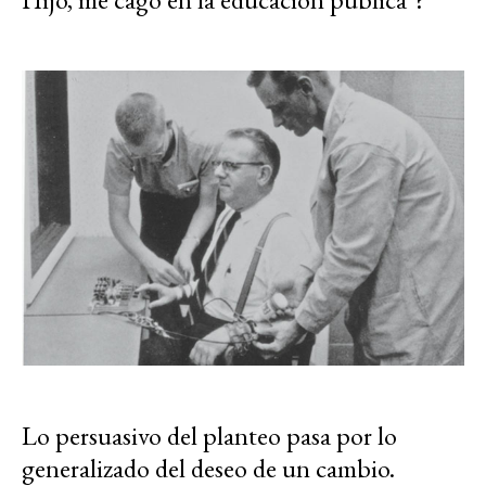
Lo persuasivo del planteo pasa por lo
generalizado del deseo de un cambio.