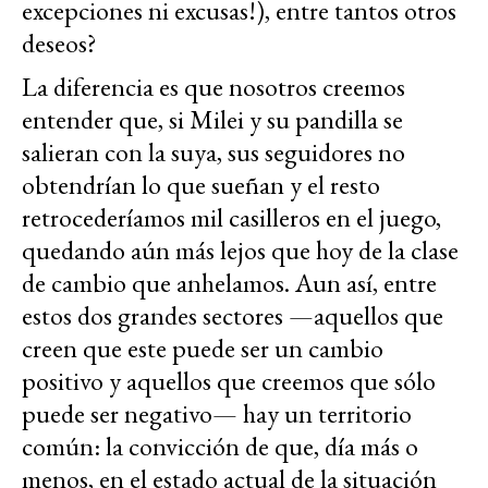
excepciones ni excusas!), entre tantos otros
deseos?
La diferencia es que nosotros creemos
entender que, si Milei y su pandilla se
salieran con la suya, sus seguidores no
obtendrían lo que sueñan y el resto
retrocederíamos mil casilleros en el juego,
quedando aún más lejos que hoy de la clase
de cambio que anhelamos. Aun así, entre
estos dos grandes sectores —aquellos que
creen que este puede ser un cambio
positivo y aquellos que creemos que sólo
puede ser negativo— hay un territorio
común: la convicción de que, día más o
menos, en el estado actual de la situación