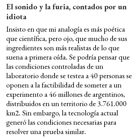
El sonido y la furia, contados por un
idiota
Insisto en que mi analogía es más poética
que científica, pero ojo, que mucho de sus
ingredientes son más realistas de lo que
suena a primera oída. Se podría pensar que
las condiciones controladas de un
laboratorio donde se testea a 40 personas se
oponen a la factibilidad de someter a un
experimento a 46 millones de argentinos,
distribuidos en un territorio de 3.761.000
km2. Sin embargo, la tecnología actual
generó las condiciones necesarias para
resolver una prueba similar.