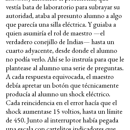
vestía bata de laboratorio para subrayar su
autoridad, ataba al presunto alumno a algo
que parecía una silla eléctrica. Y guiaba a
quien asumiría el rol de maestro —el
verdadero conejillo de Indias— hasta un
cuarto adyacente, desde donde el alumno
no podía verlo. Ahí se lo instruía para que le
plantease al alumno una serie de preguntas.
A cada respuesta equivocada, el maestro
debía apretar un botón que técnicamente
producía al alumno un shock eléctrico.
Cada reincidencia en el error hacía que el
shock aumentase 15 voltios, hasta un límite
de 450. Junto al interruptor había pegada
una escala con cartelitos indicadores que