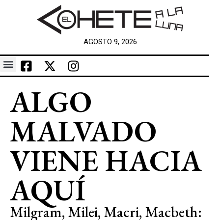
AGOSTO 9, 2026
ALGO
MALVADO
VIENE HACIA
AQUÍ
Milgram, Milei, Macri, Macbeth: