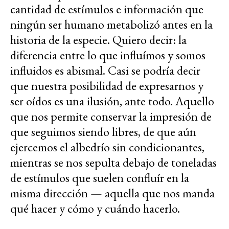
cantidad de estímulos e información que
ningún ser humano metabolizó antes en la
historia de la especie. Quiero decir: la
diferencia entre lo que influímos y somos
influidos es abismal. Casi se podría decir
que nuestra posibilidad de expresarnos y
ser oídos es una ilusión, ante todo. Aquello
que nos permite conservar la impresión de
que seguimos siendo libres, de que aún
ejercemos el albedrío sin condicionantes,
mientras se nos sepulta debajo de toneladas
de estímulos que suelen confluír en la
misma dirección — aquella que nos manda
qué hacer y cómo y cuándo hacerlo.