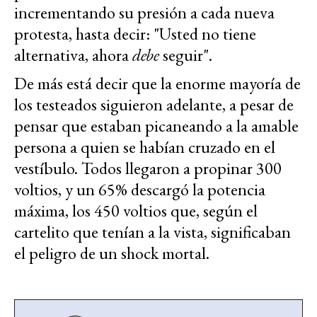
incrementando su presión a cada nueva
protesta, hasta decir: "Usted no tiene
alternativa, ahora
debe
seguir".
De más está decir que la enorme mayoría de
los testeados siguieron adelante, a pesar de
pensar que estaban picaneando a la amable
persona a quien se habían cruzado en el
vestíbulo. Todos llegaron a propinar 300
voltios, y un 65% descargó la potencia
máxima, los 450 voltios que, según el
cartelito que tenían a la vista, significaban
el peligro de un shock mortal.