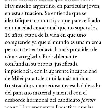
Hay mucho argentino, en particular joven,
en esta situación. Se entiende que se
identifiquen con un tipo que parece fijado
en una edad emocional que no supera los
16 años, etapa de la vida en que uno
comprende ya que el mundo es una mierda
pero sin tener todavía la más puta idea de
cómo arreglarlo. Probablemente
confundan su propia, justificada
impaciencia, con la aparente incapacidad
de Milei para tolerar ni la más mínima
frustración; su imperiosa necesidad de salir
del pantano material y mental con el
desborde hormonal del candidato
forever
young
. Uno encuentra llamativo que las