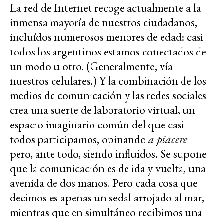
La red de Internet recoge actualmente a la
inmensa mayoría de nuestros ciudadanos,
incluídos numerosos menores de edad: casi
todos los argentinos estamos conectados de
un modo u otro. (Generalmente, vía
nuestros celulares.) Y la combinación de los
medios de comunicación y las redes sociales
crea una suerte de laboratorio virtual, un
espacio imaginario común del que casi
todos participamos, opinando
a piacere
pero, ante todo, siendo influidos. Se supone
que la comunicación es de ida y vuelta, una
avenida de dos manos. Pero cada cosa que
decimos es apenas un sedal arrojado al mar,
mientras que en simultáneo recibimos una