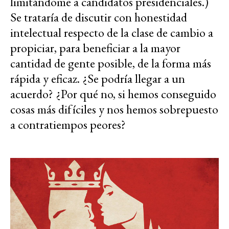
limitándome a candidatos presidenciales.)
Se trataría de discutir con honestidad
intelectual respecto de la clase de cambio a
propiciar, para beneficiar a la mayor
cantidad de gente posible, de la forma más
rápida y eficaz. ¿Se podría llegar a un
acuerdo? ¿Por qué no, si hemos conseguido
cosas más difíciles y nos hemos sobrepuesto
a contratiempos peores?