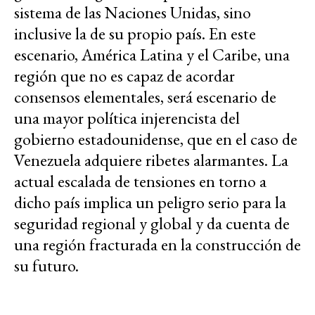
sistema de las Naciones Unidas, sino
inclusive la de su propio país. En este
escenario, América Latina y el Caribe, una
región que no es capaz de acordar
consensos elementales, será escenario de
una mayor política injerencista del
gobierno estadounidense, que en el caso de
Venezuela adquiere ribetes alarmantes. La
actual escalada de tensiones en torno a
dicho país implica un peligro serio para la
seguridad regional y global y da cuenta de
una región fracturada en la construcción de
su futuro.