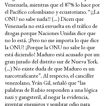
Venezuela, mientras que el 87% lo hace por
el Pacífico colombiano y ecuatoriano. “¡¡La
ONU no sabe nada!! (…) Dicen que
Venezuela no está envuelta en el tráfico de
drogas porque Naciones Unidas dice que
no lo está. ¡Pero no me importa lo que dice
la ONU! ¡Porque la ONU no sabe lo que
está diciendo! Maduro está acusado por un
gran jurado del distrito sur de Nueva York.
(...) No existe duda de que Maduro es un
narcotraficante”. Al respecto, el canciller
venezolano, Yván Gil, señaló que “las
palabras de Rubio responden a una lógica
nazi y gangsteril, al negar la evidencia,
inventar enemigos y sembrar odio para