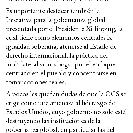
Es importante destacar también la
Iniciativa para la gobernanza global
presentada por el Presidente Xi Jinping, la
cual tiene como elementos centrales la
igualdad soberana, atenerse al Estado de
derecho internacional, la práctica del
multilateralismo, abogar por el enfoque
centrado en el pueblo y concentrarse en
tomar acciones reales.
A pocos les quedan dudas de que la OCS se
erige como una amenaza al liderazgo de
Estados Unidos, cuyo gobierno no solo está
destruyendo las instituciones de la
gobernanza global, en particular las del