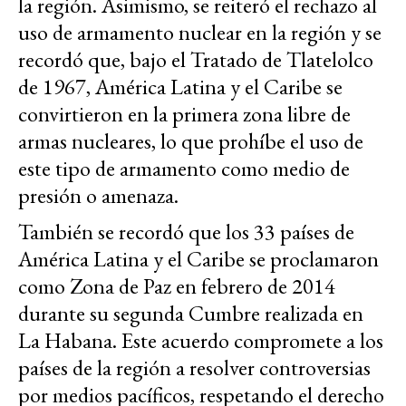
la región. Asimismo, se reiteró el rechazo al
uso de armamento nuclear en la región y se
recordó que, bajo el Tratado de Tlatelolco
de 1967, América Latina y el Caribe se
convirtieron en la primera zona libre de
armas nucleares, lo que prohíbe el uso de
este tipo de armamento como medio de
presión o amenaza.
También se recordó que los 33 países de
América Latina y el Caribe se proclamaron
como Zona de Paz en febrero de 2014
durante su segunda Cumbre realizada en
La Habana. Este acuerdo compromete a los
países de la región a resolver controversias
por medios pacíficos, respetando el derecho