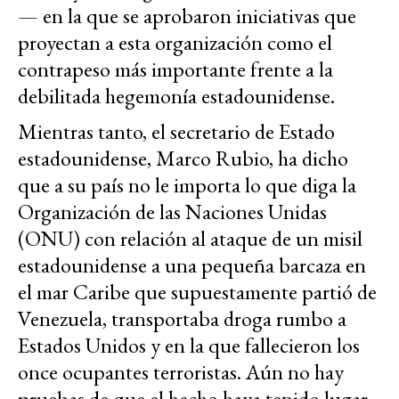
— en la que se aprobaron iniciativas que
proyectan a esta organización como el
contrapeso más importante frente a la
debilitada hegemonía estadounidense.
Mientras tanto, el secretario de Estado
estadounidense, Marco Rubio, ha dicho
que a su país no le importa lo que diga la
Organización de las Naciones Unidas
(ONU) con relación al ataque de un misil
estadounidense a una pequeña barcaza en
el mar Caribe que supuestamente partió de
Venezuela, transportaba droga rumbo a
Estados Unidos y en la que fallecieron los
once ocupantes terroristas. Aún no hay
pruebas de que el hecho haya tenido lugar.