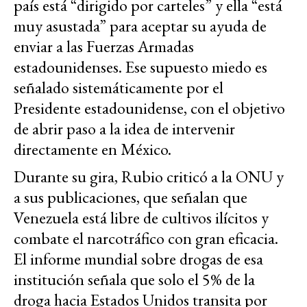
país está “dirigido por carteles” y ella “está
muy asustada” para aceptar su ayuda de
enviar a las Fuerzas Armadas
estadounidenses. Ese supuesto miedo es
señalado sistemáticamente por el
Presidente estadounidense, con el objetivo
de abrir paso a la idea de intervenir
directamente en México.
Durante su gira, Rubio criticó a la ONU y
a sus publicaciones, que señalan que
Venezuela está libre de cultivos ilícitos y
combate el narcotráfico con gran eficacia.
El informe mundial sobre drogas de esa
institución señala que solo el 5% de la
droga hacia Estados Unidos transita por