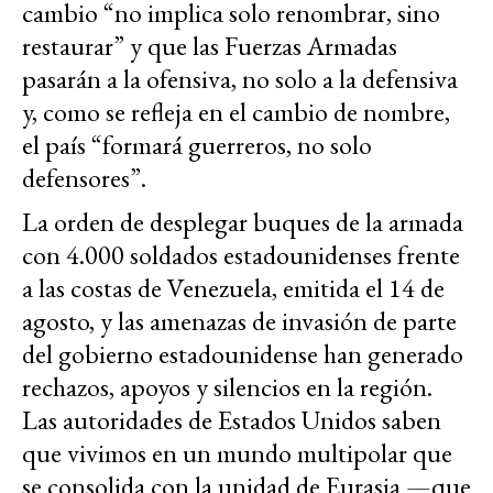
cambio “no implica solo renombrar, sino
restaurar” y que las Fuerzas Armadas
pasarán a la ofensiva, no solo a la defensiva
y, como se refleja en el cambio de nombre,
el país “formará guerreros, no solo
defensores”.
La orden de desplegar buques de la armada
con 4.000 soldados estadounidenses frente
a las costas de Venezuela, emitida el
14 de
agosto, y las amenazas de invasión de parte
del gobierno estadounidense han generado
rechazos, apoyos y silencios en la región.
Las autoridades de Estados Unidos saben
que vivimos en un mundo multipolar que
se consolida con la unidad de Eurasia —que