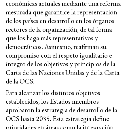
económicas actuales mediante una reforma
mesurada que garantice la representación
de los países en desarrollo en los órganos
rectores de la organización, de tal forma
que los haga más representativos y
democráticos. Asimismo, reafirman su
compromiso con el respeto igualitario e
íntegro de los objetivos y principios de la
Carta de las Naciones Unidas y de la Carta
de la OCS.
Para alcanzar los distintos objetivos
establecidos, los Estados miembros
aprobaron la estrategia de desarrollo de la
OCS hasta 2035. Esta estrategia define
prioridades en áreas como la integración