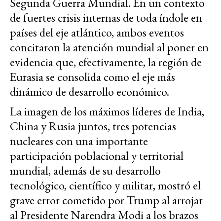
Segunda Guerra Mundial. En un contexto
de fuertes crisis internas de toda índole en
países del eje atlántico, ambos eventos
concitaron la atención mundial al poner en
evidencia que, efectivamente, la región de
Eurasia se consolida como el eje más
dinámico de desarrollo económico.
La imagen de los máximos líderes de India,
China y Rusia juntos, tres potencias
nucleares con una importante
participación poblacional y territorial
mundial, además de su desarrollo
tecnológico, científico y militar, mostró el
grave error cometido por Trump al arrojar
al Presidente Narendra Modi a los brazos