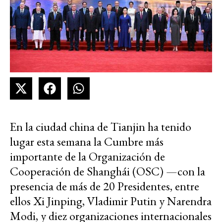
En la ciudad china de Tianjin ha tenido
lugar esta semana la Cumbre más
importante de la Organización de
Cooperación de Shanghái (OSC) —con la
presencia de más de 20 Presidentes, entre
ellos Xi Jinping, Vladimir Putin y Narendra
Modi, y diez organizaciones internacionales