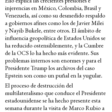
Ello explica las crecientes presiones e
injerencias en México, Colombia, Brasil y
Venezuela, así como su desmedido respaldo
a gobiernos afines como los de Javier Milei
y Nayib Bukele, entre otros. El ámbito de
influencia geopolítica de Estados Unidos se
ha reducido ostensiblemente, y la Cumbre
de la OCS lo ha hecho más evidente. Sus
problemas internos son enormes y para el
Presidente Trump los archivos del caso
Epstein son como un puñal en la yugular.
El proceso de destrucción del
multilateralismo que conduce el Presidente
estadounidense se ha hecho presente esta
semana durante la visita de Marco Rubio a