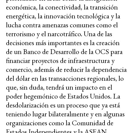
económica, la conectividad, la transición
energética, la innovación tecnológica y la
lucha contra amenazas comunes como el
terrorismo y el narcotráfico. Una de las
decisiones más importantes es la creación
de un Banco de Desarrollo de la OCS para
financiar proyectos de infraestructura y
comercio, además de reducir la dependencia
del dólar en las transacciones regionales, lo
que, sin duda, tendrá un impacto en el
poder hegemónico de Estados Unidos. La
desdolarización es un proceso que ya está
teniendo lugar bilateralmente y en algunas
organizaciones como la Comunidad de
Estados Independientes y la ASEAN.