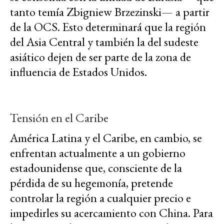
tanto temía Zbigniew Brzezinski— a partir
de la OCS. Esto determinará que la región
del Asia Central y también la del sudeste
asiático dejen de ser parte de la zona de
influencia de Estados Unidos.
Tensión en el Caribe
América Latina y el Caribe, en cambio, se
enfrentan actualmente a un gobierno
estadounidense que, consciente de la
pérdida de su hegemonía, pretende
controlar la región a cualquier precio e
impedirles su acercamiento con China. Para