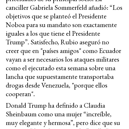
canciller Gabriela Sommerfeld añadió: “Los
objetivos que se planteó el Presidente
Noboa para su mandato son exactamente
iguales a los que tiene el Presidente
Trump”. Satisfecho, Rubio aseguró no
creer que en "países amigos" como Ecuador
vayan a ser necesarios los ataques militares
como el ejecutado esta semana sobre una
lancha que supuestamente transportaba
drogas desde Venezuela, "porque ellos
cooperan".
Donald Trump ha definido a Claudia
Sheinbaum como una mujer “increíble,
muy elegante y hermosa”, pero dice que su