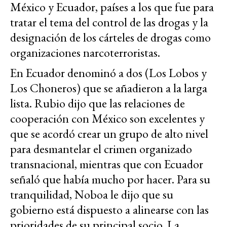
México y Ecuador, países a los que fue para
tratar el tema del control de las drogas y la
designación de los cárteles de drogas como
organizaciones narcoterroristas.
En Ecuador denominó a dos (Los Lobos y
Los Choneros) que se añadieron a la larga
lista. Rubio dijo que las relaciones de
cooperación con México son excelentes y
que se acordó crear un grupo de alto nivel
para desmantelar el crimen organizado
transnacional, mientras que con Ecuador
señaló que había mucho por hacer. Para su
tranquilidad, Noboa le dijo que su
gobierno está dispuesto a alinearse con las
prioridades de su principal socio. La