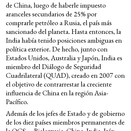
de China, luego de haberle impuesto
aranceles secundarios de 25% por
comprarle petróleo a Rusia, el país más
sancionado del planeta. Hasta entonces, la
India había tenido posiciones ambiguas en
política exterior. De hecho, junto con
Estados Unidos, Australia y Japón, India es
miembro del Diálogo de Seguridad
Cuadrilateral (QUAD), creado en 2007 con
el objetivo de contrarrestar la creciente
influencia de China en la región Asia-
Pacífico.
Además de los jefes de Estado y de gobierno
de los diez países miembros permanentes de
la OCS —Bielorrusia, China, India, Irán,