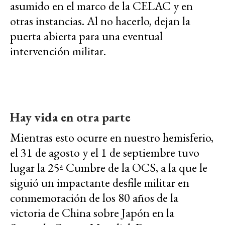
asumido en el marco de la CELAC y en
otras instancias. Al no hacerlo, dejan la
puerta abierta para una eventual
intervención militar.
Hay vida en otra parte
Mientras esto ocurre en nuestro hemisferio,
el 31 de agosto y el 1 de septiembre tuvo
lugar la 25ª Cumbre de la OCS, a la que le
siguió un impactante desfile militar en
conmemoración de los 80 años de la
victoria de China sobre Japón en la