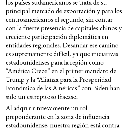
los países sudamericanos se trata de su
principal mercado de exportación y para los
centroamericanos el segundo, sin contar
con la fuerte presencia de capitales chinos y
creciente participación diplomática en
entidades regionales. Desandar ese camino
es supremamente difícil, ya que iniciativas
estadounidenses para la región como
“América Crece” en el primer mandato de
Trump y la “Alianza para la Prosperidad
Económica de las Américas” con Biden han
sido un estrepitoso fracaso.
Al adquirir nuevamente un rol
preponderante en la zona de influencia
estadounidense, nuestra región está contra