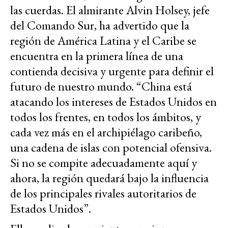
las cuerdas. El almirante Alvin Holsey, jefe
del Comando Sur, ha advertido que la
región de América Latina y el Caribe se
encuentra en la primera línea de una
contienda decisiva y urgente para definir el
futuro de nuestro mundo. “China está
atacando los intereses de Estados Unidos en
todos los frentes, en todos los ámbitos, y
cada vez más en el archipiélago caribeño,
una cadena de islas con potencial ofensiva.
Si no se compite adecuadamente aquí y
ahora, la región quedará bajo la influencia
de los principales rivales autoritarios de
Estados Unidos”.