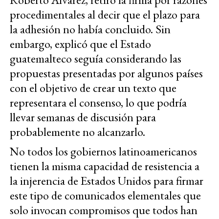
procedimentales al decir que el plazo para
la adhesión no había concluido. Sin
embargo, explicó que el Estado
guatemalteco seguía considerando las
propuestas presentadas por algunos países
con el objetivo de crear un texto que
representara el consenso, lo que podría
llevar semanas de discusión para
probablemente no alcanzarlo.
No todos los gobiernos latinoamericanos
tienen la misma capacidad de resistencia a
la injerencia de Estados Unidos para firmar
este tipo de comunicados elementales que
solo invocan compromisos que todos han