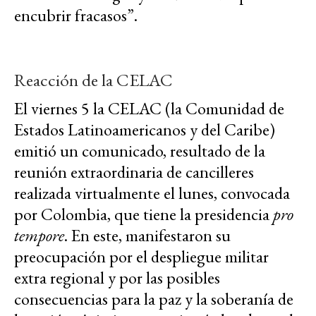
encubrir fracasos”.
Reacción de la CELAC
El viernes 5 la CELAC (la
Comunidad de
Estados Latinoamericanos y del Caribe)
emitió un comunicado, resultado de la
reunión extraordinaria de cancilleres
realizada virtualmente el lunes, convocada
por Colombia, que tiene la presidencia
pro
tempore
. En este, manifestaron su
preocupación por el despliegue militar
extra regional y por las posibles
consecuencias para la paz y la soberanía de