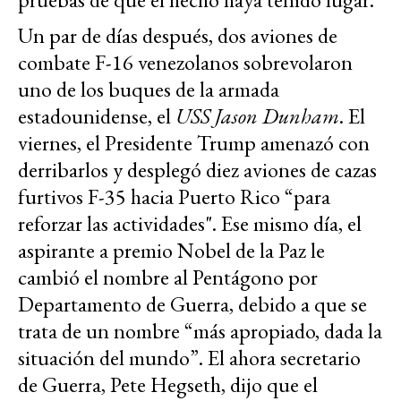
Un par de días después, dos aviones de
combate F-16 venezolanos sobrevolaron
uno de los buques de la armada
estadounidense, el
USS Jason Dunham
. El
viernes, el Presidente Trump amenazó con
derribarlos y desplegó diez aviones de cazas
furtivos F-35 hacia Puerto Rico “para
reforzar las actividades". Ese mismo día, el
aspirante a premio Nobel de la Paz le
cambió el nombre al Pentágono por
Departamento de Guerra, debido a que se
trata de un nombre “más apropiado, dada la
situación del mundo”. El ahora secretario
de Guerra, Pete Hegseth, dijo que el