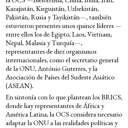
Kazajistán, Kirguistán, Uzbekistán,
Pakistán, Rusia y Tayikistán—, también
estuvieron presentes unos quince líderes —
entre ellos los de Egipto, Laos, Vietnam,
Nepal, Malasia y Turquía—,
representantes de diez organismos
internacionales, como el secretario general
de la ONU, António Guterres, y la
Asociación de Países del Sudeste Asiático
(ASEAN).
En sintonía con lo que plantean los BRICS,
donde hay representantes de África y
América Latina, la OCS considera necesario
adaptar la ONU a las realidades políticas y