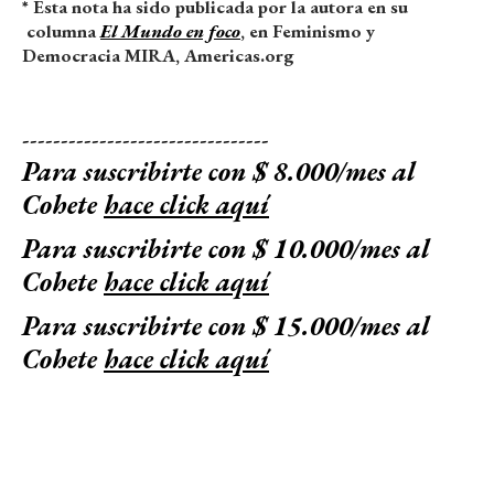
* Esta nota ha sido publicada por la autora en su
columna
El Mundo en foco
, en Feminismo y
Democracia MIRA, Americas.org
--------------------------------
Para suscribirte con $ 8.000/mes al
Cohete
hace click aquí
Para suscribirte con $ 10.000/mes al
Cohete
hace click aquí
Para suscribirte con $ 15.000/mes al
Cohete
hace click aquí