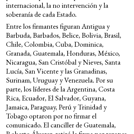
internacional, la no intervención y la
soberanía de cada Estado.
Entre los firmantes figuran Antigua y
Barbuda, Barbados, Belice, Bolivia, Brasil,
Chile, Colombia, Cuba, Dominica,
Granada, Guatemala, Honduras, México,
Nicaragua, San Cristóbal y Nieves, Santa
Lucía, San Vicente y las Granadinas,
Surinam, Uruguay y Venezuela. Por su
parte, los líderes de la Argentina, Costa
Rica, Ecuador, El Salvador, Guyana,
Jamaica, Paraguay, Perú y Trinidad y
Tobago optaron por no firmar el
comunicado. El canciller de Guatemala,
Roberto Álvarez, retiró la firma por razones