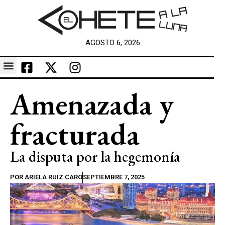
AGOSTO 6, 2026
Amenazada y
fracturada
La disputa por la hegemonía
POR
ARIELA RUIZ CARO
SEPTIEMBRE 7, 2025