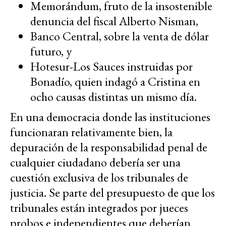
Memorándum, fruto de la insostenible
denuncia del fiscal Alberto Nisman,
Banco Central, sobre la venta de dólar
futuro, y
Hotesur-Los Sauces instruidas por
Bonadío, quien indagó a Cristina en
ocho causas distintas un mismo día.
En una democracia donde las instituciones
funcionaran relativamente bien, la
depuración de la responsabilidad penal de
cualquier ciudadano debería ser una
cuestión exclusiva de los tribunales de
justicia. Se parte del presupuesto de que los
tribunales están integrados por jueces
probos e independientes que deberían