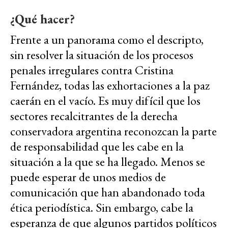
¿Qué hacer?
Frente a un panorama como el descripto,
sin resolver la situación de los procesos
penales irregulares contra Cristina
Fernández, todas las exhortaciones a la paz
caerán en el vacío. Es muy difícil que los
sectores recalcitrantes de la derecha
conservadora argentina reconozcan la parte
de responsabilidad que les cabe en la
situación a la que se ha llegado. Menos se
puede esperar de unos medios de
comunicación que han abandonado toda
ética periodística. Sin embargo, cabe la
esperanza de que algunos partidos políticos