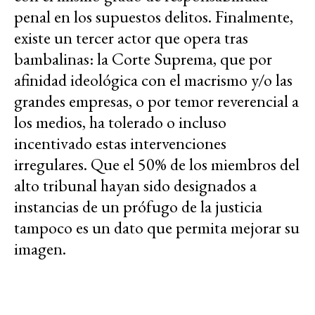
penal en los supuestos delitos. Finalmente,
existe un tercer actor que opera tras
bambalinas: la Corte Suprema, que por
afinidad ideológica con el macrismo y/o las
grandes empresas, o por temor reverencial a
los medios, ha tolerado o incluso
incentivado estas intervenciones
irregulares. Que el 50% de los miembros del
alto tribunal hayan sido designados a
instancias de un prófugo de la justicia
tampoco es un dato que permita mejorar su
imagen.