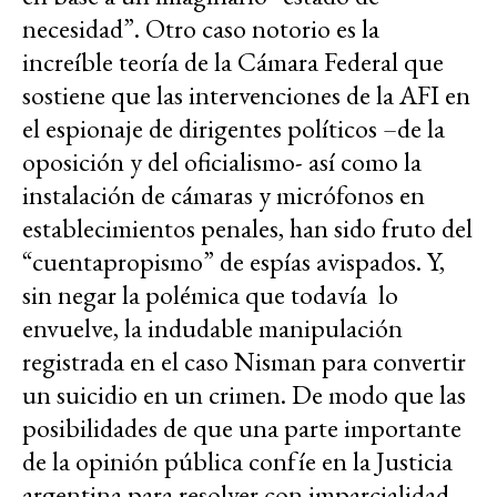
necesidad”. Otro caso notorio es la
increíble teoría de la Cámara Federal que
sostiene que las intervenciones de la AFI en
el espionaje de dirigentes políticos –de la
oposición y del oficialismo- así como la
instalación de cámaras y micrófonos en
establecimientos penales, han sido fruto del
“cuentapropismo” de espías avispados. Y,
sin negar la polémica que todavía lo
envuelve, la indudable manipulación
registrada en el caso Nisman para convertir
un suicidio en un crimen. De modo que las
posibilidades de que una parte importante
de la opinión pública confíe en la Justicia
argentina para resolver con imparcialidad