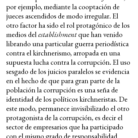
por ejemplo, mediante la cooptación de
jueces ascendidos de modo irregular. El
otro factor ha sido el rol protagónico de los
medios del
establishment
que han venido
librando una particular guerra periodística
contra el kirchnerismo, arropada en una
supuesta lucha contra la corrupción. El uso
sesgado de los juicios paralelos se evidencia
en el hecho de que para gran parte de la
población la corrupción es una seña de
identidad de los políticos kirchneristas. De
este modo, permanece invisibilizado el otro
protagonista de la corrupción, es decir el
sector de empresarios que ha participado
con el mismo grado de responsabilidad