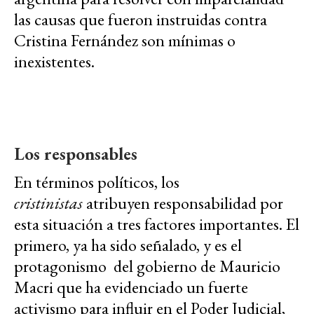
las causas que fueron instruidas contra
Cristina Fernández son mínimas o
inexistentes.
Los responsables
En términos políticos, los
cristinistas
atribuyen responsabilidad por
esta situación a tres factores importantes. El
primero, ya ha sido señalado, y es el
protagonismo del gobierno de Mauricio
Macri que ha evidenciado un fuerte
activismo para influir en el Poder Judicial,