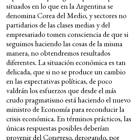
situados en lo que en la Argentina se
denomina Corea del Medio, y sectores no
partidarios de las clases medias y del
empresariado tomen consciencia de que si
seguimos haciendo las cosas de la misma
manera, no obtendremos resultados
diferentes. La situación económica es tan
delicada, que si no se produce un cambio
en las expectativas políticas, de poco
valdrán los esfuerzos que desde el más
crudo pragmatismo está haciendo el nuevo
ministro de Economía para reconducir la
crisis económica. En términos prácticos, las
únicas respuestas posibles deberían
provenir del Congreso, derogando, por