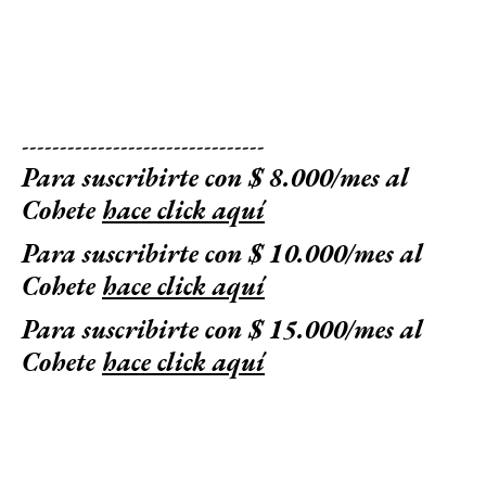
--------------------------------
Para suscribirte con $ 8.000/mes al
Cohete
hace click aquí
Para suscribirte con $ 10.000/mes al
Cohete
hace click aquí
Para suscribirte con $ 15.000/mes al
Cohete
hace click aquí