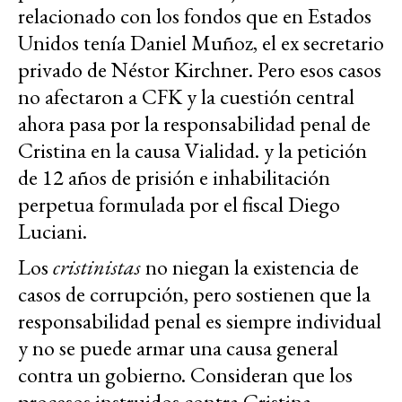
relacionado con los fondos que en Estados
Unidos tenía Daniel Muñoz, el ex secretario
privado de Néstor Kirchner. Pero esos casos
no afectaron a CFK y la cuestión central
ahora pasa por la responsabilidad penal de
Cristina en la causa Vialidad. y la petición
de 12 años de prisión e inhabilitación
perpetua formulada por el fiscal Diego
Luciani.
Los
cristinistas
no niegan la existencia de
casos de corrupción, pero sostienen que la
responsabilidad penal es siempre individual
y no se puede armar una causa general
contra un gobierno. Consideran que los
procesos instruidos contra Cristina