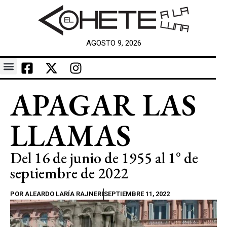
AGOSTO 9, 2026
APAGAR LAS
LLAMAS
Del 16 de junio de 1955 al 1° de
septiembre de 2022
POR
ALEARDO LARÍA RAJNERI
SEPTIEMBRE 11, 2022