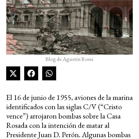
Blog de Agustín Rossi
El 16 de junio de 1955, aviones de la marina
identificados con las siglas C/V (“Cristo
vence”) arrojaron bombas sobre la Casa
Rosada con la intención de matar al
Presidente Juan D. Perón. Algunas bombas