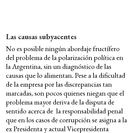
Las causas subyacentes
No es posible ningún abordaje fructífero
del problema de la polarización política en
la Argentina, sin un diagnóstico de las
causas que lo alimentan. Pese a la dificultad
de la empresa por las discrepancias tan
marcadas, son pocos quienes niegan que el
problema mayor deriva de la disputa de
sentido acerca de la responsabilidad penal
que en los casos de corrupción se asigna a la
ex Presidenta y actual Vicepresidenta