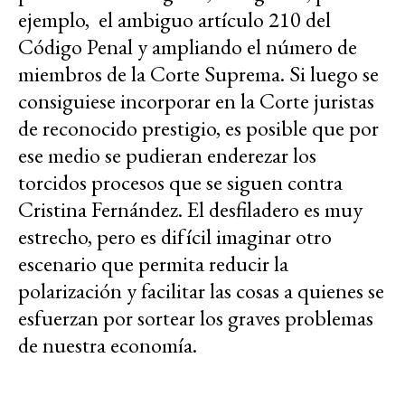
ejemplo, el ambiguo artículo 210 del
Código Penal y ampliando el número de
miembros de la Corte Suprema. Si luego se
consiguiese incorporar en la Corte juristas
de reconocido prestigio, es posible que por
ese medio se pudieran enderezar los
torcidos procesos que se siguen contra
Cristina Fernández. El desfiladero es muy
estrecho, pero es difícil imaginar otro
escenario que permita reducir la
polarización y facilitar las cosas a quienes se
esfuerzan por sortear los graves problemas
de nuestra economía.