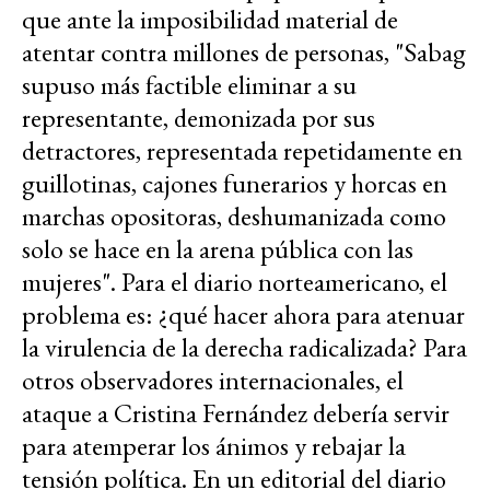
que ante la imposibilidad material de
atentar contra millones de personas, "Sabag
supuso más factible eliminar a su
representante, demonizada por sus
detractores, representada repetidamente en
guillotinas, cajones funerarios y horcas en
marchas opositoras, deshumanizada como
solo se hace en la arena pública con las
mujeres". Para el diario norteamericano, el
problema es: ¿qué hacer ahora para atenuar
la virulencia de la derecha radicalizada? Para
otros observadores internacionales, el
ataque a Cristina Fernández debería servir
para atemperar los ánimos y rebajar la
tensión política. En un editorial del diario