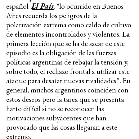
español
El País
, "lo ocurrido en Buenos
Aires recuerda los peligros de la
polarización extrema como caldo de cultivo
de elementos incontrolados y violentos. La
primera lección que se ha de sacar de este
episodio es la obligación de las fuerzas
políticas argentinas de rebajar la tensión y,
sobre todo, el rechazo frontal a utilizar este
ataque para desatar nuevas rivalidades”. En
general, muchos argentinos coinciden con
estos deseos pero la tarea que se presenta
harto difícil si no se reconocen las
motivaciones subyacentes que han
provocado que las cosas llegaran a este
extremo.