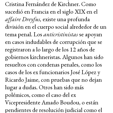
Cristina Fernández de Kirchner. Como
sucedió en Francia en el siglo XIX en el
affaire Dreyfus,
existe una profunda
división en el cuerpo social alrededor de un
tema penal. Los
anticristinistas
se apoyan
en casos indudables de corrupción que se
registraron a lo largo de los 12 años de
gobiernos kirchneristas. Algunos han sido
resueltos con condenas penales, como los
casos de los ex funcionarios José López y
Ricardo Jaime, con pruebas que no dejan
lugar a dudas. Otros han sido más
polémicos, como el caso del ex
Vicepresidente Amado Boudou, o están
pendientes de resolución judicial como el