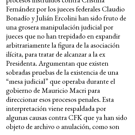
Fernández por los jueces federales Claudio
Bonadío y Julián Ercolini han sido fruto de
una grosera manipulación judicial por
jueces que no han trepidado en expandir
arbitrariamente la figura de la asociación
ilícita, para tratar de alcanzar a la ex
Presidenta. Argumentan que existen
sobradas pruebas de la existencia de una
“mesa judicial” que operaba durante el
gobierno de Mauricio Macri para
direccionar esos procesos penales. Esta
interpretación viene respaldada por
algunas causas contra CFK que ya han sido
objeto de archivo o anulación, como son