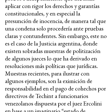
aplicar con rigor los derechos y garantías
constitucionales, y en especial la
presunción de inocencia, de manera tal que
una condena solo procedería ante pruebas
claras y contundentes. Sin embargo, este no
es el caso de la Justicia argentina, donde
existen sobradas muestras de politización
de algunos jueces lo que ha derivado en
resoluciones más políticas que jurídicas.
Muestras recientes, para ilustrar con
algunos ejemplos, son la eximición de
responsabilidad en el pago de cohechos por
directivos de Techint a funcionarios
venezolanos dispuesta por el juez Ercolini
en base a un imaginario “estado de