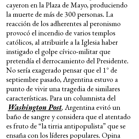
cayeron en la Plaza de Mayo, produciendo
la muerte de más de 300 personas. La
reacción de los adherentes al peronismo
provocó el incendio de varios templos
católicos, al atribuirle a la Iglesia haber
instigado el golpe cívico-militar que
pretendía el derrocamiento del Presidente.
No sería exagerado pensar que el 1° de
septiembre pasado, Argentina estuvo a
punto de vivir una tragedia de similares
características. Para un columnista del
Washington Post
,
Argentina evitó un
baño de sangre y considera que el atentado
es fruto de “la tirria antipopulista” que se
ensaña con los líderes populares. Opina