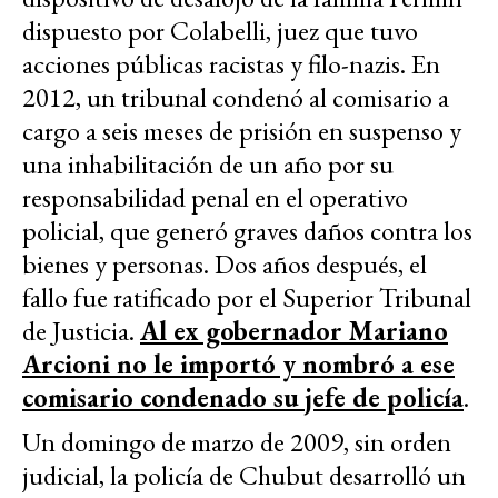
dispuesto por Colabelli, juez que tuvo
acciones públicas racistas y filo-nazis. En
2012, un tribunal condenó al comisario a
cargo a seis meses de prisión en suspenso y
una inhabilitación de un año por su
responsabilidad penal en el operativo
policial, que generó graves daños contra los
bienes y personas. Dos años después, el
fallo fue ratificado por el Superior Tribunal
de Justicia.
Al ex gobernador Mariano
Arcioni no le importó y nombró a ese
comisario condenado su jefe de policía
.
Un domingo de marzo de 2009, sin orden
judicial, la policía de Chubut desarrolló un