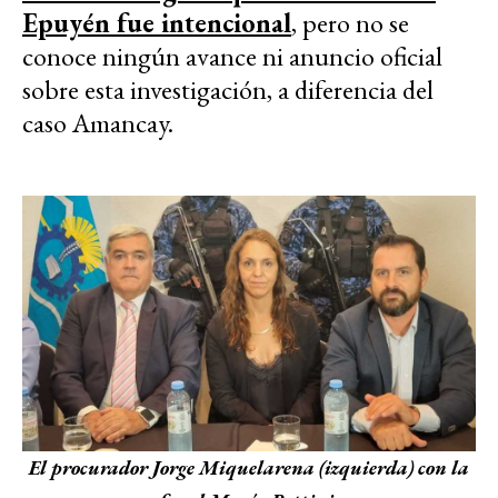
Epuyén fue intencional
, pero no se
conoce ningún avance ni anuncio oficial
sobre esta investigación, a diferencia del
caso Amancay.
El procurador Jorge Miquelarena (izquierda) con la