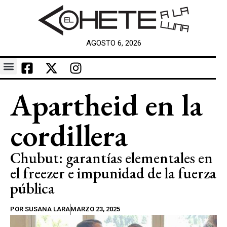
AGOSTO 6, 2026
Apartheid en la
cordillera
Chubut: garantías elementales en
el freezer e impunidad de la fuerza
pública
POR
SUSANA LARA
MARZO 23, 2025