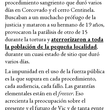
procedimiento sangriento que duró varios
días en Corcovado y el cerro Centinela.
Buscaban a un muchacho prófugo de la
justicia y mataron a su hermano de 19 años,
provocaron la parálisis de otro de 15
durante la tortura y
aterrorizaron a toda
la población de la pequeña localidad
,
durante un cuasi estado de sitio que duró
varios días.
La impunidad en el uso de la fuerza pública
es la que supura en cada procedimiento,
cada audiencia, cada fallo. Las garantías
elementales están en el
freezer
. Eso
acrecienta la preocupación sobre el
presente y el futuro de Vic y de tanta gente