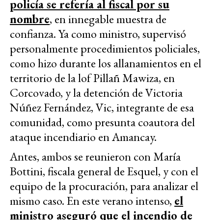
policía se refería al fiscal por su
nombre
, en innegable muestra de
confianza. Ya como ministro, supervisó
personalmente procedimientos policiales,
como hizo durante los allanamientos en el
territorio de la lof Pillañ Mawiza, en
Corcovado, y la detención de Victoria
Núñez Fernández, Vic, integrante de esa
comunidad, como presunta coautora del
ataque incendiario en Amancay.
Antes, ambos se reunieron con María
Bottini, fiscala general de Esquel, y con el
equipo de la procuración, para analizar el
mismo caso. En este verano intenso,
el
ministro aseguró que el incendio de