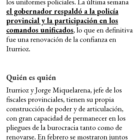
los uniformes policiales. La última semana
el gobernador respaldó a la policía
provincial y la participación en los
comandos unificados
, lo que en definitiva
fue una renovación de la confianza en
Iturrioz.
Quién es quién
Iturrioz y Jorge Miquelarena, jefe de los
fiscales provinciales, tienen su propia
construcción de poder y de articulación,
con gran capacidad de permanecer en los
pliegues de la burocracia tanto como de
renovarse. En febrero se mostraron juntos