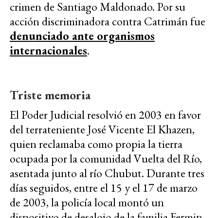
crimen de Santiago Maldonado. Por su
acción discriminadora contra Catrimán fue
denunciado ante organismos
internacionales
.
Triste memoria
El Poder Judicial resolvió en 2003 en favor
del terrateniente José Vicente El Khazen,
quien reclamaba como propia la tierra
ocupada por la comunidad Vuelta del Río,
asentada junto al río Chubut. Durante tres
días seguidos, entre el 15 y el 17 de marzo
de 2003, la policía local montó un
dispositivo de desalojo de la familia Fermin