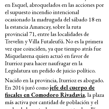
en Esquel, abroquelados en las acciones por
el supuesto incendio intencional
ocasionado la madrugada del sábado 18 en
la estancia Amancay, sobre la ruta
provincial 71, entre las localidades de
Trevelin y Villa Futaleufú. No es la primera
vez que coinciden, ya que tiempo atrás fue
Miquelarena quien actuó en favor de
Iturrioz para hacer naufragar en la
Legislatura un pedido de juicio político.
Nacido en la provincia, Iturrioz es abogado.
En 2014 juró como
jefe del cuerpo de
fiscales en Comodoro Rivadavia
, la plaza
más activa por cantidad de población y el