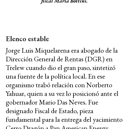
fiscal María Bottini.
Elenco estable
Jorge Luis Miquelarena era abogado de la
Dirección General de Rentas (DGR) en
Trelew cuando dio el gran paso, sintetizó
una fuente de la política local. En ese
organismo trabó relación con Norberto
Yahuar, quien a su vez lo posicionó ante el
gobernador Mario Das Neves. Fue
designado Fiscal de Estado, pieza
fundamental para la entrega del yacimiento
Cerro Dragón a Pan American Energy