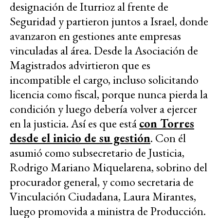
designación de Iturrioz al frente de
Seguridad y partieron juntos a Israel, donde
avanzaron en gestiones ante empresas
vinculadas al área. Desde la Asociación de
Magistrados advirtieron que es
incompatible el cargo, incluso solicitando
licencia como fiscal, porque nunca pierda la
condición y luego debería volver a ejercer
en la justicia. Así es que está
con Torres
desde el inicio de su gestión
. Con él
asumió como subsecretario de Justicia,
Rodrigo Mariano Miquelarena, sobrino del
procurador general, y como secretaria de
Vinculación Ciudadana, Laura Mirantes,
luego promovida a ministra de Producción.