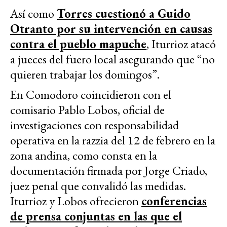
Así como
Torres cuestionó a Guido
Otranto por su intervención en causas
contra el pueblo mapuche
, Iturrioz atacó
a jueces del fuero local asegurando que “no
quieren trabajar los domingos”.
En Comodoro coincidieron con el
comisario Pablo Lobos, oficial de
investigaciones con responsabilidad
operativa en la razzia del 12 de febrero en la
zona andina, como consta en la
documentación firmada por Jorge Criado,
juez penal que convalidó las medidas.
Iturrioz y Lobos ofrecieron
conferencias
de prensa conjuntas en las que el