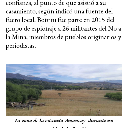
confianza, al punto de que asistió a su
casamiento, según indicó una fuente del
fuero local. Bottini fue parte en 2015 del
grupo de espionaje a 26 militantes del No a
la Mina, miembros de pueblos originarios y
periodistas.
La zona de la estancia Amancay, durante un