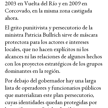
2003 en Vuelta del Río y en 2009 en
Corcovado, en la misma zona castigada
ahora.
El grito punitivista y persecutorio de la
ministra Patricia Bullrich sirve de máscara
protectora para los actores e intereses
locales, que no hacen explícitos ni los
alcances ni las relaciones de algunos hechos
con los proyectos estratégicos de los grupos
dominantes en la región.
Por debajo del gobernador hay una larga
lista de operadores y funcionarios públicos
que materializan este plan persecutorio,
cuyas identidades quedan protegidas por