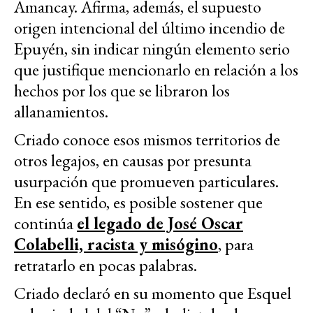
Amancay. Afirma, además, el supuesto
origen intencional del último incendio de
Epuyén, sin indicar ningún elemento serio
que justifique mencionarlo en relación a los
hechos por los que se libraron los
allanamientos.
Criado conoce esos mismos territorios de
otros legajos, en causas por presunta
usurpación que promueven particulares.
En ese sentido, es posible sostener que
continúa
el legado de José Oscar
Colabelli, racista y misógino
, para
retratarlo en pocas palabras.
Criado declaró en su momento que Esquel