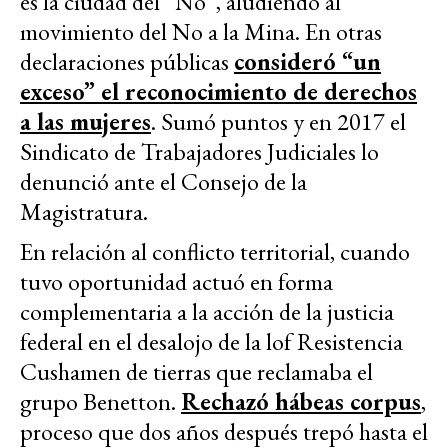
es la ciudad del “No”, aludiendo al
movimiento del No a la Mina. En otras
declaraciones públicas
consideró “un
exceso” el reconocimiento de derechos
a las mujeres
. Sumó puntos y en 2017 el
Sindicato de Trabajadores Judiciales lo
denunció ante el Consejo de la
Magistratura.
En relación al conflicto territorial, cuando
tuvo oportunidad actuó en forma
complementaria a la acción de la justicia
federal en el desalojo de la lof Resistencia
Cushamen de tierras que reclamaba el
grupo Benetton.
Rechazó hábeas corpus
,
proceso que dos años después trepó hasta el