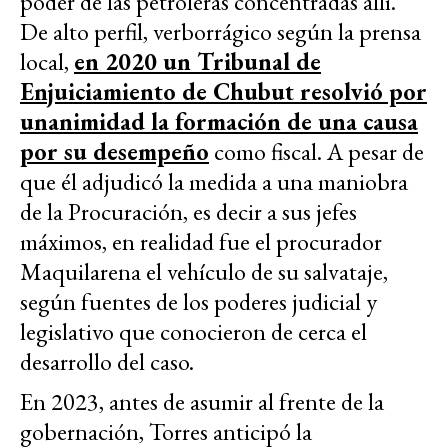
poder de las petroleras concentradas allí.
De alto perfil, verborrágico según la prensa
local,
en 2020 un Tribunal de
Enjuiciamiento de Chubut resolvió por
unanimidad la formación de una causa
por su desempeño
como fiscal. A pesar de
que él adjudicó la medida a una maniobra
de la Procuración, es decir a sus jefes
máximos, en realidad fue el procurador
Maquilarena el vehículo de su salvataje,
según fuentes de los poderes judicial y
legislativo que conocieron de cerca el
desarrollo del caso.
En 2023, antes de asumir al frente de la
gobernación, Torres anticipó la