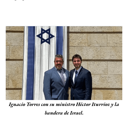
Ignacio Torres con su ministro Héctor Iturrioz y la
bandera de Israel.