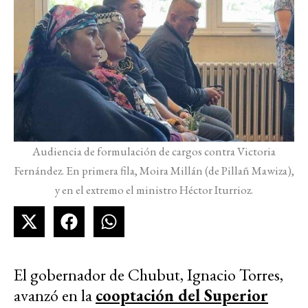
Audiencia de formulación de cargos contra Victoria
Fernández. En primera fila, Moira Millán (de Pillañ Mawiza),
y en el extremo el ministro Héctor Iturrioz.
El gobernador de Chubut, Ignacio Torres,
avanzó en la
cooptación del Superior