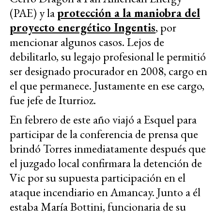
(PAE) y la
protección a la maniobra del
proyecto energético Ingentis
, por
mencionar algunos casos. Lejos de
debilitarlo, su legajo profesional le permitió
ser designado procurador en 2008, cargo en
el que permanece. Justamente en ese cargo,
fue jefe de Iturrioz.
En febrero de este año viajó a Esquel para
participar de la conferencia de prensa que
brindó Torres inmediatamente después que
el juzgado local confirmara la detención de
Vic por su supuesta participación en el
ataque incendiario en Amancay. Junto a él
estaba María Bottini, funcionaria de su