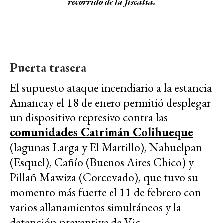
recorrido de la fiscalía.
Puerta trasera
El supuesto ataque incendiario a la estancia
Amancay el 18 de enero permitió desplegar
un dispositivo represivo contra las
comunidades Catrimán Colihueque
(lagunas Larga y El Martillo), Nahuelpan
(Esquel), Cañío (Buenos Aires Chico) y
Pillañ Mawiza (Corcovado), que tuvo su
momento más fuerte el 11 de febrero con
varios allanamientos simultáneos y la
detención preventiva de Vic.