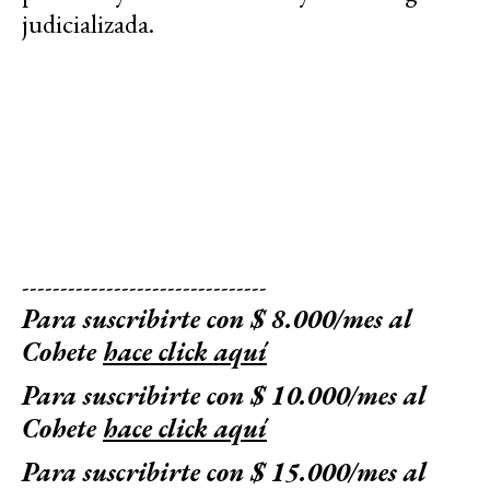
judicializada.
--------------------------------
Para suscribirte con $ 8.000/mes al
Cohete
hace click aquí
Para suscribirte con $ 10.000/mes al
Cohete
hace click aquí
Para suscribirte con $ 15.000/mes al