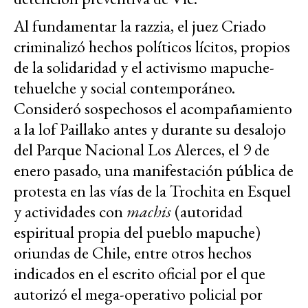
Al fundamentar la razzia, el juez Criado
criminalizó hechos políticos lícitos, propios
de la solidaridad y el activismo mapuche-
tehuelche y social contemporáneo.
Consideró sospechosos el acompañamiento
a la lof Paillako antes y durante su desalojo
del Parque Nacional Los Alerces, el 9 de
enero pasado, una manifestación pública de
protesta en las vías de la Trochita en Esquel
y actividades con
machis
(autoridad
espiritual propia del pueblo mapuche)
oriundas de Chile, entre otros hechos
indicados en el escrito oficial por el que
autorizó el mega-operativo policial por