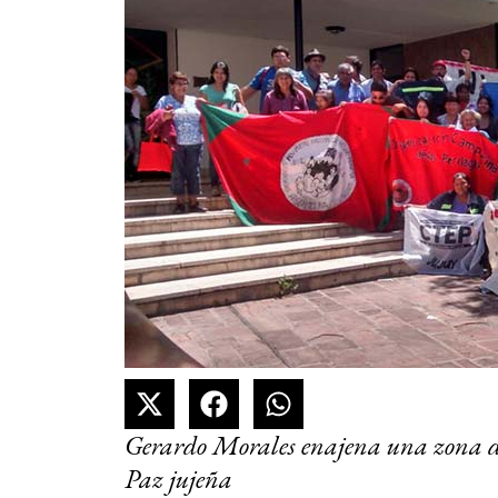
Gerardo Morales enajena una zona d
Paz jujeña