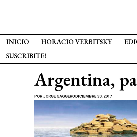
INICIO
HORACIO VERBITSKY
EDI
SUSCRIBITE!
Argentina, pa
POR
JORGE GAGGERO
DICIEMBRE 30, 2017