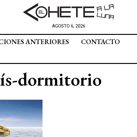
AGOSTO 6, 2026
CIONES ANTERIORES
CONTACTO
ís-dormitorio