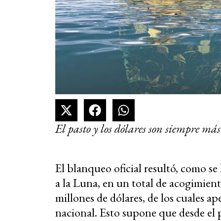
El pasto y los dólares son siempre más
El blanqueo oficial resultó, como se
a la Luna, en un total de acogimient
millones de dólares, de los cuales a
nacional. Esto supone que desde el 