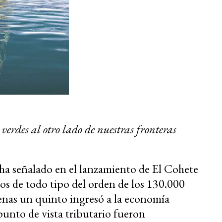
 verdes al otro lado de nuestras fronteras
 ha señalado en el lanzamiento de El Cohete
os de todo tipo del orden de los 130.000
penas un quinto ingresó a la economía
punto de vista tributario fueron