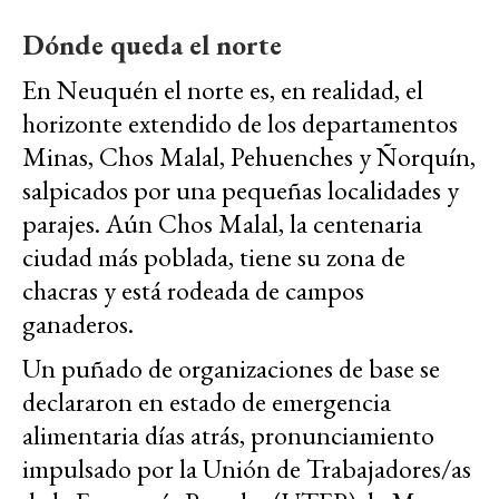
Dónde queda el norte
En Neuquén el norte es, en realidad, el
horizonte extendido de los departamentos
Minas, Chos Malal, Pehuenches y Ñorquín,
salpicados por una pequeñas localidades y
parajes. Aún Chos Malal, la centenaria
ciudad más poblada, tiene su zona de
chacras y está rodeada de campos
ganaderos.
Un puñado de organizaciones de base se
declararon en estado de emergencia
alimentaria días atrás, pronunciamiento
impulsado por la Unión de Trabajadores/as