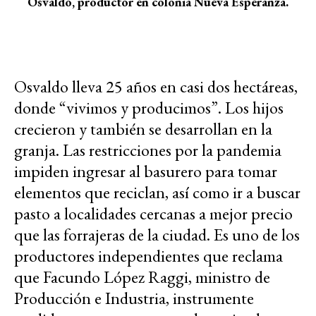
Osvaldo, productor en colonia Nueva Esperanza.
Osvaldo lleva 25 años en casi dos hectáreas,
donde “vivimos y producimos”. Los hijos
crecieron y también se desarrollan en la
granja. Las restricciones por la pandemia
impiden ingresar al basurero para tomar
elementos que reciclan, así como ir a buscar
pasto a localidades cercanas a mejor precio
que las forrajeras de la ciudad. Es uno de los
productores independientes que reclama
que Facundo López Raggi, ministro de
Producción e Industria, instrumente