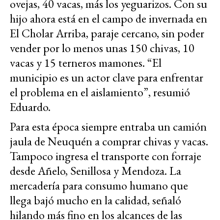
ovejas, 40 vacas, más los yeguarizos. Con su
hijo ahora está en el campo de invernada en
El Cholar Arriba, paraje cercano, sin poder
vender por lo menos unas 150 chivas, 10
vacas y 15 terneros mamones. “El
municipio es un actor clave para enfrentar
el problema en el aislamiento”, resumió
Eduardo.
Para esta época siempre entraba un camión
jaula de Neuquén a comprar chivas y vacas.
Tampoco ingresa el transporte con forraje
desde Añelo, Senillosa y Mendoza. La
mercadería para consumo humano que
llega bajó mucho en la calidad, señaló
hilando más fino en los alcances de las