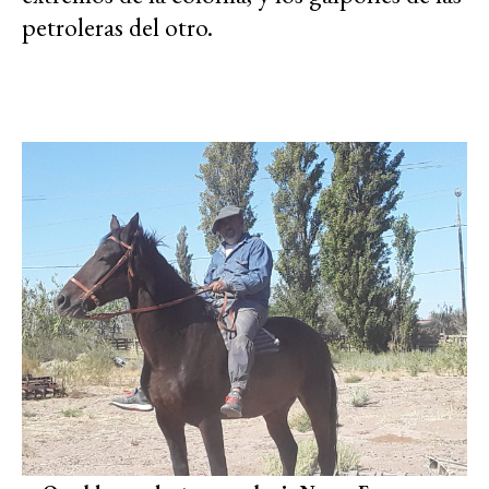
petroleras del otro.