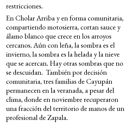
restricciones.
En Cholar Arriba y en forma comunitaria,
compartiendo motosierra, cortan sauce y
álamo blanco que crece en los arroyos
cercanos. Aún con leña, la sombra es el
invierno, la sombra es la helada y la nieve
que se acercan. Hay otras sombras que no
se descuidan. También por decisión
comunitaria, tres familias de Cayupán
permanecen en la veranada, a pesar del
clima, donde en noviembre recuperaron
una fracción del territorio de manos de un
profesional de Zapala.