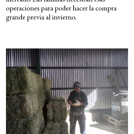
operaciones para poder hacer la compra
grande previa al invierno.