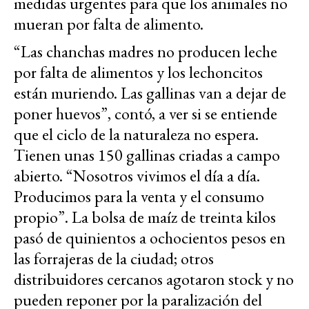
medidas urgentes para que los animales no
mueran por falta de alimento.
“Las chanchas madres no producen leche
por falta de alimentos y los lechoncitos
están muriendo. Las gallinas van a dejar de
poner huevos”, contó, a ver si se entiende
que el ciclo de la naturaleza no espera.
Tienen unas 150 gallinas criadas a campo
abierto. “Nosotros vivimos el día a día.
Producimos para la venta y el consumo
propio”. La bolsa de maíz de treinta kilos
pasó de quinientos a ochocientos pesos en
las forrajeras de la ciudad; otros
distribuidores cercanos agotaron stock y no
pueden reponer por la paralización del