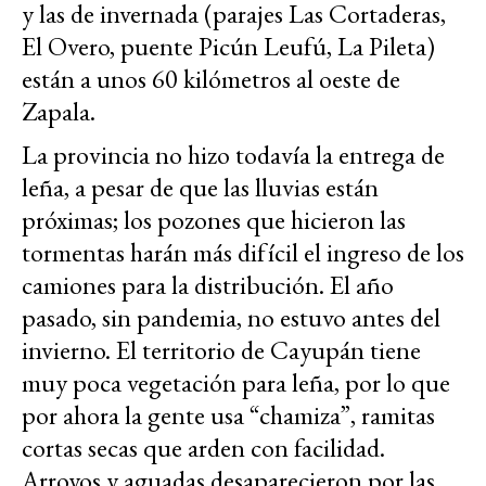
y las de invernada (parajes Las Cortaderas,
El Overo, puente Picún Leufú, La Pileta)
están a unos 60 kilómetros al oeste de
Zapala.
La provincia no hizo todavía la entrega de
leña, a pesar de que las lluvias están
próximas; los pozones que hicieron las
tormentas harán más difícil el ingreso de los
camiones para la distribución. El año
pasado, sin pandemia, no estuvo antes del
invierno. El territorio de Cayupán tiene
muy poca vegetación para leña, por lo que
por ahora la gente usa “chamiza”, ramitas
cortas secas que arden con facilidad.
Arroyos y aguadas desaparecieron por las