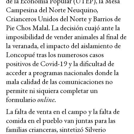
de la Economía Popular (UTEP), la Mesa
Campesina del Norte Neuquino,
Crianceros Unidos del Norte y Barrios de
Pie Chos Malal. La decisión cuajó ante la
imposibilidad de vender animales al final de
la veranada, el impacto del aislamiento de
Loncopué tras los numerosos casos
positivos de Covid-19 y la dificultad de
acceder a programas nacionales donde la
mala calidad de las comunicaciones no
permite ni siquiera completar un
formulario
online
.
La falta de venta en el campo y la falta de
comida en el pueblo van juntas para las
familias crianceras, sintetizó Silverio