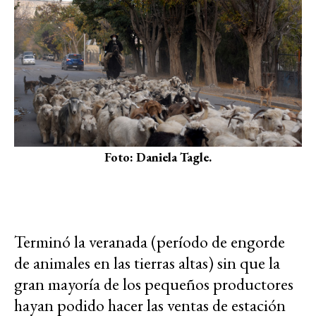
Foto: Daniela Tagle.
Terminó la veranada (período de engorde
de animales en las tierras altas) sin que la
gran mayoría de los pequeños productores
hayan podido hacer las ventas de estación