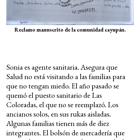
Reclamo manuscrito de la comunidad cayupán.
Sonia es agente sanitaria. Asegura que
Salud no está visitando a las familias para
que no tengan miedo. El año pasado se
quemó el puesto sanitario de Las
Coloradas, el que no se reemplazó. Los
ancianos solos, en sus rukas aisladas.
Algunas familias tienen más de diez
integrantes. El bolsón de mercadería que