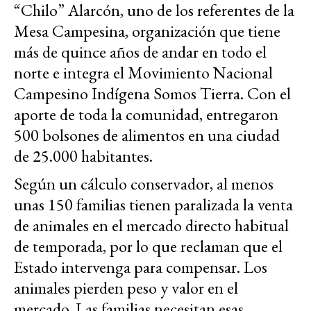
“Chilo” Alarcón, uno de los referentes de la
Mesa Campesina, organización que tiene
más de quince años de andar en todo el
norte e integra el Movimiento Nacional
Campesino Indígena Somos Tierra. Con el
aporte de toda la comunidad, entregaron
500 bolsones de alimentos en una ciudad
de 25.000 habitantes.
Según un cálculo conservador, al menos
unas 150 familias tienen paralizada la venta
de animales en el mercado directo habitual
de temporada, por lo que reclaman que el
Estado intervenga para compensar. Los
animales pierden peso y valor en el
mercado. Las familias necesitan esas