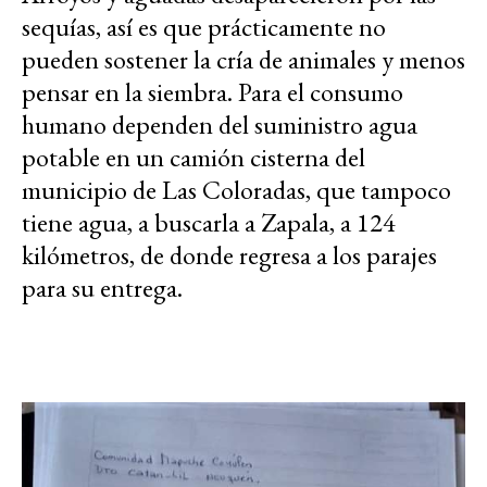
sequías, así es que prácticamente no
pueden sostener la cría de animales y menos
pensar en la siembra. Para el consumo
humano dependen del suministro agua
potable en un camión cisterna del
municipio de Las Coloradas, que tampoco
tiene agua, a buscarla a Zapala, a 124
kilómetros, de donde regresa a los parajes
para su entrega.