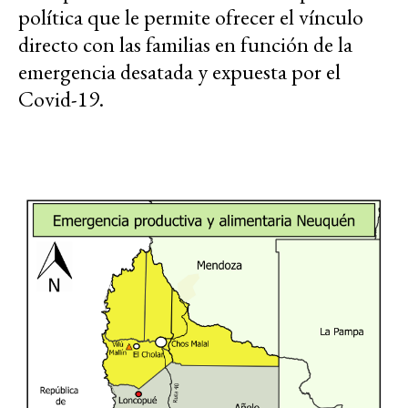
política que le permite ofrecer el vínculo
directo con las familias en función de la
emergencia desatada y expuesta por el
Covid-19.