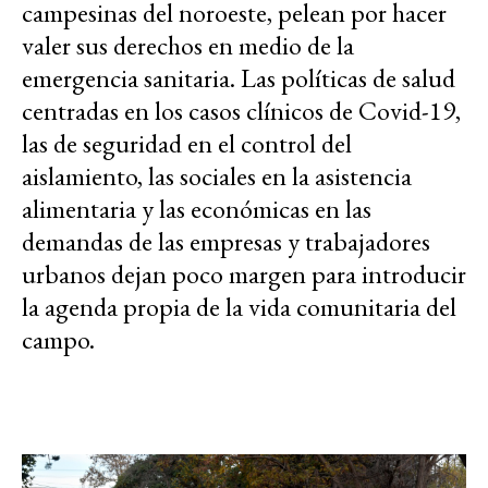
campesinas del noroeste, pelean por hacer
valer sus derechos en medio de la
emergencia sanitaria. Las políticas de salud
centradas en los casos clínicos de Covid-19,
las de seguridad en el control del
aislamiento, las sociales en la asistencia
alimentaria y las económicas en las
demandas de las empresas y trabajadores
urbanos dejan poco margen para introducir
la agenda propia de la vida comunitaria del
campo.