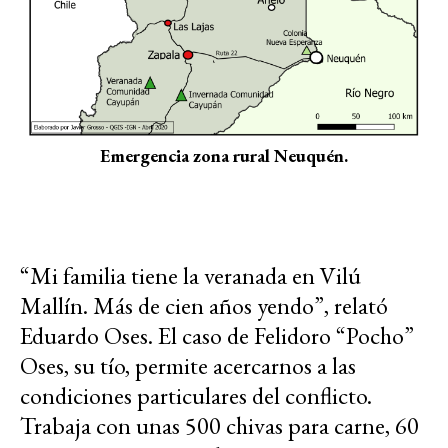
Emergencia zona rural Neuquén.
“Mi familia tiene la veranada en Vilú
Mallín. Más de cien años yendo”, relató
Eduardo Oses. El caso de Felidoro “Pocho”
Oses, su tío, permite acercarnos a las
condiciones particulares del conflicto.
Trabaja con unas 500 chivas para carne, 60