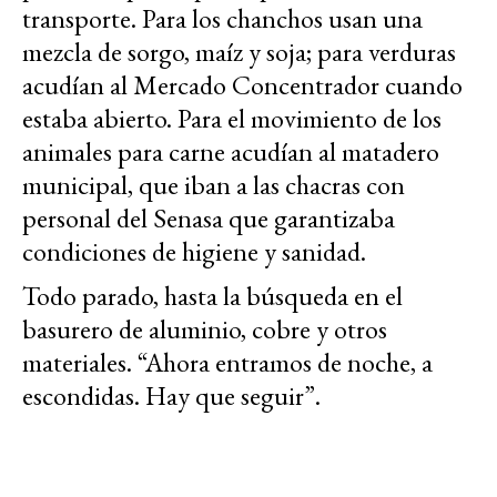
transporte. Para los chanchos usan una
mezcla de sorgo, maíz y soja; para verduras
acudían al Mercado Concentrador cuando
estaba abierto. Para el movimiento de los
animales para carne acudían al matadero
municipal, que iban a las chacras con
personal del Senasa que garantizaba
condiciones de higiene y sanidad.
Todo parado, hasta la búsqueda en el
basurero de aluminio, cobre y otros
materiales. “Ahora entramos de noche, a
escondidas. Hay que seguir”.