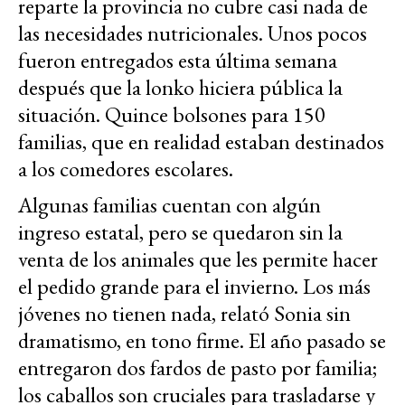
reparte la provincia no cubre casi nada de
las necesidades nutricionales. Unos pocos
fueron entregados esta última semana
después que la lonko hiciera pública la
situación. Quince bolsones para 150
familias, que en realidad estaban destinados
a los comedores escolares.
Algunas familias cuentan con algún
ingreso estatal, pero se quedaron sin la
venta de los animales que les permite hacer
el pedido grande para el invierno. Los más
jóvenes no tienen nada, relató Sonia sin
dramatismo, en tono firme. El año pasado se
entregaron dos fardos de pasto por familia;
los caballos son cruciales para trasladarse y