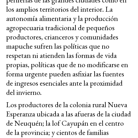
los amplios territorios del interior. La
autonomía alimentaria y la producción
agropecuaria tradicional de pequeños
productores, crianceros y comunidades
mapuche sufren las políticas que no
respetan ni atienden las formas de vida
propias, políticas que de no modificarse en
forma urgente pueden asfixiar las fuentes
de ingresos esenciales ante la proximidad
del invierno.
Los productores de la colonia rural Nueva
Esperanza ubicada a las afueras de la ciudad
de Neuquén; la lof Cayupán en el centro
de la provincia; y cientos de familias