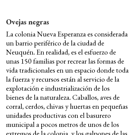
Ovejas negras
La colonia Nueva Esperanza es considerada
un barrio periférico de la ciudad de
Neuquén. En realidad, es el esfuerzo de
unas 150 familias por recrear las formas de
vida tradicionales en un espacio donde toda
la fuerza y recursos están al servicio de la
explotación e industrialización de los
bienes de la naturaleza. Caballos, aves de
corral, cerdos, chivas y huertas en pequeñas
unidades productivas con el basurero
municipal a pocos metros de unos de los
extremos de la colonia, y los galpones de las