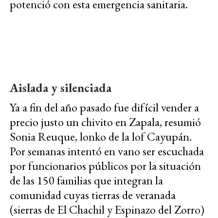
potenció con esta emergencia sanitaria.
Aislada y silenciada
Ya a fin del año pasado fue difícil vender a
precio justo un chivito en Zapala, resumió
Sonia Reuque, lonko de la lof Cayupán.
Por semanas intentó en vano ser escuchada
por funcionarios públicos por la situación
de las 150 familias que integran la
comunidad cuyas tierras de veranada
(sierras de El Chachil y Espinazo del Zorro)