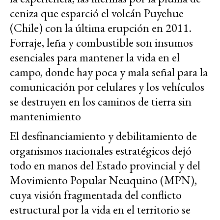
ceniza que esparció el volcán Puyehue
(Chile) con la última erupción en 2011.
Forraje, leña y combustible son insumos
esenciales para mantener la vida en el
campo, donde hay poca y mala señal para la
comunicación por celulares y los vehículos
se destruyen en los caminos de tierra sin
mantenimiento
El desfinanciamiento y debilitamiento de
organismos nacionales estratégicos dejó
todo en manos del Estado provincial y del
Movimiento Popular Neuquino (MPN),
cuya visión fragmentada del conflicto
estructural por la vida en el territorio se