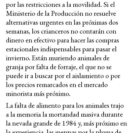
por las restricciones a la movilidad. Si el
Ministerio de la Producción no resuelve
alternativas urgentes en las próximas dos
semanas, los crianceros no contarán con
dinero en efectivo para hacer las compras
estacionales indispensables para pasar el
invierno. Están muriendo animales de
granja por falta de forraje, el que no se
puede ir a buscar por el aislamiento o por
los precios remarcados en el mercado
minorista más próximo.
La falta de alimento para los animales trajo
a la memoria la mortandad masiva durante
la nevada grande de 1984 y, más próximo en
la experiencia, las mermas por la pluma de