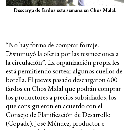
Descarga de fardos esta semana en Chos Malal.
“No hay forma de comprar forraje.
Disminuyó la oferta por las restricciones a
la circulación”. La organización propia les
está permitiendo sortear algunos cuellos de
botella. El jueves pasado descargaron 600
fardos en Chos Malal que podrán comprar
los productores a precios subsidiados, los
que consiguieron en acuerdo con el
Consejo de Planificación de Desarrollo
(Copade). José Méndez, productor e