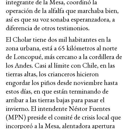
integrante de la Mesa, coordinó la
operación de la alfalfa que marchaba bien,
así es que su voz sonaba esperanzadora, a
diferencia de otros testimonios.
El Cholar tiene dos mil habitantes en la
zona urbana, está a 65 kilómetros al norte
de Loncopué, más cercano a la cordillera de
los Andes. Casi al límite con Chile, en las
tierras altas, los crianceros hicieron
engordar los piños desde noviembre hasta
estos días, en que están terminando de
arribar a las tierras bajas para pasar el
invierno. El intendente Néstor Fuentes
(MPN) preside el comité de crisis local que
incorporó a la Mesa, alentadora apertura