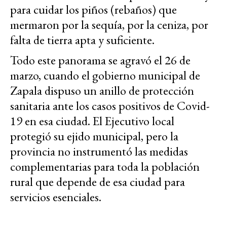
para cuidar los piños (rebaños) que
mermaron por la sequía, por la ceniza, por
falta de tierra apta y suficiente.
Todo este panorama se agravó el 26 de
marzo, cuando el gobierno municipal de
Zapala dispuso un anillo de protección
sanitaria ante los casos positivos de Covid-
19 en esa ciudad. El Ejecutivo local
protegió su ejido municipal, pero la
provincia no instrumentó las medidas
complementarias para toda la población
rural que depende de esa ciudad para
servicios esenciales.