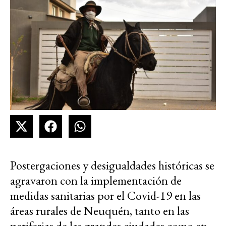
Postergaciones y desigualdades históricas se
agravaron con la implementación de
medidas sanitarias por el Covid-19 en las
áreas rurales de Neuquén, tanto en las
periferias de las grandes ciudades como en