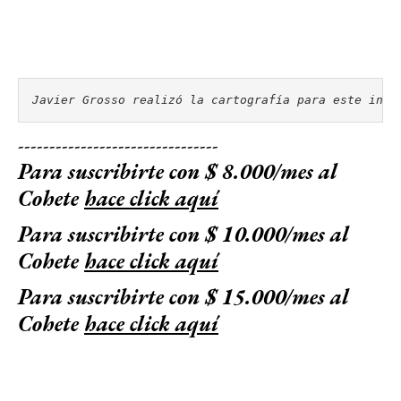
Javier Grosso realizó la cartografía para este info
--------------------------------
Para suscribirte con $ 8.000/mes al
Cohete
hace click aquí
Para suscribirte con $ 10.000/mes al
Cohete
hace click aquí
Para suscribirte con $ 15.000/mes al
Cohete
hace click aquí