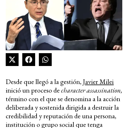
Desde que llegó a la gestión,
Javier Milei
inició un proceso de
character assassination,
término con el que se denomina a la acción
deliberada y sostenida dirigida a destruir la
credibilidad y reputación de una persona,
institución o grupo social que tenga