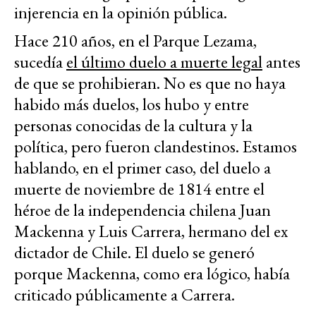
injerencia en la opinión pública.
Hace 210 años, en el Parque Lezama,
sucedía
el último duelo a muerte legal
antes
de que se prohibieran. No es que no haya
habido más duelos, los hubo y entre
personas conocidas de la cultura y la
política, pero fueron clandestinos. Estamos
hablando, en el primer caso, del duelo a
muerte de noviembre de 1814 entre el
héroe de la independencia chilena Juan
Mackenna y Luis Carrera, hermano del ex
dictador de Chile. El duelo se generó
porque Mackenna, como era lógico, había
criticado públicamente a Carrera.