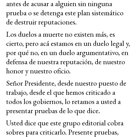
antes de acusar a alguien sin ninguna
prueba o se detenga este plan sistemático
de destruir reputaciones.
Los duelos a muerte no existen más, es
cierto, pero acá estamos en un duelo legal y,
por qué no, en un duelo argumentativo, en
defensa de nuestra reputación, de nuestro
honor y nuestro oficio.
Señor Presidente, desde nuestro puesto de
trabajo, desde el que hemos criticado a
todos los gobiernos, lo retamos a usted a
presentar pruebas de lo que dice.
Usted dice que este grupo editorial cobra
sobres para criticarlo. Presente pruebas,