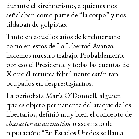
durante el kirchnerismo, a quienes nos
señalaban como parte de “la corpo” y nos
tildaban de golpistas.
Tanto en aquellos años de kirchnerismo
como en estos de La Libertad Avanza,
hacemos nuestro trabajo. Probablemente
por eso el Presidente y todas las cuentas de
X que él retuitea febrilmente están tan
ocupados en desprestigiarnos.
La periodista María O’Donnell, alguien
que es objeto permanente del ataque de los
libertarios, definió muy bien el concepto de
character assassination
o asesinato de
reputación: “En Estados Unidos se llama