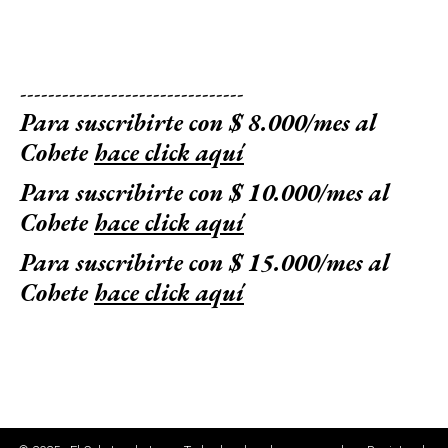
--------------------------------
Para suscribirte con $ 8.000/mes al
Cohete
hace click aquí
Para suscribirte con $ 10.000/mes al
Cohete
hace click aquí
Para suscribirte con $ 15.000/mes al
Cohete
hace click aquí