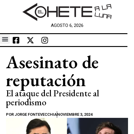
AGOSTO 6, 2026
Asesinato de
reputación
El ataque del Presidente al
periodismo
POR
JORGE FONTEVECCHIA
NOVIEMBRE 3, 2024