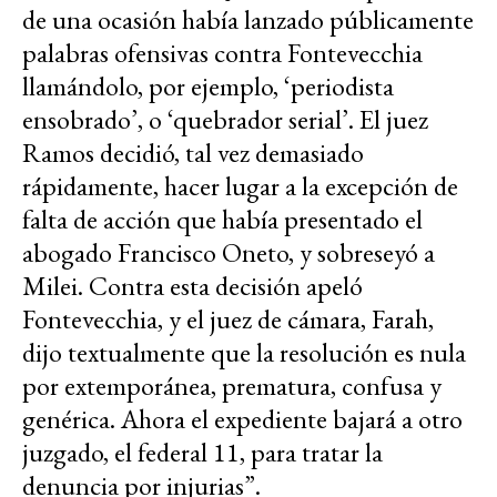
de una ocasión había lanzado públicamente
palabras ofensivas contra Fontevecchia
llamándolo, por ejemplo, ‘periodista
ensobrado’, o ‘quebrador serial’. El juez
Ramos decidió, tal vez demasiado
rápidamente, hacer lugar a la excepción de
falta de acción que había presentado el
abogado Francisco Oneto, y sobreseyó a
Milei. Contra esta decisión apeló
Fontevecchia, y el juez de cámara, Farah,
dijo textualmente que la resolución es nula
por extemporánea, prematura, confusa y
genérica. Ahora el expediente bajará a otro
juzgado, el federal 11, para tratar la
denuncia por injurias”.