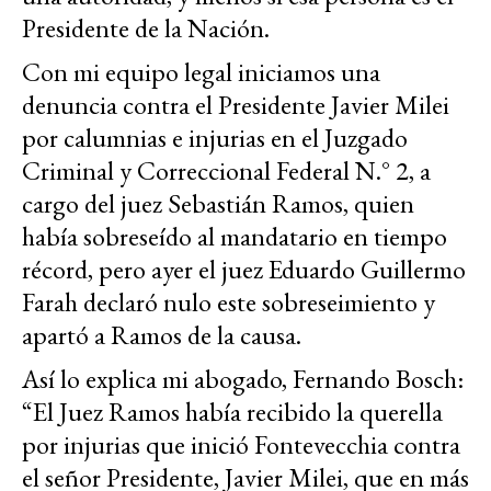
Presidente de la Nación.
Con mi equipo legal iniciamos una
denuncia contra el Presidente Javier Milei
por calumnias e injurias en el Juzgado
Criminal y Correccional Federal N.° 2, a
cargo del juez Sebastián Ramos, quien
había sobreseído al mandatario en tiempo
récord, pero ayer el juez Eduardo Guillermo
Farah declaró nulo este sobreseimiento y
apartó a Ramos de la causa.
Así lo explica mi abogado, Fernando Bosch:
“El Juez Ramos había recibido la querella
por injurias que inició Fontevecchia contra
el señor Presidente, Javier Milei, que en más