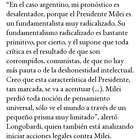
“En el caso argentino, mi pronóstico es
desalentador, porque el Presidente Milei es
un fundamentalista muy radicalizado. Su
fundamentalismo radicalizado es bastante
primitivo, por cierto, y él supone que toda
crítica es el resultado de que son
corrompidos, comunistas, de que no hay
más pauta o de la deshonestidad intelectual.
Creo que esta característica del Presidente,
tan marcada, se va a acentuar (…). Milei
perdió toda noción de pensamiento
universal, sólo ve el mundo a través de un
pequeño prisma muy limitado”, alertó
Longobardi, quien también está analizando
iniciar acciones legales contra Milei.