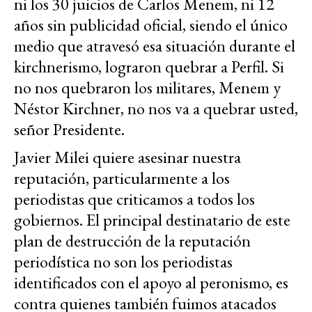
ni los 30 juicios de Carlos Menem, ni 12
años sin publicidad oficial, siendo el único
medio que atravesó esa situación durante el
kirchnerismo, lograron quebrar a Perfil. Si
no nos quebraron los militares, Menem y
Néstor Kirchner, no nos va a quebrar usted,
señor Presidente.
Javier Milei quiere asesinar nuestra
reputación, particularmente a los
periodistas que criticamos a todos los
gobiernos. El principal destinatario de este
plan de destrucción de la reputación
periodística no son los periodistas
identificados con el apoyo al peronismo, es
contra quienes también fuimos atacados