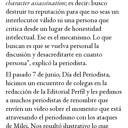
character assassination
; es decir: busco
destruir tu reputación para que no seas un
interlocutor válido ni una persona que
critica desde un lugar de honestidad
intelectual. Ese es el mecanismo. Lo que
buscan es que se vuelva personal la
discusión y desacreditarte en cuanto
persona”, explicó la periodista.
El pasado 7 de junio, Día del Periodista,
hicimos un encuentro de colegas en la
redacción de la Editorial Perfil y les pedimos
a muchos periodistas de renombre que
envíen un video sobre el momento que está
atravesando el periodismo con los ataques
de Milei. Nos resultó ilustrativo lo que