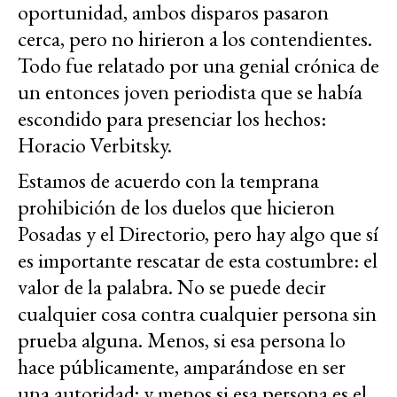
oportunidad, ambos disparos pasaron
cerca, pero no hirieron a los contendientes.
Todo fue relatado por una genial crónica de
un entonces joven periodista que se había
escondido para presenciar los hechos:
Horacio Verbitsky.
Estamos de acuerdo con la temprana
prohibición de los duelos que hicieron
Posadas y el Directorio, pero hay algo que sí
es importante rescatar de esta costumbre: el
valor de la palabra. No se puede decir
cualquier cosa contra cualquier persona sin
prueba alguna. Menos, si esa persona lo
hace públicamente, amparándose en ser
una autoridad; y menos si esa persona es el