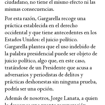
ciudadano, no tiene el mismo efecto ni las
mismas consecuencias.
Por esta razón, Gargarella recoge una
práctica establecida en el derecho
occidental y que tiene antecedentes en los
Estados Unidos: el juicio político.
Gargarella plantea que el uso indebido de
la palabra presidencial puede ser objeto de
juicio político, algo que, en este caso,
tratándose de un Presidente que acusa a
adversarios y periodistas de delitos y
prácticas deshonestas sin ninguna prueba,
podría ser una opción.
Además de nosotros, Jorge Lanata, a quien
le deseamos una pronta recuperación,