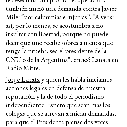
también inició una demanda contra Javier
Milei “por calumnias e injurias”. “A ver si
así, por lo menos, se acostumbra a no
insultar con libertad, porque no puede
decir que uno recibe sobres a menos que
tenga la prueba, sea el presidente de la
ONU o de la Argentina”, criticó Lanata en
Radio Mitre.
Jorge Lanata
y quien les habla iniciamos
acciones legales en defensa de nuestra
reputación y la de todo el periodismo
independiente. Espero que sean más los
colegas que se atrevan a iniciar demandas,
para que el Presidente piense dos veces