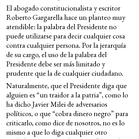
El abogado constitucionalista y escritor
Roberto Gargarella hace un planteo muy
atendible: la palabra del Presidente no
puede utilizarse para decir cualquier cosa
contra cualquier persona. Por la jerarquía
de su cargo, el uso de la palabra del
Presidente debe ser más limitado y
prudente que la de cualquier ciudadano.
Naturalmente, que el Presidente diga que
alguien es “un traidor a la patria”, como lo
ha dicho Javier Milei de adversarios
políticos, o que “cobra dinero negro” para
criticarlo, como dice de nosotros, no es lo
mismo a que lo diga cualquier otro