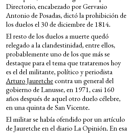
Directorio, encabezado por Gervasio
Antonio de Posadas, dictó la prohibición de
los duelos el 30 de diciembre de 1814.
El resto de los duelos a muerte quedó
relegado a la clandestinidad, entre ellos,
probablemente uno de los que más se
destaque para el tema que trataremos hoy
es el del militante, político y periodista
Arturo Jauretche
contra un general del
gobierno de Lanusse, en 1971, casi 160
años después de aquel otro duelo célebre,
en una quinta de San Vicente.
El militar se había ofendido por un artículo
de Jauretche en el diario La Opinión. En esa