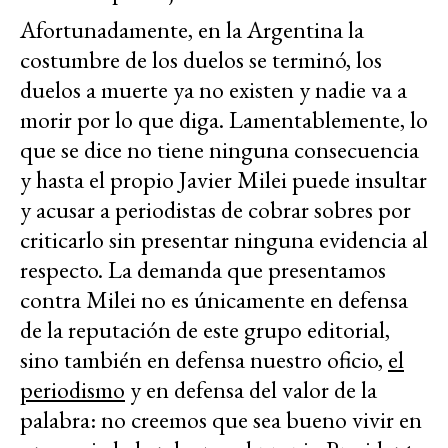
Afortunadamente, en la Argentina la
costumbre de los duelos se terminó, los
duelos a muerte ya no existen y nadie va a
morir por lo que diga. Lamentablemente, lo
que se dice no tiene ninguna consecuencia
y hasta el propio Javier Milei puede insultar
y acusar a periodistas de cobrar sobres por
criticarlo sin presentar ninguna evidencia al
respecto. La demanda que presentamos
contra Milei no es únicamente en defensa
de la reputación de este grupo editorial,
sino también en defensa nuestro oficio,
el
periodismo
y en defensa del valor de la
palabra: no creemos que sea bueno vivir en