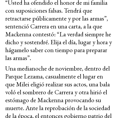
“Usted ha ofendido el honor de mi familia
con suposiciones falsas. Tendrá que
retractarse públicamente y por las armas”,
sentenció Carrera en una carta, a la que
Mackenna contestó: “La verdad siempre he
dicho y sostendré. Elija el día, lugar y hora y
hágamelo saber con tiempo para preparar
las armas”.
Una medianoche de noviembre, dentro del
Parque Lezama, casualmente el lugar en
que Milei eligió realizar sus actos, una bala
voló el sombrero de Carrera y otra hirió el
estómago de Mackenna provocando su
muerte. Ante la reprobación de la sociedad
de la época, el entonces gobierno patrio del