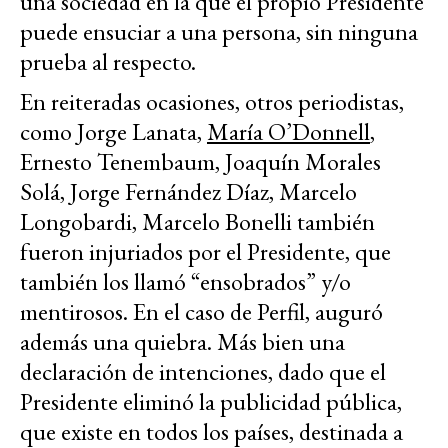
una sociedad en la que el propio Presidente
puede ensuciar a una persona, sin ninguna
prueba al respecto.
En reiteradas ocasiones, otros periodistas,
como Jorge Lanata,
María O’Donnell
,
Ernesto Tenembaum, Joaquín Morales
Solá, Jorge Fernández Díaz, Marcelo
Longobardi, Marcelo Bonelli también
fueron injuriados por el Presidente, que
también los llamó “ensobrados” y/o
mentirosos. En el caso de Perfil, auguró
además una quiebra. Más bien una
declaración de intenciones, dado que el
Presidente eliminó la publicidad pública,
que existe en todos los países, destinada a