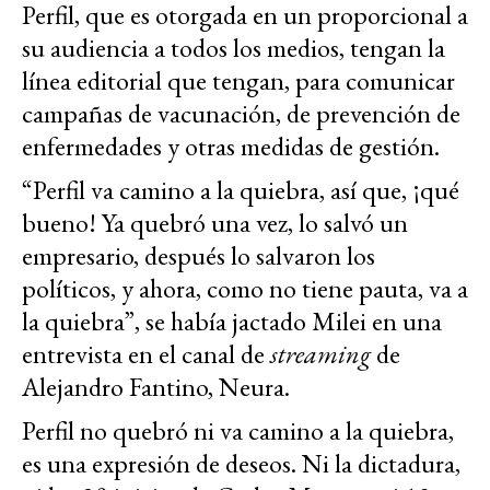
Perfil, que es otorgada en un proporcional a
su audiencia a todos los medios, tengan la
línea editorial que tengan, para comunicar
campañas de vacunación, de prevención de
enfermedades y otras medidas de gestión.
“Perfil va camino a la quiebra, así que, ¡qué
bueno! Ya quebró una vez, lo salvó un
empresario, después lo salvaron los
políticos, y ahora, como no tiene pauta, va a
la quiebra”, se había jactado Milei en una
entrevista en el canal de
streaming
de
Alejandro Fantino, Neura.
Perfil no quebró ni va camino a la quiebra,
es una expresión de deseos. Ni la dictadura,