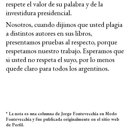
respete el valor de su palabra y de la
investidura presidencial.
Nosotros, cuando dijimos que usted plagia
a distintos autores en sus libros,
presentamos pruebas al respecto, porque
respetamos nuestro trabajo. Esperamos que
si usted no respeta el suyo, por lo menos
quede claro para todos los argentinos.
* La nota es una columna de Jorge Fontevecchia en Modo
Fontevecchia y fue publicada originalmente en el sitio web
de Perfil.