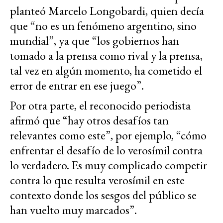
planteó Marcelo Longobardi, quien decía
que “no es un fenómeno argentino, sino
mundial”, ya que “los gobiernos han
tomado a la prensa como rival y la prensa,
tal vez en algún momento, ha cometido el
error de entrar en ese juego”.
Por otra parte, el reconocido periodista
afirmó que “hay otros desafíos tan
relevantes como este”, por ejemplo, “cómo
enfrentar el desafío de lo verosímil contra
lo verdadero. Es muy complicado competir
contra lo que resulta verosímil en este
contexto donde los sesgos del público se
han vuelto muy marcados”.