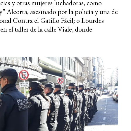
cias y otras mujeres luchadoras, como
y” Alcorta, asesinado por la policía y una de
onal Contra el Gatillo Fácil; o Lourdes
n el taller de la calle Viale, donde