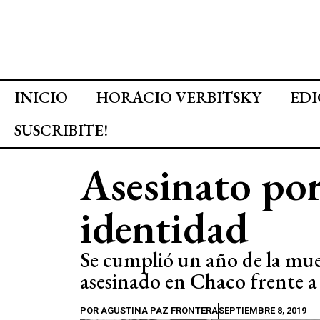
INICIO
HORACIO VERBITSKY
EDI
SUSCRIBITE!
Asesinato por
identidad
Se cumplió un año de la mue
asesinado en Chaco frente 
POR
AGUSTINA PAZ FRONTERA
SEPTIEMBRE 8, 2019