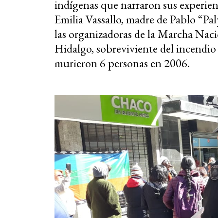
indígenas que narraron sus experien
Emilia Vassallo, madre de Pablo “Pal
las organizadoras de la Marcha Naci
Hidalgo, sobreviviente del incendio e
murieron 6 personas en
2006.