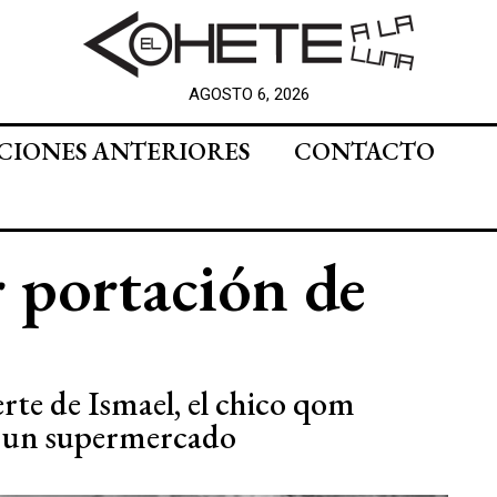
AGOSTO 6, 2026
CIONES ANTERIORES
CONTACTO
 portación de
rte de Ismael, el chico qom
a un supermercado