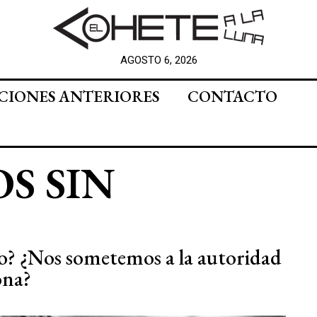
AGOSTO 6, 2026
CIONES ANTERIORES
CONTACTO
S SIN
ro? ¿Nos sometemos a la autoridad
ona?