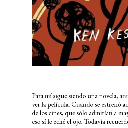
Para mí sigue siendo una novela, ant
ver la película. Cuando se estrenó 
de los cines, que sólo admitían a ma
eso sí le eché el ojo. Todavía recue