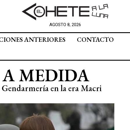
AGOSTO 8, 2026
CIONES ANTERIORES
CONTACTO
 A MEDIDA
la Gendarmería en la era Macri