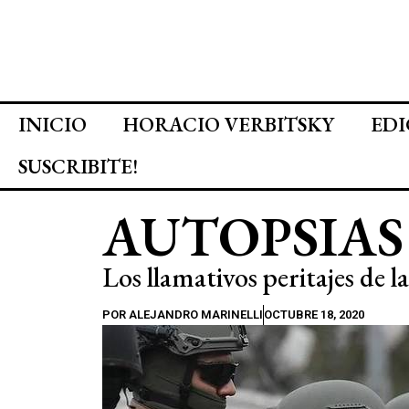
INICIO
HORACIO VERBITSKY
EDI
SUSCRIBITE!
AUTOPSIAS
Los llamativos peritajes de 
POR
ALEJANDRO MARINELLI
OCTUBRE 18, 2020