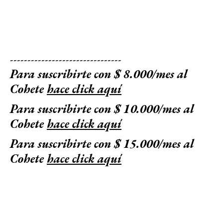
--------------------------------
Para suscribirte con $ 8.000/mes al
Cohete
hace click aquí
Para suscribirte con $ 10.000/mes al
Cohete
hace click aquí
Para suscribirte con $ 15.000/mes al
Cohete
hace click aquí