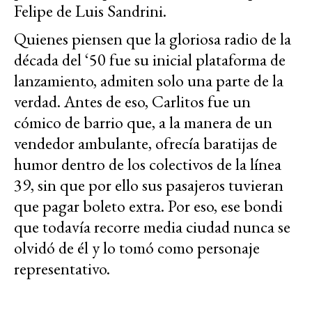
Felipe de Luis Sandrini.
Quienes piensen que la gloriosa radio de la
década del ‘50 fue su inicial plataforma de
lanzamiento, admiten solo una parte de la
verdad. Antes de eso, Carlitos fue un
cómico de barrio que, a la manera de un
vendedor ambulante, ofrecía baratijas de
humor dentro de los colectivos de la línea
39, sin que por ello sus pasajeros tuvieran
que pagar boleto extra. Por eso, ese bondi
que todavía recorre media ciudad nunca se
olvidó de él y lo tomó como personaje
representativo.