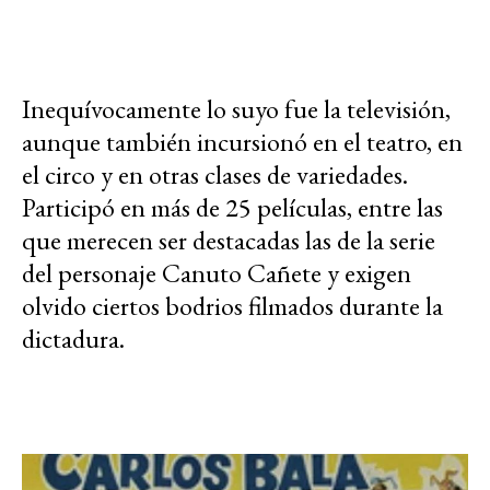
Inequívocamente lo suyo fue la televisión,
aunque también incursionó en el teatro, en
el circo y en otras clases de variedades.
Participó en más de 25 películas, entre las
que merecen ser destacadas las de la serie
del personaje Canuto Cañete y exigen
olvido ciertos bodrios filmados durante la
dictadura.