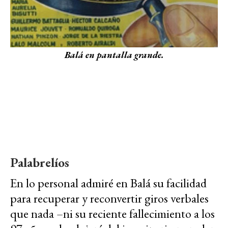
Balá en pantalla grande.
Palabrelíos
En lo personal admiré en Balá su facilidad
para recuperar y reconvertir giros verbales
que nada –ni su reciente fallecimiento a los