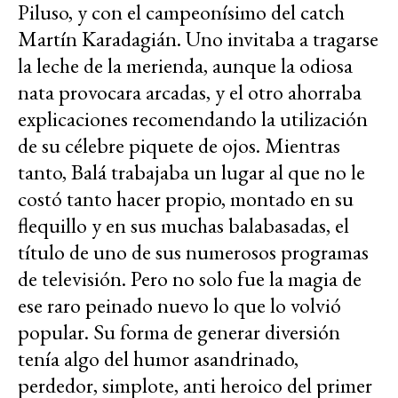
Piluso, y con el campeonísimo del catch
Martín Karadagián. Uno invitaba a tragarse
la leche de la merienda, aunque la odiosa
nata provocara arcadas, y el otro ahorraba
explicaciones recomendando la utilización
de su célebre piquete de ojos. Mientras
tanto, Balá trabajaba un lugar al que no le
costó tanto hacer propio, montado en su
flequillo y en sus muchas balabasadas, el
título de uno de sus numerosos programas
de televisión. Pero no solo fue la magia de
ese raro peinado nuevo lo que lo volvió
popular. Su forma de generar diversión
tenía algo del humor asandrinado,
perdedor, simplote, anti heroico del primer