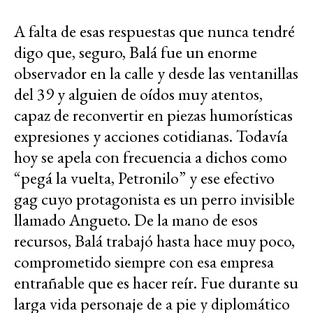
A falta de esas respuestas que nunca tendré
digo que, seguro, Balá fue un enorme
observador en la calle y desde las ventanillas
del 39 y alguien de oídos muy atentos,
capaz de reconvertir en piezas humorísticas
expresiones y acciones cotidianas. Todavía
hoy se apela con frecuencia a dichos como
“pegá la vuelta, Petronilo” y ese efectivo
gag cuyo protagonista es un perro invisible
llamado Angueto. De la mano de esos
recursos, Balá trabajó hasta hace muy poco,
comprometido siempre con esa empresa
entrañable que es hacer reír. Fue durante su
larga vida personaje de a pie y diplomático