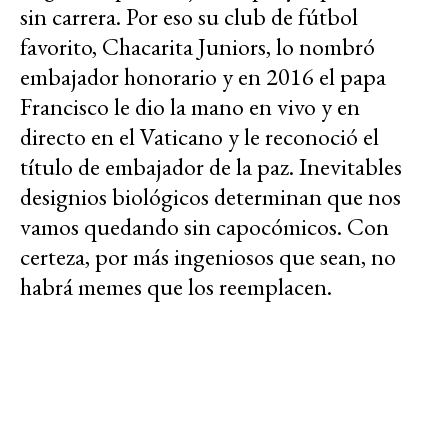
sin carrera. Por eso su club de fútbol
favorito, Chacarita Juniors, lo nombró
embajador honorario y en 2016 el papa
Francisco le dio la mano en vivo y en
directo en el Vaticano y le reconoció el
título de embajador de la paz. Inevitables
designios biológicos determinan que nos
vamos quedando sin capocómicos. Con
certeza, por más ingeniosos que sean, no
habrá memes que los reemplacen.