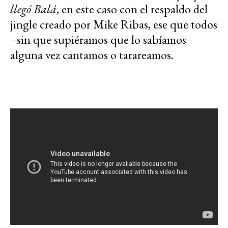
llegó Balá
, en este caso con el respaldo del
jingle creado por Mike Ribas, ese que todos
–sin que supiéramos que lo sabíamos–
alguna vez cantamos o tarareamos.