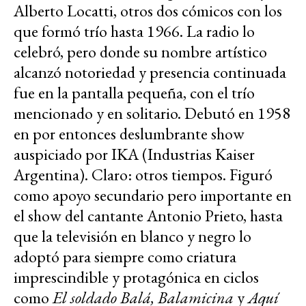
Alberto Locatti, otros dos cómicos con los
que formó trío hasta 1966. La radio lo
celebró, pero donde su nombre artístico
alcanzó notoriedad y presencia continuada
fue en la pantalla pequeña, con el trío
mencionado y en solitario. Debutó en 1958
en por entonces deslumbrante show
auspiciado por IKA (Industrias Kaiser
Argentina). Claro: otros tiempos. Figuró
como apoyo secundario pero importante en
el show del cantante Antonio Prieto, hasta
que la televisión en blanco y negro lo
adoptó para siempre como criatura
imprescindible y protagónica en ciclos
como
El soldado Balá, Balamicina
y
Aquí