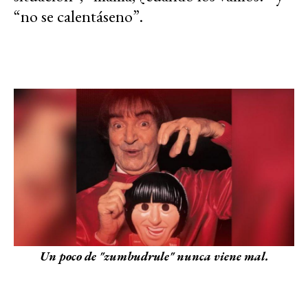
“no se calentáseno”.
Un poco de "zumbudrule" nunca viene mal.