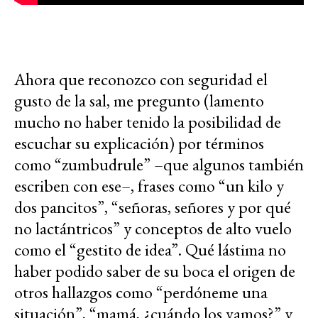
Ahora que reconozco con seguridad el
gusto de la sal, me pregunto (lamento
mucho no haber tenido la posibilidad de
escuchar su explicación) por términos
como “zumbudrule” –que algunos también
escriben con ese–, frases como “un kilo y
dos pancitos”, “señoras, señores y por qué
no lactántricos” y conceptos de alto vuelo
como el “gestito de idea”. Qué lástima no
haber podido saber de su boca el origen de
otros hallazgos como “perdóneme una
situación”, “mamá, ¿cuándo los vamos?” y