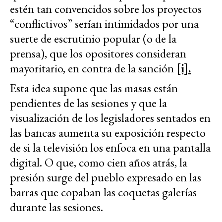
estén tan convencidos sobre los proyectos
“conflictivos” serían intimidados por una
suerte de escrutinio popular (o de la
prensa), que los opositores consideran
mayoritario, en contra de la sanción
[i].
Esta idea supone que las masas están
pendientes de las sesiones y que la
visualización de los legisladores sentados en
las bancas aumenta su exposición respecto
de si la televisión los enfoca en una pantalla
digital. O que, como cien años atrás, la
presión surge del pueblo expresado en las
barras que copaban las coquetas galerías
durante las sesiones.