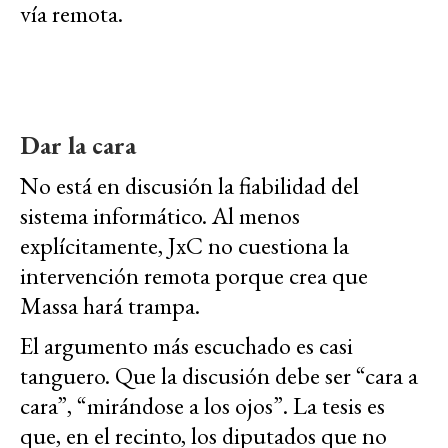
vía remota.
Dar la cara
No está en discusión la fiabilidad del
sistema informático. Al menos
explícitamente, JxC no cuestiona la
intervención remota porque crea que
Massa hará trampa.
El argumento más escuchado es casi
tanguero. Que la discusión debe ser “cara a
cara”, “mirándose a los ojos”. La tesis es
que, en el recinto, los diputados que no