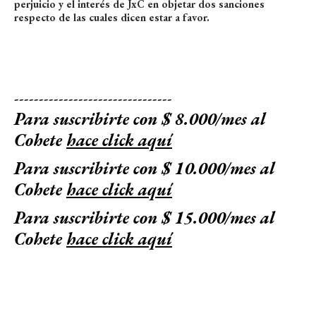
perjuicio y el interés de JxC en objetar dos sanciones
respecto de las cuales dicen estar a favor.
--------------------------------
Para suscribirte con $ 8.000/mes al
Cohete
hace click aquí
Para suscribirte con $ 10.000/mes al
Cohete
hace click aquí
Para suscribirte con $ 15.000/mes al
Cohete
hace click aquí