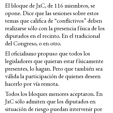
El bloque de JxC, de 116 miembros, se
opone. Dice que las sesiones sobre estos
temas que califica de “conflictivos” deben
realizarse sólo con la presencia física de los
diputados en el recinto. En el tradicional
del Congreso, o en otro.
El oficialismo propuso que todos los
legisladores que quieran estar físicamente
presentes, lo hagan. Pero que también sea
válida la participación de quienes deseen
hacerlo por vía remota.
Todos los bloques menores aceptaron. En
JxC sólo admiten que los diputados en
situación de riesgo puedan intervenir por