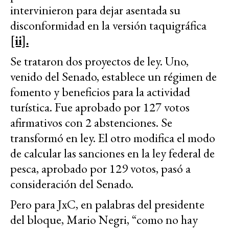
intervinieron para dejar asentada su
disconformidad en la versión taquigráfica
[ii].
Se trataron dos proyectos de ley. Uno,
venido del Senado, establece un régimen de
fomento y beneficios para la actividad
turística. Fue aprobado por 127 votos
afirmativos con 2 abstenciones. Se
transformó en ley. El otro modifica el modo
de calcular las sanciones en la ley federal de
pesca, aprobado por 129 votos, pasó a
consideración del Senado.
Pero para JxC, en palabras del presidente
del bloque, Mario Negri, “como no hay