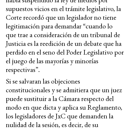
supuestos vicios en el trámite legislativo, la
Corte recordó que un legislador no tiene
legitimación para demandar “cuando lo
que trae a consideración de un tribunal de
Justicia es la reedición de un debate que ha
perdido en el seno del Poder Legislativo por
el juego de las mayorías y minorías
respectivas”.
Si se salvaran las objeciones
constitucionales y se admitiera que un juez
puede sustituir a la Cámara respecto del
modo en que dicta y aplica su Reglamento,
los legisladores de JxC que demanden la
nulidad de la sesión, es decir, de su