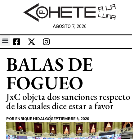
AGOSTO 7, 2026
BALAS DE
FOGUEO
JxC objeta dos sanciones respecto
de las cuales dice estar a favor
POR
ENRIQUE HIDALGO
SEPTIEMBRE 6, 2020