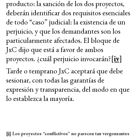
producto: la sanción de los dos proyectos,
deberán identificar dos requisitos esenciales
de todo “caso” judicial: la existencia de un
perjuicio, y que los demandantes son los
particularmente afectados. El bloque de
JxC dijo que está a favor de ambos
proyectos. ¿cuál perjuicio invocarán?
[iv]
Tarde o temprano JxC aceptará que debe
sesionar, con todas las garantías de
expresión y transparencia, del modo en que
lo establezca la mayoría.
[i]
Los proyectos “conflictivos” no parecen tan vergonzantes