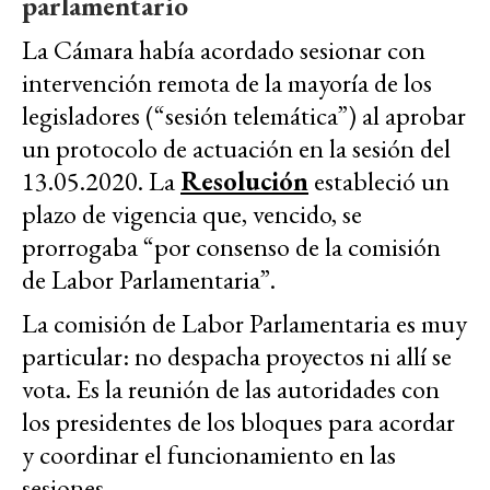
parlamentario
La Cámara había acordado sesionar con
intervención remota de la mayoría de los
legisladores (“sesión telemática”) al aprobar
un protocolo de actuación en la sesión del
13.05.2020. La
Resolución
estableció un
plazo de vigencia que, vencido, se
prorrogaba “por consenso de la comisión
de Labor Parlamentaria”.
La comisión de Labor Parlamentaria es muy
particular: no despacha proyectos ni allí se
vota. Es la reunión de las autoridades con
los presidentes de los bloques para acordar
y coordinar el funcionamiento en las
sesiones.