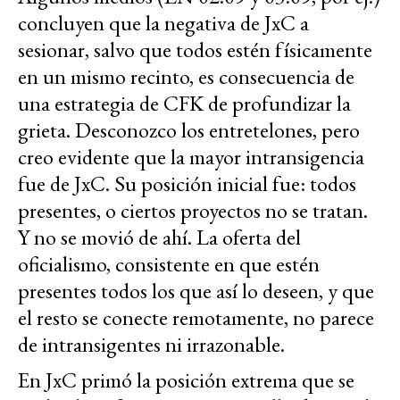
concluyen que la negativa de JxC a
sesionar, salvo que todos estén físicamente
en un mismo recinto, es consecuencia de
una estrategia de CFK de profundizar la
grieta. Desconozco los entretelones, pero
creo evidente que la mayor intransigencia
fue de JxC. Su posición inicial fue: todos
presentes, o ciertos proyectos no se tratan.
Y no se movió de ahí. La oferta del
oficialismo, consistente en que estén
presentes todos los que así lo deseen, y que
el resto se conecte remotamente, no parece
de intransigentes ni irrazonable.
En JxC primó la posición extrema que se