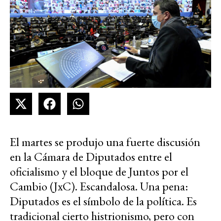
El martes se produjo una fuerte discusión
en la Cámara de Diputados entre el
oficialismo y el bloque de Juntos por el
Cambio (JxC). Escandalosa. Una pena:
Diputados es el símbolo de la política. Es
tradicional cierto histrionismo, pero con