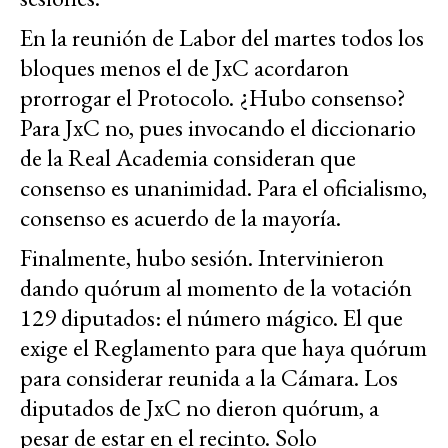
En la reunión de Labor del martes todos los
bloques menos el de JxC acordaron
prorrogar el Protocolo. ¿Hubo consenso?
Para JxC no, pues invocando el diccionario
de la Real Academia consideran que
consenso es unanimidad. Para el oficialismo,
consenso es acuerdo de la mayoría.
Finalmente, hubo sesión. Intervinieron
dando quórum al momento de la votación
129 diputados: el número mágico. El que
exige el Reglamento para que haya quórum
para considerar reunida a la Cámara. Los
diputados de JxC no dieron quórum, a
pesar de estar en el recinto. Solo