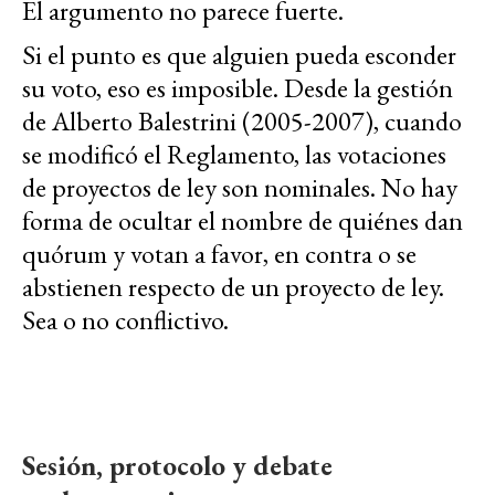
El argumento no parece fuerte.
Si el punto es que alguien pueda esconder
su voto, eso es imposible. Desde la gestión
de Alberto Balestrini (2005-2007), cuando
se modificó el Reglamento, las votaciones
de proyectos de ley son nominales. No hay
forma de ocultar el nombre de quiénes dan
quórum y votan a favor, en contra o se
abstienen respecto de un proyecto de ley.
Sea o no conflictivo.
Sesión, protocolo y debate