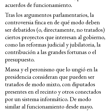
acuerdos de funcionamiento.
Tras los argumentos parlamentarios, la
controversia finca en de qué modo deben
ser debatidos (o, directamente, no tratados)
ciertos proyectos que interesan al gobierno,
como las reformas judicial y jubilatoria, la
contribución a las grandes fortunas o el
presupuesto.
Massa y el peronismo que lo ungió en la
presidencia consideran que pueden ser
tratados de modo mixto, con diputados
presentes en el recinto y otros conectados
por un sistema informático. De modo
similar al funcionamiento desde mayo.