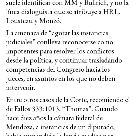
suele identificar con MM y Bullrich, y no la
línea dialoguista que se atribuye a HRL,
Lousteau y Monzó.
La amenaza de “agotar las instancias
judiciales” conlleva reconocerse como
impotentes para resolver los conflictos
desde la política, y continuar trasladando
competencias del Congreso hacia los
jueces, en asuntos en los que no deben
intervenir.
Entre otros casos de la Corte, recomiendo el
de Fallos 333:1013, “Thomas”. Cuando
hace diez años la cámara federal de
Mendoza, a instancias de un diputado,
había suspendido la ley de medios por