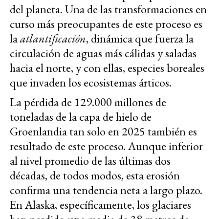
del planeta. Una de las transformaciones en
curso más preocupantes de este proceso es
la
atlantificación
, dinámica que fuerza la
circulación de aguas más cálidas y saladas
hacia el norte, y con ellas, especies boreales
que invaden los ecosistemas árticos.
La pérdida de 129.000 millones de
toneladas de la capa de hielo de
Groenlandia tan solo en 2025 también es
resultado de este proceso. Aunque inferior
al nivel promedio de las últimas dos
décadas, de todos modos, esta erosión
confirma una tendencia neta a largo plazo.
En Alaska, específicamente, los glaciares