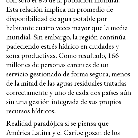
Esta relación implica un promedio de
disponibilidad de agua potable por
habitante cuatro veces mayor que la media
mundial. Sin embargo, la región continúa
padeciendo estrés hídrico en ciudades y
zona productivas. Como resultado, 166
millones de personas carentes de un
servicio gestionado de forma segura, menos
de la mitad de las aguas residuales tratadas
correctamente y uno de cada dos países aún
sin una gestión integrada de sus propios
recursos hídricos.
Realidad paradójica si se piensa que
América Latina y el Caribe gozan de los