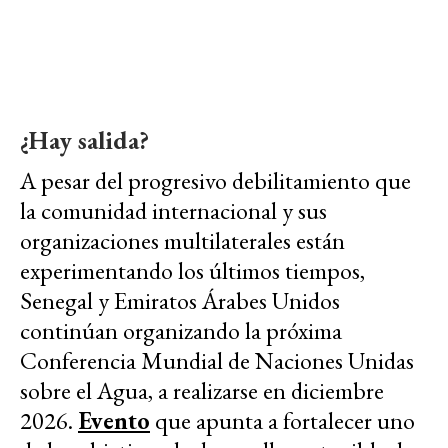
¿Hay salida?
A pesar del progresivo debilitamiento que
la comunidad internacional y sus
organizaciones multilaterales están
experimentando los últimos tiempos,
Senegal y Emiratos Árabes Unidos
continúan organizando la próxima
Conferencia Mundial de Naciones Unidas
sobre el Agua, a realizarse en diciembre
2026.
Evento
que apunta a fortalecer uno