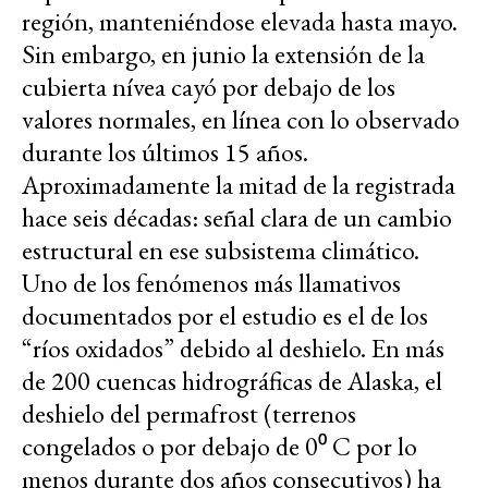
región, manteniéndose elevada hasta mayo.
Sin embargo, en junio la extensión de la
cubierta nívea cayó por debajo de los
valores normales, en línea con lo observado
durante los últimos 15 años.
Aproximadamente la mitad de la registrada
hace seis décadas: señal clara de un cambio
estructural en ese subsistema climático.
Uno de los fenómenos más llamativos
documentados por el estudio es el de los
“ríos oxidados” debido al deshielo. En más
de 200 cuencas hidrográficas de Alaska, el
deshielo del permafrost (terrenos
congelados o por debajo de 0⁰ C por lo
menos durante dos años consecutivos) ha