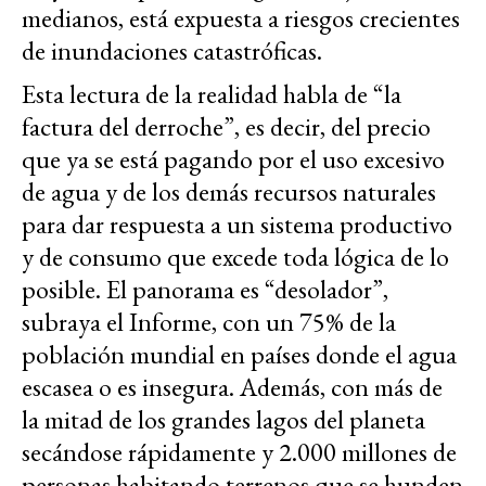
medianos, está expuesta a riesgos crecientes
de inundaciones catastróficas.
Esta lectura de la realidad habla de “la
factura del derroche”, es decir, del precio
que ya se está pagando por el uso excesivo
de agua y de los demás recursos naturales
para dar respuesta a un sistema productivo
y de consumo que excede toda lógica de lo
posible. El panorama es “desolador”,
subraya el Informe, con un 75% de la
población mundial en países donde el agua
escasea o es insegura. Además, con más de
la mitad de los grandes lagos del planeta
secándose rápidamente y 2.000 millones de
personas habitando terrenos que se hunden