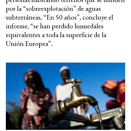
por la “sobreexplotación” de aguas
subterráneas. “En 50 años”, concluye el
informe, “se han perdido humedales
equivalentes a toda la superficie de la
Unión Europea”.