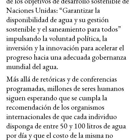
de los objetivos de desarrollo sostenible de
Naciones Unidas:
“Garantizar la
disponibilidad de agua y su gestión
sostenible y el saneamiento para todos”
impulsando
la voluntad política, la
inversión y la innovación para acelerar el
progreso hacia una adecuada gobernanza
mundial del agua
.
Más allá de retóricas y de conferencias
programadas, millones de seres humanos
siguen esperando que se cumpla la
recomendación de los organismos
internacionales de que cada individuo
disponga de entre 50 y 100 litros de agua
por día y que el costo de la misma no