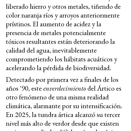
liberado hierro y otros metales, tiñendo de
color naranja ríos y arroyos anteriormente
prístinos. El aumento de acidez y la
presencia de metales potencialmente
tóxicos resultantes están deteriorando la
calidad del agua, inevitablemente
comprometiendo los hábitats acuáticos y
acelerando la pérdida de biodiversidad.
Detectado por primera vez a finales de los
años '90, este
enverdecimiento
del Ártico es
otro fenómeno de una misma realidad
climática, alarmante por su intensificación.
En 2025, la tundra ártica alcanzó su tercer
nivel más alto de verdor desde que existen