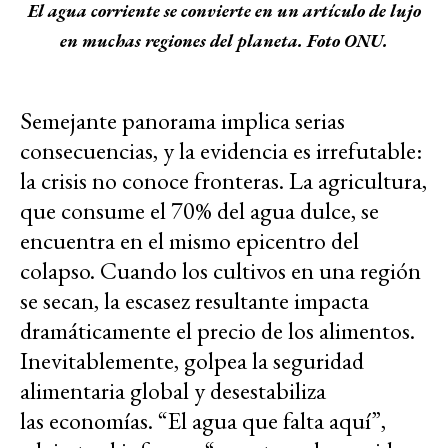
El agua corriente se convierte en un artículo de lujo
en muchas regiones del planeta. Foto ONU.
Semejante panorama implica serias
consecuencias, y la evidencia es irrefutable:
la
crisis no conoce fronteras. La agricultura,
que consume el 70% del agua dulce, se
encuentra en el mismo epicentro del
colapso. Cuando los cultivos en una región
se secan, la escasez resultante impacta
dramáticamente el precio de los alimentos.
Inevitablemente, golpea la seguridad
alimentaria global y desestabiliza
las
economías.
“
El agua que falta aquí”,