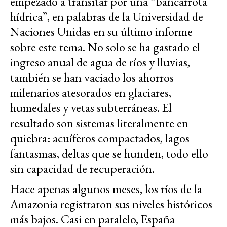
empezado a transitar por una “bancarrota
hídrica”, en palabras de la Universidad de
Naciones Unidas en su último informe
sobre este tema. No solo se ha gastado el
ingreso anual de agua de ríos y lluvias,
también se han vaciado los ahorros
milenarios atesorados en glaciares,
humedales y vetas subterráneas. El
resultado son sistemas literalmente en
quiebra: acuíferos compactados, lagos
fantasmas, deltas que se hunden, todo ello
sin capacidad de recuperación.
Hace apenas algunos meses, los ríos de la
Amazonia registraron sus niveles históricos
más bajos. Casi en paralelo, España