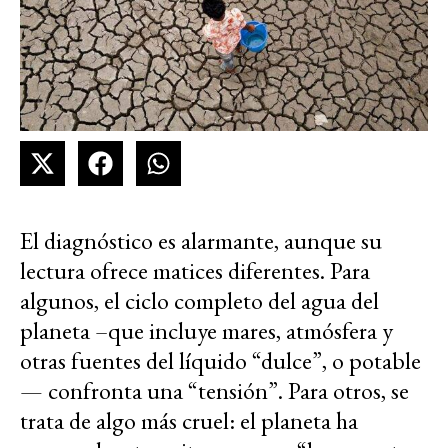
El diagnóstico es alarmante, aunque su
lectura ofrece matices diferentes. Para
algunos, el ciclo completo del agua del
planeta –que incluye mares, atmósfera y
otras fuentes del líquido “dulce”, o potable
— confronta una “tensión”. Para otros, se
trata de algo más cruel: el planeta ha