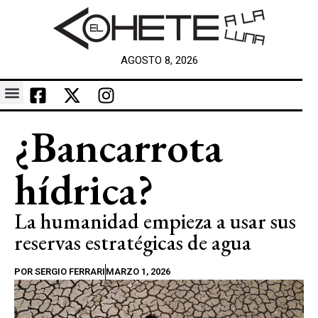
AGOSTO 8, 2026
¿Bancarrota
hídrica?
La humanidad empieza a usar sus
reservas estratégicas de agua
POR
SERGIO FERRARI
MARZO 1, 2026