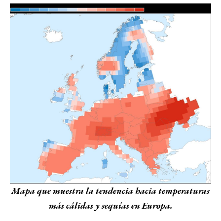
Mapa que muestra la tendencia hacia temperaturas
más cálidas y sequías en Europa.