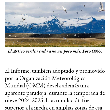
El Artico verdea cada año un poco más. Foto ONU.
El Informe, también adoptado y promovido
por la Organización Meteorológica
Mundial (OMM) devela además una
aparente paradoja: durante la temporada de
nieve 2024-2025, la acumulación fue
superior a la media en amplias zonas de esa