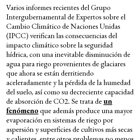
Varios informes recientes del
Grupo
Intergubernamental de Expertos sobre el
Cambio Climático de Naciones Unidas
(
IPCC) verifican las consecuencias del
impacto climático sobre la seguridad
hídrica, con una inevitable disminución de
agua para riego provenientes de glaciares
que ahora se están derritiendo
aceleradamente y la pérdida de la humedad
del suelo, así como su decreciente capacidad
de absorción de CO2. Se trata de
un
fenómeno
que además produce una mayor
evaporación en sistemas de riego por
aspersión y superficies de cultivos más secas
y calientes, entre otros problemas no menos