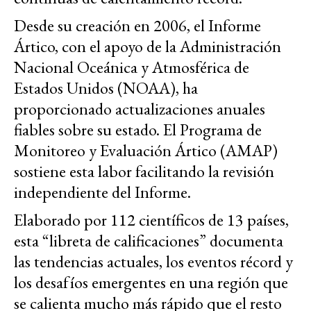
Desde su creación en 2006, el Informe
Ártico, con el apoyo de la Administración
Nacional Oceánica y Atmosférica de
Estados Unidos (NOAA), ha
proporcionado actualizaciones anuales
fiables sobre su estado. El Programa de
Monitoreo y Evaluación Ártico (AMAP)
sostiene esta labor facilitando la revisión
independiente del Informe.
Elaborado por 112 científicos de 13 países,
esta “libreta de calificaciones” documenta
las tendencias actuales, los eventos récord y
los desafíos emergentes en una región que
se calienta mucho más rápido que el resto