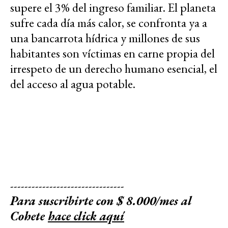
supere el 3% del ingreso familiar. El planeta
sufre cada día más calor, se confronta ya a
una bancarrota hídrica y millones de sus
habitantes son víctimas en carne propia del
irrespeto de un derecho humano esencial, el
del acceso al agua potable.
--------------------------------
Para suscribirte con $ 8.000/mes al
Cohete
hace click aquí