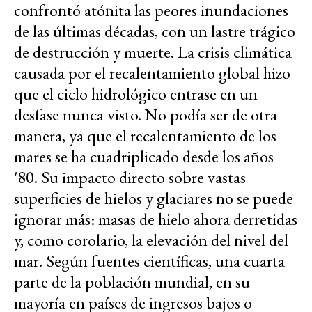
confrontó atónita las peores inundaciones
de las últimas décadas, con un lastre trágico
de destrucción y muerte. La crisis climática
causada por el recalentamiento global hizo
que el ciclo hidrológico entrase en un
desfase nunca visto. No podía ser de otra
manera, ya que el recalentamiento de los
mares se ha cuadriplicado desde los años
'80. Su impacto directo sobre vastas
superficies de hielos y glaciares no se puede
ignorar más: masas de hielo ahora derretidas
y, como corolario, la elevación del nivel del
mar. Según fuentes científicas, una cuarta
parte de la población mundial, en su
mayoría en países de ingresos bajos o