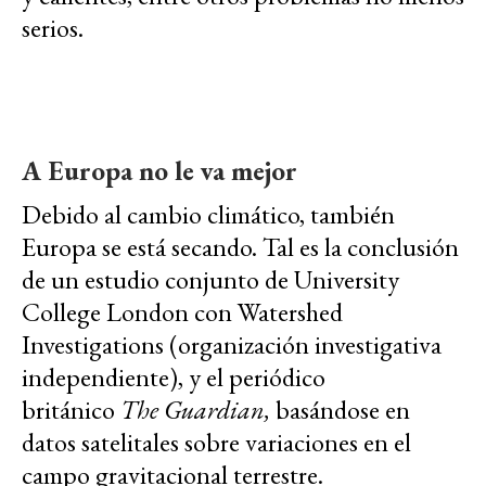
serios.
A Europa no le va mejor
Debido al cambio climático, también
Europa se está secando. Tal es la conclusión
de un estudio conjunto de University
College London con Watershed
Investigations (organización investigativa
independiente), y el periódico
británico
The Guardian,
basándose en
datos satelitales sobre variaciones en el
campo gravitacional terrestre.