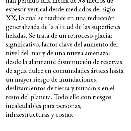
han perdido una media de 38 metros de
espesor vertical desde mediados del siglo
XX, lo cual se traduce en una reducción
generalizada de la altitud de las superficies
heladas. Se trata de un retroceso glaciar
significativo, factor clave del aumento del
nivel del mar y de una nueva amenaza:
desde la alarmante disminución de reservas
de agua dulce en comunidades árticas hasta
un mayor riesgo de inundaciones,
deslizamientos de tierra y tsunamis en el
resto del planeta. Todo ello con riesgos
incalculables para personas,
infraestructuras y costas.