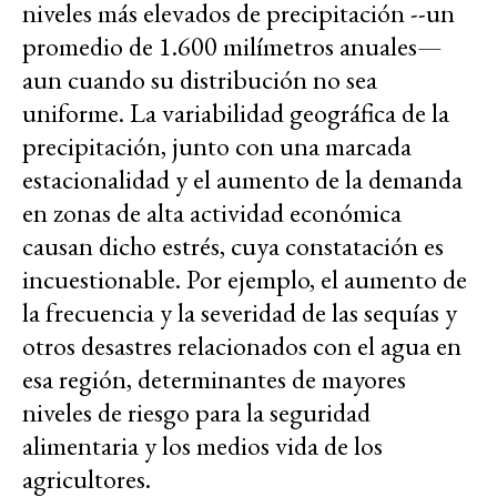
niveles más elevados de precipitación --un
promedio de 1.600 milímetros anuales—
aun cuando su distribución no sea
uniforme. La variabilidad geográfica de la
precipitación, junto con una marcada
estacionalidad y el aumento de la demanda
en zonas de alta actividad económica
causan dicho estrés, cuya constatación es
incuestionable. Por ejemplo, el aumento de
la frecuencia y la severidad de las sequías y
otros desastres relacionados con el agua en
esa región, determinantes de mayores
niveles de riesgo para la seguridad
alimentaria y los medios vida de los
agricultores.