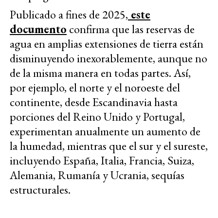
Publicado a fines de 2025,
este
documento
confirma que las reservas de
agua en amplias extensiones de tierra están
disminuyendo inexorablemente, aunque no
de la misma manera en todas partes. Así,
por ejemplo, el
norte y el noroeste del
continente, desde Escandinavia hasta
porciones del Reino Unido y Portugal,
experimentan anualmente un aumento de
la humedad, mientras que el sur y el sureste,
incluyendo España, Italia, Francia, Suiza,
Alemania, Rumanía y Ucrania, sequías
estructurales.