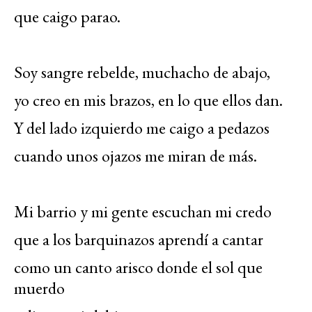
que caigo parao.
Soy sangre rebelde, muchacho de abajo,
yo creo en mis brazos, en lo que ellos dan.
Y del lado izquierdo me caigo a pedazos
cuando unos ojazos me miran de más.
Mi barrio y mi gente escuchan mi credo
que a los barquinazos aprendí a cantar
como un canto arisco donde el sol que
muerdo