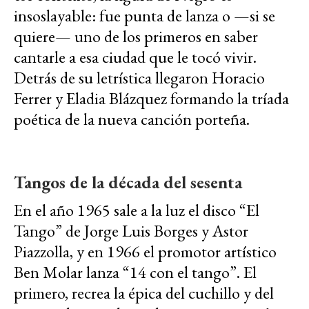
insoslayable: fue punta de lanza o —si se
quiere— uno de los primeros en saber
cantarle a esa ciudad que le tocó vivir.
Detrás de su letrística llegaron Horacio
Ferrer y Eladia Blázquez formando la tríada
poética de la nueva canción porteña.
Tangos de la década del sesenta
En el año 1965 sale a la luz el disco “El
Tango” de Jorge Luis Borges y Astor
Piazzolla, y en 1966 el promotor artístico
Ben Molar lanza “14 con el tango”. El
primero, recrea la épica del cuchillo y del