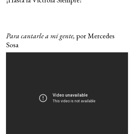
Para cantarle a mi gente,
por Mercedes
Sosa