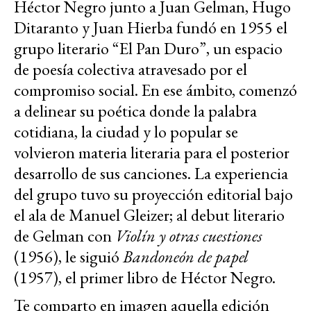
Héctor Negro junto a Juan Gelman, Hugo
Ditaranto y Juan Hierba fundó en 1955 el
grupo literario “El Pan Duro”, un espacio
de poesía colectiva atravesado por el
compromiso social. En ese ámbito, comenzó
a delinear su poética donde la palabra
cotidiana, la ciudad y lo popular se
volvieron materia literaria para el posterior
desarrollo de sus canciones. La experiencia
del grupo tuvo su proyección editorial bajo
el ala de Manuel Gleizer; al debut literario
de Gelman con
Violín y otras cuestiones
(1956), le siguió
Bandoneón de papel
(1957), el primer libro de Héctor Negro.
Te comparto en imagen aquella edición