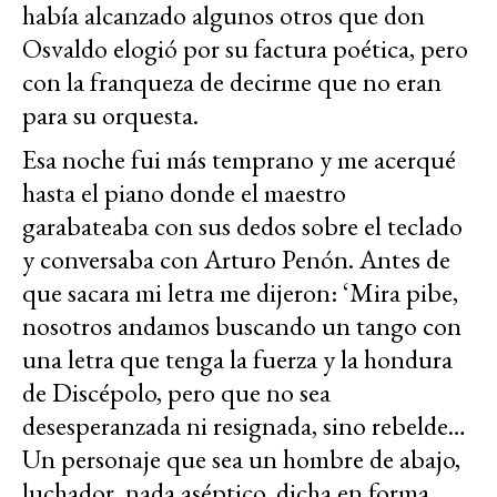
había alcanzado algunos otros que don
Osvaldo elogió por su factura poética, pero
con la franqueza de decirme que no eran
para su orquesta.
Esa noche fui más temprano y me acerqué
hasta el piano donde el maestro
garabateaba con sus dedos sobre el teclado
y conversaba con Arturo Penón. Antes de
que sacara mi letra me dijeron: ‘Mira pibe,
nosotros andamos buscando un tango con
una letra que tenga la fuerza y la hondura
de Discépolo, pero que no sea
desesperanzada ni resignada, sino rebelde…
Un personaje que sea un hombre de abajo,
luchador, nada aséptico, dicha en forma