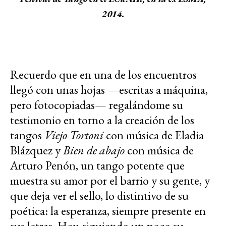
2014.
Recuerdo que en una de los encuentros
llegó con unas hojas —escritas a máquina,
pero fotocopiadas— regalándome su
testimonio en torno a la creación de los
tangos
Viejo Tortoni
con música de Eladia
Blázquez y
Bien de abajo
con música de
Arturo Penón, un tango potente que
muestra su amor por el barrio y su gente, y
que deja ver el sello, lo distintivo de su
poética: la esperanza, siempre presente en
sus letras. Hoy, siguiendo un poco su