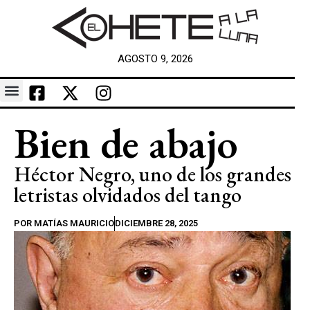
AGOSTO 9, 2026
Bien de abajo
Héctor Negro, uno de los grandes
letristas olvidados del tango
POR
MATÍAS MAURICIO
DICIEMBRE 28, 2025