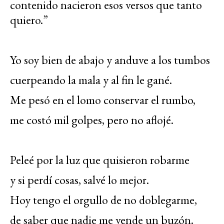
contenido nacieron esos versos que tanto
quiero.”
Yo soy bien de abajo y anduve a los tumbos
cuerpeando la mala y al fin le gané.
Me pesó en el lomo conservar el rumbo,
me costó mil golpes, pero no aflojé.
Peleé por la luz que quisieron robarme
y si perdí cosas, salvé lo mejor.
Hoy tengo el orgullo de no doblegarme,
de saber que nadie me vende un buzón.