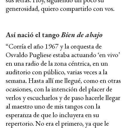
generosidad, quiero compartirlo con vos.
Así nació el tango
Bien de abajo
“Corría el año 1967 y la orquesta de
Osvaldo Pugliese estaba actuando ‘en vivo’
en una radio de la zona céntrica, en un
auditorio con público, varias veces a la
semana. Hasta allí me llegué, como en otras
ocasiones, con la intención del placer de
verlos y escucharlos y de paso hacerle llegar
al maestro uno de mis tangos con la
esperanza de que lo incluyera en su
repertorio. No era el primero, ya que le