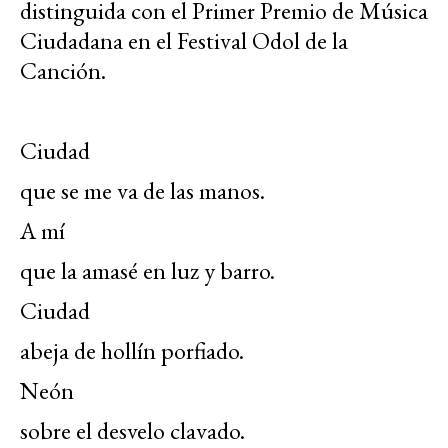
distinguida con el Primer Premio de Música
Ciudadana en el Festival Odol de la
Canción.
Ciudad
que se me va de las manos.
A mí
que la amasé en luz y barro.
Ciudad
abeja de hollín porfiado.
Neón
sobre el desvelo clavado.