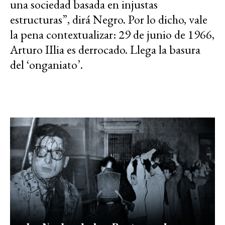
una sociedad basada en injustas
estructuras”, dirá Negro. Por lo dicho, vale
la pena contextualizar: 29 de junio de 1966,
Arturo IIlia es derrocado. Llega la basura
del ‘onganiato’.