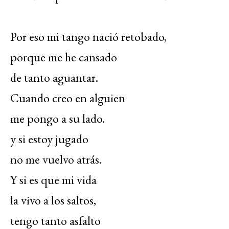
Por eso mi tango nació retobado,
porque me he cansado
de tanto aguantar.
Cuando creo en alguien
me pongo a su lado.
y si estoy jugado
no me vuelvo atrás.
Y si es que mi vida
la vivo a los saltos,
tengo tanto asfalto