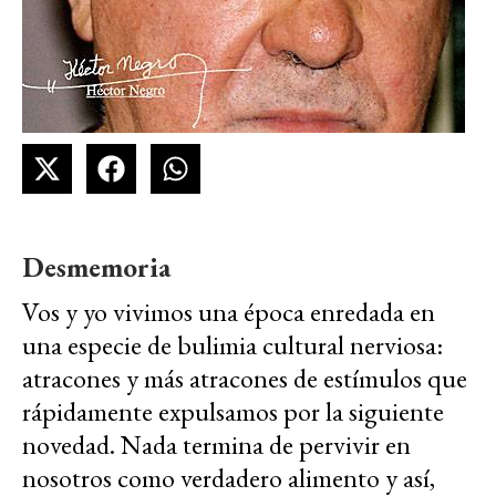
Desmemoria
Vos y yo vivimos una época enredada en
una especie de bulimia cultural nerviosa:
atracones y más atracones de estímulos que
rápidamente expulsamos por la siguiente
novedad. Nada termina de pervivir en
nosotros como verdadero alimento y así,