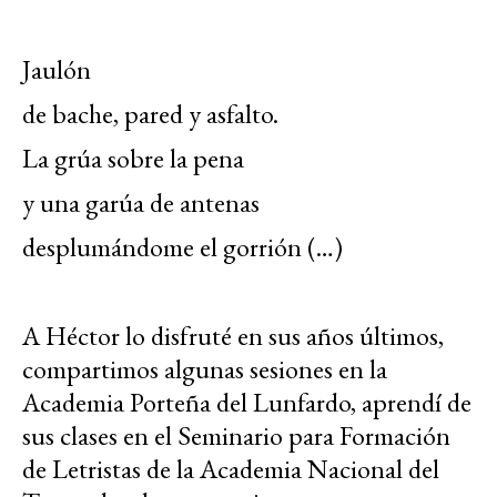
Jaulón
de bache, pared y asfalto.
La grúa sobre la pena
y una garúa de antenas
desplumándome el gorrión (…)
A Héctor lo disfruté en sus años últimos,
compartimos algunas sesiones en la
Academia Porteña del Lunfardo, aprendí de
sus clases en el Seminario para Formación
de Letristas de la Academia Nacional del