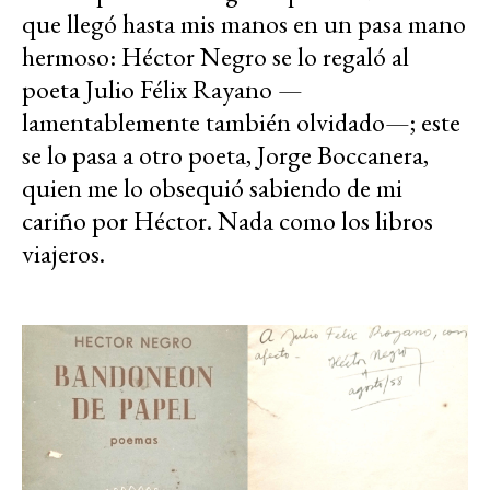
que llegó hasta mis manos en un pasa mano
hermoso: Héctor Negro se lo regaló al
poeta Julio Félix Rayano —
lamentablemente también olvidado—; este
se lo pasa a otro poeta, Jorge Boccanera,
quien me lo obsequió sabiendo de mi
cariño por Héctor. Nada como los libros
viajeros.