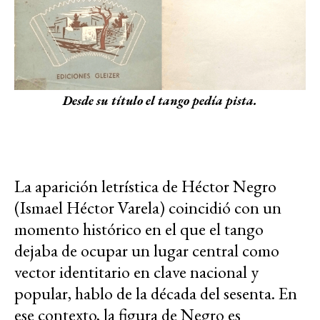
Desde su título el tango pedía pista.
La aparición letrística de Héctor Negro
(Ismael Héctor Varela) coincidió con un
momento histórico en el que el tango
dejaba de ocupar un lugar central como
vector identitario en clave nacional y
popular, hablo de la década del sesenta. En
ese contexto, la figura de Negro es