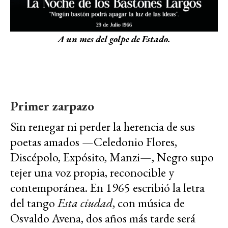
A un mes del golpe de Estado.
Primer zarpazo
Sin renegar ni perder la herencia de sus
poetas amados —Celedonio Flores,
Discépolo, Expósito, Manzi—, Negro supo
tejer una voz propia, reconocible y
contemporánea. En 1965 escribió la letra
del tango
Esta ciudad
, con música de
Osvaldo Avena, dos años más tarde será