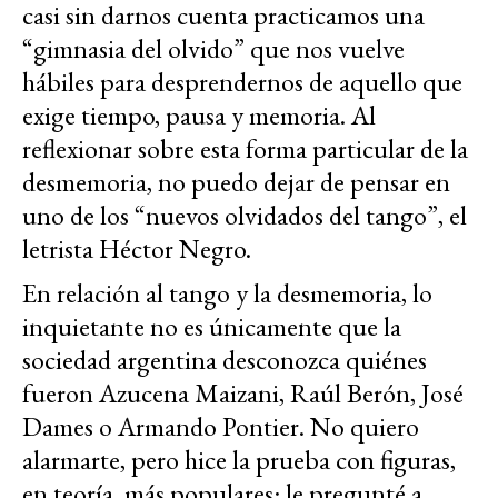
casi sin darnos cuenta practicamos una
“gimnasia del olvido” que nos vuelve
hábiles para desprendernos de aquello que
exige tiempo, pausa y memoria. Al
reflexionar sobre esta forma particular de la
desmemoria, no puedo dejar de pensar en
uno de los “nuevos olvidados del tango”, el
letrista Héctor Negro.
En relación al tango y la desmemoria, lo
inquietante no es únicamente que la
sociedad argentina desconozca quiénes
fueron Azucena Maizani, Raúl Berón, José
Dames o Armando Pontier. No quiero
alarmarte, pero hice la prueba con figuras,
en teoría, más populares: le pregunté a