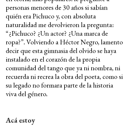
personas menores de 30 años si sabían
quién era Pichuco y, con absoluta
naturalidad me devolvieron la pregunta:
“¿Pichuco? ¿Un actor? ¿Una marca de
ropa?”. Volviendo a Héctor Negro, lamento
decir que esta gimnasia del olvido se haya
instalado en el corazón de la propia
comunidad del tango que ya ni nombra, ni
recuerda ni recrea la obra del poeta, como si
su legado no formara parte de la historia
viva del género.
Acá estoy