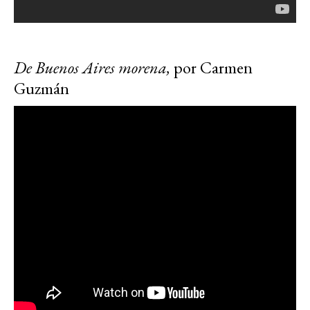
De Buenos Aires morena,
por Carmen
Guzmán