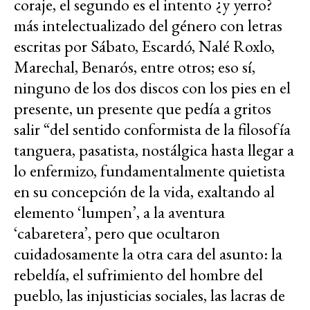
coraje, el segundo es el intento ¿y yerro?
más intelectualizado del género con letras
escritas por Sábato, Escardó, Nalé Roxlo,
Marechal, Benarós, entre otros; eso sí,
ninguno de los dos discos con los pies en el
presente, un presente que pedía a gritos
salir “del sentido conformista de la filosofía
tanguera, pasatista, nostálgica hasta llegar a
lo enfermizo, fundamentalmente quietista
en su concepción de la vida, exaltando al
elemento ‘lumpen’, a la aventura
‘cabaretera’, pero que ocultaron
cuidadosamente la otra cara del asunto: la
rebeldía, el sufrimiento del hombre del
pueblo, las injusticias sociales, las lacras de