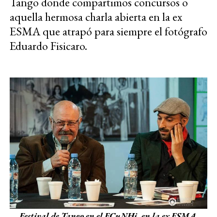
Tango donde compartimos concursos o
aquella hermosa charla abierta en la ex
ESMA que atrapó para siempre el fotógrafo
Eduardo Fisicaro.
Festival de Tango en el ECuNHi, en la ex ESMA,