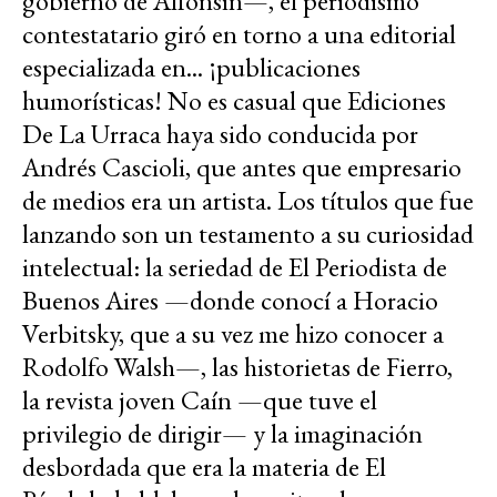
gobierno de Alfonsín—, el periodismo
contestatario giró en torno a una editorial
especializada en... ¡publicaciones
humorísticas! No es casual que Ediciones
De La Urraca haya sido conducida por
Andrés Cascioli, que antes que empresario
de medios era un artista. Los títulos que fue
lanzando son un testamento a su curiosidad
intelectual: la seriedad de El Periodista de
Buenos Aires —donde conocí a Horacio
Verbitsky, que a su vez me hizo conocer a
Rodolfo Walsh—, las historietas de Fierro,
la revista joven Caín —que tuve el
privilegio de dirigir— y la imaginación
desbordada que era la materia de El