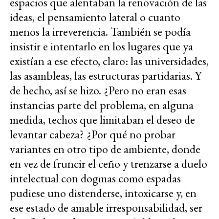
espacios que alentaban la renovación de las
ideas, el pensamiento lateral o cuanto
menos la irreverencia. También se podía
insistir e intentarlo en los lugares que ya
existían a ese efecto, claro: las universidades,
las asambleas, las estructuras partidarias. Y
de hecho, así se hizo. ¿Pero no eran esas
instancias parte del problema, en alguna
medida, techos que limitaban el deseo de
levantar cabeza? ¿Por qué no probar
variantes en otro tipo de ambiente, donde
en vez de fruncir el ceño y trenzarse a duelo
intelectual con dogmas como espadas
pudiese uno distenderse, intoxicarse y, en
ese estado de amable irresponsabilidad, ser