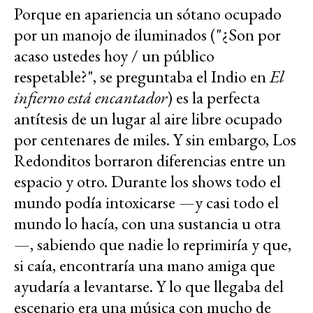
Porque en apariencia un sótano ocupado
por un manojo de iluminados ("¿Son por
acaso ustedes hoy / un público
respetable?", se preguntaba el Indio en
El
infierno está encantador
) es la perfecta
antítesis de un lugar al aire libre ocupado
por centenares de miles. Y sin embargo, Los
Redonditos borraron diferencias entre un
espacio y otro. Durante los shows todo el
mundo podía intoxicarse —y casi todo el
mundo lo hacía, con una sustancia u otra
—, sabiendo que nadie lo reprimiría y que,
si caía, encontraría una mano amiga que
ayudaría a levantarse. Y lo que llegaba del
escenario era una música con mucho de