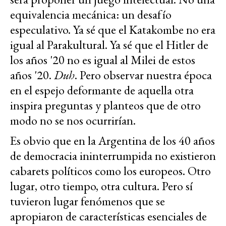
equivalencia mecánica: un desafío
especulativo. Ya sé que el Katakombe no era
igual al Parakultural. Ya sé que el Hitler de
los años '20 no es igual al Milei de estos
años '20.
Duh
. Pero observar nuestra época
en el espejo deformante de aquella otra
inspira preguntas y planteos que de otro
modo no se nos ocurrirían.
Es obvio que en la Argentina de los 40 años
de democracia ininterrumpida no existieron
cabarets políticos como los europeos. Otro
lugar, otro tiempo, otra cultura. Pero sí
tuvieron lugar fenómenos que se
apropiaron de características esenciales de