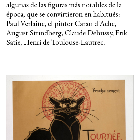
algunas de las figuras más notables de la
época, que se convirtieron en habitués:
Paul Verlaine, el pintor Caran d'Ache,
August Strindberg, Claude Debussy, Erik
Satie, Henri de Toulouse-Lautrec.