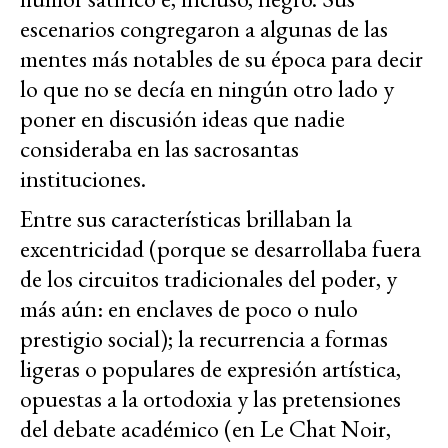
escenarios congregaron a algunas de las
mentes más notables de su época para decir
lo que no se decía en ningún otro lado y
poner en discusión ideas que nadie
consideraba en las sacrosantas
instituciones.
Entre sus características brillaban la
excentricidad (porque se desarrollaba fuera
de los circuitos tradicionales del poder, y
más aún: en enclaves de poco o nulo
prestigio social); la recurrencia a formas
ligeras o populares de expresión artística,
opuestas a la ortodoxia y las pretensiones
del debate académico (en Le Chat Noir,