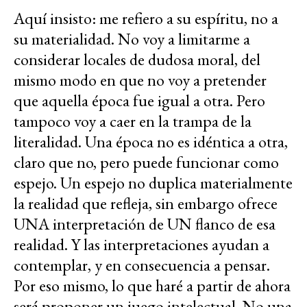
Aquí insisto: me refiero a su espíritu, no a
su materialidad. No voy a limitarme a
considerar locales de dudosa moral, del
mismo modo en que no voy a pretender
que aquella época fue igual a otra. Pero
tampoco voy a caer en la trampa de la
literalidad. Una época no es idéntica a otra,
claro que no, pero puede funcionar como
espejo. Un espejo no duplica materialmente
la realidad que refleja, sin embargo ofrece
UNA interpretación de UN flanco de esa
realidad. Y las interpretaciones ayudan a
contemplar, y en consecuencia a pensar.
Por eso mismo, lo que haré a partir de ahora
será proponer un juego intelectual. No una