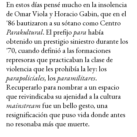
En estos días pensé mucho en la insolencia
de Omar Viola y Horacio Gabin, que en el
'86 bautizaron a su sótano como Centro
Parakultural
. El prefijo
para
había
obtenido un prestigio siniestro durante los
'70, cuando definió a las formaciones
represoras que practicaban la clase de
violencia que les prohibía la ley: los
parapoliciales,
los
paramilitares
.
Recuperarlo para nombrar a un espacio
que reivindicaba su ajenidad a la cultura
mainstream
fue un bello gesto, una
resignificación que puso vida donde antes
no resonaba más que muerte.