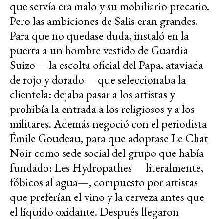
que servía era malo y su mobiliario precario.
Pero las ambiciones de Salis eran grandes.
Para que no quedase duda, instaló en la
puerta a un hombre vestido de Guardia
Suizo —la escolta oficial del Papa, ataviada
de rojo y dorado— que seleccionaba la
clientela: dejaba pasar a los artistas y
prohibía la entrada a los religiosos y a los
militares. Además negoció con el periodista
Émile Goudeau, para que adoptase Le Chat
Noir como sede social del grupo que había
fundado: Les Hydropathes —literalmente,
fóbicos al agua—, compuesto por artistas
que preferían el vino y la cerveza antes que
el líquido oxidante. Después llegaron