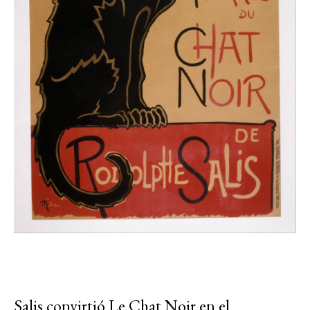
Salis convirtió Le Chat Noir en el