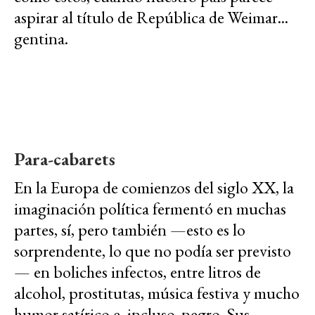
aspirar al título de República de Weimar...
gentina.
Para-cabarets
En la Europa de comienzos del siglo XX, la
imaginación política fermentó en muchas
partes, sí, pero también —esto es lo
sorprendente, lo que no podía ser previsto
— en boliches infectos, entre litros de
alcohol, prostitutas, música festiva y mucho
humor satírico e, incluso, negro. Sus