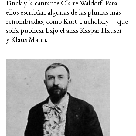
Finck y la cantante Claire Waldoff. Para
ellos escribían algunas de las plumas más
renombradas, como Kurt Tucholsky —que
solía publicar bajo el alias Kaspar Hauser—
y Klaus Mann.