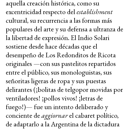
aquella creación histórica, como su
excentricidad respecto del
establishment
cultural, su recurrencia a las formas más
populares del arte y su defensa a ultranza de
la libertad de expresión. El Indio Solari
sostiene desde hace décadas que el
desempeño de Los Redonditos de Ricota
originales —con sus pastelitos repartidos
entre el público, sus monologuistas, sus
señoritas ligeras de ropa y sus puestas
delirantes (¡bolitas de telgopor movidas por
ventiladores! ¡pollos vivos! ¡letras de
fuego!)— fue un intento deliberado y
conciente de
aggiornar
el cabaret político,
de adaptarlo a la Argentina de la dictadura