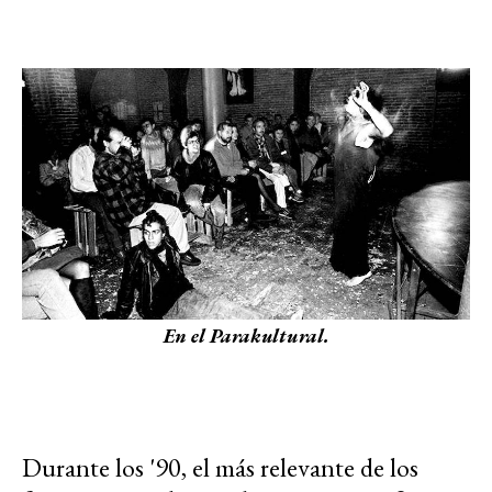
En el Parakultural.
Durante los '90, el más relevante de los