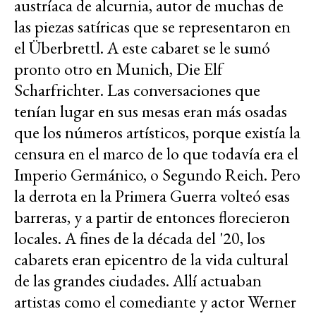
austríaca de alcurnia, autor de muchas de
las piezas satíricas que se representaron en
el Überbrettl. A este cabaret se le sumó
pronto otro en Munich, Die Elf
Scharfrichter. Las conversaciones que
tenían lugar en sus mesas eran más osadas
que los números artísticos, porque existía la
censura en el marco de lo que todavía era el
Imperio Germánico, o Segundo Reich. Pero
la derrota en la Primera Guerra volteó esas
barreras, y a partir de entonces florecieron
locales. A fines de la década del '20, los
cabarets eran epicentro de la vida cultural
de las grandes ciudades. Allí actuaban
artistas como el comediante y actor Werner