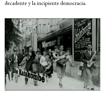
decadente y la incipiente democracia.