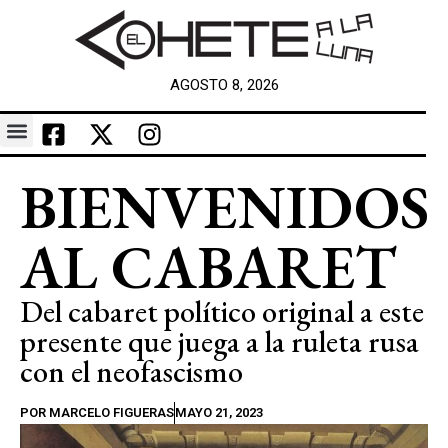
AGOSTO 8, 2026
BIENVENIDOS
AL CABARET
Del cabaret político original a este
presente que juega a la ruleta rusa
con el neofascismo
POR
MARCELO FIGUERAS
MAYO 21, 2023