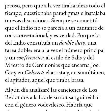
jocoso, pero que a la vez tiraba ideas todo el
tiempo, cuestionaba paradigmas e instalaba
nuevas discusiones. Siempre se comentó
que el Indio no se parecía a un cantante de
rock convencional, y es verdad. Porque lo
del Indio constituía un
double duty
, una
tarea doble: era a la vez el número principal
y un
conférencier
, al estilo de Salis y del
Maestro de Ceremonias que encarna Joel
Grey en
Cabaret
: el artista y, en simultáneo,
el agitador, aquel que tiraba brasa.
Algún día analizaré las canciones de Los
Redondos a la luz de su consanguineidad
con el género vodevilesco. Habría que