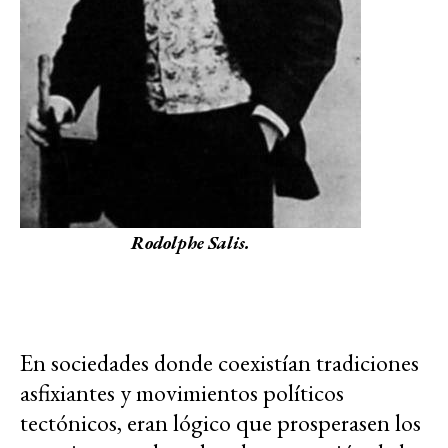
Rodolphe Salis.
En sociedades donde coexistían tradiciones
asfixiantes y movimientos políticos
tectónicos, eran lógico que prosperasen los