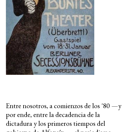
Entre nosotros, a comienzos de los '80 —y
por ende, entre la decadencia de la
dictadura y los primeros tiempos del