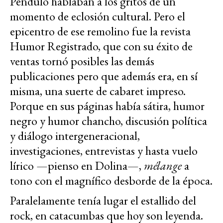
Péndulo hablaban a los gritos de un
momento de eclosión cultural. Pero el
epicentro de ese remolino fue la revista
Humor Registrado, que con su éxito de
ventas tornó posibles las demás
publicaciones pero que además era, en sí
misma, una suerte de cabaret impreso.
Porque en sus páginas había sátira, humor
negro y humor chancho, discusión política
y diálogo intergeneracional,
investigaciones, entrevistas y hasta vuelo
lírico —pienso en Dolina—,
mélange
a
tono con el magnífico desborde de la época.
Paralelamente tenía lugar el estallido del
rock, en catacumbas que hoy son leyenda.