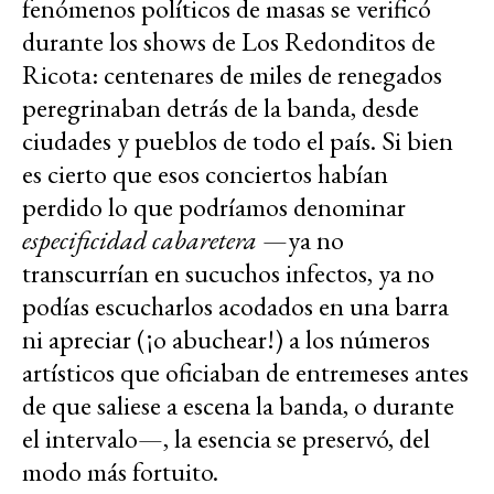
fenómenos políticos de masas se verificó
durante los shows de Los Redonditos de
Ricota: centenares de miles de renegados
peregrinaban detrás de la banda, desde
ciudades y pueblos de todo el país. Si bien
es cierto que esos conciertos habían
perdido lo que podríamos denominar
especificidad cabaretera
—ya no
transcurrían en sucuchos infectos, ya no
podías escucharlos acodados en una barra
ni apreciar (¡o abuchear!) a los números
artísticos que oficiaban de entremeses antes
de que saliese a escena la banda, o durante
el intervalo—, la esencia se preservó, del
modo más fortuito.