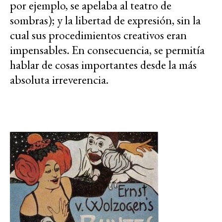
por ejemplo, se apelaba al teatro de
sombras); y la libertad de expresión, sin la
cual sus procedimientos creativos eran
impensables. En consecuencia, se permitía
hablar de cosas importantes desde la más
absoluta irreverencia.