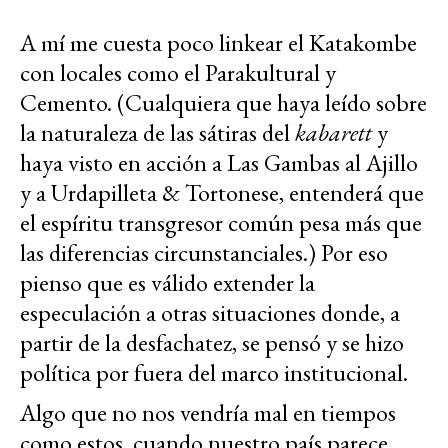
A mí me cuesta poco linkear el Katakombe
con locales como el Parakultural y
Cemento. (Cualquiera que haya leído sobre
la naturaleza de las sátiras del
kabarett
y
haya visto en acción a Las Gambas al Ajillo
y a Urdapilleta & Tortonese, entenderá que
el espíritu transgresor común pesa más que
las diferencias circunstanciales.) Por eso
pienso que es válido extender la
especulación a otras situaciones donde, a
partir de la desfachatez, se pensó y se hizo
política por fuera del marco institucional.
Algo que no nos vendría mal en tiempos
como estos, cuando nuestro país parece