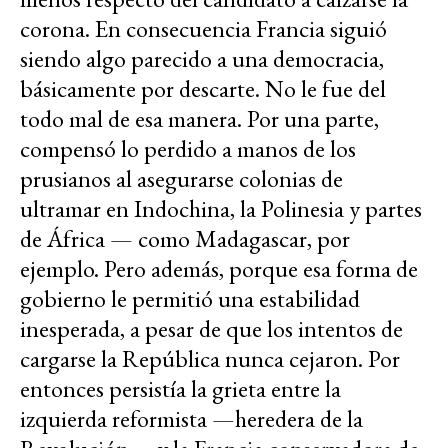
corona. En consecuencia Francia siguió
siendo algo parecido a una democracia,
básicamente por descarte. No le fue del
todo mal de esa manera. Por una parte,
compensó lo perdido a manos de los
prusianos al asegurarse colonias de
ultramar en Indochina, la Polinesia y partes
de África — como Madagascar, por
ejemplo. Pero además, porque esa forma de
gobierno le permitió una estabilidad
inesperada, a pesar de que los intentos de
cargarse la República nunca cejaron. Por
entonces persistía la grieta entre la
izquierda reformista —heredera de la