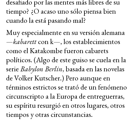
desafiado por las mentes más libres de su
tiempo? ¿O acaso uno sólo piensa bien
cuando la está pasando mal?
Muy especialmente en su versión alemana
—
kabarett
con k—, los establecimientos
como el Katakombe fueron cabarets
políticos. (Algo de este guiso se cuela en la
serie
Babylon Berlin
, basada en las novelas
de Volker Kutscher.) Pero aunque en
términos estrictos se trató de un fenómeno
circunscripto a la Europa de entreguerras,
su espíritu resurgió en otros lugares, otros
tiempos y otras circunstancias.