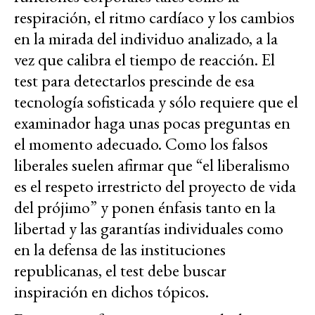
respiración, el ritmo cardíaco y los cambios
en la mirada del individuo analizado, a la
vez que calibra el tiempo de reacción. El
test para detectarlos prescinde de esa
tecnología sofisticada y sólo requiere que el
examinador haga unas pocas preguntas en
el momento adecuado. Como los falsos
liberales suelen afirmar que “el liberalismo
es el respeto irrestricto del proyecto de vida
del prójimo” y ponen énfasis tanto en la
libertad y las garantías individuales como
en la defensa de las instituciones
republicanas, el test debe buscar
inspiración en dichos tópicos.