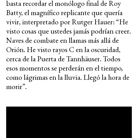
basta recordar el monólogo final de Roy
Batty, el magnífico replicante que quería
vivir, interpretado por Rutger Hauer: “He
visto cosas que ustedes jamás podrían creer.
Naves de combate en llamas más allá de
Orión. He visto rayos C en la oscuridad,
cerca de la Puerta de Tannhäuser. Todos
esos momentos se perderán en el tiempo,
como lágrimas en la lluvia. Llegó la hora de
morir”.