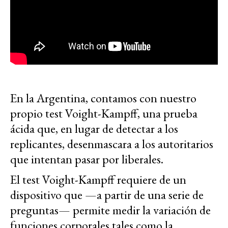
En la Argentina, contamos con nuestro
propio test Voight-Kampff, una prueba
ácida que, en lugar de detectar a los
replicantes, desenmascara a los autoritarios
que intentan pasar por liberales.
El test Voight-Kampff requiere de un
dispositivo que —a partir de una serie de
preguntas— permite medir la variación de
funciones corporales tales como la