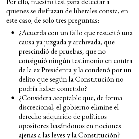
Por ello, nuestro test para detectar a
quienes se disfrazan de liberales consta, en
este caso, de solo tres preguntas:
¿Acuerda con un fallo que resucitó una
causa ya juzgada y archivada, que
prescindió de pruebas, que no
consiguió ningún testimonio en contra
de la ex Presidenta y la condenó por un
delito que según la Constitución no
podría haber cometido?
¿Considera aceptable que, de forma
discrecional, el gobierno elimine el
derecho adquirido de políticos
opositores basándonos en nociones
ajenas a las leyes y la Constitución?