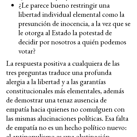
¿Le parece bueno restringir una
libertad individual elemental como la
presunción de inocencia, a la vez que se
le otorga al Estado la potestad de
decidir por nosotros a quién podemos
votar?
La respuesta positiva a cualquiera de las
tres preguntas traduce una profunda
alergia a la libertad y a las garantías
constitucionales más elementales, además
de demostrar una tenaz ausencia de
empatía hacia quienes no comulguen con
las mismas alucinaciones políticas. Esa falta
de empatía no es un hecho político nuevo:
el antipopulismo es una obstinación