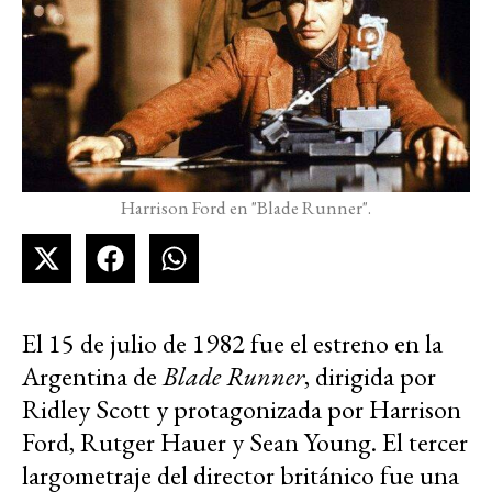
Harrison Ford en "Blade Runner".
El 15 de julio de 1982 fue el estreno en la
Argentina de
Blade Runner
, dirigida por
Ridley Scott y protagonizada por Harrison
Ford, Rutger Hauer y Sean Young. El tercer
largometraje del director británico fue una