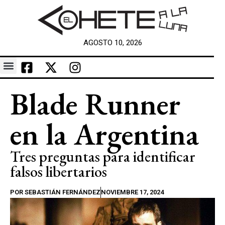
AGOSTO 10, 2026
Blade Runner
en la Argentina
Tres preguntas para identificar
falsos libertarios
POR
SEBASTIÁN FERNÁNDEZ
NOVIEMBRE 17, 2024