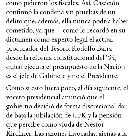
como pidieron los fiscales. Así, Casación
confirmó la condena sin pruebas de un
delito que, además, ella nunca podría haber
cometido, ya que —como lo recordó en su
dictamen como experto legal el actual
procurador del Tesoro, Rodolfo Barra—
desde la reforma constitucional del ‘94,
quien ejecuta el presupuesto de la Nación
es el jefe de Gabinete y no el Presidente.
Como si esto fuera poco, al día siguiente, el
vocero presidencial anunció que el
gobierno decidió de forma discrecional dar
de baja la jubilación de CFK y la pensión
que percibe como viuda de Néstor
Kirchner. Las razones invocadas, ajenas a la