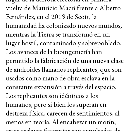
vuelta de Mauricio Macri frente a Alberto
Fernández, en el 2019 de Scott, la
humanidad ha colonizado nuevos mundos,
mientras la Tierra se transformó en un
lugar hostil, contaminado y sobrepoblado.
Los avances de la bioingeniería han
permitido la fabricación de una nueva clase
de androides llamados replicantes, que son
usados como mano de obra esclava en la
constante expansión a través del espacio.
Los replicantes son idénticos a los
humanos, pero si bien los superan en
destreza física, carecen de sentimientos, al
menos en teoría. Al encabezar un motín,
estos esclavos futuristas son expulsados de