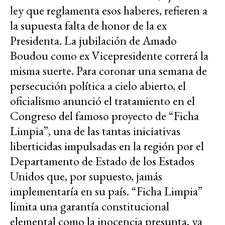
ley que reglamenta esos haberes, refieren a
la supuesta falta de honor de la ex
Presidenta. La jubilación de Amado
Boudou como ex Vicepresidente correrá la
misma suerte. Para coronar una semana de
persecución política a cielo abierto, el
oficialismo anunció el tratamiento en el
Congreso del famoso proyecto de “Ficha
Limpia”, una de las tantas iniciativas
liberticidas impulsadas en la región por el
Departamento de Estado de los Estados
Unidos que, por supuesto, jamás
implementaría en su país. “Ficha Limpia”
limita una garantía constitucional
elemental como la inocencia presunta, ya