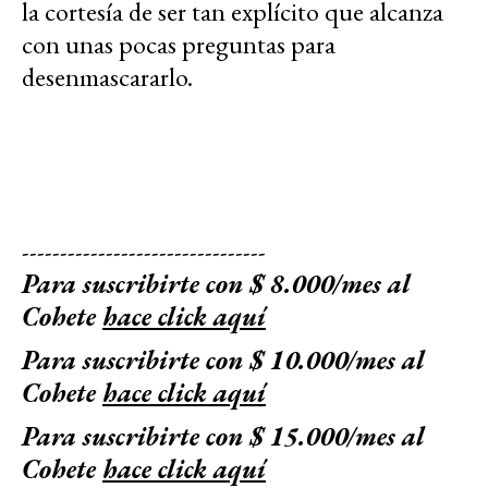
la cortesía de ser tan explícito que alcanza
con unas pocas preguntas para
desenmascararlo.
--------------------------------
Para suscribirte con $ 8.000/mes al
Cohete
hace click aquí
Para suscribirte con $ 10.000/mes al
Cohete
hace click aquí
Para suscribirte con $ 15.000/mes al
Cohete
hace click aquí