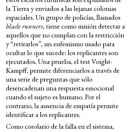
la Tierra y enviados a las lejanas colonias
espaciales. Un grupo de policías, llamados
blade runners
, tiene como misión detectar a
aquellos que no cumplan con la restricción
y “retirarlos”, un eufemismo usado para
ocultar lo que sucede: los replicantes son
ejecutados. Una prueba, el test Voight-
Kampff, permite diferenciarlos a través de
una serie de preguntas que sólo
desencadenan una respuesta emocional
cuando el sujeto es humano. Por el
contrario, la ausencia de empatía permite
identificar a los replicantes.
Como corolario de la falla en el sistema,