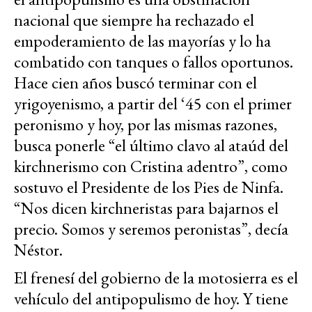
nacional que siempre ha rechazado el
empoderamiento de las mayorías y lo ha
combatido con tanques o fallos oportunos.
Hace cien años buscó terminar con el
yrigoyenismo, a partir del ‘45 con el primer
peronismo y hoy, por las mismas razones,
busca ponerle “el último clavo al ataúd del
kirchnerismo con Cristina adentro”, como
sostuvo el Presidente de los Pies de Ninfa.
“Nos dicen kirchneristas para bajarnos el
precio. Somos y seremos peronistas”, decía
Néstor.
El frenesí del gobierno de la motosierra es el
vehículo del antipopulismo de hoy. Y tiene