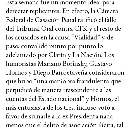
Esta semana fue un momento ideal para
detectar replicantes. En efecto, la Cámara
Federal de Casación Penal ratificó el fallo
del Tribunal Oral contra CFK y el resto de
los acusados en la causa “Vialidad” y, de
paso, convalidó punto por punto lo
adelantado por Clarín y La Nación. Los
humoristas Mariano Borinsky, Gustavo
Hornos y Diego Barroetaveña consideraron
que hubo “una maniobra fraudulenta que
perjudicó de manera trascendente a las
cuentas del Estado nacional” y Hornos, el
más entusiasta de los tres, incluso votó a
favor de sumarle a la ex Presidenta nada
menos que el delito de asociación ilícita, tal