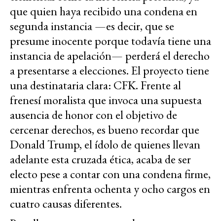
que quien haya recibido una condena en
segunda instancia —es decir, que se
presume inocente porque todavía tiene una
instancia de apelación— perderá el derecho
a presentarse a elecciones. El proyecto tiene
una destinataria clara: CFK. Frente al
frenesí moralista que invoca una supuesta
ausencia de honor con el objetivo de
cercenar derechos, es bueno recordar que
Donald Trump, el ídolo de quienes llevan
adelante esta cruzada ética, acaba de ser
electo pese a contar con una condena firme,
mientras enfrenta ochenta y ocho cargos en
cuatro causas diferentes.