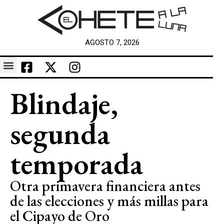
AGOSTO 7, 2026
Blindaje,
segunda
temporada
Otra primavera financiera antes
de las elecciones y más millas para
el Cipayo de Oro