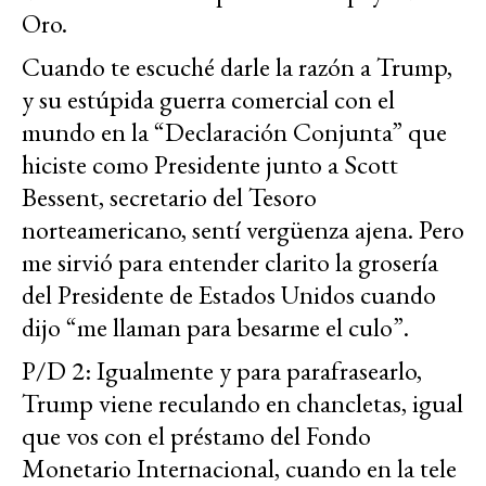
Oro.
Cuando te escuché darle la razón a Trump,
y su estúpida guerra comercial con el
mundo en la “Declaración Conjunta” que
hiciste como Presidente junto a Scott
Bessent, secretario del Tesoro
norteamericano, sentí vergüenza ajena. Pero
me sirvió para entender clarito la grosería
del Presidente de Estados Unidos cuando
dijo “me llaman para besarme el culo”.
P/D 2: Igualmente y para parafrasearlo,
Trump viene reculando en chancletas, igual
que vos con el préstamo del Fondo
Monetario Internacional, cuando en la tele