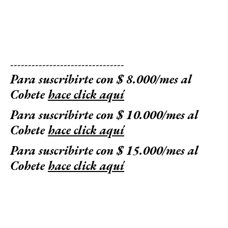
--------------------------------
Para suscribirte con $ 8.000/mes al
Cohete
hace click aquí
Para suscribirte con $ 10.000/mes al
Cohete
hace click aquí
Para suscribirte con $ 15.000/mes al
Cohete
hace click aquí