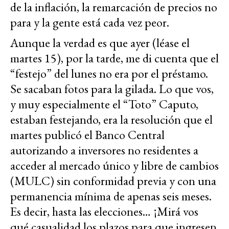
de la inflación, la remarcación de precios no
para y la gente está cada vez peor.
Aunque la verdad es que ayer (léase el
martes 15), por la tarde, me di cuenta que el
“festejo” del lunes no era por el préstamo.
Se sacaban fotos para la gilada. Lo que vos,
y muy especialmente el “Toto” Caputo,
estaban festejando, era la resolución que el
martes publicó el Banco Central
autorizando a inversores no residentes a
acceder al mercado único y libre de cambios
(MULC) sin conformidad previa y con una
permanencia mínima de apenas seis meses.
Es decir, hasta las elecciones… ¡Mirá vos
qué casualidad los plazos para que ingresen