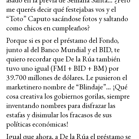
me querés decir qué festejabas vos y el
“Toto” Caputo sacándose fotos y saltando
como chicos en cumpleaños?
Porque si es por el préstamo del Fondo,
junto al del Banco Mundial y el BID, te
quiero recordar que De la Rúa también
tuvo uno igual (FMI + BID + BM) por
39.700 millones de dólares. Le pusieron el
marketinero nombre de “Blindaje”… ¡Qué
cosa creativa los gobiernos gorilas, siempre
inventando nombres para disfrazar las
estafas y disimular los fracasos de sus
políticas económicas!
Igual que ahora, a De la Rúa el préstamo se