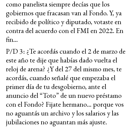
como panelista siempre decías que los
gobiernos que fracasan van al Fondo. Y, ya
recibido de político y diputado, votaste en
contra del acuerdo con el FMI en 2022. En
fin…
P/D 3: ¿Te acordás cuando el 2 de marzo de
este año te dije que habías dado vuelta el
reloj de arena? ¿Y del 27 del mismo mes, te
acordás, cuando señalé que empezaba el
primer día de tu desgobierno, ante el
anuncio del “Toto” de un nuevo préstamo
con el Fondo? Fijate hermano… porque vos
no aguantás un archivo y los salarios y las
jubilaciones no aguantan más ajuste.