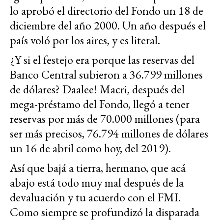
lo aprobó el directorio del Fondo un 18 de
diciembre del año 2000. Un año después el
país voló por los aires, y es literal.
¿Y si el festejo era porque las reservas del
Banco Central subieron a 36.799 millones
de dólares? Daalee! Macri, después del
mega-préstamo del Fondo, llegó a tener
reservas por más de 70.000 millones (para
ser más precisos, 76.794 millones de dólares
un 16 de abril como hoy, del 2019).
Así que bajá a tierra, hermano, que acá
abajo está todo muy mal después de la
devaluación y tu acuerdo con el FMI.
Como siempre se profundizó la disparada