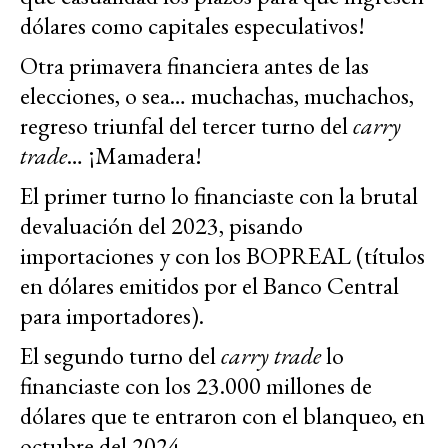
dólares como capitales especulativos!
Otra primavera financiera antes de las
elecciones, o sea… muchachas, muchachos,
regreso triunfal del tercer turno del
carry
trade
… ¡Mamadera!
El primer turno lo financiaste con la brutal
devaluación del 2023, pisando
importaciones y con los BOPREAL (títulos
en dólares emitidos por el Banco Central
para importadores).
El segundo turno del
carry trade
lo
financiaste con los 23.000 millones de
dólares que te entraron con el blanqueo, en
octubre del 2024.