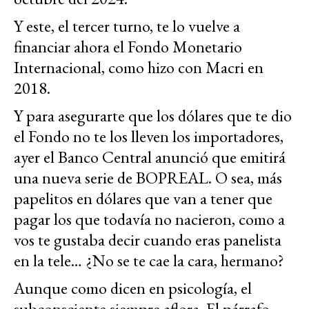
Y este, el tercer turno, te lo vuelve a
financiar ahora el Fondo Monetario
Internacional, como hizo con Macri en
2018.
Y para asegurarte que los dólares que te dio
el Fondo no te los lleven los importadores,
ayer el Banco Central anunció que emitirá
una nueva serie de BOPREAL. O sea, más
papelitos en dólares que van a tener que
pagar los que todavía no nacieron, como a
vos te gustaba decir cuando eras panelista
en la tele… ¿No se te cae la cara, hermano?
Aunque como dicen en psicología, el
subconsciente siempre aflora. El párrafo