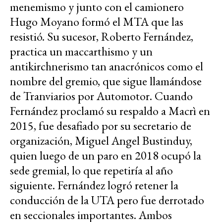
menemismo y junto con el camionero
Hugo Moyano formó el MTA que las
resistió. Su sucesor, Roberto Fernández,
practica un maccarthismo y un
antikirchnerismo tan anacrónicos como el
nombre del gremio, que sigue llamándose
de Tranviarios por Automotor. Cuando
Fernández proclamó su respaldo a Macrì en
2015, fue desafiado por su secretario de
organización, Miguel Angel Bustinduy,
quien luego de un paro en 2018 ocupó la
sede gremial, lo que repetiría al año
siguiente. Fernández logró retener la
conducción de la UTA pero fue derrotado
en seccionales importantes. Ambos