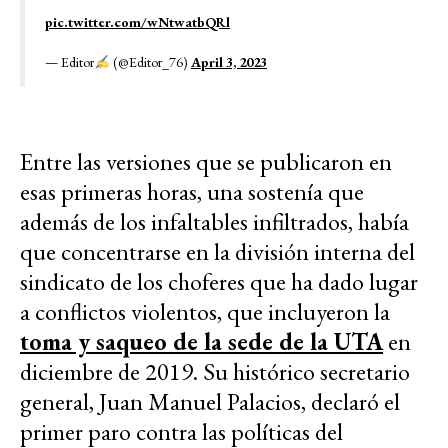
pic.twitter.com/wNtwatbQRl
— Editor
(@Editor_76)
April 3, 2023
Entre las versiones que se publicaron en
esas primeras horas, una sostenía que
además de los infaltables infiltrados, había
que concentrarse en la división interna del
sindicato de los choferes que ha dado lugar
a conflictos violentos, que incluyeron la
toma y saqueo de la sede de la UTA
en
diciembre de 2019. Su histórico secretario
general, Juan Manuel Palacios, declaró el
primer paro contra las políticas del