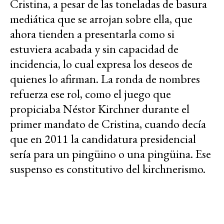
Cristina, a pesar de las toneladas de basura
mediática que se arrojan sobre ella, que
ahora tienden a presentarla como si
estuviera acabada y sin capacidad de
incidencia, lo cual expresa los deseos de
quienes lo afirman. La ronda de nombres
refuerza ese rol, como el juego que
propiciaba Néstor Kirchner durante el
primer mandato de Cristina, cuando decía
que en 2011 la candidatura presidencial
sería para un pingüino o una pingüina. Ese
suspenso es constitutivo del kirchnerismo.