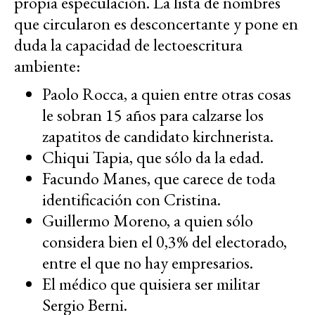
propia especulación. La lista de nombres
que circularon es desconcertante y pone en
duda la capacidad de lectoescritura
ambiente:
Paolo Rocca, a quien entre otras cosas
le sobran 15 años para calzarse los
zapatitos de candidato kirchnerista.
Chiqui Tapia, que sólo da la edad.
Facundo Manes, que carece de toda
identificación con Cristina.
Guillermo Moreno, a quien sólo
considera bien el 0,3% del electorado,
entre el que no hay empresarios.
El médico que quisiera ser militar
Sergio Berni.