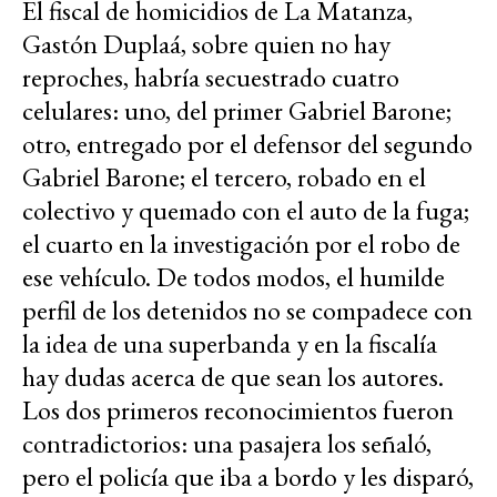
El fiscal de homicidios de La Matanza,
Gastón Duplaá, sobre quien no hay
reproches, habría secuestrado cuatro
celulares: uno, del primer Gabriel Barone;
otro, entregado por el defensor del segundo
Gabriel Barone; el tercero, robado en el
colectivo y quemado con el auto de la fuga;
el cuarto en la investigación por el robo de
ese vehículo. De todos modos, el humilde
perfil de los detenidos no se compadece con
la idea de una superbanda y en la fiscalía
hay dudas acerca de que sean los autores.
Los dos primeros reconocimientos fueron
contradictorios: una pasajera los señaló,
pero el policía que iba a bordo y les disparó,