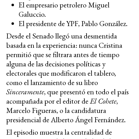
El empresario petrolero Miguel
Galuccio.
El presidente de YPF, Pablo González.
Desde el Senado llegó una desmentida
basada en la experiencia: nunca Cristina
permitió que se filtrara antes de tiempo
alguna de las decisiones políticas y
electorales que modificaron el tablero,
como el lanzamiento de su libro
Sinceramente
, que presentó en todo el país
acompañada por el editor de
El
Cohete
,
Marcelo Figueras, o la candidatura
presidencial de Alberto Ángel Fernández.
El episodio muestra la centralidad de