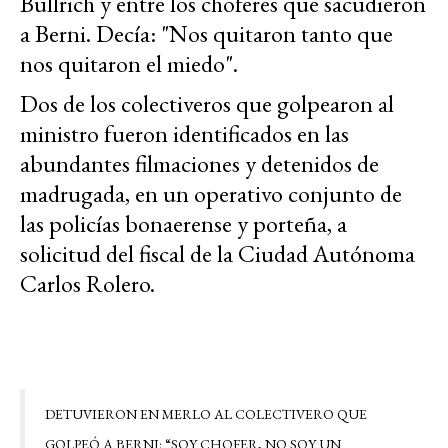
Bullrich y entre los choferes que sacudieron
a Berni. Decía: "Nos quitaron tanto que
nos quitaron el miedo".
Dos de los colectiveros que golpearon al
ministro fueron identificados en las
abundantes filmaciones y detenidos de
madrugada, en un operativo conjunto de
las policías bonaerense y porteña, a
solicitud del fiscal de la Ciudad Autónoma
Carlos Rolero.
DETUVIERON EN MERLO AL COLECTIVERO QUE
GOLPEÓ A BERNI: “SOY CHOFER, NO SOY UN