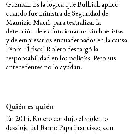
Guzmán. Es la lógica que Bullrich aplicó
cuando fue ministra de Seguridad de
Maurizio Macrì, para teatralizar la
detención de ex funcionarios kirchneristas
y de empresarios encuadernados en la causa
Fénix. El fiscal Rolero descargó la
responsabilidad en los policías. Pero sus
antecedentes no lo ayudan.
Quién es quién
En 2014, Rolero condujo el violento
desalojo del Barrio Papa Francisco, con