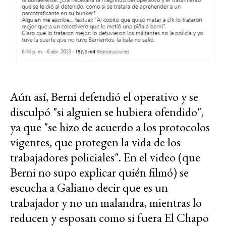
Aún así, Berni defendió el operativo y se
disculpó "si alguien se hubiera ofendido",
ya que "se hizo de acuerdo a los protocolos
vigentes, que protegen la vida de los
trabajadores policiales". En el video (que
Berni no supo explicar quién filmó) se
escucha a Galiano decir que es un
trabajador y no un malandra, mientras lo
reducen y esposan como si fuera El Chapo