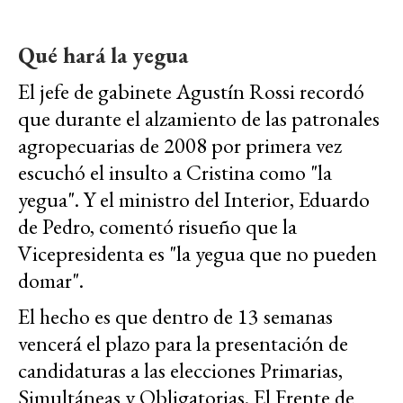
Qué hará la yegua
El jefe de gabinete Agustín Rossi recordó
que durante el alzamiento de las patronales
agropecuarias de 2008 por primera vez
escuchó el insulto a Cristina como "la
yegua". Y el ministro del Interior, Eduardo
de Pedro, comentó risueño que la
Vicepresidenta es "la yegua que no pueden
domar".
El hecho es que dentro de 13 semanas
vencerá el plazo para la presentación de
candidaturas a las elecciones Primarias,
Simultáneas y Obligatorias. El Frente de