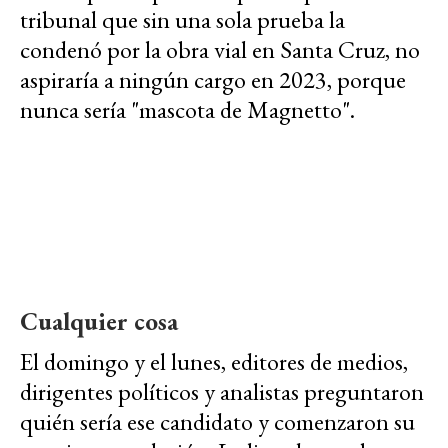
tribunal que sin una sola prueba la
condenó por la obra vial en Santa Cruz, no
aspiraría a ningún cargo en 2023, porque
nunca sería "mascota de Magnetto".
Cualquier cosa
El domingo y el lunes, editores de medios,
dirigentes políticos y analistas preguntaron
quién sería ese candidato y comenzaron su