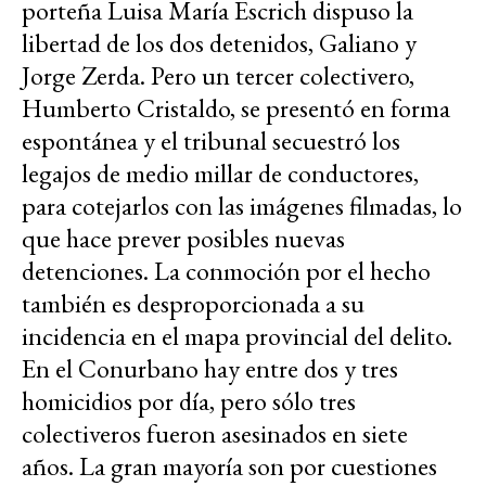
porteña Luisa María Escrich dispuso la
libertad de los dos detenidos, Galiano y
Jorge Zerda. Pero un tercer colectivero,
Humberto Cristaldo, se presentó en forma
espontánea y el tribunal secuestró los
legajos de medio millar de conductores,
para cotejarlos con las imágenes filmadas, lo
que hace prever posibles nuevas
detenciones. La conmoción por el hecho
también es desproporcionada a su
incidencia en el mapa provincial del delito.
En el Conurbano hay entre dos y tres
homicidios por día, pero sólo tres
colectiveros fueron asesinados en siete
años. La gran mayoría son por cuestiones