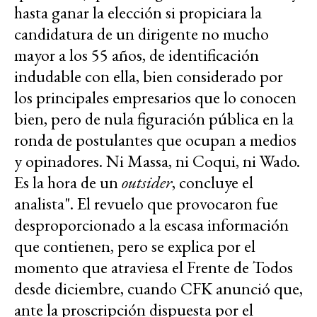
hasta ganar la elección si propiciara la
candidatura de un dirigente no mucho
mayor a los 55 años, de identificación
indudable con ella, bien considerado por
los principales empresarios que lo conocen
bien, pero de nula figuración pública en la
ronda de postulantes que ocupan a medios
y opinadores. Ni Massa, ni Coqui, ni Wado.
Es la hora de un
outsider
, concluye el
analista". El revuelo que provocaron fue
desproporcionado a la escasa información
que contienen, pero se explica por el
momento que atraviesa el Frente de Todos
desde diciembre, cuando CFK anunció que,
ante la proscripción dispuesta por el