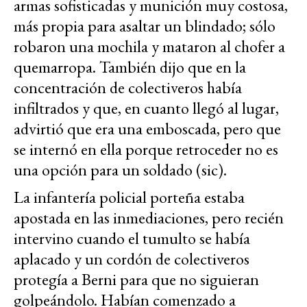
armas sofisticadas y munición muy costosa,
más propia para asaltar un blindado; sólo
robaron una mochila y mataron al chofer a
quemarropa. También dijo que en la
concentración de colectiveros había
infiltrados y que, en cuanto llegó al lugar,
advirtió que era una emboscada, pero que
se internó en ella porque retroceder no es
una opción para un soldado (sic).
La infantería policial porteña estaba
apostada en las inmediaciones, pero recién
intervino cuando el tumulto se había
aplacado y un cordón de colectiveros
protegía a Berni para que no siguieran
golpeándolo. Habían comenzado a