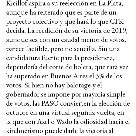
Kicillof aspira a su reelección en La Plata,
aunque ha reiterado que es parte de un
proyecto colectivo y que hará lo que CFK
decida. La reedición de su victoria de 2019,
aunque sea con un caudal menor de votos,
parece factible, pero no sencilla. Sin una
candidatura fuerte para la presidencia,
dependería del corte de boleta, que rara vez
ha superado en Buenos Aires el 3% de los
votos. Si bien no hay balotage y el
gobernador se impone por mayoría simple
de votos, las PASO convierten la elección de
octubre en una virtual segunda vuelta, en
la que con Axel o Wado la odiosidad hacia el
kirchnerismo puede darle la victoria al