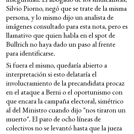
Silvio Piorno, negó que se trate de la misma
persona, y lo mismo dijo un analista de
imágenes consultado para esta nota, pero es
llamativo que quien habla en el spot de
Bullrich no haya dado un paso al frente
para identificarse.
Si fuera el mismo, quedaría abierto a
interpretación si esto delataría el
involucramiento de la precandidata procaz
en el ataque a Berni o el oportunismo con
que encara la campaña electoral, simétrico
al del Ministro cuando dijo "nos tiraron un
muerto". El paro de ocho líneas de
colectivos no se levantó hasta que la jueza