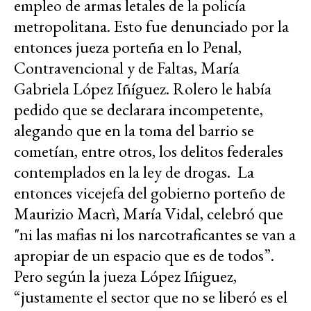
empleo de armas letales de la policía
metropolitana. Esto fue denunciado por la
entonces jueza porteña en lo Penal,
Contravencional y de Faltas, María
Gabriela López Iñíguez. Rolero le había
pedido que se declarara incompetente,
alegando que en la toma del barrio se
cometían, entre otros, los delitos federales
contemplados en la ley de drogas. La
entonces vicejefa del gobierno porteño de
Maurizio Macrì, María Vidal, celebró que
"ni las mafias ni los narcotraficantes se van a
apropiar de un espacio que es de todos”.
Pero según la jueza López Iñiguez,
“justamente el sector que no se liberó es el