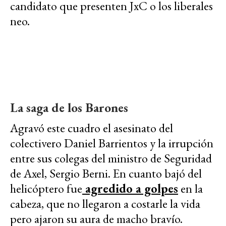
candidato que presenten JxC o los liberales
neo.
La saga de los Barones
Agravó este cuadro el asesinato del
colectivero Daniel Barrientos y la irrupción
entre sus colegas del ministro de Seguridad
de Axel, Sergio Berni. En cuanto bajó del
helicóptero fue
agredido a golpes
en la
cabeza, que no llegaron a costarle la vida
pero ajaron su aura de macho bravío.