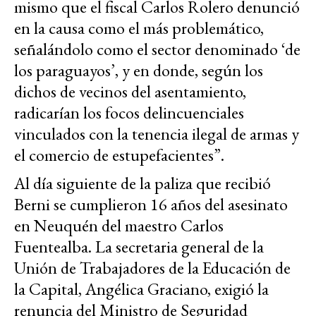
mismo que el fiscal Carlos Rolero denunció
en la causa como el más problemático,
señalándolo como el sector denominado ‘de
los paraguayos’, y en donde, según los
dichos de vecinos del asentamiento,
radicarían los focos delincuenciales
vinculados con la tenencia ilegal de armas y
el comercio de estupefacientes”.
Al día siguiente de la paliza que recibió
Berni se cumplieron 16 años del asesinato
en Neuquén del maestro Carlos
Fuentealba. La secretaria general de la
Unión de Trabajadores de la Educación de
la Capital, Angélica Graciano, exigió la
renuncia del Ministro de Seguridad