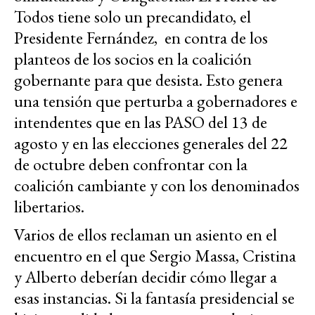
Todos tiene solo un precandidato, el
Presidente Fernández, en contra de los
planteos de los socios en la coalición
gobernante para que desista. Esto genera
una tensión que perturba a gobernadores e
intendentes que en las PASO del 13 de
agosto y en las elecciones generales del 22
de octubre deben confrontar con la
coalición cambiante y con los denominados
libertarios.
Varios de ellos reclaman un asiento en el
encuentro en el que Sergio Massa, Cristina
y Alberto deberían decidir cómo llegar a
esas instancias. Si la fantasía presidencial se