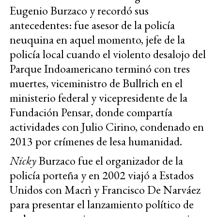
Eugenio Burzaco y recordó sus
antecedentes: fue asesor de la policía
neuquina en aquel momento, jefe de la
policía local cuando el violento desalojo del
Parque Indoamericano terminó con tres
muertes, viceministro de Bullrich en el
ministerio federal y vicepresidente de la
Fundación Pensar, donde compartía
actividades con Julio Cirino, condenado en
2013 por crímenes de lesa humanidad.
Nicky
Burzaco fue el organizador de la
policía porteña y en 2002 viajó a Estados
Unidos con Macrì y Francisco De Narváez
para presentar el lanzamiento político de