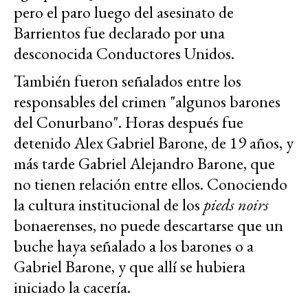
pero el paro luego del asesinato de
Barrientos fue declarado por una
desconocida Conductores Unidos.
También fueron señalados entre los
responsables del crimen "algunos barones
del Conurbano". Horas después fue
detenido Alex Gabriel Barone, de 19 años, y
más tarde Gabriel Alejandro Barone, que
no tienen relación entre ellos. Conociendo
la cultura institucional de los
pieds noirs
bonaerenses, no puede descartarse que un
buche haya señalado a los barones o a
Gabriel Barone, y que allí se hubiera
iniciado la cacería.