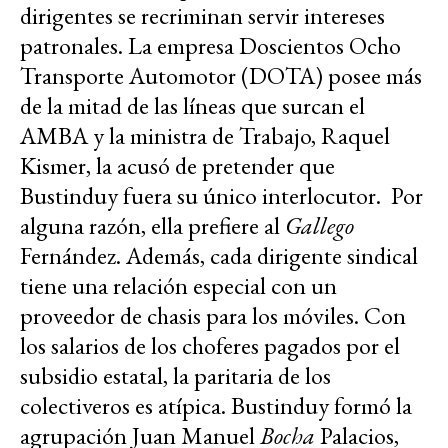
dirigentes se recriminan servir intereses
patronales. La empresa Doscientos Ocho
Transporte Automotor (DOTA) posee más
de la mitad de las líneas que surcan el
AMBA y la ministra de Trabajo, Raquel
Kismer, la acusó de pretender que
Bustinduy fuera su único interlocutor. Por
alguna razón, ella prefiere al
Gallego
Fernández. Además, cada dirigente sindical
tiene una relación especial con un
proveedor de chasis para los móviles. Con
los salarios de los choferes pagados por el
subsidio estatal, la paritaria de los
colectiveros es atípica. Bustinduy formó la
agrupación Juan Manuel
Bocha
Palacios,