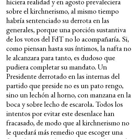
hiciera realidad y en agosto prevaleciera
sobre el kirchnerismo, al mismo tiempo
habría sentenciado su derrota en las
generales, porque una porción sustantiva
de los votos del FdT no lo acompañaría. Si,
como piensan hasta sus íntimos, la nafta no
le alcanzara para tanto, es dudoso que
pudiera completar su mandato. Un
Presidente derrotado en las internas del
partido que preside no es un pato rengo,
sino un lechón al horno, con manzana en la
boca y sobre lecho de escarola. Todos los
intentos por evitar este desenlace han
fracasado, de modo que al kirchnerismo no
le quedará más remedio que escoger una