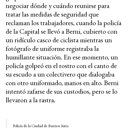
negociar dónde y cuándo reunirse para
tratar las medidas de seguridad que
reclaman los trabajadores, cuando la policía
de la Capital se llevó a Berni, cubierto con
un ridículo casco de ciclista mientras un
fotógrafo de uniforme registraba la
humillante situación. En ese momento, un
policía golpeó en el rostro con el canto de
su escudo a un colectivero que dialogaba
con otro uniformado, manos en alto. Berni
intentó zafarse de sus custodios, pero se lo
llevaron a la rastra.
Policía de la Ciudad de Buenos Aires.