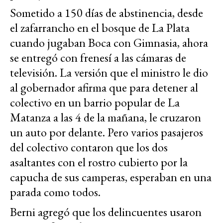
Sometido a 150 días de abstinencia, desde
el zafarrancho en el bosque de La Plata
cuando jugaban Boca con Gimnasia, ahora
se entregó con frenesí a las cámaras de
televisión. La versión que el ministro le dio
al gobernador afirma que para detener al
colectivo en un barrio popular de La
Matanza a las 4 de la mañana, le cruzaron
un auto por delante. Pero varios pasajeros
del colectivo contaron que los dos
asaltantes con el rostro cubierto por la
capucha de sus camperas, esperaban en una
parada como todos.
Berni agregó que los delincuentes usaron