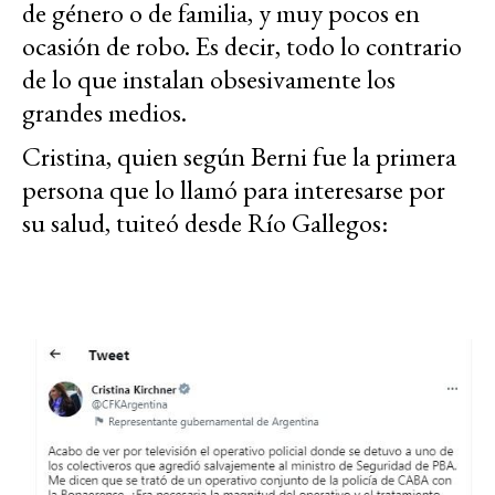
de género o de familia, y muy pocos en
ocasión de robo. Es decir, todo lo contrario
de lo que instalan obsesivamente los
grandes medios.
Cristina, quien según Berni fue la primera
persona que lo llamó para interesarse por
su salud, tuiteó desde Río Gallegos: