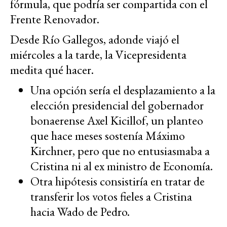
fórmula, que podría ser compartida con el
Frente Renovador.
Desde Río Gallegos, adonde viajó el
miércoles a la tarde, la Vicepresidenta
medita qué hacer.
Una opción sería el desplazamiento a la
elección presidencial del gobernador
bonaerense Axel Kicillof, un planteo
que hace meses sostenía Máximo
Kirchner, pero que no entusiasmaba a
Cristina ni al ex ministro de Economía.
Otra hipótesis consistiría en tratar de
transferir los votos fieles a Cristina
hacia Wado de Pedro.