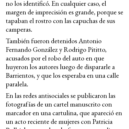
no los identificó. En cualquier caso, el
margen de imprecisión es grande, porque se
tapaban el rostro con las capuchas de sus
camperas.
También fueron detenidos Antonio
Fernando González y Rodrigo Pititto,
acusados por el robo del auto en que
huyeron los autores luego de dispararle a
Barrientos, y que los esperaba en una calle
paralela.
En las redes antisociales se publicaron las
fotografías de un cartel manuscrito con
marcador en una cartulina, que apareció en
un acto reciente de mujeres con Patricia