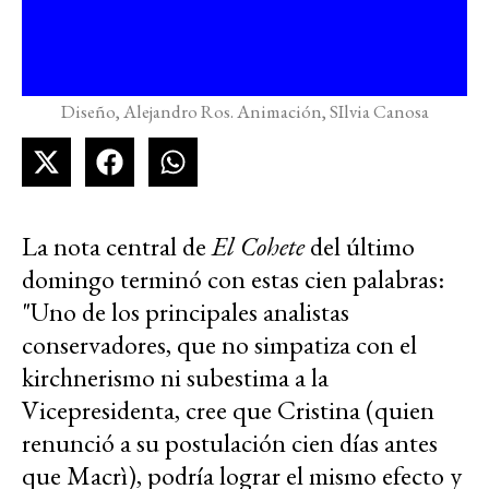
Diseño, Alejandro Ros. Animación, SIlvia Canosa
La nota central de
El
Cohete
del último
domingo terminó con estas cien palabras:
"Uno de los principales analistas
conservadores, que no simpatiza con el
kirchnerismo ni subestima a la
Vicepresidenta, cree que Cristina (quien
renunció a su postulación cien días antes
que Macrì), podría lograr el mismo efecto y