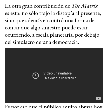
La otra gran contribución de
The Matrix
es esta: no sólo trajo la distopía al presente,
sino que además encontró una forma de
contar que algo siniestro puede estar
ocurriendo, a escala planetaria, por debajo
del simulacro de una democracia.
Es por eso que el público adulto abraza hoy