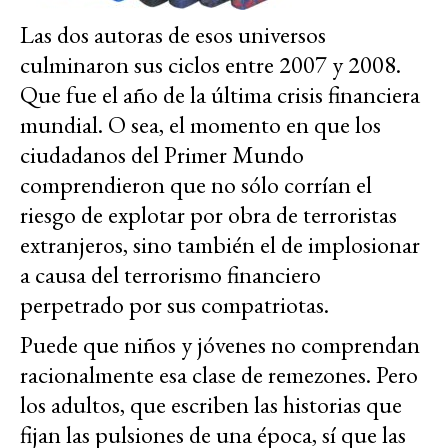
Las dos autoras de esos universos
culminaron sus ciclos entre 2007 y 2008.
Que fue el año de la última crisis financiera
mundial. O sea, el momento en que los
ciudadanos del Primer Mundo
comprendieron que no sólo corrían el
riesgo de explotar por obra de terroristas
extranjeros, sino también el de implosionar
a causa del terrorismo financiero
perpetrado por sus compatriotas.
Puede que niños y jóvenes no comprendan
racionalmente esa clase de remezones. Pero
los adultos, que escriben las historias que
fijan las pulsiones de una época, sí que las