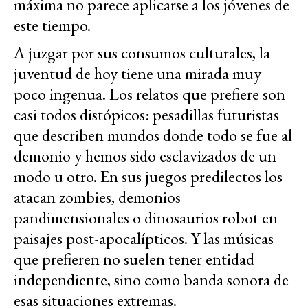
máxima no parece aplicarse a los jóvenes de
este tiempo.
A juzgar por sus consumos culturales, la
juventud de hoy tiene una mirada muy
poco ingenua. Los relatos que prefiere son
casi todos distópicos: pesadillas futuristas
que describen mundos donde todo se fue al
demonio y hemos sido esclavizados de un
modo u otro. En sus juegos predilectos los
atacan zombies, demonios
pandimensionales o dinosaurios robot en
paisajes post-apocalípticos. Y las músicas
que prefieren no suelen tener entidad
independiente, sino como banda sonora de
esas situaciones extremas.