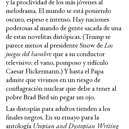
y la proclividad de los más jóvenes al
melodrama. El mundo se está poniendo
oscuro, espeso e intenso. Hay naciones
poderosas al mando de gente sacada de una
de estas novelitas distópicas. (Trump se
parece menos al presidente Snow de
Los
juegos del hambre
que a su conductor
televisivo: el vano, pomposo y ridículo
Caesar Flickermann.) Y hasta el Papa
admite que vivimos en un riesgo de
conflagración nuclear que debe a tener al
pobre Brad Bird sin pegar un ojo.
Las distopías para adultos tienden a los
finales negros. En su ensayo para la
antología
Utopian and Dystopian Writing