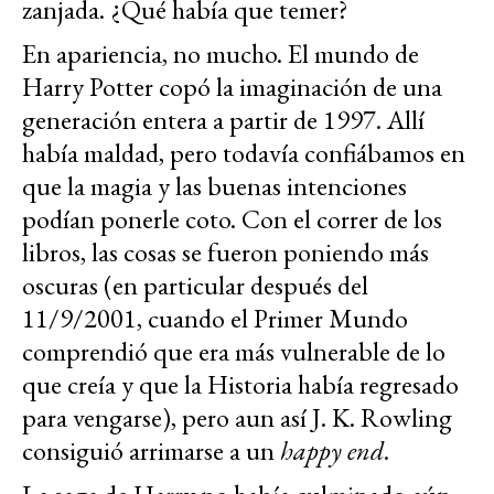
zanjada. ¿Qué había que temer?
En apariencia, no mucho. El mundo de
Harry Potter copó la imaginación de una
generación entera a partir de 1997. Allí
había maldad, pero todavía confiábamos en
que la magia y las buenas intenciones
podían ponerle coto. Con el correr de los
libros, las cosas se fueron poniendo más
oscuras (en particular después del
11/9/2001, cuando el Primer Mundo
comprendió que era más vulnerable de lo
que creía y que la Historia había regresado
para vengarse), pero aun así J. K. Rowling
consiguió arrimarse a un
happy end
.