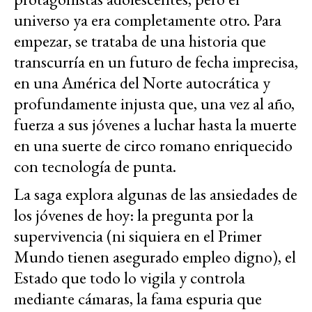
universo ya era completamente otro. Para
empezar, se trataba de una historia que
transcurría en un futuro de fecha imprecisa,
en una América del Norte autocrática y
profundamente injusta que, una vez al año,
fuerza a sus jóvenes a luchar hasta la muerte
en una suerte de circo romano enriquecido
con tecnología de punta.
La saga explora algunas de las ansiedades de
los jóvenes de hoy: la pregunta por la
supervivencia (ni siquiera en el Primer
Mundo tienen asegurado empleo digno), el
Estado que todo lo vigila y controla
mediante cámaras, la fama espuria que