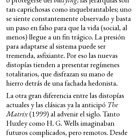
tan caprichosas como inquebrantables; uno
se siente constantemente observado y basta
un paso en falso para que la vida (social, al
menos) llegue a un fin trágico. La presión
para adaptarse al sistema puede ser
tremenda, asfixiante. Por eso las nuevas
distopías tienden a presentar regímenes
totalitarios, que disfrazan su mano de
hierro detrás de una fachada hedonista.
La otra gran diferencia entre las distopías
actuales y las clásicas ya la anticipó
The
Matrix
(1999) al advenir el siglo. Tanto
Huxley como H. G. Wells imaginaban
futuros complicados, pero remotos. Desde