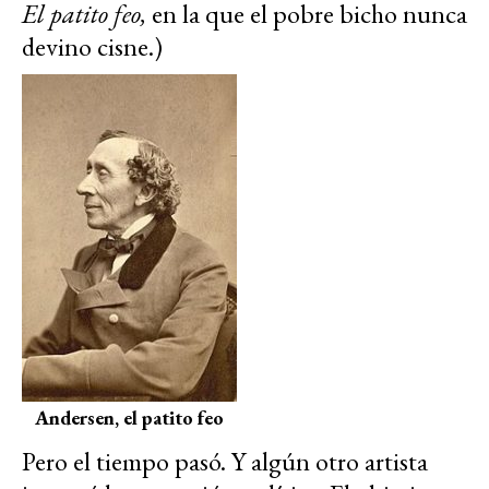
El patito feo,
en la que el pobre bicho nunca
devino cisne.)
Andersen, el patito feo
Pero el tiempo pasó. Y algún otro artista