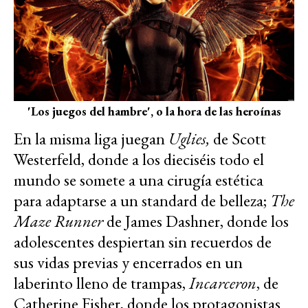
'Los juegos del hambre', o la hora de las heroínas
En la misma liga juegan
Uglies,
de Scott
Westerfeld, donde a los dieciséis todo el
mundo se somete a una cirugía estética
para adaptarse a un standard de belleza;
The
Maze Runner
de James Dashner, donde los
adolescentes despiertan sin recuerdos de
sus vidas previas y encerrados en un
laberinto lleno de trampas,
Incarceron
, de
Catherine Fisher, donde los protagonistas