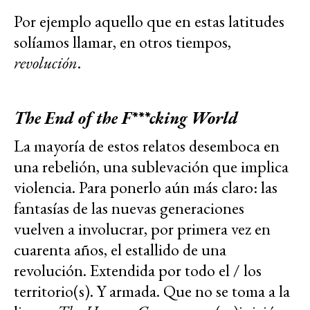
Por ejemplo aquello que en estas latitudes
solíamos llamar, en otros tiempos,
revolución
.
The End of the F***cking World
La mayoría de estos relatos desemboca en
una rebelión, una sublevación que implica
violencia. Para ponerlo aún más claro: las
fantasías de las nuevas generaciones
vuelven a involucrar, por primera vez en
cuarenta años, el estallido de una
revolución. Extendida por todo el / los
territorio(s). Y armada. Que no se toma a la