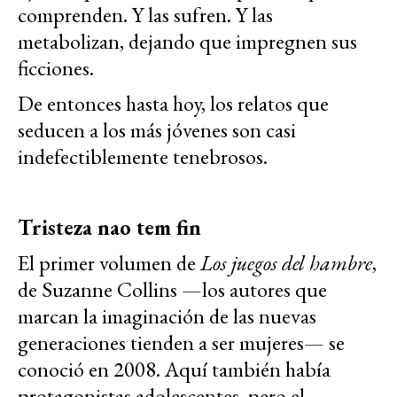
comprenden. Y las sufren. Y las
metabolizan, dejando que impregnen sus
ficciones.
De entonces hasta hoy, los relatos que
seducen a los más jóvenes son casi
indefectiblemente tenebrosos.
Tristeza nao tem fin
El primer volumen de
Los juegos del hambre
,
de Suzanne Collins —los autores que
marcan la imaginación de las nuevas
generaciones tienden a ser mujeres— se
conoció en 2008. Aquí también había
protagonistas adolescentes, pero el