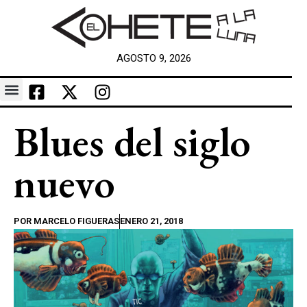
AGOSTO 9, 2026
Blues del siglo
nuevo
POR
MARCELO FIGUERAS
ENERO 21, 2018