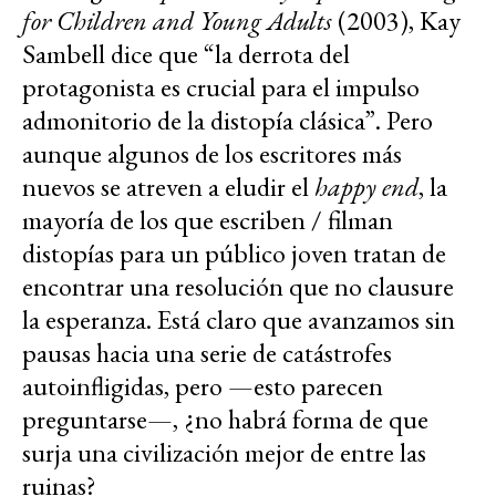
for Children and Young Adults
(2003), Kay
Sambell dice que “la derrota del
protagonista es crucial para el impulso
admonitorio de la distopía clásica”. Pero
aunque algunos de los escritores más
nuevos se atreven a eludir el
happy end
, la
mayoría de los que escriben / filman
distopías para un público joven tratan de
encontrar una resolución que no clausure
la esperanza. Está claro que avanzamos sin
pausas hacia una serie de catástrofes
autoinfligidas, pero —esto parecen
preguntarse—, ¿no habrá forma de que
surja una civilización mejor de entre las
ruinas?