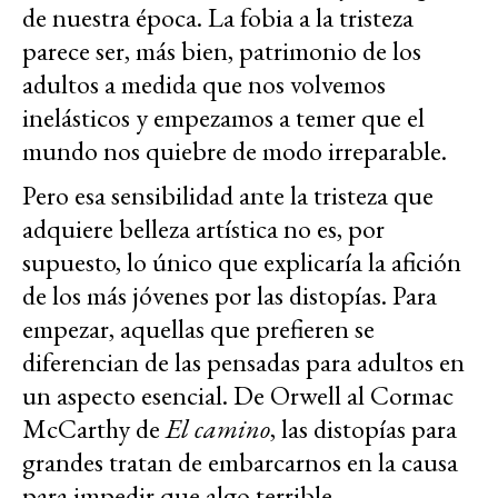
de nuestra época. La fobia a la tristeza
parece ser, más bien, patrimonio de los
adultos a medida que nos volvemos
inelásticos y empezamos a temer que el
mundo nos quiebre de modo irreparable.
Pero esa sensibilidad ante la tristeza que
adquiere belleza artística no es, por
supuesto, lo único que explicaría la afición
de los más jóvenes por las distopías. Para
empezar, aquellas que prefieren se
diferencian de las pensadas para adultos en
un aspecto esencial. De Orwell al Cormac
McCarthy de
El camino
, las distopías para
grandes tratan de embarcarnos en la causa
para impedir que algo terrible,