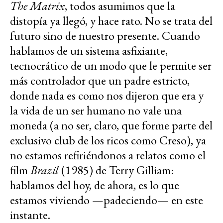
The Matrix
, todos asumimos que la
distopía ya llegó, y hace rato. No se trata del
futuro sino de nuestro presente. Cuando
hablamos de un sistema asfixiante,
tecnocrático de un modo que le permite ser
más controlador que un padre estricto,
donde nada es como nos dijeron que era y
la vida de un ser humano no vale una
moneda (a no ser, claro, que forme parte del
exclusivo club de los ricos como Creso), ya
no estamos refiriéndonos a relatos como el
film
Brazil
(1985) de Terry Gilliam:
hablamos del hoy, de ahora, es lo que
estamos viviendo —padeciendo— en este
instante.