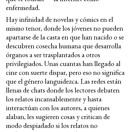
enfermedad.
Hay infinidad de novelas y cómics en el
mismo tenor, donde los jóvenes no pueden
apartarse de la casta en que han nacido o se
descubren cosecha humana que desarrolla
órganos a ser trasplantados a otros
privilegiados. Unas cuantas han llegado al
cine con suerte dispar, pero eso no significa
que el género languidezca. Las redes están
llenas de chats donde los lectores debaten
los relatos incansablemente y hasta
interactúan con los autores, a quienes
alaban, les sugieren cosas y critican de
modo despiadado si los relatos no