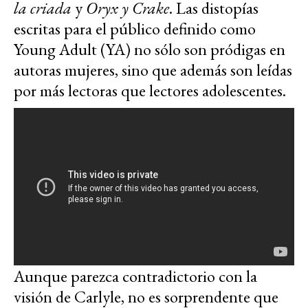
la criada
y
Oryx y Crake
. Las distopías
escritas para el público definido como
Young Adult (YA) no sólo son pródigas en
autoras mujeres, sino que además son leídas
por más lectoras que lectores adolescentes.
Aunque parezca contradictorio con la
visión de Carlyle, no es sorprendente que