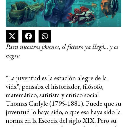
Para nuestros jóvenes, el futuro ya llegó... y es
negro
"La juventud es la estación alegre de la
vida", pensaba el historiador, filósofo,
matemático, satirista y crítico social
Thomas Carlyle (1795-1881). Puede que su
juventud lo haya sido, o que esa haya sido la
norma en la Escocia del siglo XIX. Pero su