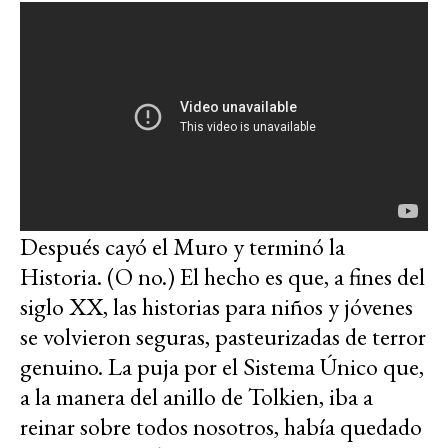
Después cayó el Muro y terminó la
Historia. (O no.) El hecho es que, a fines del
siglo XX, las historias para niños y jóvenes
se volvieron seguras, pasteurizadas de terror
genuino. La puja por el Sistema Único que,
a la manera del anillo de Tolkien, iba a
reinar sobre todos nosotros, había quedado