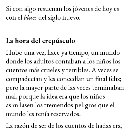
Si con algo resuenan los jóvenes de hoy es
con el
blues
del siglo nuevo.
La hora del crepúsculo
Hubo una vez, hace ya tiempo, un mundo
donde los adultos contaban a los niños los
cuentos más crueles y terribles. A veces se
compadecían y les concedían un final feliz;
pero la mayor parte de las veces terminaban
mal, porque la idea era que los niños
asimilasen los tremendos peligros que el
mundo les tenía reservados.
La razón de ser de los cuentos de hadas era,