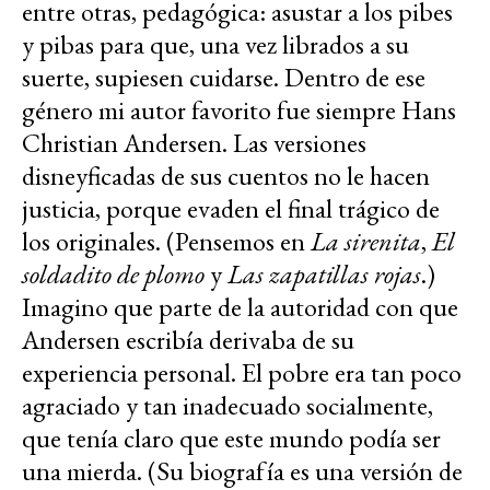
entre otras, pedagógica: asustar a los pibes
y pibas para que, una vez librados a su
suerte, supiesen cuidarse. Dentro de ese
género mi autor favorito fue siempre Hans
Christian Andersen. Las versiones
disneyficadas de sus cuentos no le hacen
justicia, porque evaden el final trágico de
los originales. (Pensemos en
La sirenita
,
El
soldadito de plomo
y
Las zapatillas rojas
.)
Imagino que parte de la autoridad con que
Andersen escribía derivaba de su
experiencia personal. El pobre era tan poco
agraciado y tan inadecuado socialmente,
que tenía claro que este mundo podía ser
una mierda. (Su biografía es una versión de