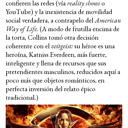
confieren las redes (vía
reality shows
o
YouTube) y la inexistencia de movilidad
social verdadera, a contrapelo del
American
Way of Life.
(A modo de frutilla encima de
la torta, Collins tomó otra decisión
coherente con el
zeitgeist:
su héroe es una
heroína, Katniss Everdeen, más fuerte,
inteligente y llena de recursos que sus
pretendientes masculinos, reducidos aquí a
poco más que objetos románticos, en
perfecta inversión del relato épico
tradicional.)