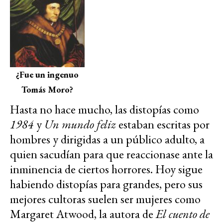
¿Fue un ingenuo
Tomás Moro?
Hasta no hace mucho, las distopías como
1984
y
Un mundo feliz
estaban escritas por
hombres y dirigidas a un público adulto, a
quien sacudían para que reaccionase ante la
inminencia de ciertos horrores. Hoy sigue
habiendo distopías para grandes, pero sus
mejores cultoras suelen ser mujeres como
Margaret Atwood, la autora de
El cuento de