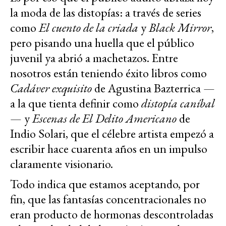
la moda de las distopías: a través de series
como
El cuento de la criada
y
Black Mirror
,
pero pisando una huella que el público
juvenil ya abrió a machetazos. Entre
nosotros están teniendo éxito libros como
Cadáver exquisito
de Agustina Bazterrica —
a la que tienta definir como
distopía caníbal
— y
Escenas de El Delito Americano
de
Indio Solari, que el célebre artista empezó a
escribir hace cuarenta años en un impulso
claramente visionario.
Todo indica que estamos aceptando, por
fin, que las fantasías concentracionales no
eran producto de hormonas descontroladas