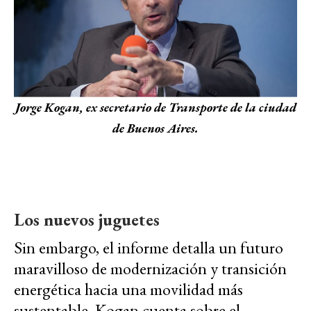
Jorge Kogan, ex secretario de Transporte de la ciudad
de Buenos Aires.
Los nuevos juguetes
Sin embargo, el informe detalla un futuro
maravilloso de modernización y transición
energética hacia una movilidad más
sustentable. Kogan cuenta sobre el