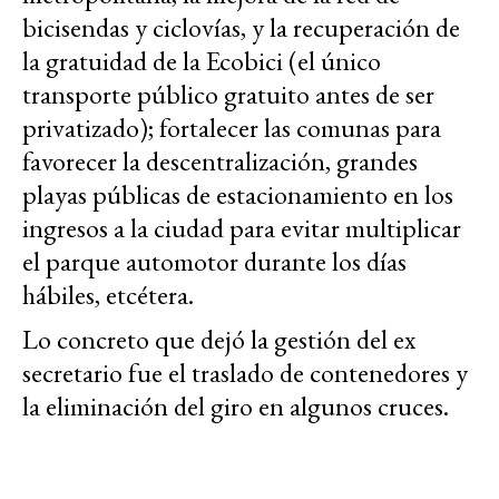
bicisendas y ciclovías, y la recuperación de
la gratuidad de la Ecobici (el único
transporte público gratuito antes de ser
privatizado); fortalecer las comunas para
favorecer la descentralización, grandes
playas públicas de estacionamiento en los
ingresos a la ciudad para evitar multiplicar
el parque automotor durante los días
hábiles, etcétera.
Lo concreto que dejó la gestión del ex
secretario fue el traslado de contenedores y
la eliminación del giro en algunos cruces.