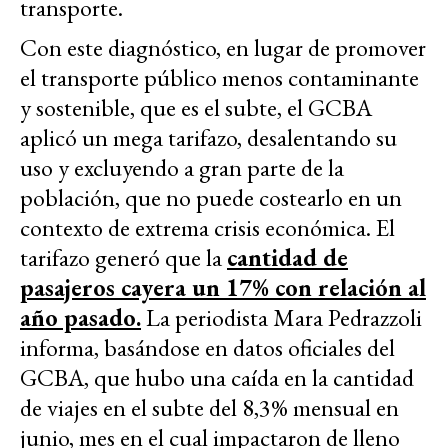
transporte.
Con este diagnóstico, en lugar de promover
el transporte público menos contaminante
y sostenible, que es el subte, el GCBA
aplicó un mega tarifazo, desalentando su
uso y excluyendo a gran parte de la
población, que no puede costearlo en un
contexto de extrema crisis económica. El
tarifazo generó que la
cantidad de
pasajeros cayera un 17% con relación al
año pasado.
La periodista Mara Pedrazzoli
informa, basándose en datos oficiales del
GCBA, que hubo una caída en la cantidad
de viajes en el subte del 8,3% mensual en
junio, mes en el cual impactaron de lleno