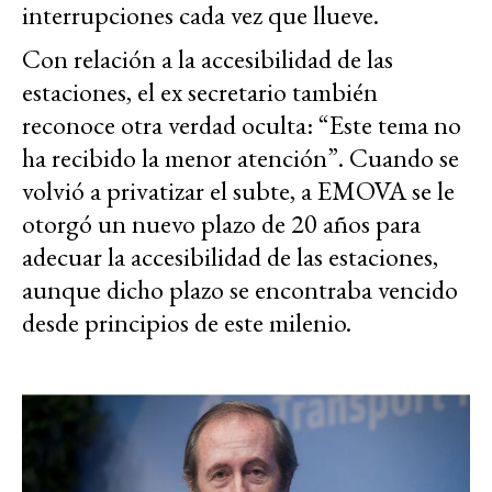
interrupciones cada vez que llueve.
Con relación a la accesibilidad de las
estaciones, el ex secretario también
reconoce otra verdad oculta: “Este tema no
ha recibido la menor atención”. Cuando se
volvió a privatizar el subte, a EMOVA se le
otorgó un nuevo plazo de 20 años para
adecuar la accesibilidad de las estaciones,
aunque dicho plazo se encontraba vencido
desde principios de este milenio.