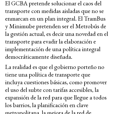
El GCBA pretende solucionar el caos del
transporte con medidas aisladas que no se
enmarcan en un plan integral. El TramBus
y Minimube pretenden ser el Metrobús de
la gestión actual, es decir una novedad en el
transporte para evadir la elaboración e
implementación de una política integral
democráticamente diseñada.
La realidad es que el gobierno porteño no
tiene una política de transporte que
incluya cuestiones básicas, como promover
el uso del subte con tarifas accesibles, la
expansión de la red para que llegue a todos
los barrios, la planificación en clave
metropolitana, la mejora de la red de