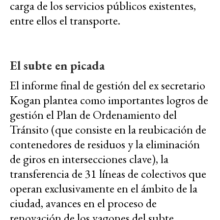
carga de los servicios públicos existentes,
entre ellos el transporte.
El subte en picada
El informe final de gestión del ex secretario
Kogan plantea como importantes logros de
gestión el Plan de Ordenamiento del
Tránsito (que consiste en la reubicación de
contenedores de residuos y la eliminación
de giros en intersecciones clave), la
transferencia de 31 líneas de colectivos que
operan exclusivamente en el ámbito de la
ciudad, avances en el proceso de
renovación de los vagones del subte,