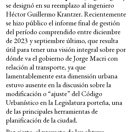
se designó en su reemplazo al ingeniero
Héctor Guillermo Krantzer. Recientemente
se hizo público el informe final de gestión
del período comprendido entre diciembre
de 2023 y septiembre último, que resulta
útil para tener una visión integral sobre por
dónde va el gobierno de Jorge Macri con
relación al transporte, ya que
lamentablemente esta dimensión urbana
estuvo ausente en la discusión sobre la
modificación o “ajuste” del Código
Urbanístico en la Legislatura porteña, una
de las principales herramientas de
planificación de la ciudad.
Por cierto, el proyecto de ley obtuvo