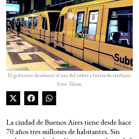
El gobierno desalentó el uso del subte a fuerza de tarifazos.
Foto: Télam.
La ciudad de Buenos Aires tiene desde hace
70 años tres millones de habitantes. Sin