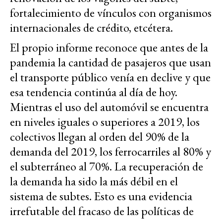
fortalecimiento de vínculos con organismos
internacionales de crédito, etcétera.
El propio informe reconoce que antes de la
pandemia la cantidad de pasajeros que usan
el transporte público venía en declive y que
esa tendencia continúa al día de hoy.
Mientras el uso del automóvil se encuentra
en niveles iguales o superiores a 2019, los
colectivos llegan al orden del 90% de la
demanda del 2019, los ferrocarriles al 80% y
el subterráneo al 70%. La recuperación de
la demanda ha sido la más débil en el
sistema de subtes. Esto es una evidencia
irrefutable del fracaso de las políticas de