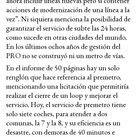
ahora incluir líneas nuevas pero sí contener
acciones de modernización de una línea a la
vez”. Ni siquiera menciona la posibilidad de
garantizar el servicio de subte las 24 horas,
como sucede en otras ciudades del mundo.
En los últimos ochos años de gestión del
PRO no se construyó ni un metro de vías.
En el informe de 50 páginas hay un solo
renglón que hace referencia al premetro,
mencionando una licitación que permitiría
realizar el cierre de un loop y mejorar el
servicio. Hoy, el servicio de premetro tiene
solo siete coches, para atender a dos
comunas, la 7 y la 8, y su eficiencia es un
desastre, con demoras de 40 minutos e