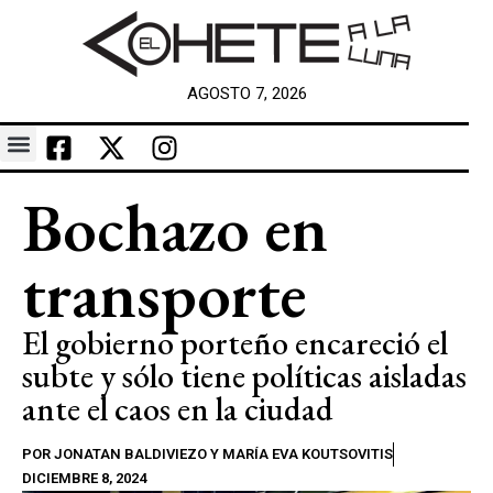
AGOSTO 7, 2026
Bochazo en
transporte
El gobierno porteño encareció el
subte y sólo tiene políticas aisladas
ante el caos en la ciudad
POR
JONATAN BALDIVIEZO Y MARÍA EVA KOUTSOVITIS
DICIEMBRE 8, 2024