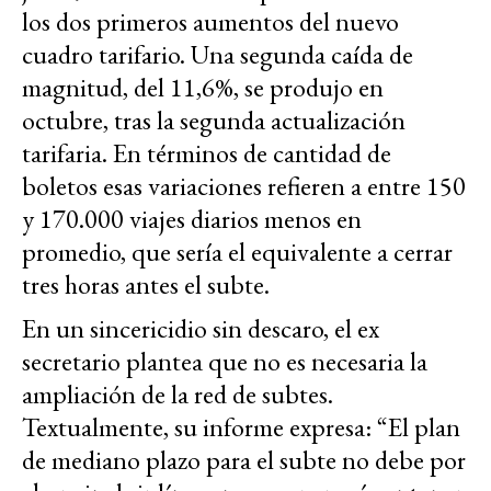
los dos primeros aumentos del nuevo
cuadro tarifario. Una segunda caída de
magnitud, del 11,6%, se produjo en
octubre, tras la segunda actualización
tarifaria. En términos de cantidad de
boletos esas variaciones refieren a entre 150
y 170.000 viajes diarios menos en
promedio, que sería el equivalente a cerrar
tres horas antes el subte.
En un sincericidio sin descaro, el ex
secretario plantea que no es necesaria la
ampliación de la red de subtes.
Textualmente, su informe expresa: “El plan
de mediano plazo para el subte no debe por