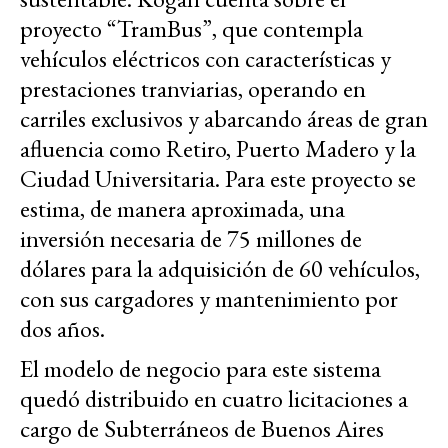
proyecto “TramBus”, que contempla
vehículos eléctricos con características y
prestaciones tranviarias, operando en
carriles exclusivos y abarcando áreas de gran
afluencia como Retiro, Puerto Madero y la
Ciudad Universitaria. Para este proyecto se
estima, de manera aproximada, una
inversión necesaria de 75 millones de
dólares para la adquisición de 60 vehículos,
con sus cargadores y mantenimiento por
dos años.
El modelo de negocio para este sistema
quedó distribuido en cuatro licitaciones a
cargo de Subterráneos de Buenos Aires