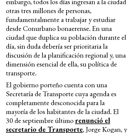
embargo, todos los días ingresan a la ciudad
otras tres millones de personas,
fundamentalmente a trabajar y estudiar
desde Conurbano bonaerense. En una
ciudad que duplica su población durante el
día, sin duda debería ser prioritaria la
discusión de la planificación regional y, una
dimensión esencial de ella, su política de
transporte.
El gobierno porteño cuenta con una
Secretaría de Transporte cuya agenda es
completamente desconocida para la
mayoría de los habitantes de la ciudad. El
30 de septiembre último
renunció el
secretario de Transporte
, Jorge Kogan, y