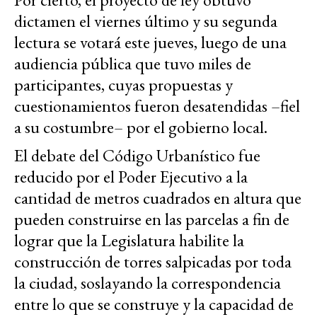
dictamen el viernes último y su segunda
lectura se votará este jueves, luego de una
audiencia pública que tuvo miles de
participantes, cuyas propuestas y
cuestionamientos fueron desatendidas –fiel
a su costumbre– por el gobierno local.
El debate del Código Urbanístico fue
reducido por el Poder Ejecutivo a la
cantidad de metros cuadrados en altura que
pueden construirse en las parcelas a fin de
lograr que la Legislatura habilite la
construcción de torres salpicadas por toda
la ciudad, soslayando la correspondencia
entre lo que se construye y la capacidad de