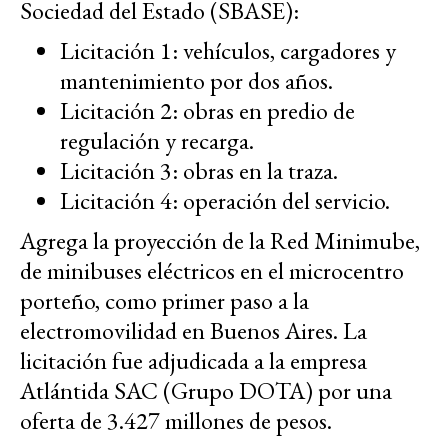
Sociedad del Estado (SBASE):
Licitación 1: vehículos, cargadores y
mantenimiento por dos años.
Licitación 2: obras en predio de
regulación y recarga.
Licitación 3: obras en la traza.
Licitación 4: operación del servicio.
Agrega la proyección de la Red Minimube,
de minibuses eléctricos en el microcentro
porteño, como primer paso a la
electromovilidad en Buenos Aires. La
licitación fue adjudicada a la empresa
Atlántida SAC (Grupo DOTA) por una
oferta de 3.427 millones de pesos.