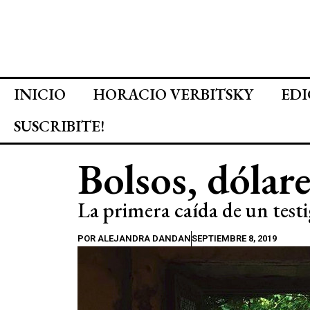
INICIO
HORACIO VERBITSKY
EDI
SUSCRIBITE!
Bolsos, dólar
La primera caída de un test
POR
ALEJANDRA DANDAN
SEPTIEMBRE 8, 2019