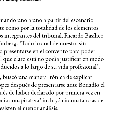
mando uno a uno a partir del escenario
te como por la totalidad de los elementos
s integrantes del tribunal, Ricardo Basílico,
ünberg. "Todo lo cual demuestra sin
o presentarse en el convento para poder
el que claro está no podía justificar en modo
ducidos a lo largo de su vida profesional".
, buscó una manera irónica de explicar
pez después de presentarse ante Bonadío el
pués de haber declarado por primera vez en
dia conspirativa" incluyó circunstancias de
esisten el menor análisis.