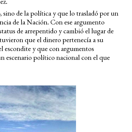
ez.
 sino de la política y que lo trasladó por un
encia de la Nación. Con ese argumento
status de arrepentido y cambió el lugar de
tuvieron que el dinero pertenecía a su
 el escondite y que con argumentos
n escenario político nacional con el que