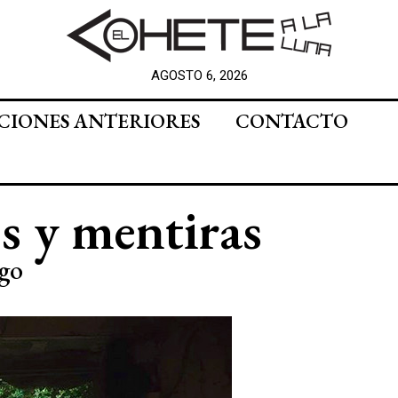
AGOSTO 6, 2026
CIONES ANTERIORES
CONTACTO
es y mentiras
igo