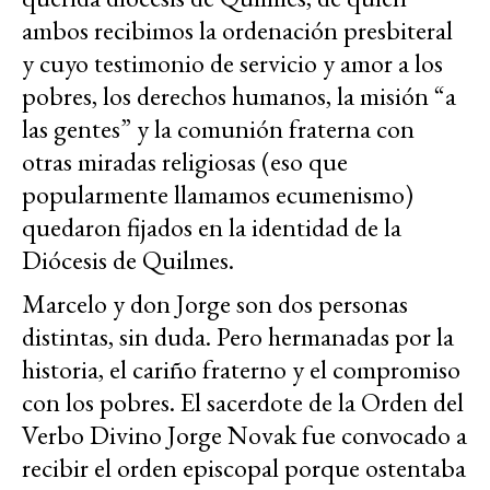
ambos recibimos la ordenación presbiteral
y cuyo testimonio de servicio y amor a los
pobres, los derechos humanos, la misión “a
las gentes” y la comunión fraterna con
otras miradas religiosas (eso que
popularmente llamamos ecumenismo)
quedaron fijados en la identidad de la
Diócesis de Quilmes.
Marcelo y don Jorge son dos personas
distintas, sin duda. Pero hermanadas por la
historia, el cariño fraterno y el compromiso
con los pobres. El sacerdote de la Orden del
Verbo Divino Jorge Novak fue convocado a
recibir el orden episcopal porque ostentaba