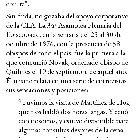
contra”.
Sin duda, no gozaba del apoyo corporativo
de la CEA. La 34ª Asamblea Plenaria del
Episcopado, en la semana del 25 al 30 de
octubre de 1976, con la presencia de 58
obispos de todo el país, fue la primera a la
que concurrió Novak, ordenado obispo de
Quilmes el 19 de septiembre de aquel año.
Él mismo relata en una serie de entrevistas
sus sensaciones y posiciones:
“Tuvimos la visita de Martínez de Hoz,
que nos habló dos horas largas. Y cenó
con nosotros, y estuvo disponible para
algunas consultas después de la cena.