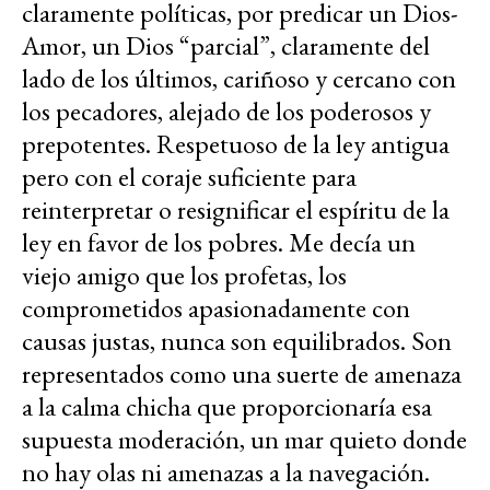
claramente políticas, por predicar un Dios-
Amor, un Dios “parcial”, claramente del
lado de los últimos, cariñoso y cercano con
los pecadores, alejado de los poderosos y
prepotentes. Respetuoso de la ley antigua
pero con el coraje suficiente para
reinterpretar o resignificar el espíritu de la
ley en favor de los pobres. Me decía un
viejo amigo que los profetas, los
comprometidos apasionadamente con
causas justas, nunca son equilibrados. Son
representados como una suerte de amenaza
a la calma chicha que proporcionaría esa
supuesta moderación, un mar quieto donde
no hay olas ni amenazas a la navegación.