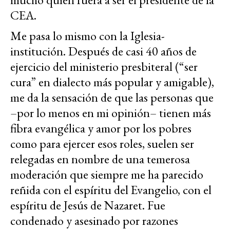
CEA.
Me pasa lo mismo con la Iglesia-
institución. Después de casi 40 años de
ejercicio del ministerio presbiteral (“ser
cura” en dialecto más popular y amigable),
me da la sensación de que las personas que
–por lo menos en mi opinión– tienen más
fibra evangélica y amor por los pobres
como para ejercer esos roles, suelen ser
relegadas en nombre de una temerosa
moderación que siempre me ha parecido
reñida con el espíritu del Evangelio, con el
espíritu de Jesús de Nazaret. Fue
condenado y asesinado por razones