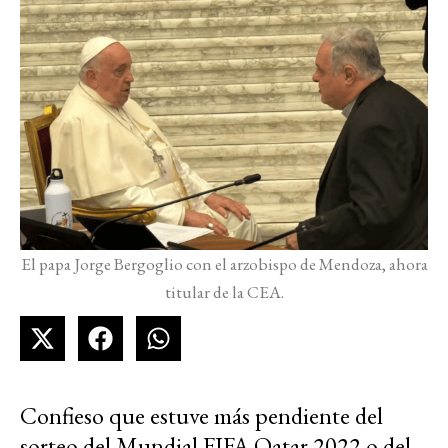
El papa Jorge Bergoglio con el arzobispo de Mendoza, ahora
titular de la CEA.
Confieso que estuve más pendiente del
sorteo del Mundial FIFA Qatar 2022 o del