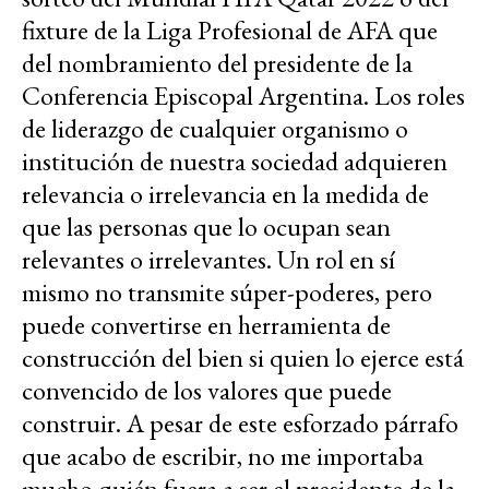
fixture de la Liga Profesional de AFA que
del nombramiento del presidente de la
Conferencia Episcopal Argentina. Los roles
de liderazgo de cualquier organismo o
institución de nuestra sociedad adquieren
relevancia o irrelevancia en la medida de
que las personas que lo ocupan sean
relevantes o irrelevantes. Un rol en sí
mismo no transmite súper-poderes, pero
puede convertirse en herramienta de
construcción del bien si quien lo ejerce está
convencido de los valores que puede
construir. A pesar de este esforzado párrafo
que acabo de escribir, no me importaba
mucho quién fuera a ser el presidente de la