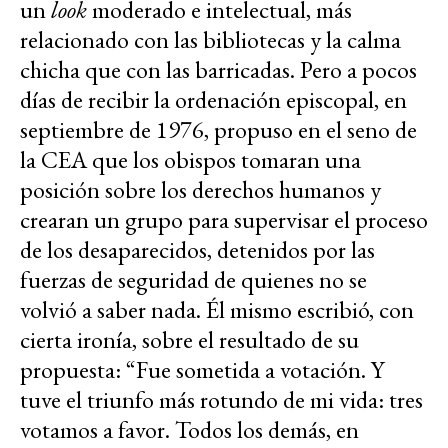
un
look
moderado e intelectual, más
relacionado con las bibliotecas y la calma
chicha que con las barricadas. Pero a pocos
días de recibir la ordenación episcopal, en
septiembre de 1976, propuso en el seno de
la CEA que los obispos tomaran una
posición sobre los derechos humanos y
crearan un grupo para supervisar el proceso
de los desaparecidos, detenidos por las
fuerzas de seguridad de quienes no se
volvió a saber nada. Él mismo escribió, con
cierta ironía, sobre el resultado de su
propuesta: “Fue sometida a votación. Y
tuve el triunfo más rotundo de mi vida: tres
votamos a favor. Todos los demás, en