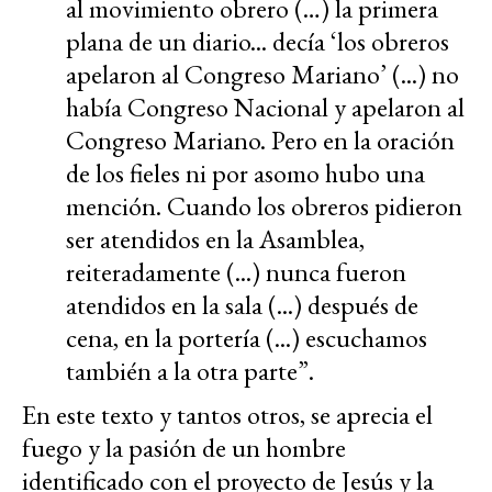
al movimiento obrero (…) la primera
plana de un diario... decía ‘los obreros
apelaron al Congreso Mariano’ (...) no
había Congreso Nacional y apelaron al
Congreso Mariano. Pero en la oración
de los fieles ni por asomo hubo una
mención. Cuando los obreros pidieron
ser atendidos en la Asamblea,
reiteradamente (...) nunca fueron
atendidos en la sala (...) después de
cena, en la portería (...) escuchamos
también a la otra parte”.
En este texto y tantos otros, se aprecia el
fuego y la pasión de un hombre
identificado con el proyecto de Jesús y la