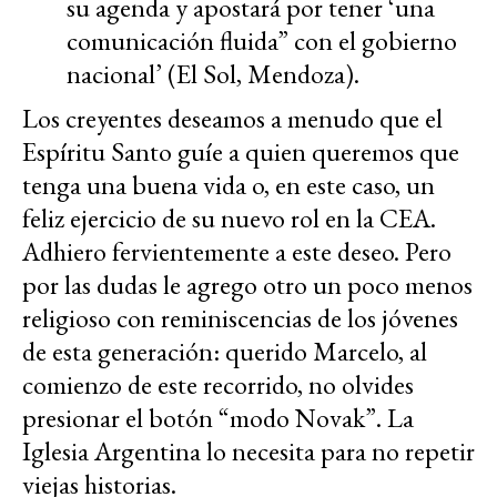
su agenda y apostará por tener ‘una
comunicación fluida” con el gobierno
nacional’ (El Sol, Mendoza).
Los creyentes deseamos a menudo que el
Espíritu Santo guíe a quien queremos que
tenga una buena vida o, en este caso, un
feliz ejercicio de su nuevo rol en la CEA.
Adhiero fervientemente a este deseo. Pero
por las dudas le agrego otro un poco menos
religioso con reminiscencias de los jóvenes
de esta generación: querido Marcelo, al
comienzo de este recorrido, no olvides
presionar el botón “modo Novak”. La
Iglesia Argentina lo necesita para no repetir
viejas historias.