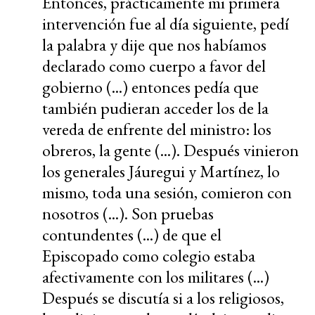
Entonces, prácticamente mi primera
intervención fue al día siguiente, pedí
la palabra y dije que nos habíamos
declarado como cuerpo a favor del
gobierno (...) entonces pedía que
también pudieran acceder los de la
vereda de enfrente del ministro: los
obreros, la gente (...). Después vinieron
los generales Jáuregui y Martínez, lo
mismo, toda una sesión, comieron con
nosotros (...). Son pruebas
contundentes (...) de que el
Episcopado como colegio estaba
afectivamente con los militares (...)
Después se discutía si a los religiosos,