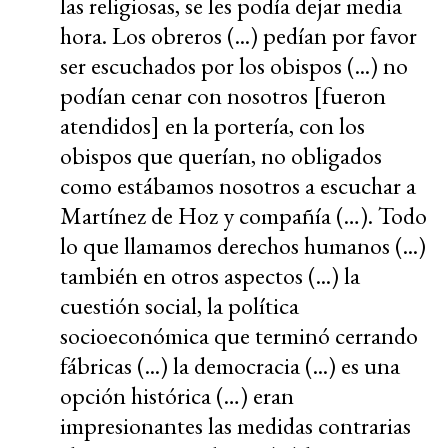
las religiosas, se les podía dejar media
hora. Los obreros (...) pedían por favor
ser escuchados por los obispos (...) no
podían cenar con nosotros [fueron
atendidos] en la portería, con los
obispos que querían, no obligados
como estábamos nosotros a escuchar a
Martínez de Hoz y compañía (…). Todo
lo que llamamos derechos humanos (...)
también en otros aspectos (...) la
cuestión social, la política
socioeconómica que terminó cerrando
fábricas (...) la democracia (...) es una
opción histórica (…) eran
impresionantes las medidas contrarias