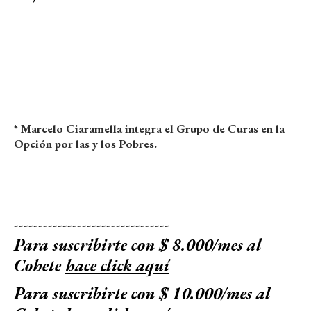
* Marcelo Ciaramella integra el Grupo de Curas en la
Opción por las y los Pobres.
--------------------------------
Para suscribirte con $ 8.000/mes al
Cohete
hace click aquí
Para suscribirte con $ 10.000/mes al