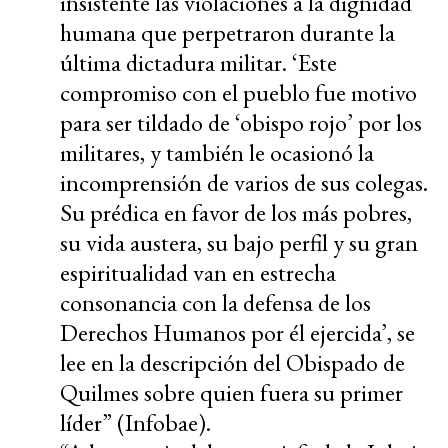
insistente las violaciones a la dignidad
humana que perpetraron durante la
última dictadura militar. ‘Este
compromiso con el pueblo fue motivo
para ser tildado de ‘obispo rojo’ por los
militares, y también le ocasionó la
incomprensión de varios de sus colegas.
Su prédica en favor de los más pobres,
su vida austera, su bajo perfil y su gran
espiritualidad van en estrecha
consonancia con la defensa de los
Derechos Humanos por él ejercida’, se
lee en la descripción del Obispado de
Quilmes sobre quien fuera su primer
líder” (Infobae).