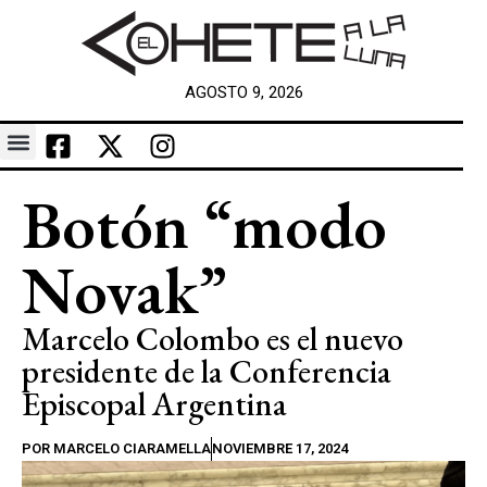
AGOSTO 9, 2026
Botón “modo
Novak”
Marcelo Colombo es el nuevo
presidente de la Conferencia
Episcopal Argentina
POR
MARCELO CIARAMELLA
NOVIEMBRE 17, 2024