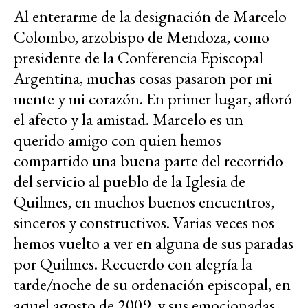
Al enterarme de la designación de Marcelo
Colombo, arzobispo de Mendoza, como
presidente de la Conferencia Episcopal
Argentina, muchas cosas pasaron por mi
mente y mi corazón. En primer lugar, afloró
el afecto y la amistad. Marcelo es un
querido amigo con quien hemos
compartido una buena parte del recorrido
del servicio al pueblo de la Iglesia de
Quilmes, en muchos buenos encuentros,
sinceros y constructivos. Varias veces nos
hemos vuelto a ver en alguna de sus paradas
por Quilmes. Recuerdo con alegría la
tarde/noche de su ordenación episcopal, en
aquel agosto de 2009, y sus emocionadas