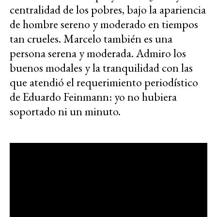
centralidad de los pobres, bajo la apariencia
de hombre sereno y moderado en tiempos
tan crueles. Marcelo también es una
persona serena y moderada. Admiro los
buenos modales y la tranquilidad con las
que atendió el requerimiento periodístico
de Eduardo Feinmann: yo no hubiera
soportado ni un minuto.