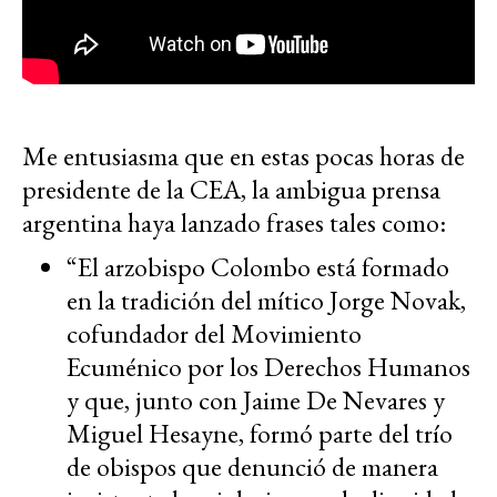
Me entusiasma que en estas pocas horas de
presidente de la CEA, la ambigua prensa
argentina haya lanzado frases tales como:
“El arzobispo Colombo está formado
en la tradición del mítico Jorge Novak,
cofundador del Movimiento
Ecuménico por los Derechos Humanos
y que, junto con Jaime De Nevares y
Miguel Hesayne, formó parte del trío
de obispos que denunció de manera