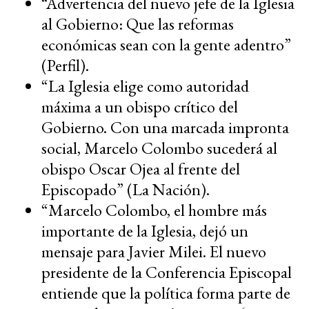
“Advertencia del nuevo jefe de la Iglesia
al Gobierno: Que las reformas
económicas sean con la gente adentro”
(Perfil).
“La Iglesia elige como autoridad
máxima a un obispo crítico del
Gobierno. Con una marcada impronta
social, Marcelo Colombo sucederá al
obispo Oscar Ojea al frente del
Episcopado” (La Nación).
“Marcelo Colombo, el hombre más
importante de la Iglesia, dejó un
mensaje para Javier Milei. El nuevo
presidente de la Conferencia Episcopal
entiende que la política forma parte de