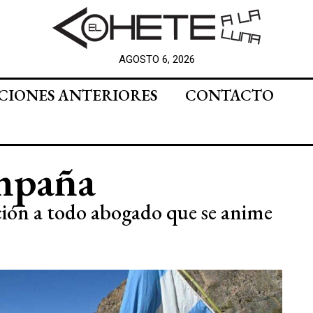
AGOSTO 6, 2026
CIONES ANTERIORES
CONTACTO
mpaña
ción a todo abogado que se anime