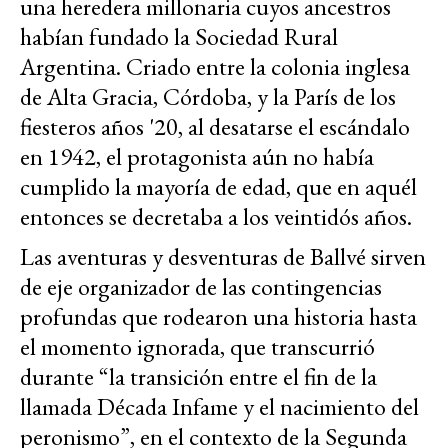
una heredera millonaria cuyos ancestros
habían fundado la Sociedad Rural
Argentina. Criado entre la colonia inglesa
de Alta Gracia, Córdoba, y la París de los
fiesteros años '20, al desatarse el escándalo
en 1942, el protagonista aún no había
cumplido la mayoría de edad, que en aquél
entonces se decretaba a los veintidós años.
Las aventuras y desventuras de Ballvé sirven
de eje organizador de las contingencias
profundas que rodearon una historia hasta
el momento ignorada, que transcurrió
durante “la transición entre el fin de la
llamada Década Infame y el nacimiento del
peronismo”, en el contexto de la Segunda