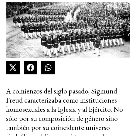
A comienzos del siglo pasado, Sigmund
Freud caracterizaba como instituciones
homosexuales a la Iglesia y al Ejército. No
sólo por su composición de género sino
también por su coincidente universo