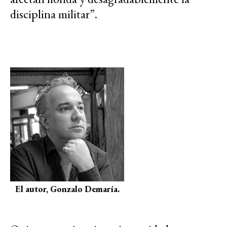
disciplina militar”.
El autor, Gonzalo Demaría.