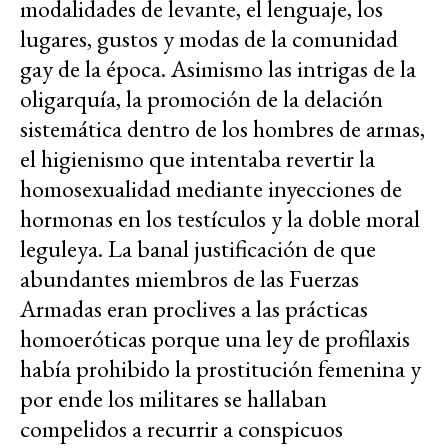
modalidades de levante, el lenguaje, los
lugares, gustos y modas de la comunidad
gay de la época. Asimismo las intrigas de la
oligarquía, la promoción de la delación
sistemática dentro de los hombres de armas,
el higienismo que intentaba revertir la
homosexualidad mediante inyecciones de
hormonas en los testículos y la doble moral
leguleya. La banal justificación de que
abundantes miembros de las Fuerzas
Armadas eran proclives a las prácticas
homoeróticas porque una ley de profilaxis
había prohibido la prostitución femenina y
por ende los militares se hallaban
compelidos a recurrir a conspicuos