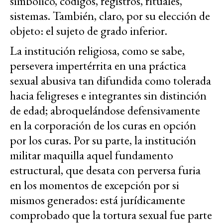
simbólico, códigos, registros, rituales,
sistemas. También, claro, por su elección de
objeto: el sujeto de grado inferior.
La institución religiosa, como se sabe,
persevera impertérrita en una práctica
sexual abusiva tan difundida como tolerada
hacia feligreses e integrantes sin distinción
de edad; abroquelándose defensivamente
en la corporación de los curas en opción
por los curas. Por su parte, la institución
militar maquilla aquel fundamento
estructural, que desata con perversa furia
en los momentos de excepción por si
mismos generados: está jurídicamente
comprobado que la tortura sexual fue parte