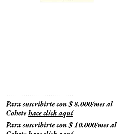
--------------------------------
Para suscribirte con $ 8.000/mes al
Cohete
hace click aquí
Para suscribirte con $ 10.000/mes al
Cohete
hace click aquí