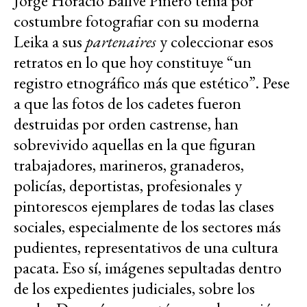
Jorge Horacio Ballvé Piñero tenía por
costumbre fotografiar con su moderna
Leika a sus
partenaires
y coleccionar esos
retratos en lo que hoy constituye “un
registro etnográfico más que estético”. Pese
a que las fotos de los cadetes fueron
destruidas por orden castrense, han
sobrevivido aquellas en la que figuran
trabajadores, marineros, granaderos,
policías, deportistas, profesionales y
pintorescos ejemplares de todas las clases
sociales, especialmente de los sectores más
pudientes, representativos de una cultura
pacata. Eso sí, imágenes sepultadas dentro
de los expedientes judiciales, sobre los