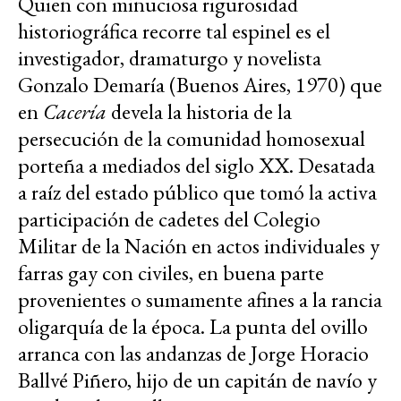
Quien con minuciosa rigurosidad
historiográfica recorre tal espinel es el
investigador, dramaturgo y novelista
Gonzalo Demaría (Buenos Aires, 1970) que
en
Cacería
devela la historia de la
persecución de la comunidad homosexual
porteña a mediados del siglo XX. Desatada
a raíz del estado público que tomó la activa
participación de cadetes del Colegio
Militar de la Nación en actos individuales y
farras gay con civiles, en buena parte
provenientes o sumamente afines a la rancia
oligarquía de la época. La punta del ovillo
arranca con las andanzas de Jorge Horacio
Ballvé Piñero, hijo de un capitán de navío y