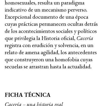
homosexuales, resulta un paradigma
indicativo de un mecanismo perverso.
Excepcional documento de una época
cuyas prácticas permanecen ocultas detrás
de los acontecimientos sociales y políticos
que privilegia la Historia oficial,
Cacería
registra con erudición y solvencia, en un
relato de amena agilidad, los antecedentes
que construyeron una homofobia cuyas
secuelas se arrastran hasta la actualidad.
FICHA TÉCNICA
Cacería – una historia real