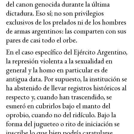
del canon genocida durante la última
dictadura. Eso sí; no son privilegios
exclusivos de los prelados ni de los hombres
de armas argentinos: las comparten con sus
pares de casi todo el orbe.
En el caso específico del Ejército Argentino,
la represión violenta a la sexualidad en
general y la homo en particular es de
antigua data. Por supuesto, la institución se
ha abstenido de llevar registros históricos al
respecto y, cuando han trascendido, se
esmeró en cubrirlos bajo el manto del
oprobio, cuando no del ridículo. Bajo la
forma del jugueteo o rito de iniciación se
inscribe lo que bien podría caratularse