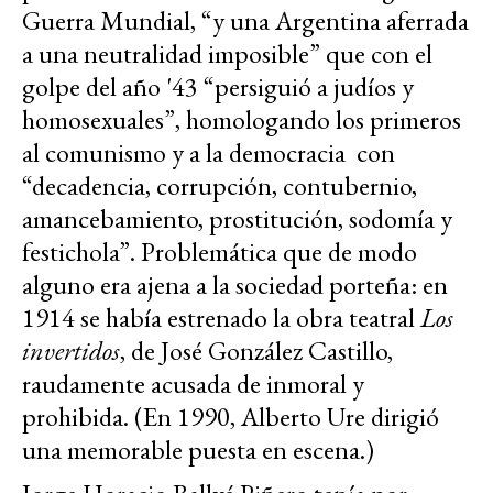
Guerra Mundial, “y una Argentina aferrada
a una neutralidad imposible” que con el
golpe del año '43 “persiguió a judíos y
homosexuales”, homologando los primeros
al comunismo y a la democracia con
“decadencia, corrupción, contubernio,
amancebamiento, prostitución, sodomía y
festichola”. Problemática que de modo
alguno era ajena a la sociedad porteña: en
1914 se había estrenado la obra teatral
Los
invertidos
, de José González Castillo,
raudamente acusada de inmoral y
prohibida. (En 1990, Alberto Ure dirigió
una memorable puesta en escena.)