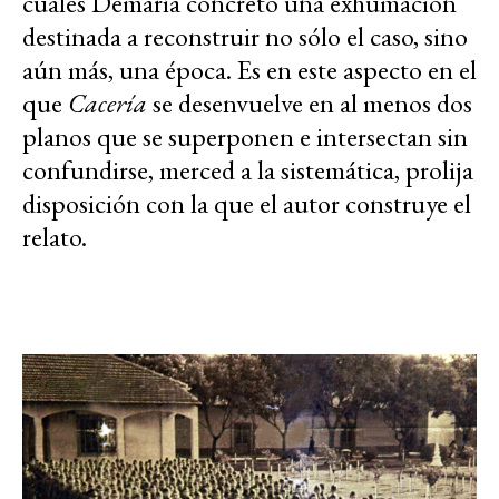
cuales Demaría concretó una exhumación
destinada a reconstruir no sólo el caso, sino
aún más, una época. Es en este aspecto en el
que
Cacería
se desenvuelve en al menos dos
planos que se superponen e intersectan sin
confundirse, merced a la sistemática, prolija
disposición con la que el autor construye el
relato.