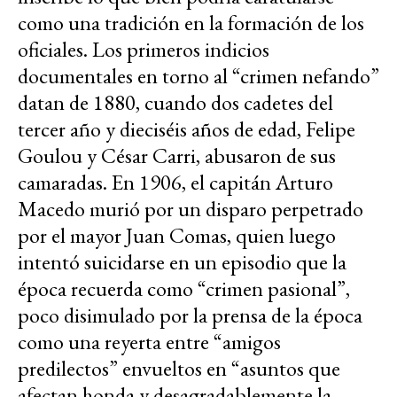
como una tradición en la formación de los
oficiales. Los primeros indicios
documentales en torno al “crimen nefando”
datan de 1880, cuando dos cadetes del
tercer año y dieciséis años de edad, Felipe
Goulou y César Carri, abusaron de sus
camaradas. En 1906, el capitán Arturo
Macedo murió por un disparo perpetrado
por el mayor Juan Comas, quien luego
intentó suicidarse en un episodio que la
época recuerda como “crimen pasional”,
poco disimulado por la prensa de la época
como una reyerta entre “amigos
predilectos” envueltos en “asuntos que
afectan honda y desagradablemente la