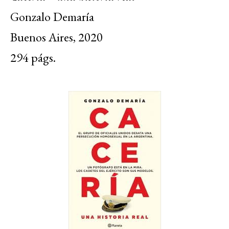
Gonzalo Demaría
Buenos Aires, 2020
294 págs.