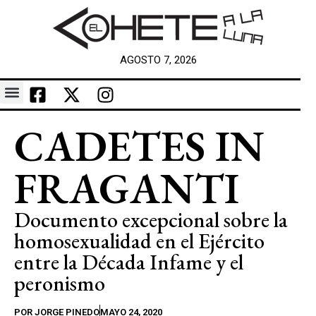
AGOSTO 7, 2026
CADETES IN
FRAGANTI
Documento excepcional sobre la
homosexualidad en el Ejército
entre la Década Infame y el
peronismo
POR
JORGE PINEDO
MAYO 24, 2020