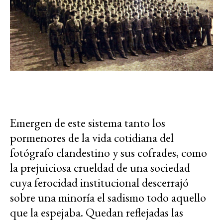
Emergen de este sistema tanto los
pormenores de la vida cotidiana del
fotógrafo clandestino y sus cofrades, como
la prejuiciosa crueldad de una sociedad
cuya ferocidad institucional descerrajó
sobre una minoría el sadismo todo aquello
que la espejaba. Quedan reflejadas las