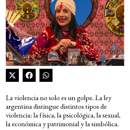
La violencia no solo es un golpe. La ley
argentina distingue distintos tipos de
violencia: la física, la psicológica, la sexual,
la económica y patrimonial y la simbólica.