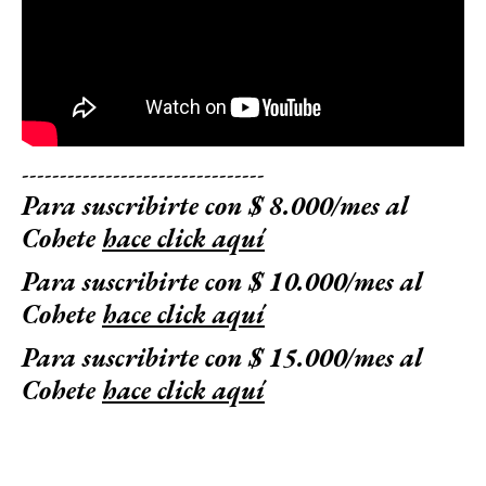
--------------------------------
Para suscribirte con $ 8.000/mes al
Cohete
hace click aquí
Para suscribirte con $ 10.000/mes al
Cohete
hace click aquí
Para suscribirte con $ 15.000/mes al
Cohete
hace click aquí