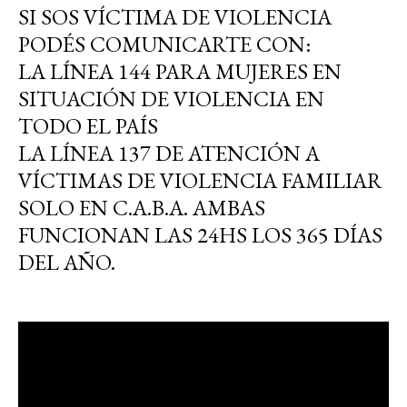
SI SOS VÍCTIMA DE VIOLENCIA
PODÉS COMUNICARTE CON:
LA LÍNEA 144 PARA MUJERES EN
SITUACIÓN DE VIOLENCIA EN
TODO EL PAÍS
LA LÍNEA 137 DE ATENCIÓN A
VÍCTIMAS DE VIOLENCIA FAMILIAR
SOLO EN C.A.B.A. AMBAS
FUNCIONAN LAS 24HS LOS 365 DÍAS
DEL AÑO.