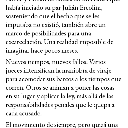
había iniciado su par Julián Ercolini,
sosteniendo que el hecho que se les
imputaba no existió, también abre un
marco de posibilidades para una
excarcelación. Una realidad imposible de
imaginar hace pocos meses.
Nuevos tiempos, nuevos fallos. Varios
jueces intensifican la maniobra de viraje
para acomodar sus barcos a los tiempos que
corren. Otros se animan a poner las cosas
en su lugar y aplicar la ley, más allá de las
responsabilidades penales que le quepa a
cada acusado.
El movimiento de siempre, pero quizá una