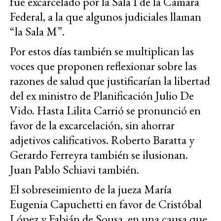
fue excarcelado por la Sala I de la Cámara
Federal, a la que algunos judiciales llaman
“la Sala M”.
Por estos días también se multiplican las
voces que proponen reflexionar sobre las
razones de salud que justificarían la libertad
del ex ministro de Planificación Julio De
Vido. Hasta Lilita Carrió se pronunció en
favor de la excarcelación, sin ahorrar
adjetivos calificativos. Roberto Baratta y
Gerardo Ferreyra también se ilusionan.
Juan Pablo Schiavi también.
El sobreseimiento de la jueza María
Eugenia Capuchetti en favor de Cristóbal
López y Fabián de Sousa, en una causa que