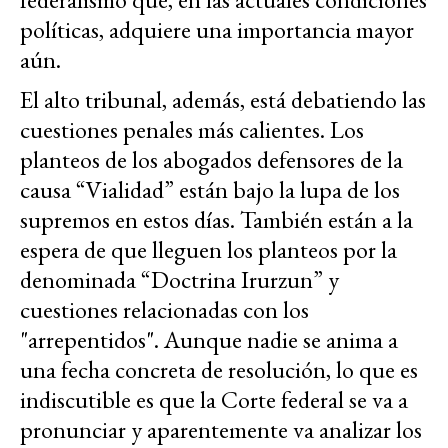
políticas, adquiere una importancia mayor
aún.
El alto tribunal, además, está debatiendo las
cuestiones penales más calientes. Los
planteos de los abogados defensores de la
causa “Vialidad” están bajo la lupa de los
supremos en estos días. También están a la
espera de que lleguen los planteos por la
denominada “Doctrina Irurzun” y
cuestiones relacionadas con los
"arrepentidos". Aunque nadie se anima a
una fecha concreta de resolución, lo que es
indiscutible es que la Corte federal se va a
pronunciar y aparentemente va analizar los