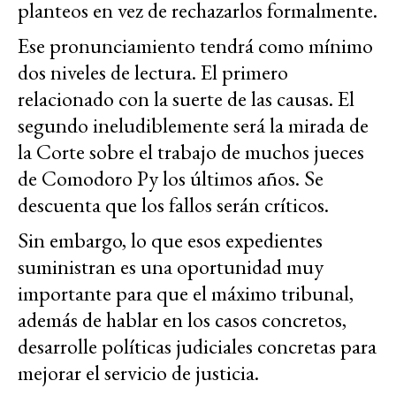
planteos en vez de rechazarlos formalmente.
Ese pronunciamiento tendrá como mínimo
dos niveles de lectura. El primero
relacionado con la suerte de las causas. El
segundo ineludiblemente será la mirada de
la Corte sobre el trabajo de muchos jueces
de Comodoro Py los últimos años. Se
descuenta que los fallos serán críticos.
Sin embargo, lo que esos expedientes
suministran es una oportunidad muy
importante para que el máximo tribunal,
además de hablar en los casos concretos,
desarrolle políticas judiciales concretas para
mejorar el servicio de justicia.