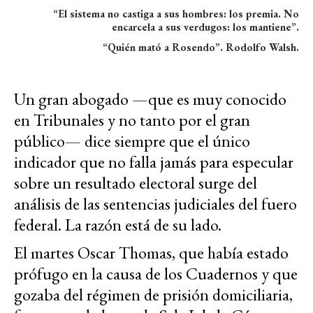
“El sistema no castiga a sus hombres: los premia. No
encarcela a sus verdugos: los mantiene”.
“Quién mató a Rosendo”. Rodolfo Walsh.
Un gran abogado —que es muy conocido
en Tribunales y no tanto por el gran
público— dice siempre que el único
indicador que no falla jamás para especular
sobre un resultado electoral surge del
análisis de las sentencias judiciales del fuero
federal. La razón está de su lado.
El martes Oscar Thomas, que había estado
prófugo en la causa de los Cuadernos y que
gozaba del régimen de prisión domiciliaria,