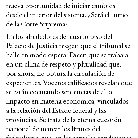
nueva oportunidad de iniciar cambios
desde el interior del sistema. ¿Será el turno
de la Corte Suprema?
En los alrededores del cuarto piso del
Palacio de Justicia niegan que el tribunal se
halle en modo espera. Dicen que se trabaja
en un clima de respeto y pluralidad que,
por ahora, no obtura la circulación de
expedientes. Voceros calificados revelan que
se están cocinando sentencias de alto
impacto en materia económica, vinculados
a la relación del Estado federal y las
provincias. Se trata de la eterna cuestión
nacional de marcar los límites del
federalismo que, en las actuales condiciones