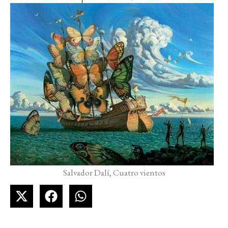
Salvador Dalí, Cuatro vientos