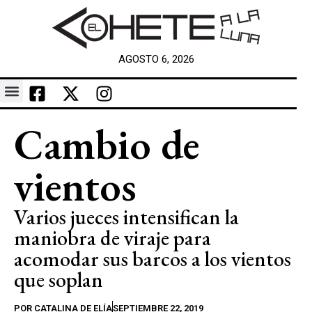
AGOSTO 6, 2026
Cambio de
vientos
Varios jueces intensifican la
maniobra de viraje para
acomodar sus barcos a los vientos
que soplan
POR
CATALINA DE ELÍA
SEPTIEMBRE 22, 2019