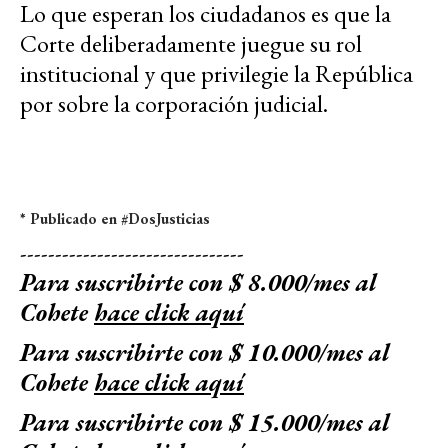
Lo que esperan los ciudadanos es que la
Corte deliberadamente juegue su rol
institucional y que privilegie la República
por sobre la corporación judicial.
* Publicado en
#DosJusticias
--------------------------------
Para suscribirte con $ 8.000/mes al
Cohete
hace click aquí
Para suscribirte con $ 10.000/mes al
Cohete
hace click aquí
Para suscribirte con $ 15.000/mes al