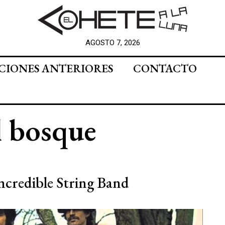
AGOSTO 7, 2026
CIONES ANTERIORES
CONTACTO
l bosque
Incredible String Band