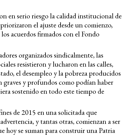
on en serio riesgo la calidad institucional de
 priorizaron el ajuste desde un comienzo,
 los acuerdos firmados con el Fondo
adores organizados sindicalmente, las
ales resistieron y lucharon en las calles,
tado, el desempleo y la pobreza producidos
an graves y profundos como podían haber
ubiera sostenido en todo este tiempo de
nes de 2015 en una solicitada que
 advertencia, y tantas otras, comienzan a ser
e hoy se suman para construir una Patria