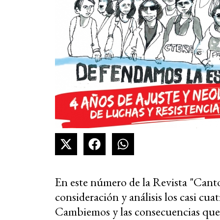
En este número de la Revista "Ca
consideración y análisis los casi cua
Cambiemos y las consecuencias que s