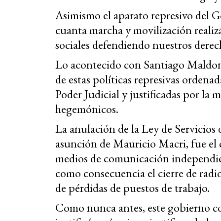
Asimismo el aparato represivo del Go
cuanta marcha y movilización realiz
sociales defendiendo nuestros derec
Lo acontecido con Santiago Maldona
de estas políticas represivas ordenad
Poder Judicial y justificadas por la
hegemónicos.
La anulación de la Ley de Servicios
asunción de Mauricio Macri, fue el 
medios de comunicación independie
como consecuencia el cierre de radio
de pérdidas de puestos de trabajo.
Como nunca antes, este gobierno c