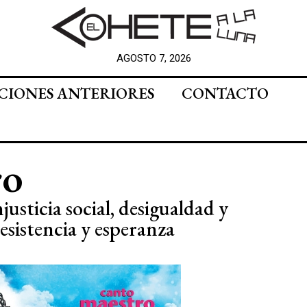
AGOSTO 7, 2026
CIONES ANTERIORES
CONTACTO
ro
usticia social, desigualdad y
esistencia y esperanza