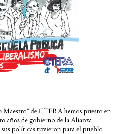
nto Maestro" de CTERA hemos puesto en
tro años de gobierno de la Alianza
us políticas tuvieron para el pueblo