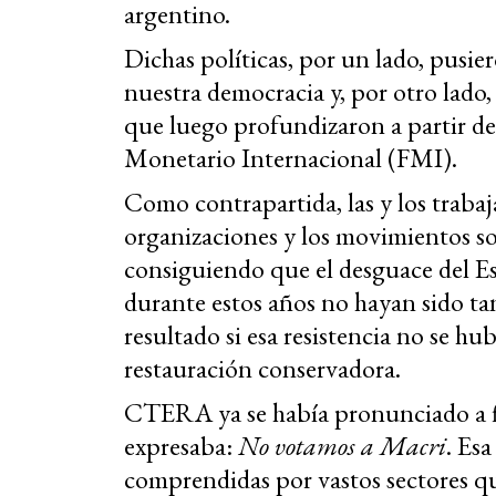
argentino.
Dichas políticas, por un lado, pusier
nuestra democracia y, por otro lado,
que luego profundizaron a partir de
Monetario Internacional (FMI).
Como contrapartida, las y los trabaj
organizaciones y los movimientos soci
consiguiendo que el desguace del Es
durante estos años no hayan sido t
resultado si esa resistencia no se h
restauración conservadora.
CTERA ya se había pronunciado a fi
expresaba:
No votamos a Macri
. Esa
comprendidas por vastos sectores qu