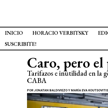
INICIO
HORACIO VERBITSKY
EDI
SUSCRIBITE!
Caro, pero el
Tarifazos e inutilidad en la
CABA
POR
JONATAN BALDIVIEZO Y MARÍA EVA KOUTSOVITI