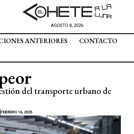
AGOSTO 8, 2026
CIONES ANTERIORES
CONTACTO
 peor
 gestión del transporte urbano de
S
FEBRERO 16, 2025