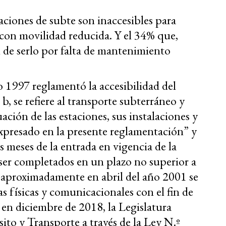
taciones de subte son inaccesibles para
con movilidad reducida. Y el 34% que,
 de serlo por falta de mantenimiento
 1997 reglamentó la accesibilidad del
b, se refiere al transporte subterráneo y
ación de las estaciones, sus instalaciones y
xpresado en la presente reglamentación” y
is meses de la entrada en vigencia de la
ser completados en un plazo no superior a
, aproximadamente en abril del año 2001 se
s físicas y comunicacionales con el fin de
, en diciembre de 2018, la Legislatura
ito y Transporte a través de la Ley N.º