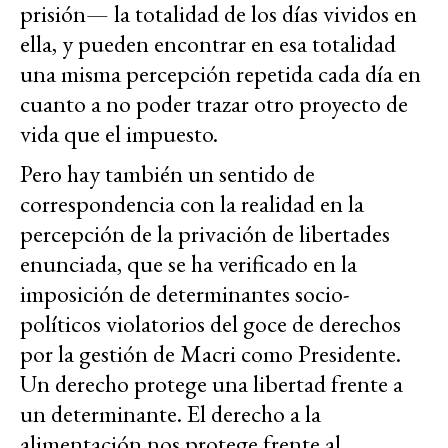
prisión— la totalidad de los días vividos en
ella, y pueden encontrar en esa totalidad
una misma percepción repetida cada día en
cuanto a no poder trazar otro proyecto de
vida que el impuesto.
Pero hay también un sentido de
correspondencia con la realidad en la
percepción de la privación de libertades
enunciada, que se ha verificado en la
imposición de determinantes socio-
políticos violatorios del goce de derechos
por la gestión de Macri como Presidente.
Un derecho protege una libertad frente a
un determinante. El derecho a la
alimentación nos protege frente al