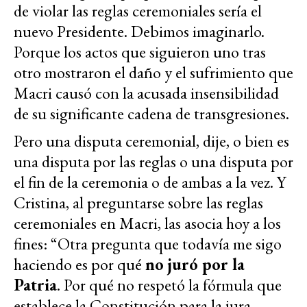
de violar las reglas ceremoniales sería el
nuevo Presidente. Debimos imaginarlo.
Porque los actos que siguieron uno tras
otro mostraron el daño y el sufrimiento que
Macri causó con la acusada insensibilidad
de su significante cadena de transgresiones.
Pero una disputa ceremonial, dije, o bien es
una disputa por las reglas o una disputa por
el fin de la ceremonia o de ambas a la vez. Y
Cristina, al preguntarse sobre las reglas
ceremoniales en Macri, las asocia hoy a los
fines: “Otra pregunta que todavía me sigo
haciendo es por qué
no juró por la
Patria
. Por qué no respetó la fórmula que
establece la Constitución para la jura