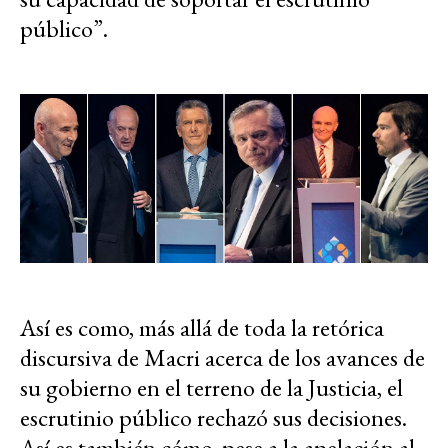
público”.
Así es como, más allá de toda la retórica
discursiva de Macri acerca de los avances de
su gobierno en el terreno de la Justicia, el
escrutinio público rechazó sus decisiones.
Así es también cómo, pese a la apelación al