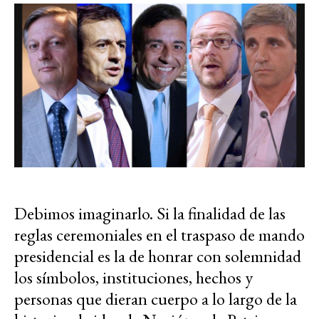
Debimos imaginarlo. Si la finalidad de las
reglas ceremoniales en el traspaso de mando
presidencial es la de honrar con solemnidad
los símbolos, instituciones, hechos y
personas que dieran cuerpo a lo largo de la