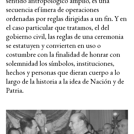
sentido antropológico amplio, es una
secuencia efímera de operaciones
ordenadas por reglas dirigidas a un fin. Y en
el caso particular que tratamos, el del
gobierno civil, las reglas de una ceremonia
se estatuyen y convierten en uso o
costumbre con la finalidad de honrar con
solemnidad los símbolos, instituciones,
hechos y personas que dieran cuerpo a lo
largo de la historia a la idea de Nación y de
Patria.