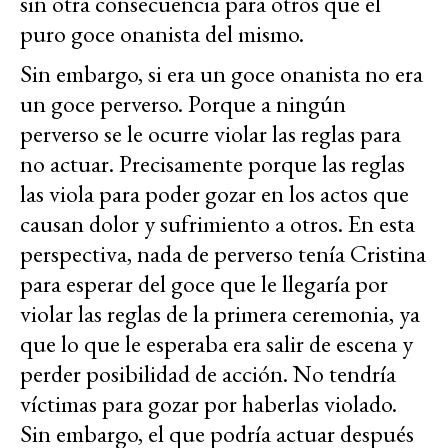
sin otra consecuencia para otros que el
puro goce onanista del mismo.
Sin embargo, si era un goce onanista no era
un goce perverso. Porque a ningún
perverso se le ocurre violar las reglas para
no actuar. Precisamente porque las reglas
las viola para poder gozar en los actos que
causan dolor y sufrimiento a otros. En esta
perspectiva, nada de perverso tenía Cristina
para esperar del goce que le llegaría por
violar las reglas de la primera ceremonia, ya
que lo que le esperaba era salir de escena y
perder posibilidad de acción. No tendría
víctimas para gozar por haberlas violado.
Sin embargo, el que podría actuar después