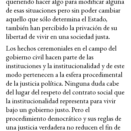
queriendo hacer algo para modificar alguna
de esas situaciones pero sin poder cambiar
aquello que sólo determina el Estado,
también han percibido la privación de su
libertad de vivir en una sociedad justa.
Los hechos ceremoniales en el campo del
gobierno civil hacen parte de las
instituciones y la institucionalidad y de este
modo pertenecen a la esfera procedimental
de la justicia política. Ninguna duda cabe
del lugar del respeto del contrato social que
la institucionalidad representa para vivir
bajo un gobierno justo. Pero el
procedimiento democrático y sus reglas de
una justicia verdadera no reducen el fin de