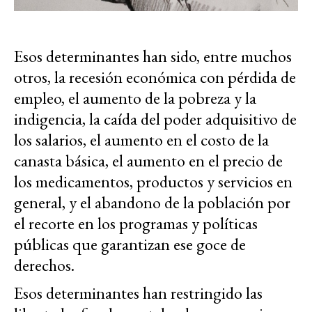
Esos determinantes han sido, entre muchos
otros, la recesión económica con pérdida de
empleo, el aumento de la pobreza y la
indigencia, la caída del poder adquisitivo de
los salarios, el aumento en el costo de la
canasta básica, el aumento en el precio de
los medicamentos, productos y servicios en
general, y el abandono de la población por
el recorte en los programas y políticas
públicas que garantizan ese goce de
derechos.
Esos determinantes han restringido las