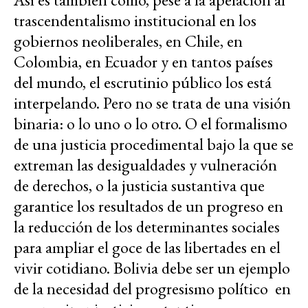
trascendentalismo institucional en los
gobiernos neoliberales, en Chile, en
Colombia, en Ecuador y en tantos países
del mundo, el escrutinio público los está
interpelando. Pero no se trata de una visión
binaria: o lo uno o lo otro. O el formalismo
de una justicia procedimental bajo la que se
extreman las desigualdades y vulneración
de derechos, o la justicia sustantiva que
garantice los resultados de un progreso en
la reducción de los determinantes sociales
para ampliar el goce de las libertades en el
vivir cotidiano. Bolivia debe ser un ejemplo
de la necesidad del progresismo político en