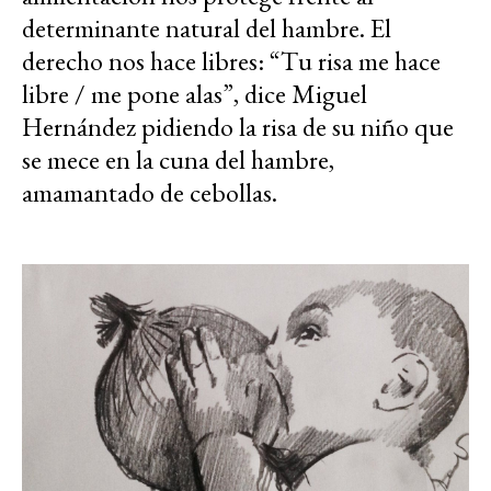
determinante natural del hambre. El
derecho nos hace libres: “Tu risa me hace
libre / me pone alas”, dice Miguel
Hernández pidiendo la risa de su niño que
se mece en la cuna del hambre,
amamantado de cebollas.