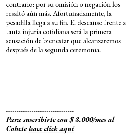
contrario: por su omisión o negación los
resaltó aún más. Afortunadamente, la
pesadilla llega a su fin. El descanso frente a
tanta injuria cotidiana será la primera
sensación de bienestar que alcanzaremos
después de la segunda ceremonia.
--------------------------------
Para suscribirte con $ 8.000/mes al
Cohete
hace click aquí