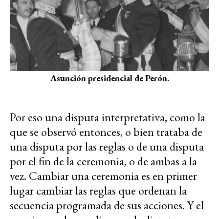
Asunción presidencial de Perón.
Por eso una disputa interpretativa, como la
que se observó entonces, o bien trataba de
una disputa por las reglas o de una disputa
por el fin de la ceremonia, o de ambas a la
vez. Cambiar una ceremonia es en primer
lugar cambiar las reglas que ordenan la
secuencia programada de sus acciones. Y el