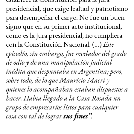
presidencial, que exige lealtad y patriotismo
para desempeñar el cargo. No fue un buen
signo que en su primer acto institucional,
como es la jura presidencial, no cumpliera
con la Constitución Nacional. (…)
Este
episodio, sin embargo, fue revelador del grado
de odio y de una manipulación judicial
inédita que despuntaba en Argentina; pero,
sobre todo, de lo que Mauricio Macri y
quienes lo acompañaban estaban dispuestos a
hacer. Había llegado a la Casa Rosada un
grupo de empresarios listos para cualquier
cosa con tal de lograr
sus fines”
.