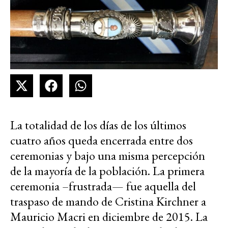
La totalidad de los días de los últimos
cuatro años queda encerrada entre dos
ceremonias y bajo una misma percepción
de la mayoría de la población. La primera
ceremonia –frustrada— fue aquella del
traspaso de mando de Cristina Kirchner a
Mauricio Macri en diciembre de 2015. La