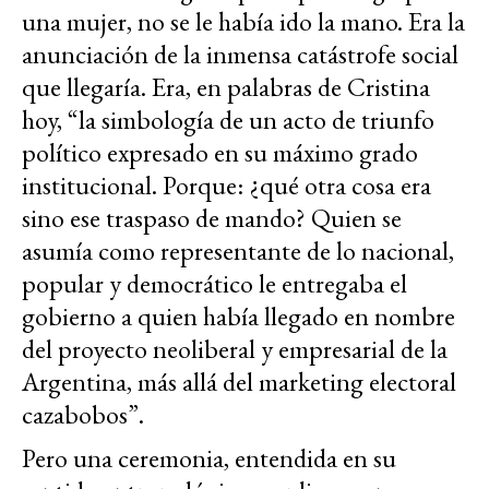
una mujer, no se le había ido la mano. Era la
anunciación de la inmensa catástrofe social
que llegaría. Era, en palabras de Cristina
hoy, “la simbología de un acto de triunfo
político expresado en su máximo grado
institucional. Porque: ¿qué otra cosa era
sino ese traspaso de mando? Quien se
asumía como representante de lo nacional,
popular y democrático le entregaba el
gobierno a quien había llegado en nombre
del proyecto neoliberal y empresarial de la
Argentina, más allá del marketing electoral
cazabobos”.
Pero una ceremonia, entendida en su