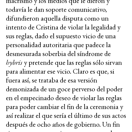
macrismo y los medios que le dieron y
todavía le dan soporte comunicativo,
difundieron aquella disputa como un
intento de Cristina de violar la legalidad y
sus reglas, dado el supuesto vicio de una
personalidad autoritaria que padece la
desmesurada soberbia del síndrome de
hybris
y pretende que las reglas sólo sirvan
para alimentar ese vicio. Claro es que, si
fuera así, se trataba de esa versión
demonizada de un goce perverso del poder
en el empecinado deseo de violar las reglas
para poder cambiar el fin de la ceremonia y
así realizar el que sería el último de sus actos
después de ocho años de gobierno. Un fin