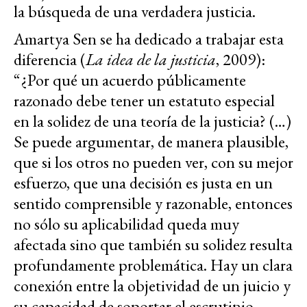
la búsqueda de una verdadera justicia.
Amartya Sen se ha dedicado a trabajar esta
diferencia (
La idea de la justicia
, 2009):
“¿Por qué un acuerdo públicamente
razonado debe tener un estatuto especial
en la solidez de una teoría de la justicia? (…)
Se puede argumentar, de manera plausible,
que si los otros no pueden ver, con su mejor
esfuerzo, que una decisión es justa en un
sentido comprensible y razonable, entonces
no sólo su aplicabilidad queda muy
afectada sino que también su solidez resulta
profundamente problemática. Hay un clara
conexión entre la objetividad de un juicio y
su capacidad de soportar el escrutinio