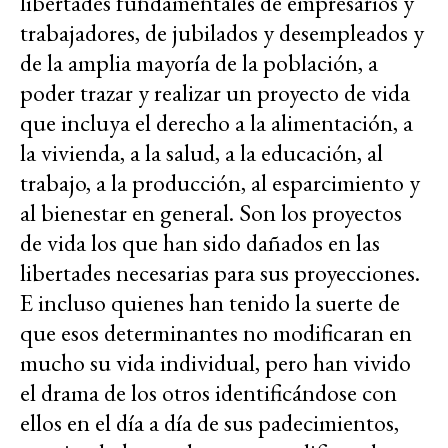
libertades fundamentales de empresarios y
trabajadores, de jubilados y desempleados y
de la amplia mayoría de la población, a
poder trazar y realizar un proyecto de vida
que incluya el derecho a la alimentación, a
la vivienda, a la salud, a la educación, al
trabajo, a la producción, al esparcimiento y
al bienestar en general. Son los proyectos
de vida los que han sido dañados en las
libertades necesarias para sus proyecciones.
E incluso quienes han tenido la suerte de
que esos determinantes no modificaran en
mucho su vida individual, pero han vivido
el drama de los otros identificándose con
ellos en el día a día de sus padecimientos,