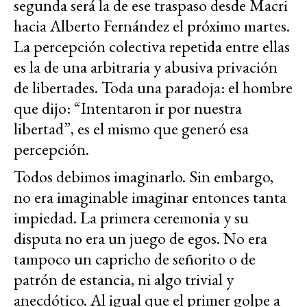
segunda será la de ese traspaso desde Macri
hacia Alberto Fernández el próximo martes.
La percepción colectiva repetida entre ellas
es la de una arbitraria y abusiva privación
de libertades. Toda una paradoja: el hombre
que dijo: “Intentaron ir por nuestra
libertad”, es el mismo que generó esa
percepción.
Todos debimos imaginarlo. Sin embargo,
no era imaginable imaginar entonces tanta
impiedad. La primera ceremonia y su
disputa no era un juego de egos. No era
tampoco un capricho de señorito o de
patrón de estancia, ni algo trivial y
anecdótico. Al igual que el primer golpe a