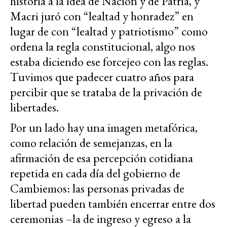
historia a la idea de Nación y de Patria, y
Macri juró con “lealtad y honradez” en
lugar de con “lealtad y patriotismo” como
ordena la regla constitucional, algo nos
estaba diciendo ese forcejeo con las reglas.
Tuvimos que padecer cuatro años para
percibir que se trataba de la privación de
libertades.
Por un lado hay una imagen metafórica,
como relación de semejanzas, en la
afirmación de esa percepción cotidiana
repetida en cada día del gobierno de
Cambiemos: las personas privadas de
libertad pueden también encerrar entre dos
ceremonias –la de ingreso y egreso a la