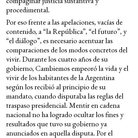
compaginar justicia sustantiva y
procedimental.
Por eso frente a las apelaciones, vacías de
contenido, a “la República”, “el futuro”, y
“el diálogo”, es necesario acentuar las
comparaciones de los modos concretos del
vivir. Durante los cuatro años de su
gobierno, Cambiemos empeoró la vida y el
vivir de los habitantes de la Argentina
según los recibió al principio de su
mandato, cuando disputaba las reglas del
traspaso presidencial. Mentir en cadena
nacional no ha logrado ocultar los fines y
resultados que tuvo su gobierno ya
anunciados en aquella disputa. Por el