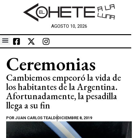
AGOSTO 10, 2026
Ceremonias
Cambiemos empeoró la vida de
los habitantes de la Argentina.
Afortunadamente, la pesadilla
llega a su fin
POR
JUAN CARLOS TEALDI
DICIEMBRE 8, 2019