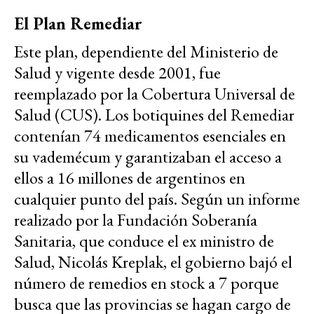
El Plan Remediar
Este plan, dependiente del Ministerio de
Salud y vigente desde 2001, fue
reemplazado por la Cobertura Universal de
Salud (CUS). Los botiquines del Remediar
contenían 74 medicamentos esenciales en
su vademécum y garantizaban el acceso a
ellos a 16 millones de argentinos en
cualquier punto del país. Según un informe
realizado por la Fundación Soberanía
Sanitaria, que conduce el ex ministro de
Salud, Nicolás Kreplak, el gobierno bajó el
número de remedios en stock a 7 porque
busca que las provincias se hagan cargo de