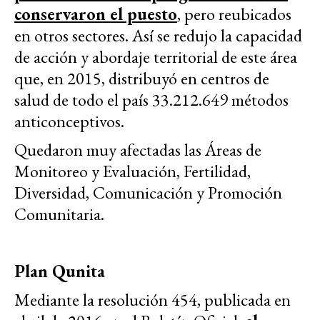
conservaron el puesto
, pero reubicados
en otros sectores. Así se redujo la capacidad
de acción y abordaje territorial de este área
que, en 2015, distribuyó en centros de
salud de todo el país 33.212.649 métodos
anticonceptivos.
Quedaron muy afectadas las Áreas de
Monitoreo y Evaluación, Fertilidad,
Diversidad, Comunicación y Promoción
Comunitaria.
Plan Qunita
Mediante la resolución 454, publicada en