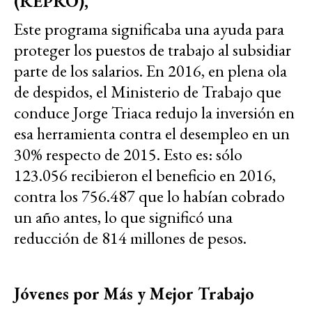
(REPRO),
Este programa significaba una ayuda para
proteger los puestos de trabajo al subsidiar
parte de los salarios. En 2016, en plena ola
de despidos, el Ministerio de Trabajo que
conduce Jorge Triaca redujo la inversión en
esa herramienta contra el desempleo en un
30% respecto de 2015. Esto es: sólo
123.056 recibieron el beneficio en 2016,
contra los 756.487 que lo habían cobrado
un año antes, lo que significó una
reducción de 814 millones de pesos.
Jóvenes por Más y Mejor Trabajo