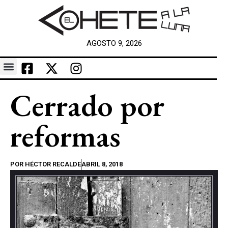
AGOSTO 9, 2026
Cerrado por
reformas
POR
HÉCTOR RECALDE
ABRIL 8, 2018