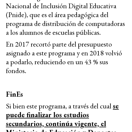
Nacional de Inclusión Digital Educativa
(Pnide), que es el área pedagógica del
programa de distribución de computadoras
a los alumnos de escuelas públicas.
En 2017 recortó parte del presupuesto
asignado a este programa y en 2018 volvió
a podarlo, reduciendo en un 43 % sus
fondos.
FinEs
Si bien este programa, a través del cual
se
puede finalizar los estudios
secundarios, continúa vigente, el