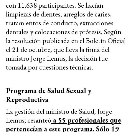
con 11.638 participantes. Se hacían
limpiezas de dientes, arreglos de caries,
tratamientos de conducto, extracciones
dentales y colocaciones de prótesis. Según
la resolución publicada en el Boletín Oficial
el 21 de octubre, que lleva la firma del
ministro Jorge Lemus, la decisión fue
tomada por cuestiones técnicas.
Programa de Salud Sexual y
Reproductiva
La gestión del ministro de Salud, Jorge
Lemus, cesanteó
a 55 profesionales que
pertenecían a este programa. Sólo 19