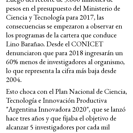
pesos en el presupuesto del Ministerio de
Ciencia y Tecnología para 2017, las
consecuencias se empezaron a observar en
los programas de la cartera que conduce
Lino Barañao. Desde el CONICET
denunciaron que para 2018 ingresarán un
60% menos de investigadores al organismo,
lo que representa la cifra más baja desde
2004.
Esto choca con el Plan Nacional de Ciencia,
Tecnología e Innovación Productiva
"Argentina Innovadora 2020", que se lanzó
hace tres años y que fijaba el objetivo de
alcanzar 5 investigadores por cada mil