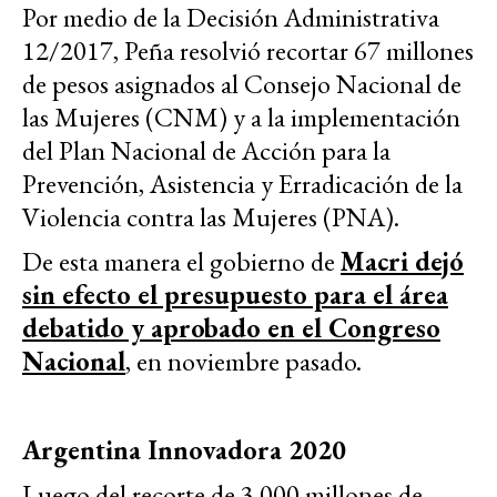
Por medio de la Decisión Administrativa
12/2017, Peña resolvió recortar 67 millones
de pesos asignados al Consejo Nacional de
las Mujeres (CNM) y a la implementación
del Plan Nacional de Acción para la
Prevención, Asistencia y Erradicación de la
Violencia contra las Mujeres (PNA).
De esta manera el gobierno de
Macri dejó
sin efecto el presupuesto para el área
debatido y aprobado en el Congreso
Nacional
, en noviembre pasado.
Argentina Innovadora 2020
Luego del recorte de 3.000 millones de