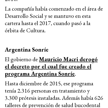
La compañía había comenzado en el área de
Desarrollo Social y se mantuvo en esta
cartera hasta el 2017, cuando pasó a la
órbita de Cultura.
Argentina Sonríe
El gobierno de
Mauricio Macri derogó
el decreto por el cual fue creado el
programa Argentina Sonríe
.
Hasta diciembre de 2015, ese programa
tenía 2.316 personas en tratamiento y
3.300 prótesis instaladas. Además había 626
talleres de prevención de salud bucodental