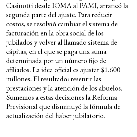
Casinotti desde IOMA al PAMI, arrancó la
segunda parte del ajuste. Para reducir
costos, se resolvió cambiar el sistema de
facturación en la obra social de los
jubilados y volver al llamado sistema de
cápitas, en el que se paga una suma
determinada por un número fijo de
afiliados. La idea oficial es ajustar $1.600
millones. El resultado: resentir las
prestaciones y la atención de los abuelos.
Sumemos a estas decisiones la Reforma
Previsional que disminuyó la fórmula de
actualización del haber jubilatorio.