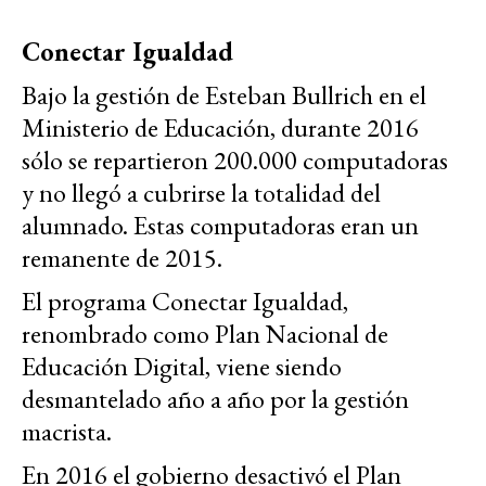
Conectar Igualdad
Bajo la gestión de Esteban Bullrich en el
Ministerio de Educación, durante 2016
sólo se repartieron 200.000 computadoras
y no llegó a cubrirse la totalidad del
alumnado. Estas computadoras eran un
remanente de 2015.
El programa Conectar Igualdad,
renombrado como Plan Nacional de
Educación Digital, viene siendo
desmantelado año a año por la gestión
macrista.
En 2016 el gobierno desactivó el Plan