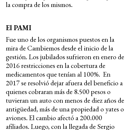
la compra de los mismos.
El PAMI
Fue uno de los organismos puestos en la
mira de Cambiemos desde el inicio de la
gestión. Los jubilados sufrieron en enero de
2016 restricciones en la cobertura de
medicamentos que tenían al 100%. En
2017 se resolvió dejar afuera del beneficio a
quienes cobraran más de 8.500 pesos o
tuvieran un auto con menos de diez años de
antigüedad, más de una propiedad o yates o
aviones. El cambio afectó a 200.000
afiliados. Luego, con la llegada de Sergio