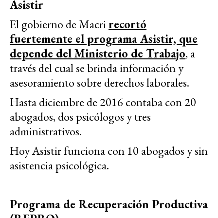
Asistir
El gobierno de Macri
recortó
fuertemente el programa Asistir, que
depende del Ministerio de Trabajo
, a
través del cual se brinda información y
asesoramiento sobre derechos laborales.
Hasta diciembre de 2016 contaba con 20
abogados, dos psicólogos y tres
administrativos.
Hoy Asistir funciona con 10 abogados y sin
asistencia psicológica.
Programa de Recuperación Productiva