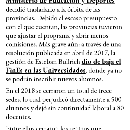
Ministerio de Educación y Deportes
decidió trasladarlo a la órbita de las
provincias. Debido al escaso presupuesto
con el que cuentan, las provincias tuvieron
que ajustar el programa y abrir menos
comisiones. Más grave aún: a través de una
resolución publicada en abril de 2017, la
gestión de Esteban Bullrich
dio de baja el
FinEs en las Universidades
, donde ya no
se podrán inscribir nuevos alumnos.
En el 2018 se cerraron un total de trece
sedes, lo cual perjudicó directamente a 500
alumnos y dejó sin continuidad laboral a 80
docentes.
Entre ellos cerraron los centros que