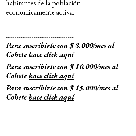
habitantes de la población
económicamente activa.
--------------------------------
Para suscribirte con $ 8.000/mes al
Cohete
hace click aquí
Para suscribirte con $ 10.000/mes al
Cohete
hace click aquí
Para suscribirte con $ 15.000/mes al
Cohete
hace click aquí