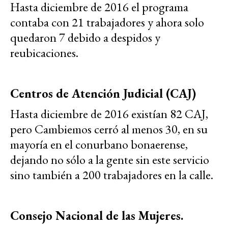
Hasta diciembre de 2016 el programa
contaba con 21 trabajadores y ahora solo
quedaron 7 debido a despidos y
reubicaciones.
Centros de Atención Judicial (CAJ)
Hasta diciembre de 2016 existían 82 CAJ,
pero Cambiemos cerró al menos 30, en su
mayoría en el conurbano bonaerense,
dejando no sólo a la gente sin este servicio
sino también a 200 trabajadores en la calle.
Consejo Nacional de las Mujeres.