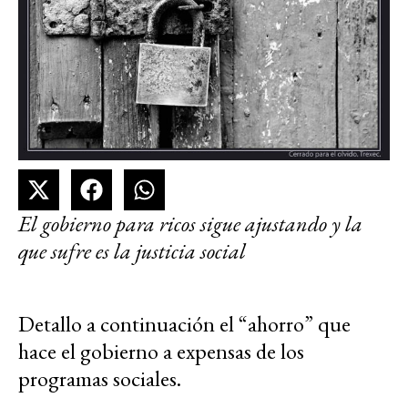
El gobierno para ricos sigue ajustando y la
que sufre es la justicia social
Detallo a continuación el “ahorro” que
hace el gobierno a expensas de los
programas sociales.