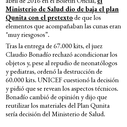
abril de 2016 en el Boletín Oficial,
el
Ministerio de Salud dio de baja el plan
Qunita con el pretexto
de que los
elementos que acompañaban las cunas eran
"muy riesgosos”.
Tras la entrega de 67.000 kits, el juez
Claudio Bonadío rechazó acondicionar los
objetos y, pese al repudio de neonatólogos
y pediatras, ordenó la destrucción de
60.000 kits. UNICEF cuestionó la decisión
y pidió que se revean los aspectos técnicos.
Bonadío cambió de opinión y dijo que
reutilizar los materiales del Plan Qunita
sería decisión del Ministerio de Salud.