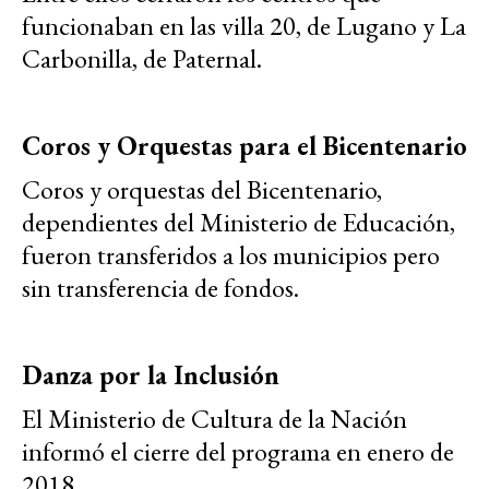
funcionaban en las villa 20, de Lugano y La
Carbonilla, de Paternal.
Coros y Orquestas para el Bicentenario
Coros y orquestas del Bicentenario,
dependientes del Ministerio de Educación,
fueron transferidos a los municipios pero
sin transferencia de fondos.
Danza por la Inclusión
El Ministerio de Cultura de la Nación
informó el cierre del programa en enero de
2018.