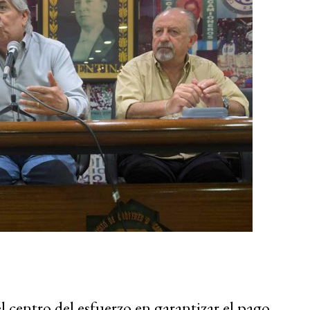
 centro del esfuerzo en garantizar el pago