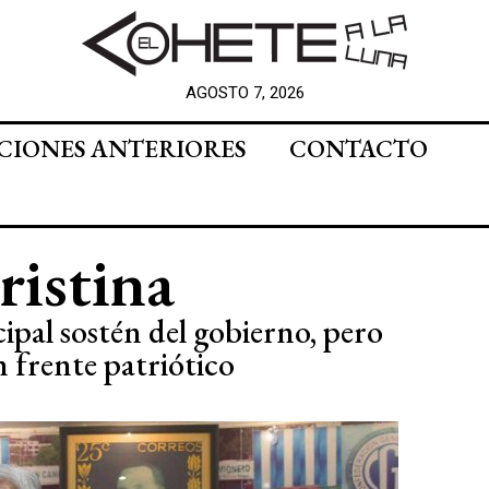
AGOSTO 7, 2026
CIONES ANTERIORES
CONTACTO
ristina
cipal sostén del gobierno, pero
 frente patriótico