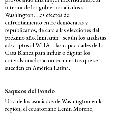
interior de los gobiernos aliados a
Washington. Los efectos del
enfrentamiento entre demócratas y
republicanos, de cara a las elecciones del
próximo año, limitarán –según los analistas
adscriptos al WHA– las capacidades de la
Casa Blanca para influir o digitar los
convulsionados acontecimientos que se
suceden en América Latina.
Saqueos del Fondo
Uno de los asociados de Washington en la
región, el ecuatoriano Lenín Moreno,