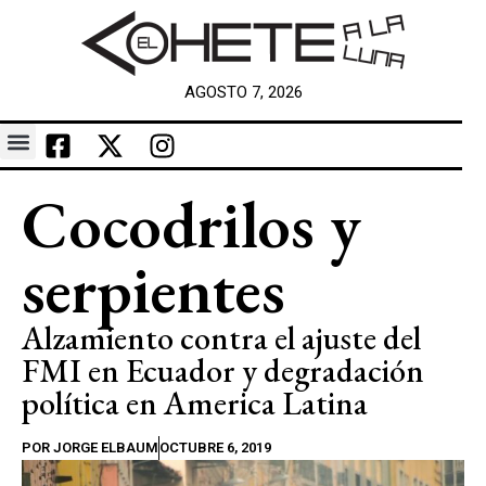
AGOSTO 7, 2026
Cocodrilos y
serpientes
Alzamiento contra el ajuste del
FMI en Ecuador y degradación
política en America Latina
POR
JORGE ELBAUM
OCTUBRE 6, 2019