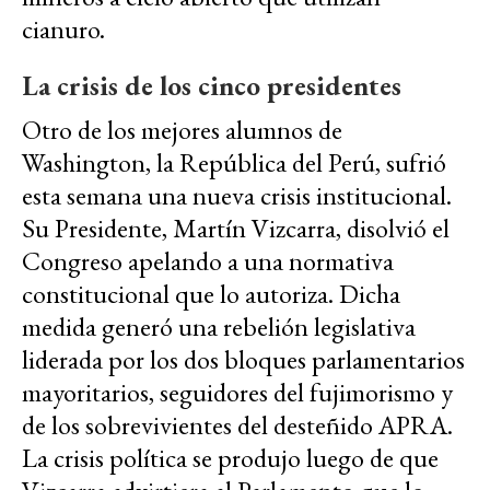
cianuro.
La crisis de los cinco presidentes
Otro de los mejores alumnos de
Washington, la República del Perú, sufrió
esta semana una nueva crisis institucional.
Su Presidente, Martín Vizcarra, disolvió el
Congreso apelando a una normativa
constitucional que lo autoriza. Dicha
medida generó una rebelión legislativa
liderada por los dos bloques parlamentarios
mayoritarios, seguidores del fujimorismo y
de los sobrevivientes del desteñido APRA.
La crisis política se produjo luego de que