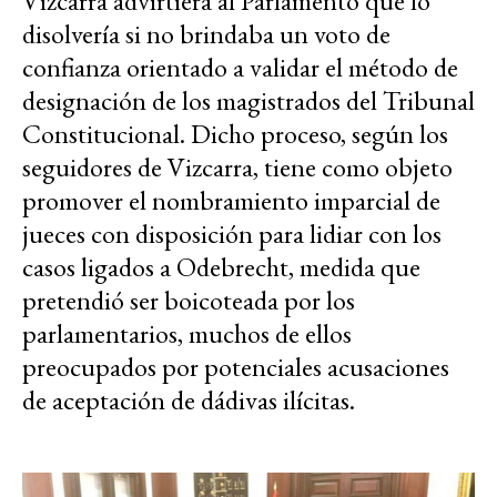
Vizcarra advirtiera al Parlamento que lo
disolvería si no brindaba un voto de
confianza orientado a validar el método de
designación de los magistrados del Tribunal
Constitucional. Dicho proceso, según los
seguidores de Vizcarra, tiene como objeto
promover el nombramiento imparcial de
jueces con disposición para lidiar con los
casos ligados a Odebrecht, medida que
pretendió ser boicoteada por los
parlamentarios, muchos de ellos
preocupados por potenciales acusaciones
de aceptación de dádivas ilícitas.