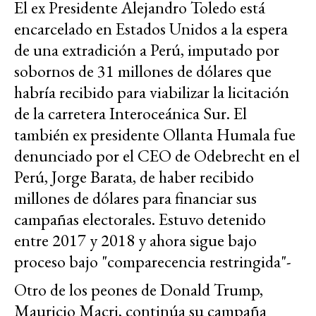
El ex Presidente Alejandro Toledo está
encarcelado en Estados Unidos a la espera
de una extradición a Perú, imputado por
sobornos de 31 millones de dólares que
habría recibido para viabilizar la licitación
de la carretera Interoceánica Sur. El
también ex presidente Ollanta Humala fue
denunciado por el CEO de Odebrecht en el
Perú, Jorge Barata, de haber recibido
millones de dólares para financiar sus
campañas electorales. Estuvo detenido
entre 2017 y 2018 y ahora sigue bajo
proceso bajo "comparecencia restringida"-
Otro de los peones de Donald Trump,
Mauricio Macri, continúa su campaña