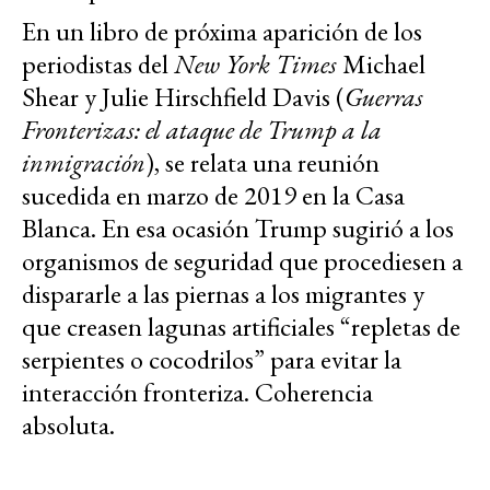
En un libro de próxima aparición de los
periodistas del
New York Times
Michael
Shear y Julie Hirschfield Davis (
Guerras
Fronterizas: el ataque de Trump a la
inmigración
), se relata una reunión
sucedida en marzo de 2019 en la Casa
Blanca. En esa ocasión Trump sugirió a los
organismos de seguridad que procediesen a
dispararle a las piernas a los migrantes y
que creasen lagunas artificiales “repletas de
serpientes o cocodrilos” para evitar la
interacción fronteriza. Coherencia
absoluta.