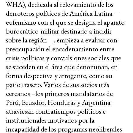
WHA), dedicada al relevamiento de los
derroteros políticos de América Latina —
eufemismo con el que se designa el aparato
burocrático-militar destinado a incidir
sobre la región—, empieza a evaluar con
preocupación el encadenamiento entre
crisis políticas y convulsiones sociales que
se suceden en el área que denominan, en
forma despectiva y arrogante, como su
patio trasero. Varios de sus socios más
cercanos –los primeros mandatarios de
Perú, Ecuador, Honduras y Argentina–
atraviesan contratiempos políticos e
institucionales motivados por la
incapacidad de los programas neoliberales