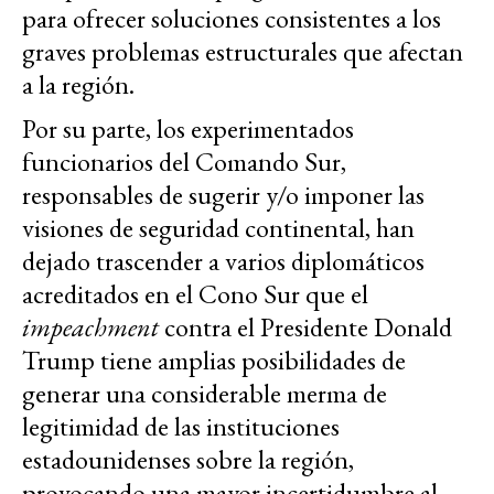
para ofrecer soluciones consistentes a los
graves problemas estructurales que afectan
a la región.
Por su parte, los experimentados
funcionarios del Comando Sur,
responsables de sugerir y/o imponer las
visiones de seguridad continental, han
dejado trascender a varios diplomáticos
acreditados en el Cono Sur que el
impeachment
contra el Presidente Donald
Trump tiene amplias posibilidades de
generar una considerable merma de
legitimidad de las instituciones
estadounidenses sobre la región,
provocando una mayor incertidumbre al