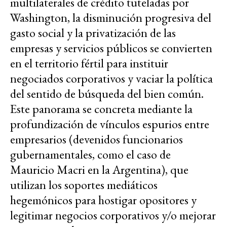
multilaterales de crédito tuteladas por
Washington, la disminución progresiva del
gasto social y la privatización de las
empresas y servicios públicos se convierten
en el territorio fértil para instituir
negociados corporativos y vaciar la política
del sentido de búsqueda del bien común.
Este panorama se concreta mediante la
profundización de vínculos espurios entre
empresarios (devenidos funcionarios
gubernamentales, como el caso de
Mauricio Macri en la Argentina), que
utilizan los soportes mediáticos
hegemónicos para hostigar opositores y
legitimar negocios corporativos y/o mejorar