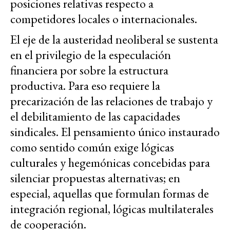
posiciones relativas respecto a
competidores locales o internacionales.
El eje de la austeridad neoliberal se sustenta
en el privilegio de la especulación
financiera por sobre la estructura
productiva. Para eso requiere la
precarización de las relaciones de trabajo y
el debilitamiento de las capacidades
sindicales. El pensamiento único instaurado
como sentido común exige lógicas
culturales y hegemónicas concebidas para
silenciar propuestas alternativas; en
especial, aquellas que formulan formas de
integración regional, lógicas multilaterales
de cooperación.