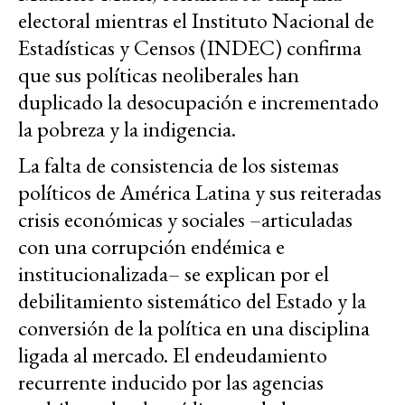
electoral mientras el Instituto Nacional de
Estadísticas y Censos (INDEC) confirma
que sus políticas neoliberales han
duplicado la desocupación e incrementado
la pobreza y la indigencia.
La falta de consistencia de los sistemas
políticos de América Latina y sus reiteradas
crisis económicas y sociales –articuladas
con una corrupción endémica e
institucionalizada– se explican por el
debilitamiento sistemático del Estado y la
conversión de la política en una disciplina
ligada al mercado. El endeudamiento
recurrente inducido por las agencias