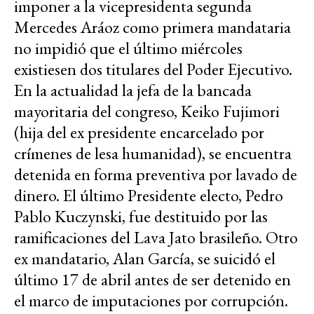
imponer a la vicepresidenta segunda
Mercedes Aráoz como primera mandataria
no impidió que el último miércoles
existiesen dos titulares del Poder Ejecutivo.
En la actualidad la jefa de la bancada
mayoritaria del congreso, Keiko Fujimori
(hija del ex presidente encarcelado por
crímenes de lesa humanidad), se encuentra
detenida en forma preventiva por lavado de
dinero. El último Presidente electo, Pedro
Pablo Kuczynski, fue destituido por las
ramificaciones del Lava Jato brasileño. Otro
ex mandatario, Alan García, se suicidó el
último 17 de abril antes de ser detenido en
el marco de imputaciones por corrupción.