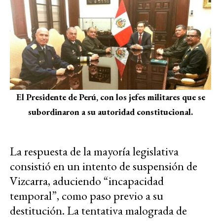
El Presidente de Perú, con los jefes militares que se
subordinaron a su autoridad constitucional.
La respuesta de la mayoría legislativa
consistió en un intento de suspensión de
Vizcarra, aduciendo “incapacidad
temporal”, como paso previo a su
destitución. La tentativa malograda de