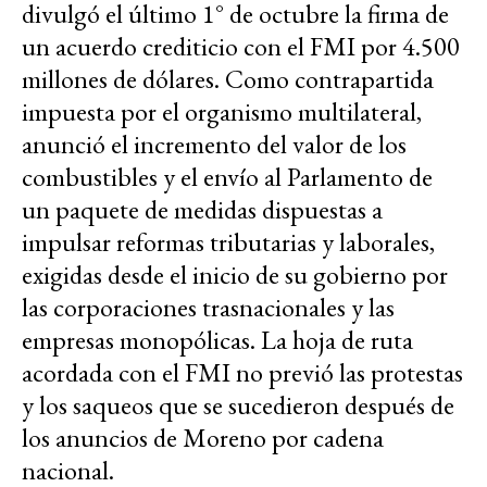
divulgó el último 1° de octubre la firma de
un acuerdo crediticio con el FMI por 4.500
millones de dólares. Como contrapartida
impuesta por el organismo multilateral,
anunció el incremento del valor de los
combustibles y el envío al Parlamento de
un paquete de medidas dispuestas a
impulsar reformas tributarias y laborales,
exigidas desde el inicio de su gobierno por
las corporaciones trasnacionales y las
empresas monopólicas. La hoja de ruta
acordada con el FMI no previó las protestas
y los saqueos que se sucedieron después de
los anuncios de Moreno por cadena
nacional.