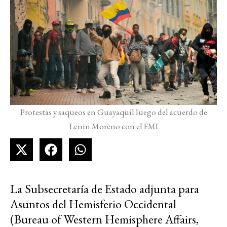
Protestas y saqueos en Guayaquil luego del acuerdo de
Lenin Moreno con el FMI
La Subsecretaría de Estado adjunta para
Asuntos del Hemisferio Occidental
(Bureau of Western Hemisphere Affairs,