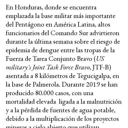
En Honduras, donde se encuentra
emplazada la base militar más importante
del Pentágono en América Latina, altos
funcionarios del Comando Sur advirtieron
durante la última semana sobre el riesgo de
epidemia de dengue entre las tropas de la
Fuerza de Tarea Conjunto Bravo (
US
military's Joint Task Force Bravo
, JTF-B)
asentada a 8 kilómetros de Tegucigalpa, en
la base de Palmerola. Durante 2019 se han
producido 80.000 casos, con una
mortalidad elevada ligada a la malnutrición
y a la pérdida de fuentes de agua potable,
debido a la multiplicación de los proyectos
mineros a cielo abierto que utilizan