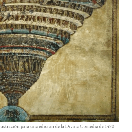
Ilustración para una edición de la Divina Comedia de 1480-