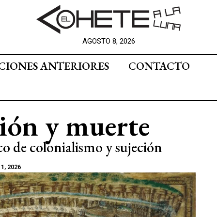
AGOSTO 8, 2026
CIONES ANTERIORES
CONTACTO
ción y muerte
o de colonialismo y sujeción
1, 2026