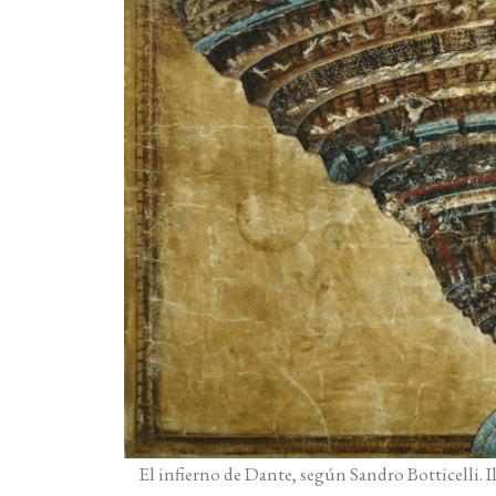
El infierno de Dante, según Sandro Botticelli. 