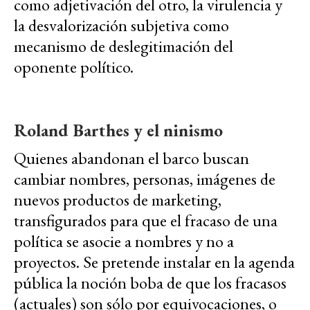
como adjetivación del otro, la virulencia y
la desvalorización subjetiva como
mecanismo de deslegitimación del
oponente político.
Roland Barthes y el ninismo
Quienes abandonan el barco buscan
cambiar nombres, personas, imágenes de
nuevos productos de marketing,
transfigurados para que el fracaso de una
política se asocie a nombres y no a
proyectos. Se pretende instalar en la agenda
pública la noción boba de que los fracasos
(actuales) son sólo por equivocaciones, o