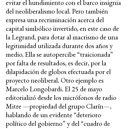
evitar el hundimiento con el barco insignia
del neoliberalismo local. Pero también
expresa una recriminación acerca del
capital simbólico invertido, en este caso de
la Legrand, para dotar al macrismo de una
legitimidad utilizada durante dos años y
medio. Ella se autopercibe “traicionada”
por falta de resultados, es decir, por la
dilapidación de globos efectuada por el
proyecto neoliberal. Otro ejemplo es
Marcelo Longobardi. El 25 de mayo
editorializó desde los micrófonos de radio
Mitre —propiedad del grupo Clarín—,
hablando de un evidente “deterioro
político del gobierno” y del “cuadro de