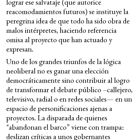
lograr ese salvataje (que autorice
reacomodamientos futuros) se instituye la
peregrina idea de que todo ha sido obra de
malos intérpretes, haciendo referencia
omisa al proyecto que han actuado y
expresan.
Uno de los grandes triunfos de la lógica
neoliberal no es ganar una elección
democráticamente sino contribuir al logro
de transformar el debate público –callejero,
televisivo, radial o en redes sociales— en un
espacio de personificaciones ajenas a
proyectos. La disparada de quienes
"abandonan el barco” viene con trampa:
deslizan críticas a unos gobernantes