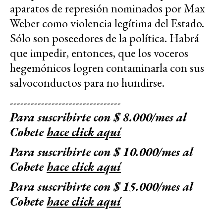
aparatos de represión nominados por Max
Weber como violencia legítima del Estado.
Sólo son poseedores de la política. Habrá
que impedir, entonces, que los voceros
hegemónicos logren contaminarla con sus
salvoconductos para no hundirse.
--------------------------------
Para suscribirte con $ 8.000/mes al
Cohete
hace click aquí
Para suscribirte con $ 10.000/mes al
Cohete
hace click aquí
Para suscribirte con $ 15.000/mes al
Cohete
hace click aquí