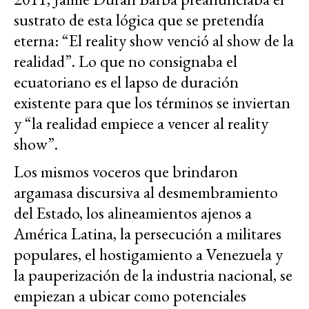
sustrato de esta lógica que se pretendía
eterna: “El reality show venció al show de la
realidad”. Lo que no consignaba el
ecuatoriano es el lapso de duración
existente para que los términos se inviertan
y “la realidad empiece a vencer al reality
show”.
Los mismos voceros que brindaron
argamasa discursiva al desmembramiento
del Estado, los alineamientos ajenos a
América Latina, la persecución a militares
populares, el hostigamiento a Venezuela y
la pauperización de la industria nacional, se
empiezan a ubicar como potenciales