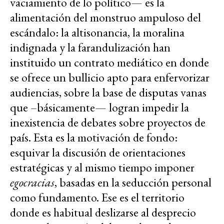
vaciamiento de lo político— es la
alimentación del monstruo ampuloso del
escándalo: la altisonancia, la moralina
indignada y la farandulización han
instituido un contrato mediático en donde
se ofrece un bullicio apto para enfervorizar
audiencias, sobre la base de disputas vanas
que –básicamente— logran impedir la
inexistencia de debates sobre proyectos de
país. Esta es la motivación de fondo:
esquivar la discusión de orientaciones
estratégicas y al mismo tiempo imponer
egocracias
, basadas en la seducción personal
como fundamento. Ese es el territorio
donde es habitual deslizarse al desprecio