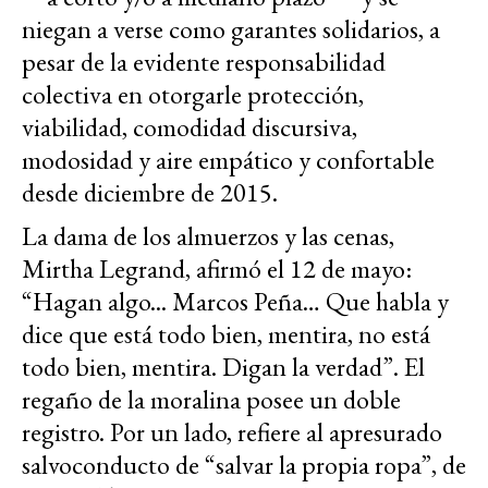
niegan a verse como garantes solidarios, a
pesar de la evidente responsabilidad
colectiva en otorgarle protección,
viabilidad, comodidad discursiva,
modosidad y aire empático y confortable
desde diciembre de 2015.
La dama de los almuerzos y las cenas,
Mirtha Legrand, afirmó el 12 de mayo:
“Hagan algo... Marcos Peña… Que habla y
dice que está todo bien, mentira, no está
todo bien, mentira. Digan la verdad”. El
regaño de la moralina posee un doble
registro. Por un lado, refiere al apresurado
salvoconducto de “salvar la propia ropa”, de