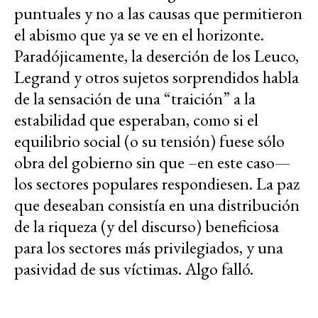
puntuales y no a las causas que permitieron
el abismo que ya se ve en el horizonte.
Paradójicamente, la deserción de los Leuco,
Legrand y otros sujetos sorprendidos habla
de la sensación de una “traición” a la
estabilidad que esperaban, como si el
equilibrio social (o su tensión) fuese sólo
obra del gobierno sin que –en este caso—
los sectores populares respondiesen. La paz
que deseaban consistía en una distribución
de la riqueza (y del discurso) beneficiosa
para los sectores más privilegiados, y una
pasividad de sus víctimas. Algo falló.