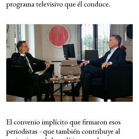
programa televisivo que él conduce.
El convenio implícito que firmaron esos
periodistas –que también contribuye al