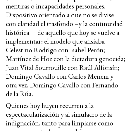
mentiras o incapacidades personales.
Dispositivo orientado a que no se divise
con claridad el trasfondo –y la continuidad
histórica— de aquello que hoy se vuelve a
implementar: el modelo que ansiaba
Celestino Rodrigo con Isabel Perón;
Martínez de Hoz con la dictadura genocida;
Juan Vital Sourrouille con Raúl Alfonsín;
Domingo Cavallo con Carlos Menem y
otra vez, Domingo Cavallo con Fernando
de la Rúa.
Quienes hoy huyen recurren a la
espectacularización y al simulacro de la
indignación, tanto para limpiarse como