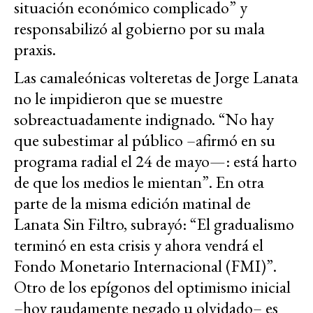
situación económico complicado” y
responsabilizó al gobierno por su mala
praxis.
Las camaleónicas volteretas de Jorge Lanata
no le impidieron que se muestre
sobreactuadamente indignado. “No hay
que subestimar al público –afirmó en su
programa radial el 24 de mayo—: está harto
de que los medios le mientan”. En otra
parte de la misma edición matinal de
Lanata Sin Filtro, subrayó: “El gradualismo
terminó en esta crisis y ahora vendrá el
Fondo Monetario Internacional (FMI)”.
Otro de los epígonos del optimismo inicial
–hoy raudamente negado u olvidado– es