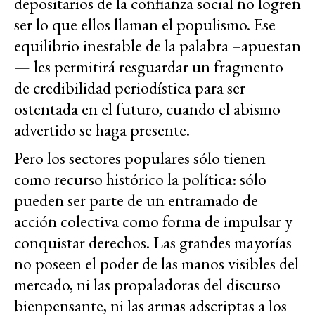
depositarios de la confianza social no logren
ser lo que ellos llaman el populismo. Ese
equilibrio inestable de la palabra –apuestan
— les permitirá resguardar un fragmento
de credibilidad periodística para ser
ostentada en el futuro, cuando el abismo
advertido se haga presente.
Pero los sectores populares sólo tienen
como recurso histórico la política: sólo
pueden ser parte de un entramado de
acción colectiva como forma de impulsar y
conquistar derechos. Las grandes mayorías
no poseen el poder de las manos visibles del
mercado, ni las propaladoras del discurso
bienpensante, ni las armas adscriptas a los