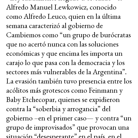
Alfredo Manuel Lewkowicz, conocido
como Alfredo Leuco, quien en la última
semana caracterizó al gobierno de
Cambiemos como “un grupo de burócratas
que no acertó nunca con las soluciones
económicas y que encima les importa un
carajo lo que pasa con la democracia y los
sectores más vulnerables de la Argentina”.
La evasión también tuvo presencia entre los
acólitos más grotescos como Feinmann y
Baby Etchecopar, quienes se expidieron
contra la “soberbia y arrogancia” del
gobierno –en el primer caso— y contra “un
grupo de improvisados” que provocan una
situación “desesperante” en el país, en el