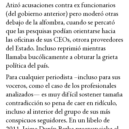
Atizó acusaciones contra ex funcionarios
(del gobierno anterior) pero moderó otras
debajo de la alfombra, cuando se percató
que las pesquisas podían orientarse hacia
las oficinas de sus CEOs, otrora proveedores
del Estado. Incluso reprimió mientras
llamaba bucólicamente a obturar la grieta
política del país.
Para cualquier periodista –incluso para sus
voceros, como el caso de los profesionales
analizados— es muy difícil sostener tamaña
contradicción so pena de caer en ridículo,
incluso al interior del grupo de sus más
conspicuos seguidores. En un libelo de
2011, Jaime Durán Barba preanunciaba el