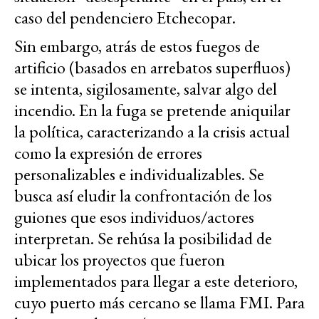
caso del pendenciero Etchecopar.
Sin embargo, atrás de estos fuegos de
artificio (basados en arrebatos superfluos)
se intenta, sigilosamente, salvar algo del
incendio. En la fuga se pretende aniquilar
la política, caracterizando a la crisis actual
como la expresión de errores
personalizables e individualizables. Se
busca así eludir la confrontación de los
guiones que esos individuos/actores
interpretan. Se rehúsa la posibilidad de
ubicar los proyectos que fueron
implementados para llegar a este deterioro,
cuyo puerto más cercano se llama FMI. Para