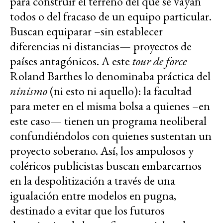
para construir el terreno del que se vayan
todos o del fracaso de un equipo particular.
Buscan equiparar –sin establecer
diferencias ni distancias— proyectos de
países antagónicos. A este
tour de force
Roland Barthes lo denominaba práctica del
ninismo
(ni esto ni aquello): la facultad
para meter en el misma bolsa a quienes –en
este caso— tienen un programa neoliberal
confundiéndolos con quienes sustentan un
proyecto soberano. Así, los ampulosos y
coléricos publicistas buscan embarcarnos
en la despolitización a través de una
igualación entre modelos en pugna,
destinado a evitar que los futuros