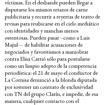
víctimas. En el desbande pueden llegar a
disputarse los mismos retazos de carne
publicitaria y recurrir a reyertas de teatro de
revisas para reubicarse en el cielo mediático
con identidades y manchas menos
ostentosas. Pueden pasar –como a Luis
Majul— de habilitar acusaciones de
negociados y favoritismos a maniobrar
contra Elisa Carrió sólo para postularse
como un limpio adepto de la competencia
periodística: el 21 de mayo el conductor de
La Cornisa denunció a la blonda diputada
por sostener un contrato de exclusividad
con TN del grupo Clarín, e impedir, de esa
manera, cualquier contacto con el