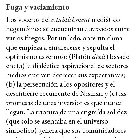
Fuga y vaciamiento
Los voceros del
establishment
mediático
hegemónico se encuentran atrapados entre
varios fuegos. Por un lado, ante un clima
que empieza a enrarecerse y sepulta el
optimismo cavernoso (Platón
dixit
) basado
en: (a) la dialéctica aspiracional de sectores
medios que ven decrecer sus expectativas;
(b) la persecución a los opositores y el
desentierro recurrente de Nisman y (c) las
promesas de unas inversiones que nunca
llegan. La ruptura de una engreída solidez
(que sólo se asentaba en el universo
simbólico) genera que sus comunicadores