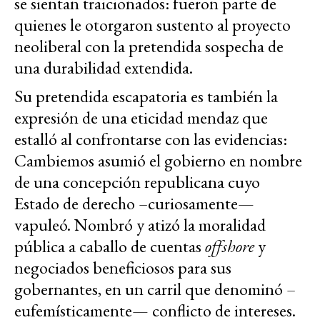
se sientan traicionados: fueron parte de
quienes le otorgaron sustento al proyecto
neoliberal con la pretendida sospecha de
una durabilidad extendida.
Su pretendida escapatoria es también la
expresión de una eticidad mendaz que
estalló al confrontarse con las evidencias:
Cambiemos asumió el gobierno en nombre
de una concepción republicana cuyo
Estado de derecho –curiosamente—
vapuleó. Nombró y atizó la moralidad
pública a caballo de cuentas
offshore
y
negociados beneficiosos para sus
gobernantes, en un carril que denominó –
eufemísticamente— conflicto de intereses.